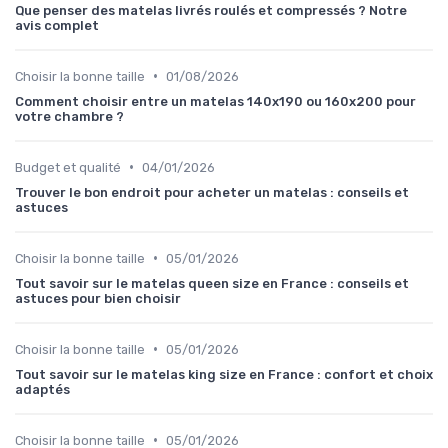
Que penser des matelas livrés roulés et compressés ? Notre
avis complet
•
Choisir la bonne taille
01/08/2026
Comment choisir entre un matelas 140x190 ou 160x200 pour
votre chambre ?
•
Budget et qualité
04/01/2026
Trouver le bon endroit pour acheter un matelas : conseils et
astuces
•
Choisir la bonne taille
05/01/2026
Tout savoir sur le matelas queen size en France : conseils et
astuces pour bien choisir
•
Choisir la bonne taille
05/01/2026
Tout savoir sur le matelas king size en France : confort et choix
adaptés
•
Choisir la bonne taille
05/01/2026