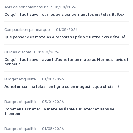
•
Avis de consommateurs
01/08/2026
Ce qu’il faut savoir sur les avis concernant les matelas Bultex
•
Comparaison par marque
01/08/2026
Que penser des matelas à ressorts Epéda ? Notre avis détaillé
•
Guides d'achat
01/08/2026
Ce qu’il faut savoir avant d’acheter un matelas Mérinos : avis et
conseils
•
Budget et qualité
01/08/2026
Acheter son matelas : en ligne ou en magasin, que choisir ?
•
Budget et qualité
03/01/2026
Comment acheter un matelas fiable sur internet sans se
tromper
•
Budget et qualité
01/08/2026