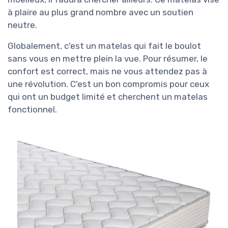
à plaire au plus grand nombre avec un soutien
neutre.
Globalement, c'est un matelas qui fait le boulot
sans vous en mettre plein la vue. Pour résumer, le
confort est correct, mais ne vous attendez pas à
une révolution. C'est un bon compromis pour ceux
qui ont un budget limité et cherchent un matelas
fonctionnel.