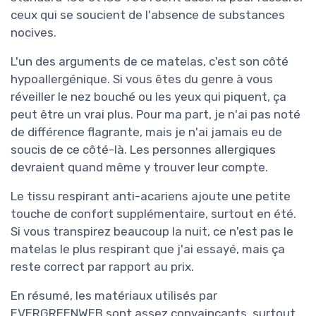
ceux qui se soucient de l'absence de substances
nocives.
L'un des arguments de ce matelas, c'est son côté
hypoallergénique. Si vous êtes du genre à vous
réveiller le nez bouché ou les yeux qui piquent, ça
peut être un vrai plus. Pour ma part, je n'ai pas noté
de différence flagrante, mais je n'ai jamais eu de
soucis de ce côté-là. Les personnes allergiques
devraient quand même y trouver leur compte.
Le tissu respirant anti-acariens ajoute une petite
touche de confort supplémentaire, surtout en été.
Si vous transpirez beaucoup la nuit, ce n'est pas le
matelas le plus respirant que j'ai essayé, mais ça
reste correct par rapport au prix.
En résumé, les matériaux utilisés par
EVERGREENWEB sont assez convaincants, surtout