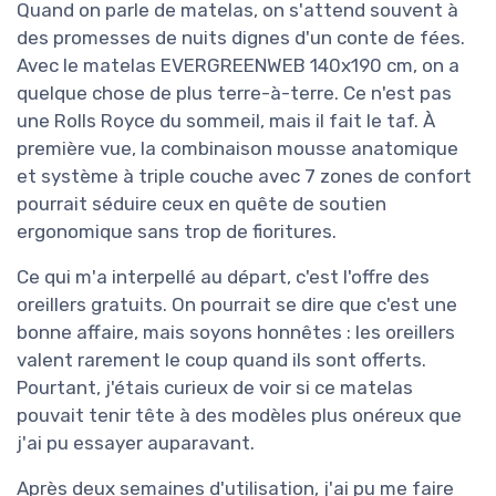
Quand on parle de matelas, on s'attend souvent à
des promesses de nuits dignes d'un conte de fées.
Avec le matelas EVERGREENWEB 140x190 cm, on a
quelque chose de plus terre-à-terre. Ce n'est pas
une Rolls Royce du sommeil, mais il fait le taf. À
première vue, la combinaison mousse anatomique
et système à triple couche avec 7 zones de confort
pourrait séduire ceux en quête de soutien
ergonomique sans trop de fioritures.
Ce qui m'a interpellé au départ, c'est l'offre des
oreillers gratuits. On pourrait se dire que c'est une
bonne affaire, mais soyons honnêtes : les oreillers
valent rarement le coup quand ils sont offerts.
Pourtant, j'étais curieux de voir si ce matelas
pouvait tenir tête à des modèles plus onéreux que
j'ai pu essayer auparavant.
Après deux semaines d'utilisation, j'ai pu me faire