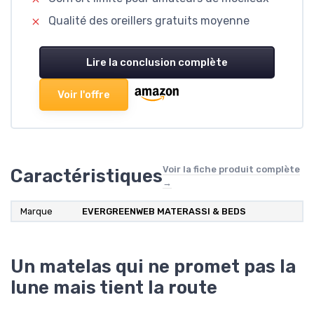
Qualité des oreillers gratuits moyenne
Lire la conclusion complète
Voir l'offre
Voir la fiche produit complète
Caractéristiques
→
Marque
EVERGREENWEB MATERASSI & BEDS
Un matelas qui ne promet pas la
lune mais tient la route