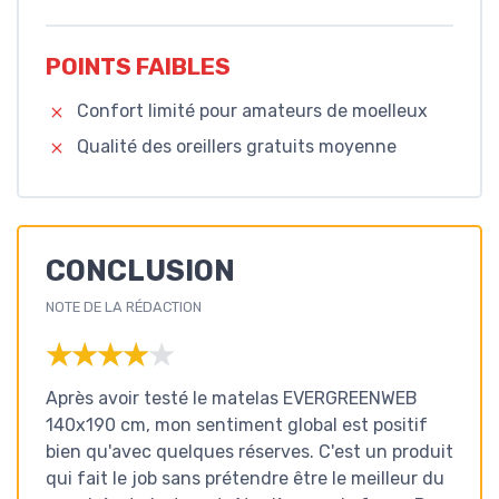
POINTS FAIBLES
Confort limité pour amateurs de moelleux
Qualité des oreillers gratuits moyenne
CONCLUSION
NOTE DE LA RÉDACTION
★★★★★
★★★★★
Après avoir testé le matelas EVERGREENWEB
140x190 cm, mon sentiment global est positif
bien qu'avec quelques réserves. C'est un produit
qui fait le job sans prétendre être le meilleur du