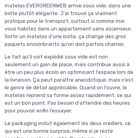
matelas EVERGREENWEB arrive sous vide, dans une
boîte plutôt élégante. J'ai trouvé ça vraiment
pratique pour le transport, surtout si comme moi
vous habitez dans un appartement sans ascenseur.
Sortir un matelas d'une boîte, ça change des gros
paquets encombrants qu'on doit parfois charrier.
Le fait qu'il soit expédié sous vide est non
seulement un gain de place, mais contribue aussi à
être un peu plus écolo en optimisant l'espace lors de
la livraison. Ça peut paraître anecdotique, mais c'est
le genre de détail appréciable. Quand on l'ouvre, le
matelas reprend sa forme assez rapidement, ce qui
est un bon point. Pas besoin d'attendre des heures
pour pouvoir enfin l'essayer.
Le packaging inclut également les deux oreillers, ce
qui est une bonne surprise, même si je reste