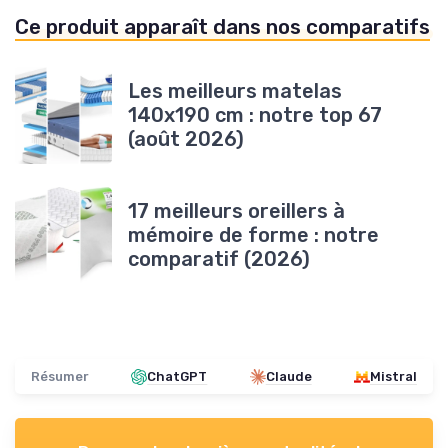
Ce produit apparaît dans nos comparatifs
Les meilleurs matelas
140x190 cm : notre top 67
(août 2026)
17 meilleurs oreillers à
mémoire de forme : notre
comparatif (2026)
Résumer
ChatGPT
Claude
Mistral