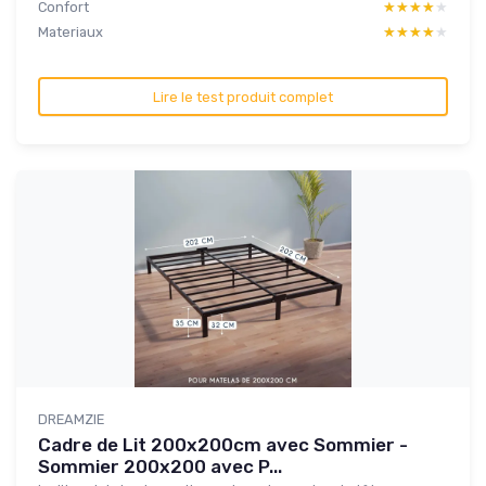
Confort
★★★★★
★★★★★
Materiaux
★★★★★
★★★★★
Lire le test produit complet
DREAMZIE
Cadre de Lit 200x200cm avec Sommier -
Sommier 200x200 avec P...