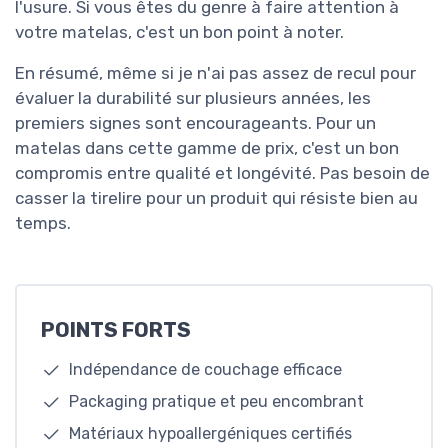
l'usure. Si vous êtes du genre à faire attention à
votre matelas, c'est un bon point à noter.
En résumé, même si je n'ai pas assez de recul pour
évaluer la durabilité sur plusieurs années, les
premiers signes sont encourageants. Pour un
matelas dans cette gamme de prix, c'est un bon
compromis entre qualité et longévité. Pas besoin de
casser la tirelire pour un produit qui résiste bien au
temps.
POINTS FORTS
Indépendance de couchage efficace
Packaging pratique et peu encombrant
Matériaux hypoallergéniques certifiés