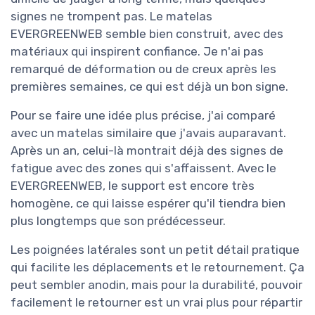
signes ne trompent pas. Le matelas
EVERGREENWEB semble bien construit, avec des
matériaux qui inspirent confiance. Je n'ai pas
remarqué de déformation ou de creux après les
premières semaines, ce qui est déjà un bon signe.
Pour se faire une idée plus précise, j'ai comparé
avec un matelas similaire que j'avais auparavant.
Après un an, celui-là montrait déjà des signes de
fatigue avec des zones qui s'affaissent. Avec le
EVERGREENWEB, le support est encore très
homogène, ce qui laisse espérer qu'il tiendra bien
plus longtemps que son prédécesseur.
Les poignées latérales sont un petit détail pratique
qui facilite les déplacements et le retournement. Ça
peut sembler anodin, mais pour la durabilité, pouvoir
facilement le retourner est un vrai plus pour répartir