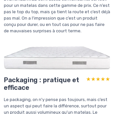
pour un matelas dans cette gamme de prix. Ce n'est
pas le top du top, mais ça tient la route et c'est déjà
pas mal. On a l'impression que c'est un produit
conçu pour durer, ou en tout cas pour ne pas faire
de mauvaises surprises à court terme.
Packaging : pratique et
★★★★★
★★★★★
efficace
Le packaging, on n'y pense pas toujours, mais c'est
un aspect qui peut faire la différence, surtout pour
un produit aussi volumineux qu'un matelas. Le