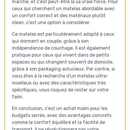
marché, et c'est peut-être là sa vraie force. Pour
ceux qui cherchent un matelas abordable avec
un confort correct et des matériaux plutôt
clean, c'est une option à considérer.
Ce matelas est particulièrement adapté à ceux
qui dorment en couple, grâce à son
indépendance de couchage. Il est également
pratique pour ceux qui vivent dans de petits
espaces ou qui changent souvent de domicile,
grâce à son packaging astucieux. Par contre, si
vous êtes à la recherche d'un matelas ultra-
moelleux ou avec des caractéristiques très
spécifiques, vous risquez de rester sur votre
faim.
En conclusion, c'est un achat malin pour les
budgets serrés, avec des avantages concrets
comme le confort équilibré et la facilité de
transport. Il ne révolutionnera pas votre