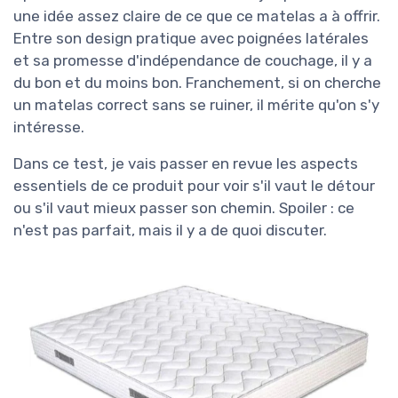
une idée assez claire de ce que ce matelas a à offrir.
Entre son design pratique avec poignées latérales
et sa promesse d'indépendance de couchage, il y a
du bon et du moins bon. Franchement, si on cherche
un matelas correct sans se ruiner, il mérite qu'on s'y
intéresse.
Dans ce test, je vais passer en revue les aspects
essentiels de ce produit pour voir s'il vaut le détour
ou s'il vaut mieux passer son chemin. Spoiler : ce
n'est pas parfait, mais il y a de quoi discuter.