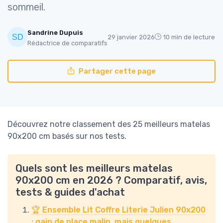
sommeil.
Sandrine Dupuis
29 janvier 2026
10 min de lecture
Rédactrice de comparatifs
Partager cette page
Découvrez notre classement des 25 meilleurs matelas
90x200 cm basés sur nos tests.
Quels sont les meilleurs matelas
90x200 cm en 2026 ? Comparatif, avis,
tests & guides d'achat
🏆 Ensemble Lit Coffre Literie Julien 90x200
: gain de place malin, mais quelques