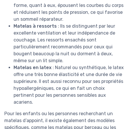
forme, quant à eux, épousent les courbes du corps
et réduisent les points de pression, ce qui favorise
un sommeil réparateur.
Matelas à ressorts
: Ils se distinguent par leur
excellente ventilation et leur indépendance de
couchage. Les ressorts ensachés sont
particulièrement recommandés pour ceux qui
bougent beaucoup la nuit ou dorment à deux,
même sur un lit simple.
Matelas en latex
: Naturel ou synthétique, le latex
offre une très bonne élasticité et une durée de vie
supérieure. Il est aussi reconnu pour ses propriétés
hypoallergéniques, ce qui en fait un choix
pertinent pour les personnes sensibles aux
acariens.
Pour les enfants ou les personnes recherchant un
matelas d’appoint, il existe également des modèles
spécifiques, comme les matelas pour berceau ou les