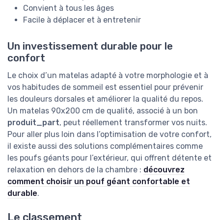
Convient à tous les âges
Facile à déplacer et à entretenir
Un investissement durable pour le
confort
Le choix d’un matelas adapté à votre morphologie et à
vos habitudes de sommeil est essentiel pour prévenir
les douleurs dorsales et améliorer la qualité du repos.
Un matelas 90x200 cm de qualité, associé à un bon
produit_part
, peut réellement transformer vos nuits.
Pour aller plus loin dans l’optimisation de votre confort,
il existe aussi des solutions complémentaires comme
les poufs géants pour l’extérieur, qui offrent détente et
relaxation en dehors de la chambre :
découvrez
comment choisir un pouf géant confortable et
durable
.
Le classement