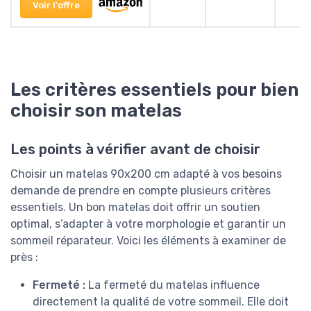
Voir l'offre
Les critères essentiels pour bien
choisir son matelas
Les points à vérifier avant de choisir
Choisir un matelas 90x200 cm adapté à vos besoins
demande de prendre en compte plusieurs critères
essentiels. Un bon matelas doit offrir un soutien
optimal, s’adapter à votre morphologie et garantir un
sommeil réparateur. Voici les éléments à examiner de
près :
Fermeté :
La fermeté du matelas influence
directement la qualité de votre sommeil. Elle doit