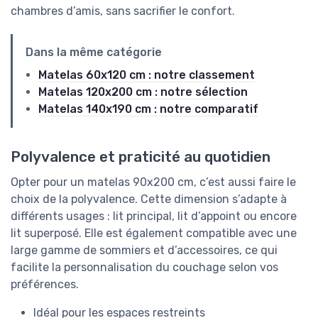
chambres d’amis, sans sacrifier le confort.
Dans la même catégorie
Matelas 60x120 cm : notre classement
Matelas 120x200 cm : notre sélection
Matelas 140x190 cm : notre comparatif
Polyvalence et praticité au quotidien
Opter pour un matelas 90x200 cm, c’est aussi faire le
choix de la polyvalence. Cette dimension s’adapte à
différents usages : lit principal, lit d’appoint ou encore
lit superposé. Elle est également compatible avec une
large gamme de sommiers et d’accessoires, ce qui
facilite la personnalisation du couchage selon vos
préférences.
Idéal pour les espaces restreints