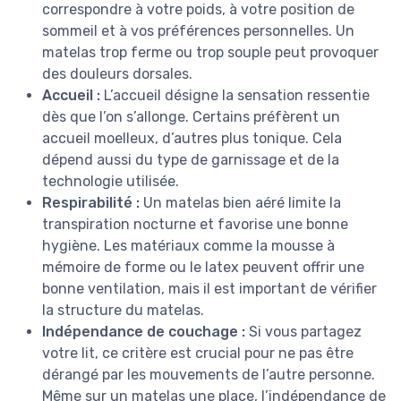
correspondre à votre poids, à votre position de
sommeil et à vos préférences personnelles. Un
matelas trop ferme ou trop souple peut provoquer
des douleurs dorsales.
Accueil :
L’accueil désigne la sensation ressentie
dès que l’on s’allonge. Certains préfèrent un
accueil moelleux, d’autres plus tonique. Cela
dépend aussi du type de garnissage et de la
technologie utilisée.
Respirabilité :
Un matelas bien aéré limite la
transpiration nocturne et favorise une bonne
hygiène. Les matériaux comme la mousse à
mémoire de forme ou le latex peuvent offrir une
bonne ventilation, mais il est important de vérifier
la structure du matelas.
Indépendance de couchage :
Si vous partagez
votre lit, ce critère est crucial pour ne pas être
dérangé par les mouvements de l’autre personne.
Même sur un matelas une place, l’indépendance de