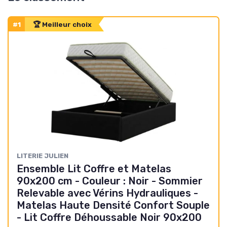
#1
🏆 Meilleur choix
LITERIE JULIEN
Ensemble Lit Coffre et Matelas
90x200 cm - Couleur : Noir - Sommier
Relevable avec Vérins Hydrauliques -
Matelas Haute Densité Confort Souple
- Lit Coffre Déhoussable Noir 90x200