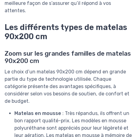
meilleure façon de s’assurer qu’il répond à vos
attentes.
Les différents types de matelas
90x200 cm
Zoom sur les grandes familles de matelas
90x200 cm
Le choix d’un matelas 90x200 cm dépend en grande
partie du type de technologie utilisée. Chaque
catégorie présente des avantages spécifiques, à
considérer selon vos besoins de soutien, de confort et
de budget.
Matelas en mousse
: Très répandus, ils offrent un
bon rapport qualité-prix. Les modèles en mousse
polyuréthane sont appréciés pour leur légèreté et
leur aération. Les matelas en mousse à mémoire de