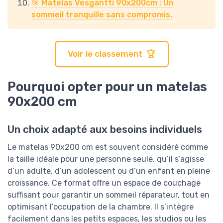
🎯 Matelas Vesgantti 90x200cm : Un
sommeil tranquille sans compromis.
Voir le classement 🏆
Pourquoi opter pour un matelas
90x200 cm
Un choix adapté aux besoins individuels
Le matelas 90x200 cm est souvent considéré comme
la taille idéale pour une personne seule, qu’il s’agisse
d’un adulte, d’un adolescent ou d’un enfant en pleine
croissance. Ce format offre un espace de couchage
suffisant pour garantir un sommeil réparateur, tout en
optimisant l’occupation de la chambre. Il s’intègre
facilement dans les petits espaces, les studios ou les