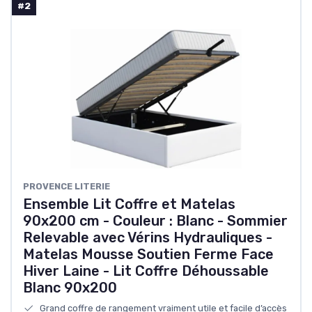
#2
PROVENCE LITERIE
Ensemble Lit Coffre et Matelas
90x200 cm - Couleur : Blanc - Sommier
Relevable avec Vérins Hydrauliques -
Matelas Mousse Soutien Ferme Face
Hiver Laine - Lit Coffre Déhoussable
Blanc 90x200
Grand coffre de rangement vraiment utile et facile d’accès