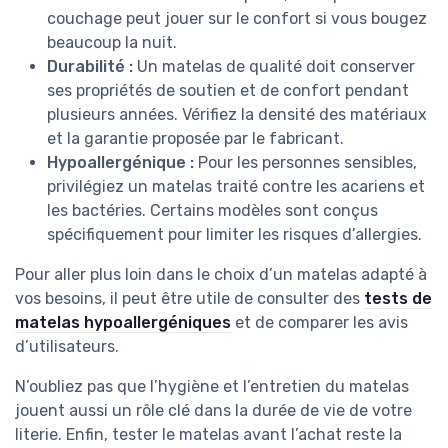
couchage peut jouer sur le confort si vous bougez
beaucoup la nuit.
Durabilité :
Un matelas de qualité doit conserver
ses propriétés de soutien et de confort pendant
plusieurs années. Vérifiez la densité des matériaux
et la garantie proposée par le fabricant.
Hypoallergénique :
Pour les personnes sensibles,
privilégiez un matelas traité contre les acariens et
les bactéries. Certains modèles sont conçus
spécifiquement pour limiter les risques d’allergies.
Pour aller plus loin dans le choix d’un matelas adapté à
vos besoins, il peut être utile de consulter des
tests de
matelas hypoallergéniques
et de comparer les avis
d’utilisateurs.
N’oubliez pas que l’hygiène et l’entretien du matelas
jouent aussi un rôle clé dans la durée de vie de votre
literie. Enfin, tester le matelas avant l’achat reste la