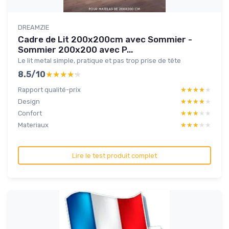
DREAMZIE
Cadre de Lit 200x200cm avec Sommier -
Sommier 200x200 avec P...
Le lit metal simple, pratique et pas trop prise de tête
8.5/10
★★★★★
★★★★★
Rapport qualité-prix
★★★★★
★★★★★
Design
★★★★★
★★★★★
Confort
★★★★★
★★★★★
Materiaux
★★★★★
★★★★★
Lire le test produit complet