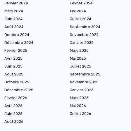
Janvier 2024
Février 2024
Mars 2024
Mai 2024
Juin 2024
Juillet 2024
Août 2024
Septembre 2024
Octobre 2024
Novembre 2024
Décembre 2024
Janvier 2025
Février 2025
Mars 2025
Avril 2025
Mai 2025
Juin 2025
Juillet 2025
Août 2025
Septembre 2025
Octobre 2025
Novembre 2025
Décembre 2025
Janvier 2026
Février 2026
Mars 2026
Avril 2026
Mai 2026
Juin 2026
Juillet 2026
Août 2026