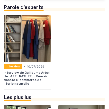
Parole d'experts
•
10/07/2026
Interview
Interview de Guillaume Arbel
de LABEL NATUREL : Réussir
dans le e-commerce de
literie naturelle
Les plus lus