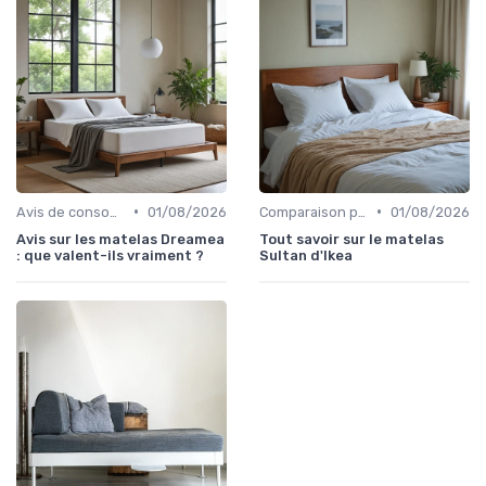
•
•
Avis de consommateurs
01/08/2026
Comparaison par marque
01/08/2026
Avis sur les matelas Dreamea
Tout savoir sur le matelas
: que valent-ils vraiment ?
Sultan d'Ikea