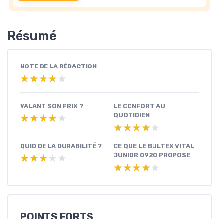
Résumé
NOTE DE LA RÉDACTION
★★★★★
★★★★★
VALANT SON PRIX ?
LE CONFORT AU
QUOTIDIEN
★★★★★
★★★★★
★★★★★
★★★★★
QUID DE LA DURABILITÉ ?
CE QUE LE BULTEX VITAL
JUNIOR 0920 PROPOSE
★★★★★
★★★★★
★★★★★
★★★★★
POINTS FORTS