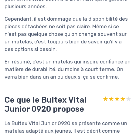
plusieurs années.
Cependant, il est dommage que la disponibilité des
pièces détachées ne soit pas claire. Même si ce
n'est pas quelque chose qu'on change souvent sur
un matelas, c'est toujours bien de savoir qu'il y a
des options si besoin.
En résumé, c'est un matelas qui inspire confiance en
matière de durabilité, du moins à court terme. On
verra bien dans un an ou deux si ça se confirme.
Ce que le Bultex Vital
★★★★★
★★★★★
Junior 0920 propose
Le Bultex Vital Junior 0920 se présente comme un
matelas adapté aux jeunes. Il est décrit comme