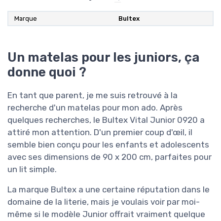
Marque
‎Bultex
Un matelas pour les juniors, ça
donne quoi ?
En tant que parent, je me suis retrouvé à la
recherche d'un matelas pour mon ado. Après
quelques recherches, le Bultex Vital Junior 0920 a
attiré mon attention. D'un premier coup d'œil, il
semble bien conçu pour les enfants et adolescents
avec ses dimensions de 90 x 200 cm, parfaites pour
un lit simple.
La marque Bultex a une certaine réputation dans le
domaine de la literie, mais je voulais voir par moi-
même si le modèle Junior offrait vraiment quelque