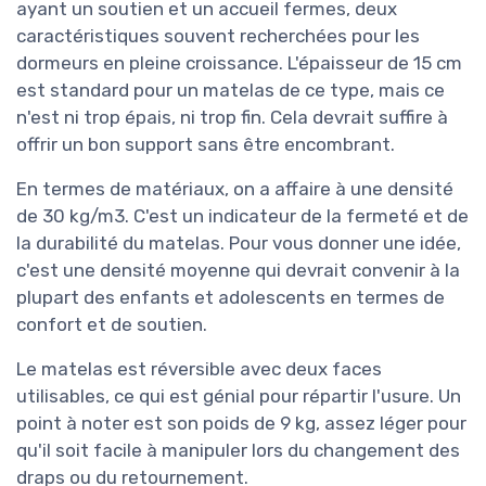
ayant un soutien et un accueil fermes, deux
caractéristiques souvent recherchées pour les
dormeurs en pleine croissance. L'épaisseur de 15 cm
est standard pour un matelas de ce type, mais ce
n'est ni trop épais, ni trop fin. Cela devrait suffire à
offrir un bon support sans être encombrant.
En termes de matériaux, on a affaire à une densité
de 30 kg/m3. C'est un indicateur de la fermeté et de
la durabilité du matelas. Pour vous donner une idée,
c'est une densité moyenne qui devrait convenir à la
plupart des enfants et adolescents en termes de
confort et de soutien.
Le matelas est réversible avec deux faces
utilisables, ce qui est génial pour répartir l'usure. Un
point à noter est son poids de 9 kg, assez léger pour
qu'il soit facile à manipuler lors du changement des
draps ou du retournement.