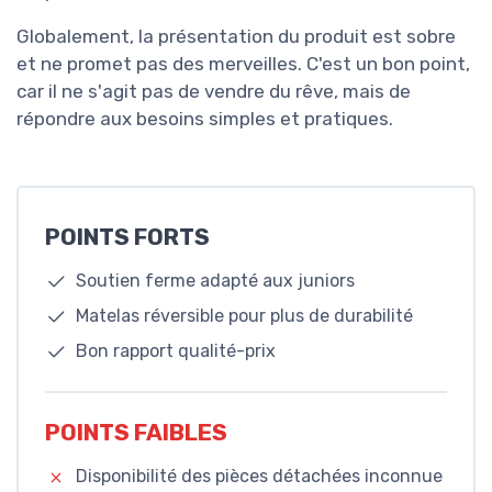
Globalement, la présentation du produit est sobre
et ne promet pas des merveilles. C'est un bon point,
car il ne s'agit pas de vendre du rêve, mais de
répondre aux besoins simples et pratiques.
POINTS FORTS
Soutien ferme adapté aux juniors
Matelas réversible pour plus de durabilité
Bon rapport qualité-prix
POINTS FAIBLES
Disponibilité des pièces détachées inconnue