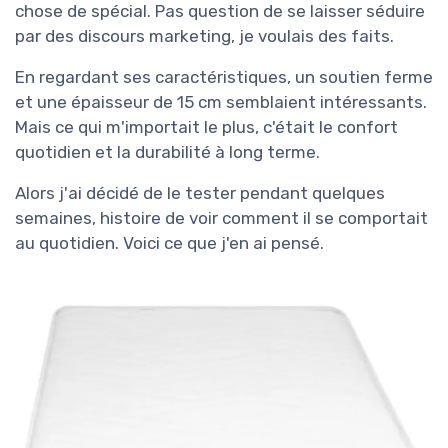
chose de spécial. Pas question de se laisser séduire
par des discours marketing, je voulais des faits.
En regardant ses caractéristiques, un soutien ferme
et une épaisseur de 15 cm semblaient intéressants.
Mais ce qui m'importait le plus, c'était le confort
quotidien et la durabilité à long terme.
Alors j'ai décidé de le tester pendant quelques
semaines, histoire de voir comment il se comportait
au quotidien. Voici ce que j'en ai pensé.