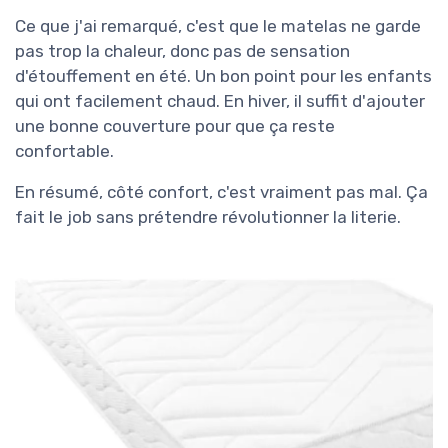
Ce que j'ai remarqué, c'est que le matelas ne garde
pas trop la chaleur, donc pas de sensation
d'étouffement en été. Un bon point pour les enfants
qui ont facilement chaud. En hiver, il suffit d'ajouter
une bonne couverture pour que ça reste
confortable.
En résumé, côté confort, c'est vraiment pas mal. Ça
fait le job sans prétendre révolutionner la literie.