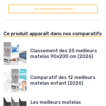
Lire le test produit complet
Ce produit apparaît dans nos comparatifs
Classement des 25 meilleurs
matelas 90x200 cm (2026)
Comparatif des 12 meilleurs
matelas enfant (2026)
Les meilleurs matelas