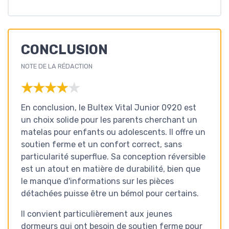
CONCLUSION
NOTE DE LA RÉDACTION
★★★★★
★★★★★
En conclusion, le Bultex Vital Junior 0920 est
un choix solide pour les parents cherchant un
matelas pour enfants ou adolescents. Il offre un
soutien ferme et un confort correct, sans
particularité superflue. Sa conception réversible
est un atout en matière de durabilité, bien que
le manque d'informations sur les pièces
détachées puisse être un bémol pour certains.
Il convient particulièrement aux jeunes
dormeurs qui ont besoin de soutien ferme pour