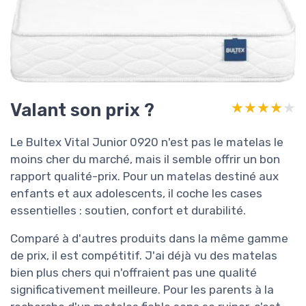
Valant son prix ?
★★★★★
★★★★★
Le Bultex Vital Junior 0920 n'est pas le matelas le
moins cher du marché, mais il semble offrir un bon
rapport qualité-prix. Pour un matelas destiné aux
enfants et aux adolescents, il coche les cases
essentielles : soutien, confort et durabilité.
Comparé à d'autres produits dans la même gamme
de prix, il est compétitif. J'ai déjà vu des matelas
bien plus chers qui n'offraient pas une qualité
significativement meilleure. Pour les parents à la