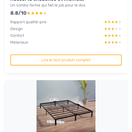
Un combo ferme qui fait le job pour le dos
8.8/10
★★★★★
★★★★★
Rapport qualité-prix
★★★★★
★★★★★
Design
★★★★★
★★★★★
Confort
★★★★★
★★★★★
Materiaux
★★★★★
★★★★★
Lire le test produit complet