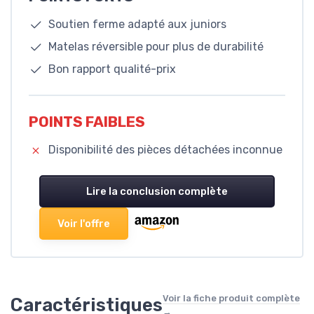
Soutien ferme adapté aux juniors
Matelas réversible pour plus de durabilité
Bon rapport qualité-prix
POINTS FAIBLES
Disponibilité des pièces détachées inconnue
Lire la conclusion complète
Voir l'offre
Voir la fiche produit complète
Caractéristiques
→