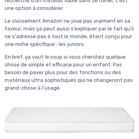
recherche d'un matelas fiable sans se ruiner, c'est
une option à considérer.
Le classement Amazon ne joue pas vraiment en sa
faveur, mais ça peut aussi s'expliquer par le fait qu'il
ne s'adresse pas à tout le monde, étant conçu pour
une niche spécifique : les juniors.
En bref, ça vaut le coup si vous cherchez quelque
chose de simple et efficace pour un enfant. Pas
besoin de payer plus pour des fonctions ou des
matériaux ultra sophistiqués qui ne changeront pas
grand-chose à l'usage.