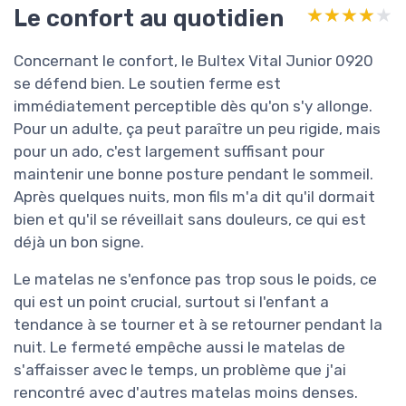
Le confort au quotidien
★★★★★
★★★★★
Concernant le confort, le Bultex Vital Junior 0920
se défend bien. Le soutien ferme est
immédiatement perceptible dès qu'on s'y allonge.
Pour un adulte, ça peut paraître un peu rigide, mais
pour un ado, c'est largement suffisant pour
maintenir une bonne posture pendant le sommeil.
Après quelques nuits, mon fils m'a dit qu'il dormait
bien et qu'il se réveillait sans douleurs, ce qui est
déjà un bon signe.
Le matelas ne s'enfonce pas trop sous le poids, ce
qui est un point crucial, surtout si l'enfant a
tendance à se tourner et à se retourner pendant la
nuit. Le fermeté empêche aussi le matelas de
s'affaisser avec le temps, un problème que j'ai
rencontré avec d'autres matelas moins denses.