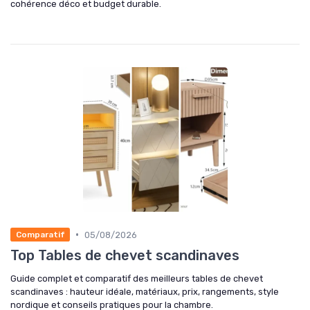
cohérence déco et budget durable.
•
05/08/2026
Comparatif
Top Tables de chevet scandinaves
Guide complet et comparatif des meilleurs tables de chevet
scandinaves : hauteur idéale, matériaux, prix, rangements, style
nordique et conseils pratiques pour la chambre.