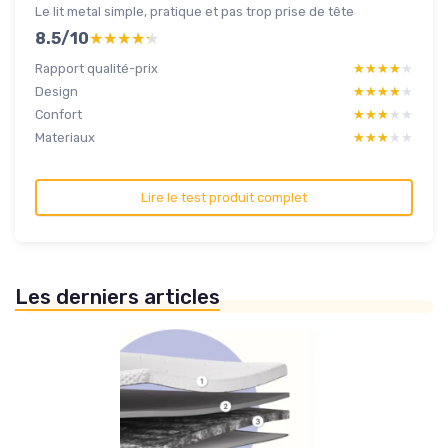
Le lit metal simple, pratique et pas trop prise de tête
8.5/10
★★★★★
★★★★★
Rapport qualité-prix
★★★★★
★★★★★
Design
★★★★★
★★★★★
Confort
★★★★★
★★★★★
Materiaux
★★★★★
★★★★★
Lire le test produit complet
Les derniers articles