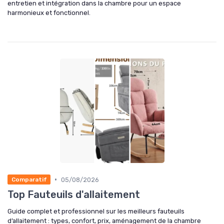
entretien et intégration dans la chambre pour un espace
harmonieux et fonctionnel.
•
05/08/2026
Comparatif
Top Fauteuils d'allaitement
Guide complet et professionnel sur les meilleurs fauteuils
d’allaitement : types, confort, prix, aménagement de la chambre