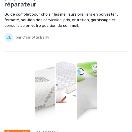
réparateur
Guide complet pour choisir les meilleurs oreillers en polyester :
fermeté, soutien des cervicales, prix, entretien, garnissage et
conseils selon votre position de sommeil.
par Charlotte Bailly