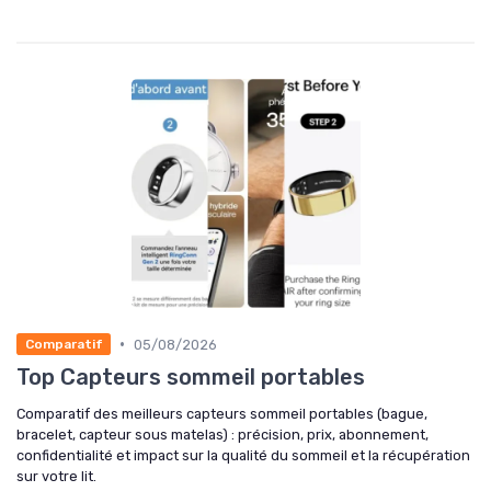
•
05/08/2026
Comparatif
Top Capteurs sommeil portables
Comparatif des meilleurs capteurs sommeil portables (bague,
bracelet, capteur sous matelas) : précision, prix, abonnement,
confidentialité et impact sur la qualité du sommeil et la récupération
sur votre lit.