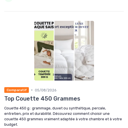
•
05/08/2026
Comparatif
Top Couette 450 Grammes
Couette 450 g : grammage, duvet ou synthétique, percale,
entretien, prix et durabilité. Découvrez comment choisir une
couette 450 grammes vraiment adaptée à votre chambre et à votre
budget.