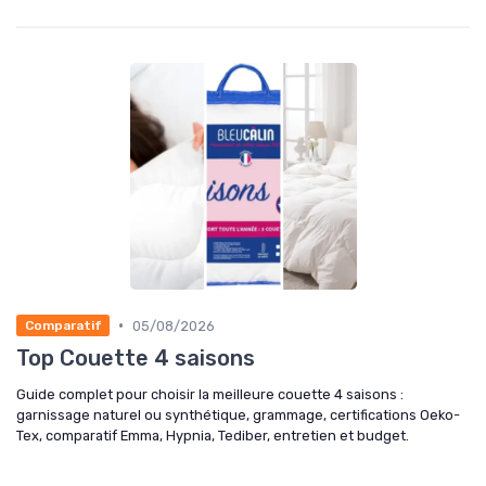
•
05/08/2026
Comparatif
Top Couette 4 saisons
Guide complet pour choisir la meilleure couette 4 saisons :
garnissage naturel ou synthétique, grammage, certifications Oeko-
Tex, comparatif Emma, Hypnia, Tediber, entretien et budget.