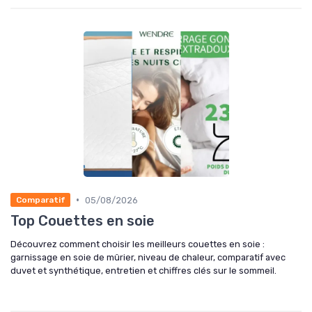
•
05/08/2026
Comparatif
Top Couettes en soie
Découvrez comment choisir les meilleurs couettes en soie :
garnissage en soie de mûrier, niveau de chaleur, comparatif avec
duvet et synthétique, entretien et chiffres clés sur le sommeil.