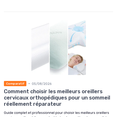
•
05/08/2026
Comparatif
Comment choisir les meilleurs oreillers
cervicaux orthopédiques pour un sommeil
réellement réparateur
Guide complet et professionnel pour choisir les meilleurs oreillers