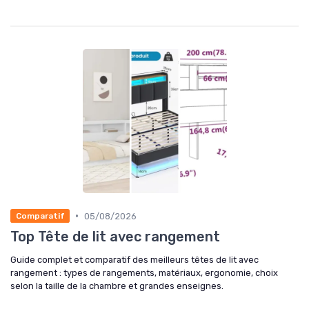
•
05/08/2026
Comparatif
Top Tête de lit avec rangement
Guide complet et comparatif des meilleurs têtes de lit avec
rangement : types de rangements, matériaux, ergonomie, choix
selon la taille de la chambre et grandes enseignes.