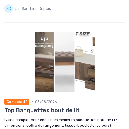
par Sandrine Dupuis
•
05/08/2026
Comparatif
Top Banquettes bout de lit
Guide complet pour choisir les meilleurs banquettes bout de lit :
dimensions, coffre de rangement, tissus (bouclette, velours),