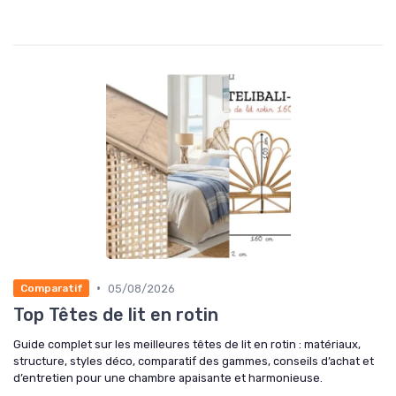
•
05/08/2026
Comparatif
Top Têtes de lit en rotin
Guide complet sur les meilleures têtes de lit en rotin : matériaux,
structure, styles déco, comparatif des gammes, conseils d’achat et
d’entretien pour une chambre apaisante et harmonieuse.