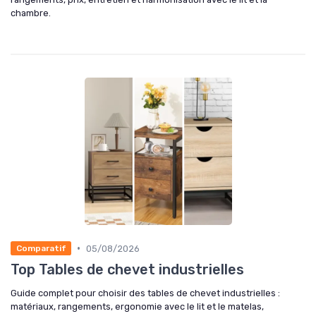
chambre.
•
05/08/2026
Comparatif
Top Tables de chevet industrielles
Guide complet pour choisir des tables de chevet industrielles :
matériaux, rangements, ergonomie avec le lit et le matelas,