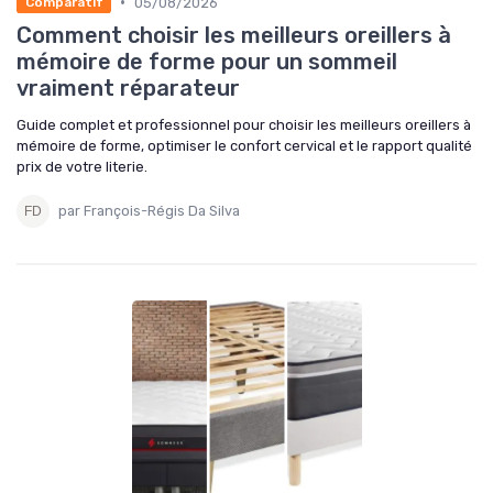
•
05/08/2026
Comparatif
Comment choisir les meilleurs oreillers à
mémoire de forme pour un sommeil
vraiment réparateur
Guide complet et professionnel pour choisir les meilleurs oreillers à
mémoire de forme, optimiser le confort cervical et le rapport qualité
prix de votre literie.
par François-Régis Da Silva