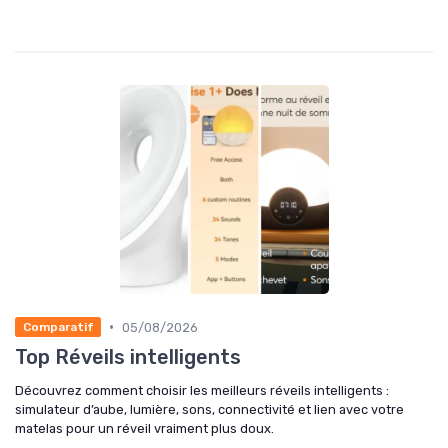
•
05/08/2026
Comparatif
Top Réveils intelligents
Découvrez comment choisir les meilleurs réveils intelligents :
simulateur d’aube, lumière, sons, connectivité et lien avec votre
matelas pour un réveil vraiment plus doux.