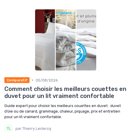
•
05/08/2026
Comparatif
Comment choisir les meilleurs couettes en
duvet pour un lit vraiment confortable
Guide expert pour choisir les meilleurs couettes en duvet : duvet
d’oie ou de canard, grammage, chaleur, piquage, prix et entretien
pour un lit vraiment confortable.
par Thierry Leclercq