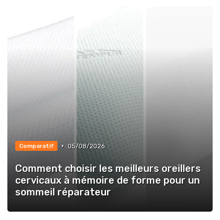
•
05/08/2026
Comparatif
Comment choisir les meilleurs oreillers
cervicaux à mémoire de forme pour un
sommeil réparateur