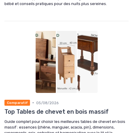
bébé et conseils pratiques pour des nuits plus sereines.
•
05/08/2026
Comparatif
Top Tables de chevet en bois massif
Guide complet pour choisir les meilleures tables de chevet en bois
massif : essences (chêne, manguier, acacia, pin), dimensions,
rangements, prix, entretien et harmonisation avec le lit et la