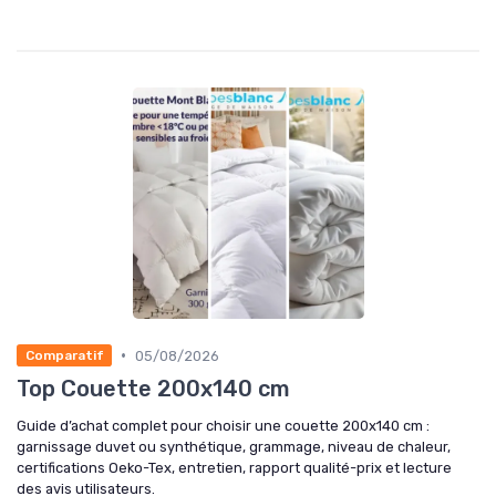
•
05/08/2026
Comparatif
Top Couette 200x140 cm
Guide d’achat complet pour choisir une couette 200x140 cm :
garnissage duvet ou synthétique, grammage, niveau de chaleur,
certifications Oeko-Tex, entretien, rapport qualité-prix et lecture
des avis utilisateurs.