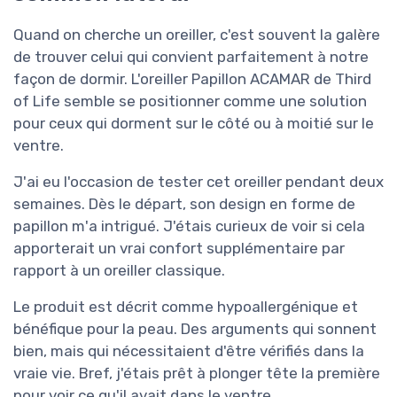
Quand on cherche un oreiller, c'est souvent la galère
de trouver celui qui convient parfaitement à notre
façon de dormir. L'oreiller Papillon ACAMAR de Third
of Life semble se positionner comme une solution
pour ceux qui dorment sur le côté ou à moitié sur le
ventre.
J'ai eu l'occasion de tester cet oreiller pendant deux
semaines. Dès le départ, son design en forme de
papillon m'a intrigué. J'étais curieux de voir si cela
apporterait un vrai confort supplémentaire par
rapport à un oreiller classique.
Le produit est décrit comme hypoallergénique et
bénéfique pour la peau. Des arguments qui sonnent
bien, mais qui nécessitaient d'être vérifiés dans la
vraie vie. Bref, j'étais prêt à plonger tête la première
pour voir ce qu'il avait dans le ventre.