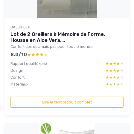
BALDIFLEX
Lot de 2 Oreillers à Mémoire de Forme,
Housse en Aloe Vera,...
Confort correct, mais pas pour tout le monde
8.0/10
★★★★★
★★★★★
Rapport qualité-prix
★★★★★
★★★★★
Design
★★★★★
★★★★★
Confort
★★★★★
★★★★★
Materiaux
★★★★★
★★★★★
Lire le test produit complet