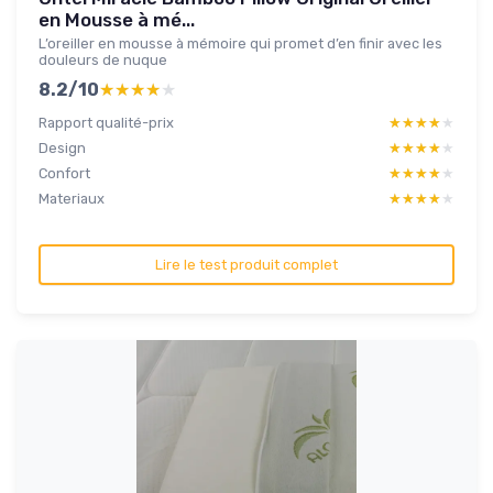
en Mousse à mé...
L’oreiller en mousse à mémoire qui promet d’en finir avec les
douleurs de nuque
8.2/10
★★★★★
★★★★★
Rapport qualité-prix
★★★★★
★★★★★
Design
★★★★★
★★★★★
Confort
★★★★★
★★★★★
Materiaux
★★★★★
★★★★★
Lire le test produit complet