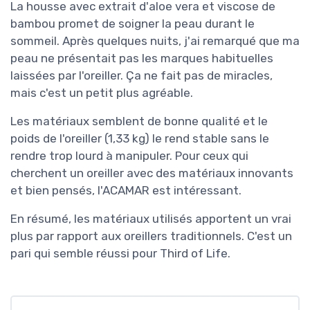
La housse avec extrait d'aloe vera et viscose de
bambou promet de soigner la peau durant le
sommeil. Après quelques nuits, j'ai remarqué que ma
peau ne présentait pas les marques habituelles
laissées par l'oreiller. Ça ne fait pas de miracles,
mais c'est un petit plus agréable.
Les matériaux semblent de bonne qualité et le
poids de l'oreiller (1,33 kg) le rend stable sans le
rendre trop lourd à manipuler. Pour ceux qui
cherchent un oreiller avec des matériaux innovants
et bien pensés, l'ACAMAR est intéressant.
En résumé, les matériaux utilisés apportent un vrai
plus par rapport aux oreillers traditionnels. C'est un
pari qui semble réussi pour Third of Life.