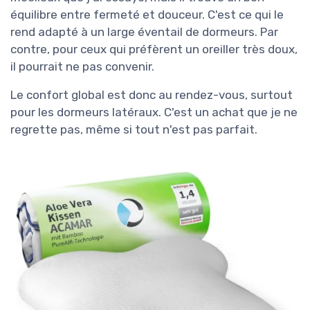
équilibre entre fermeté et douceur. C'est ce qui le
rend adapté à un large éventail de dormeurs. Par
contre, pour ceux qui préfèrent un oreiller très doux,
il pourrait ne pas convenir.
Le confort global est donc au rendez-vous, surtout
pour les dormeurs latéraux. C'est un achat que je ne
regrette pas, même si tout n'est pas parfait.