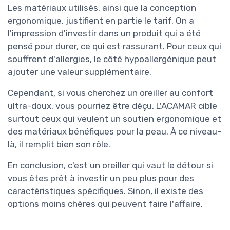
Les matériaux utilisés, ainsi que la conception
ergonomique, justifient en partie le tarif. On a
l'impression d'investir dans un produit qui a été
pensé pour durer, ce qui est rassurant. Pour ceux qui
souffrent d'allergies, le côté hypoallergénique peut
ajouter une valeur supplémentaire.
Cependant, si vous cherchez un oreiller au confort
ultra-doux, vous pourriez être déçu. L'ACAMAR cible
surtout ceux qui veulent un soutien ergonomique et
des matériaux bénéfiques pour la peau. À ce niveau-
là, il remplit bien son rôle.
En conclusion, c'est un oreiller qui vaut le détour si
vous êtes prêt à investir un peu plus pour des
caractéristiques spécifiques. Sinon, il existe des
options moins chères qui peuvent faire l'affaire.