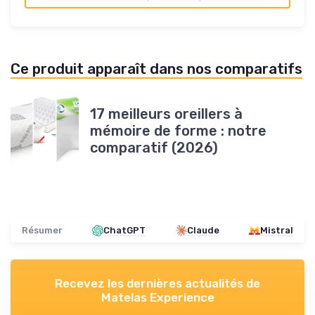
Ce produit apparaît dans nos comparatifs
17 meilleurs oreillers à
mémoire de forme : notre
comparatif (2026)
Résumer
ChatGPT
Claude
Mistral
Recevez les dernières actualités de
Matelas Experience