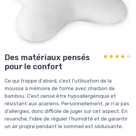
Des matériaux pensés
★★★★★
★★★★★
pour le confort
Ce qui frappe d'abord, c'est l'utilisation de la
mousse à mémoire de forme avec charbon de
bambou. C'est censé être hypoallergénique et
résistant aux acariens. Personnellement, je n'ai pas
d'allergies, donc difficile de juger sur cet aspect. En
revanche, l'idée de réguler l'humidité et de garantir
un air propre pendant le sommeil est séduisante.