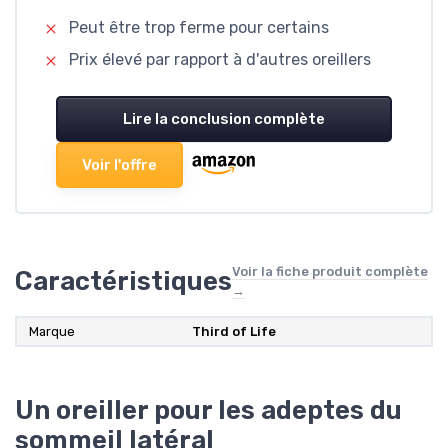
Peut être trop ferme pour certains
Prix élevé par rapport à d'autres oreillers
Lire la conclusion complète
Voir l'offre
Voir la fiche produit complète
Caractéristiques
→
Marque
‎Third of Life
Un oreiller pour les adeptes du
sommeil latéral