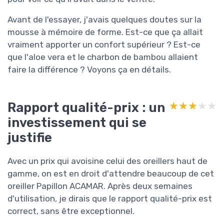
Avant de l'essayer, j'avais quelques doutes sur la
mousse à mémoire de forme. Est-ce que ça allait
vraiment apporter un confort supérieur ? Est-ce
que l'aloe vera et le charbon de bambou allaient
faire la différence ? Voyons ça en détails.
Rapport qualité-prix : un
★★★★★
★★★★★
investissement qui se
justifie
Avec un prix qui avoisine celui des oreillers haut de
gamme, on est en droit d'attendre beaucoup de cet
oreiller Papillon ACAMAR. Après deux semaines
d'utilisation, je dirais que le rapport qualité-prix est
correct, sans être exceptionnel.