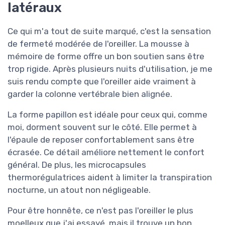
latéraux
Ce qui m'a tout de suite marqué, c'est la sensation
de fermeté modérée de l'oreiller. La mousse à
mémoire de forme offre un bon soutien sans être
trop rigide. Après plusieurs nuits d'utilisation, je me
suis rendu compte que l'oreiller aide vraiment à
garder la colonne vertébrale bien alignée.
La forme papillon est idéale pour ceux qui, comme
moi, dorment souvent sur le côté. Elle permet à
l'épaule de reposer confortablement sans être
écrasée. Ce détail améliore nettement le confort
général. De plus, les microcapsules
thermorégulatrices aident à limiter la transpiration
nocturne, un atout non négligeable.
Pour être honnête, ce n'est pas l'oreiller le plus
moelleux que j'ai essayé, mais il trouve un bon