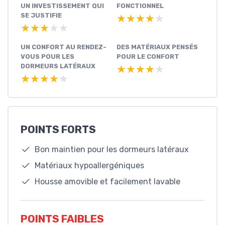
UN INVESTISSEMENT QUI
FONCTIONNEL
SE JUSTIFIE
★★★★★
★★★★★
★★★★★
★★★★★
UN CONFORT AU RENDEZ-
DES MATÉRIAUX PENSÉS
VOUS POUR LES
POUR LE CONFORT
DORMEURS LATÉRAUX
★★★★★
★★★★★
★★★★★
★★★★★
POINTS FORTS
Bon maintien pour les dormeurs latéraux
Matériaux hypoallergéniques
Housse amovible et facilement lavable
POINTS FAIBLES