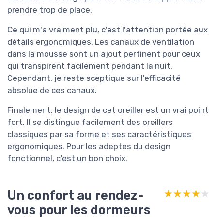
prendre trop de place.
Ce qui m'a vraiment plu, c'est l'attention portée aux
détails ergonomiques. Les canaux de ventilation
dans la mousse sont un ajout pertinent pour ceux
qui transpirent facilement pendant la nuit.
Cependant, je reste sceptique sur l'efficacité
absolue de ces canaux.
Finalement, le design de cet oreiller est un vrai point
fort. Il se distingue facilement des oreillers
classiques par sa forme et ses caractéristiques
ergonomiques. Pour les adeptes du design
fonctionnel, c'est un bon choix.
Un confort au rendez-
★★★★★
★★★★★
vous pour les dormeurs