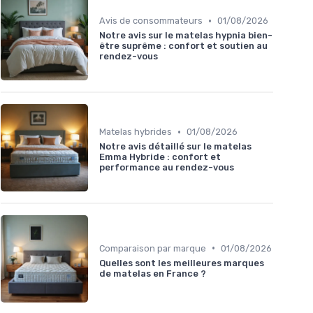
•
Avis de consommateurs
01/08/2026
Notre avis sur le matelas hypnia bien-
être suprême : confort et soutien au
rendez-vous
•
Matelas hybrides
01/08/2026
Notre avis détaillé sur le matelas
Emma Hybride : confort et
performance au rendez-vous
•
Comparaison par marque
01/08/2026
Quelles sont les meilleures marques
de matelas en France ?