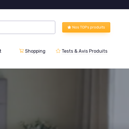
Nos TOPs produits
t
Shopping
Tests & Avis Produits