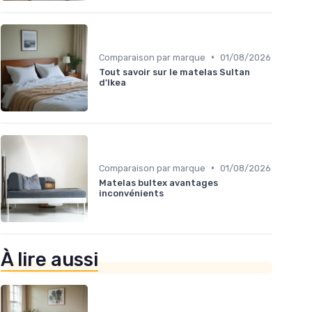
•
Comparaison par marque
01/08/2026
Tout savoir sur le matelas Sultan
d'Ikea
•
Comparaison par marque
01/08/2026
Matelas bultex avantages
inconvénients
À lire aussi