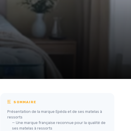
SOMMAIRE
Présentation de la marque Epéda et de ses matelas à
ressorts
— Une marque française reconnue pour la qualité de
ses matelas à ressorts