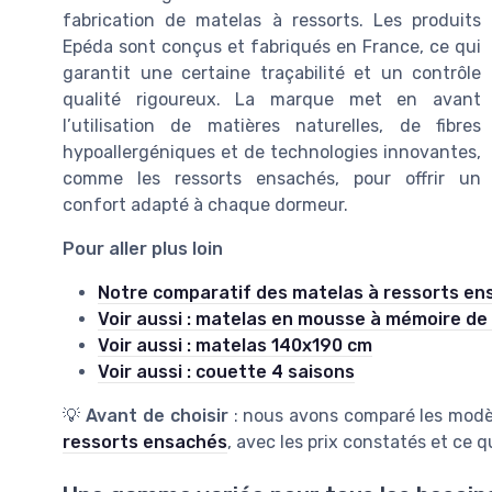
fabrication de matelas à ressorts. Les produits
Epéda sont conçus et fabriqués en France, ce qui
garantit une certaine traçabilité et un contrôle
qualité rigoureux. La marque met en avant
l’utilisation de matières naturelles, de fibres
hypoallergéniques et de technologies innovantes,
comme les ressorts ensachés, pour offrir un
confort adapté à chaque dormeur.
Pour aller plus loin
Notre comparatif des matelas à ressorts en
Voir aussi : matelas en mousse à mémoire de
Voir aussi : matelas 140x190 cm
Voir aussi : couette 4 saisons
💡
Avant de choisir
: nous avons comparé les modè
ressorts ensachés
, avec les prix constatés et ce 