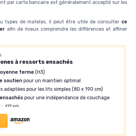
ment par carte bancaire est généralement accepté sur les
u types de matelas, il peut être utile de consulter
ce
er
afin de mieux comprendre les différences et affiner
S
zones à ressorts ensachés
oyenne ferme
(H3)
e soutien
pour un maintien optimal
 adaptées pour les lits simples (80 x 190 cm)
 ensachés
pour une indépendance de couchage
—
499 avis