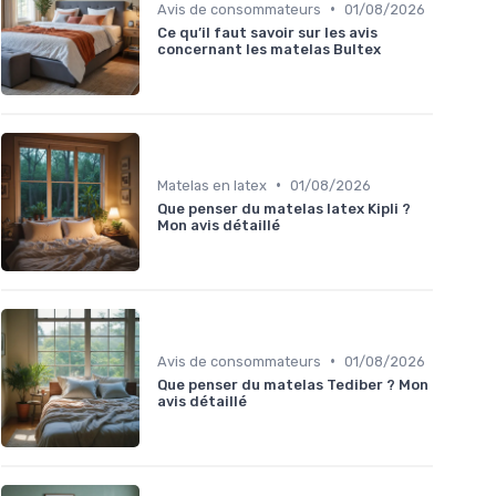
•
Avis de consommateurs
01/08/2026
Ce qu’il faut savoir sur les avis
concernant les matelas Bultex
•
Matelas en latex
01/08/2026
Que penser du matelas latex Kipli ?
Mon avis détaillé
•
Avis de consommateurs
01/08/2026
Que penser du matelas Tediber ? Mon
avis détaillé