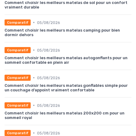
Comment choisir les meilleurs matelas de sol pour un confort
vraiment durable
•
05/08/2026
Comparatif
Comment choisir les meilleurs matelas camping pour bien
dormir dehors
•
05/08/2026
Comparatif
Comment choisir les meilleurs matelas autogonflants pour un
sommeil confortable en plein air
•
05/08/2026
Comparatif
Comment choisir les meilleurs matelas gonflables simple pour
un couchage d’appoint vraiment confortable
•
05/08/2026
Comparatif
Comment choisir les meilleurs matelas 200x200 cm pour un
sommeil royal
•
05/08/2026
Comparatif