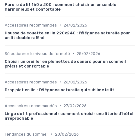
Parure de lit 160 x 200 : comment choisir un ensemble
harmonieux et confortable
•
Accessoires recommandés
24/02/2026
Housse de couette en lin 220x240 : l’élégance naturelle pour
un lit double raffiné
•
Sélectionner le niveau de fermeté
25/02/2026
Choisir un oreiller en plumettes de canard pour un sommeil
précis et confortable
•
Accessoires recommandés
26/02/2026
Drap plat en lin : l’élégance naturelle qui sublime le lit
•
Accessoires recommandés
27/02/2026
Linge de lit professionnel : comment choisir une literie d’hôtel
irréprochable
•
Tendances du sommeil
28/02/2026