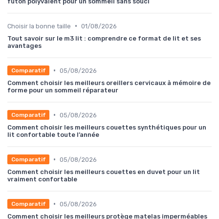
futon polyvalent pour un sommeil sans souci
•
Choisir la bonne taille
01/08/2026
Tout savoir sur le m3 lit : comprendre ce format de lit et ses
avantages
•
05/08/2026
Comparatif
Comment choisir les meilleurs oreillers cervicaux à mémoire de
forme pour un sommeil réparateur
•
05/08/2026
Comparatif
Comment choisir les meilleurs couettes synthétiques pour un
lit confortable toute l’année
•
05/08/2026
Comparatif
Comment choisir les meilleurs couettes en duvet pour un lit
vraiment confortable
•
05/08/2026
Comparatif
Comment choisir les meilleurs protège matelas imperméables