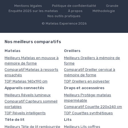
Mentions légales
Politique de confidentialité
Grande
Enquête 2025 sur les matelas
À propos
Méthodologie
Nos outils pratiques
© Matelas Experience 2026
Nos meilleurs comparatifs
Matelas
Oreillers
Meilleurs Matelas en mousse à
Meilleurs Oreillers à mémoire de
mémoire de forme
forme
Comparatif Matelas à ressorts
Comparatif Oreiller cervical à
ensachés
mémoire de forme
TOP Matelas 140x190 cm
TOP Oreillers en polyester
Appareils connectés
Draps et accessoires
Meilleurs Réveils lumineux
Meilleurs Protège-matelas
imperméable
Comparatif Capteurs sommeil
portables
Comparatif Couette 220x240 cm
TOP Réveils intelligents
TOP Couettes synthétiques
Tête de lit
Lits
Meilleurs Tête de lit rembourrée
Meilleurs Lits coffres