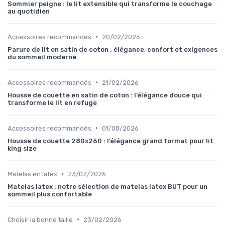
Sommier peigne : le lit extensible qui transforme le couchage
au quotidien
•
Accessoires recommandés
20/02/2026
Parure de lit en satin de coton : élégance, confort et exigences
du sommeil moderne
•
Accessoires recommandés
21/02/2026
Housse de couette en satin de coton : l’élégance douce qui
transforme le lit en refuge
•
Accessoires recommandés
01/08/2026
Housse de couette 280x260 : l’élégance grand format pour lit
king size
•
Matelas en latex
23/02/2026
Matelas latex : notre sélection de matelas latex BUT pour un
sommeil plus confortable
•
Choisir la bonne taille
23/02/2026