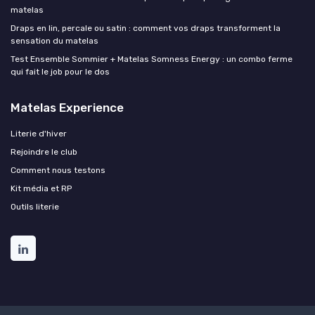
matelas
Draps en lin, percale ou satin : comment vos draps transforment la
sensation du matelas
Test Ensemble Sommier + Matelas Somness Energy : un combo ferme
qui fait le job pour le dos
Matelas Experience
Literie d'hiver
Rejoindre le club
Comment nous testons
Kit média et RP
Outils literie