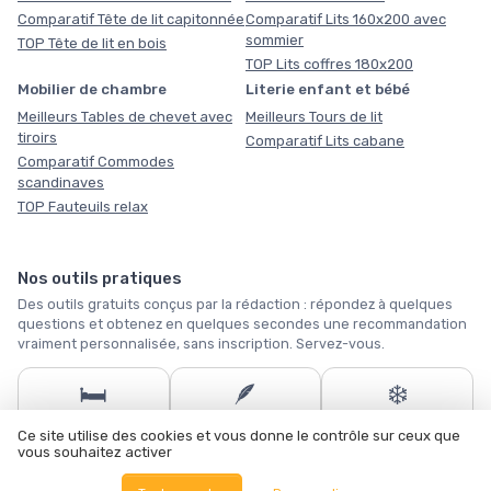
Comparatif Tête de lit capitonnée
Comparatif Lits 160x200 avec
sommier
TOP Tête de lit en bois
TOP Lits coffres 180x200
Mobilier de chambre
Literie enfant et bébé
Meilleurs Tables de chevet avec
Meilleurs Tours de lit
tiroirs
Comparatif Lits cabane
Comparatif Commodes
scandinaves
TOP Fauteuils relax
Nos outils pratiques
Des outils gratuits conçus par la rédaction : répondez à quelques
questions et obtenez en quelques secondes une recommandation
vraiment personnalisée, sans inscription. Servez-vous.
🛏️
🪶
❄️
Quel matelas vous
Quelle taille de
Notre sélection
Ce site utilise des cookies et vous donne le contrôle sur ceux que
faut-il ?
couette ?
hiver
vous souhaitez activer
Tous les outils →