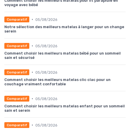
Comment choisir les meilleurs matelas pour lit parapluie en
voyage avec bébé
•
05/08/2026
Comparatif
Notre sélection des meilleurs matelas à langer pour un change
serein
•
05/08/2026
Comparatif
Comment choisir les meilleurs matelas bébé pour un sommeil
sain et sécurisé
•
05/08/2026
Comparatif
Comment choisir les meilleurs matelas clic clac pour un
couchage vraiment confortable
•
05/08/2026
Comparatif
Comment choisir les meilleurs matelas enfant pour un sommeil
sain et serein
•
05/08/2026
Comparatif