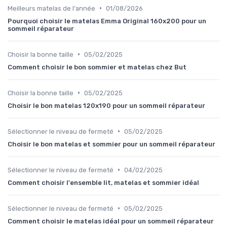
•
Meilleurs matelas de l'année
01/08/2026
Pourquoi choisir le matelas Emma Original 160x200 pour un
sommeil réparateur
•
Choisir la bonne taille
05/02/2025
Comment choisir le bon sommier et matelas chez But
•
Choisir la bonne taille
05/02/2025
Choisir le bon matelas 120x190 pour un sommeil réparateur
•
Sélectionner le niveau de fermeté
05/02/2025
Choisir le bon matelas et sommier pour un sommeil réparateur
•
Sélectionner le niveau de fermeté
04/02/2025
Comment choisir l'ensemble lit, matelas et sommier idéal
•
Sélectionner le niveau de fermeté
05/02/2025
Comment choisir le matelas idéal pour un sommeil réparateur