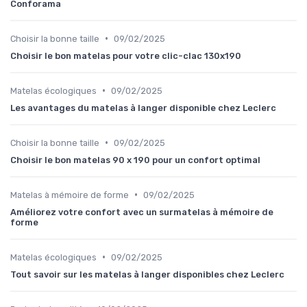
Conforama
•
Choisir la bonne taille
09/02/2025
Choisir le bon matelas pour votre clic-clac 130x190
•
Matelas écologiques
09/02/2025
Les avantages du matelas à langer disponible chez Leclerc
•
Choisir la bonne taille
09/02/2025
Choisir le bon matelas 90 x 190 pour un confort optimal
•
Matelas à mémoire de forme
09/02/2025
Améliorez votre confort avec un surmatelas à mémoire de
forme
•
Matelas écologiques
09/02/2025
Tout savoir sur les matelas à langer disponibles chez Leclerc