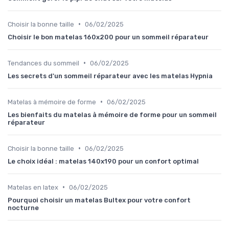
•
Choisir la bonne taille
06/02/2025
Choisir le bon matelas 160x200 pour un sommeil réparateur
•
Tendances du sommeil
06/02/2025
Les secrets d'un sommeil réparateur avec les matelas Hypnia
•
Matelas à mémoire de forme
06/02/2025
Les bienfaits du matelas à mémoire de forme pour un sommeil
réparateur
•
Choisir la bonne taille
06/02/2025
Le choix idéal : matelas 140x190 pour un confort optimal
•
Matelas en latex
06/02/2025
Pourquoi choisir un matelas Bultex pour votre confort
nocturne