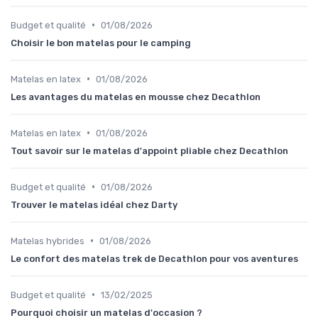
•
Budget et qualité
01/08/2026
Choisir le bon matelas pour le camping
•
Matelas en latex
01/08/2026
Les avantages du matelas en mousse chez Decathlon
•
Matelas en latex
01/08/2026
Tout savoir sur le matelas d'appoint pliable chez Decathlon
•
Budget et qualité
01/08/2026
Trouver le matelas idéal chez Darty
•
Matelas hybrides
01/08/2026
Le confort des matelas trek de Decathlon pour vos aventures
•
Budget et qualité
13/02/2025
Pourquoi choisir un matelas d'occasion ?