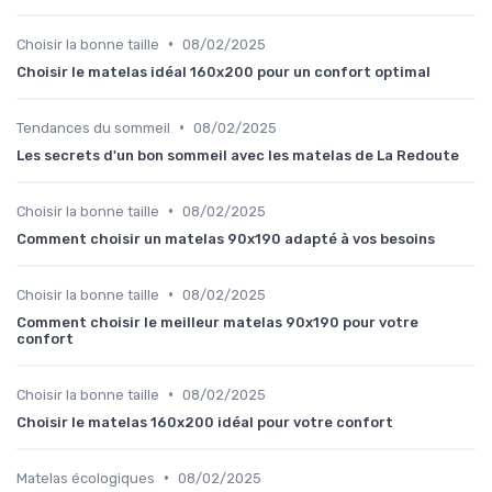
•
Choisir la bonne taille
08/02/2025
Choisir le matelas idéal 160x200 pour un confort optimal
•
Tendances du sommeil
08/02/2025
Les secrets d'un bon sommeil avec les matelas de La Redoute
•
Choisir la bonne taille
08/02/2025
Comment choisir un matelas 90x190 adapté à vos besoins
•
Choisir la bonne taille
08/02/2025
Comment choisir le meilleur matelas 90x190 pour votre
confort
•
Choisir la bonne taille
08/02/2025
Choisir le matelas 160x200 idéal pour votre confort
•
Matelas écologiques
08/02/2025