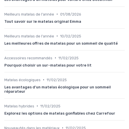
•
Meilleurs matelas de l'année
01/08/2026
Tout savoir sur le matelas original Emma
•
Meilleurs matelas de l'année
10/02/2025
Les meilleures offres de matelas pour un sommeil de qualité
•
Accessoires recommandés
11/02/2025
Pourquoi choisir un sur-matelas pour votre lit
•
Matelas écologiques
11/02/2025
Les avantages d'un matelas écologique pour un sommeil
réparateur
•
Matelas hybrides
11/02/2025
Explorez les options de matelas gonflables chez Carrefour
•
Nouveautés dans les matériaux
11/02/2025