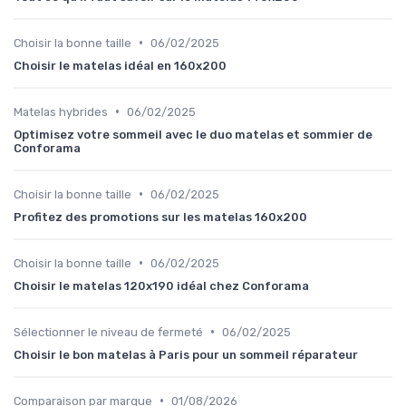
•
Choisir la bonne taille
06/02/2025
Choisir le matelas idéal en 160x200
•
Matelas hybrides
06/02/2025
Optimisez votre sommeil avec le duo matelas et sommier de
Conforama
•
Choisir la bonne taille
06/02/2025
Profitez des promotions sur les matelas 160x200
•
Choisir la bonne taille
06/02/2025
Choisir le matelas 120x190 idéal chez Conforama
•
Sélectionner le niveau de fermeté
06/02/2025
Choisir le bon matelas à Paris pour un sommeil réparateur
•
Comparaison par marque
01/08/2026