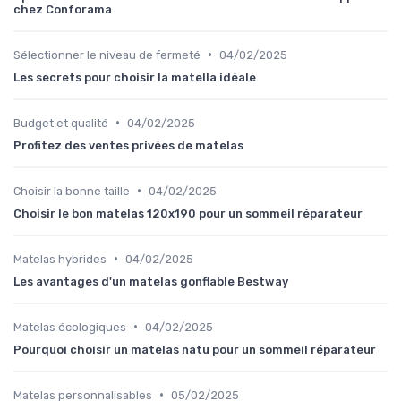
chez Conforama
•
Sélectionner le niveau de fermeté
04/02/2025
Les secrets pour choisir la matella idéale
•
Budget et qualité
04/02/2025
Profitez des ventes privées de matelas
•
Choisir la bonne taille
04/02/2025
Choisir le bon matelas 120x190 pour un sommeil réparateur
•
Matelas hybrides
04/02/2025
Les avantages d'un matelas gonflable Bestway
•
Matelas écologiques
04/02/2025
Pourquoi choisir un matelas natu pour un sommeil réparateur
•
Matelas personnalisables
05/02/2025