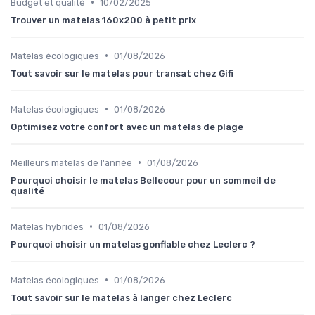
•
Budget et qualité
10/02/2025
Trouver un matelas 160x200 à petit prix
•
Matelas écologiques
01/08/2026
Tout savoir sur le matelas pour transat chez Gifi
•
Matelas écologiques
01/08/2026
Optimisez votre confort avec un matelas de plage
•
Meilleurs matelas de l'année
01/08/2026
Pourquoi choisir le matelas Bellecour pour un sommeil de
qualité
•
Matelas hybrides
01/08/2026
Pourquoi choisir un matelas gonflable chez Leclerc ?
•
Matelas écologiques
01/08/2026
Tout savoir sur le matelas à langer chez Leclerc