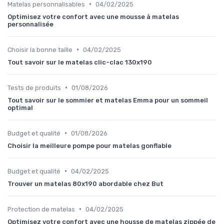
•
Matelas personnalisables
04/02/2025
Optimisez votre confort avec une mousse à matelas
personnalisée
•
Choisir la bonne taille
04/02/2025
Tout savoir sur le matelas clic-clac 130x190
•
Tests de produits
01/08/2026
Tout savoir sur le sommier et matelas Emma pour un sommeil
optimal
•
Budget et qualité
01/08/2026
Choisir la meilleure pompe pour matelas gonflable
•
Budget et qualité
04/02/2025
Trouver un matelas 80x190 abordable chez But
•
Protection de matelas
04/02/2025
Optimisez votre confort avec une housse de matelas zippée de