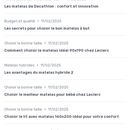
Les matelas de Decathlon : confort et innovation
•
Budget et qualité
11/02/2025
Les secrets pour choisir le bon matelas à but
•
Choisir la bonne taille
11/02/2025
Comment choisir le matelas idéal 90x190 chez Leclerc
•
Matelas hybrides
11/02/2025
Les avantages du matelas hybride 2
•
Choisir la bonne taille
11/02/2025
Choisir le meilleur matelas pour bébé chez Leclerc
•
Choisir la bonne taille
11/02/2025
Choisir le lit avec matelas 160x200 idéal pour votre confort