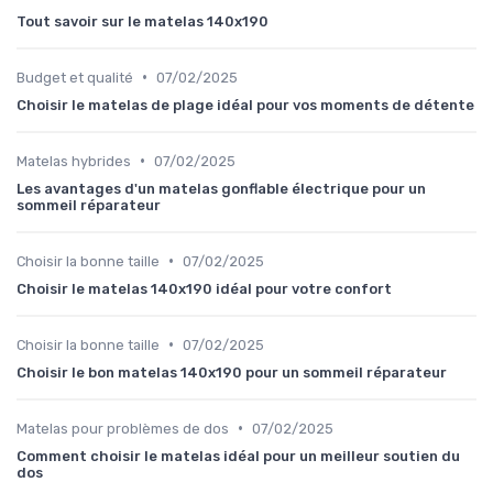
Tout savoir sur le matelas 140x190
•
Budget et qualité
07/02/2025
Choisir le matelas de plage idéal pour vos moments de détente
•
Matelas hybrides
07/02/2025
Les avantages d'un matelas gonflable électrique pour un
sommeil réparateur
•
Choisir la bonne taille
07/02/2025
Choisir le matelas 140x190 idéal pour votre confort
•
Choisir la bonne taille
07/02/2025
Choisir le bon matelas 140x190 pour un sommeil réparateur
•
Matelas pour problèmes de dos
07/02/2025
Comment choisir le matelas idéal pour un meilleur soutien du
dos