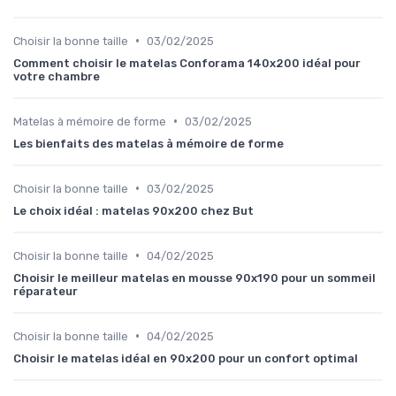
•
Choisir la bonne taille
03/02/2025
Comment choisir le matelas Conforama 140x200 idéal pour
votre chambre
•
Matelas à mémoire de forme
03/02/2025
Les bienfaits des matelas à mémoire de forme
•
Choisir la bonne taille
03/02/2025
Le choix idéal : matelas 90x200 chez But
•
Choisir la bonne taille
04/02/2025
Choisir le meilleur matelas en mousse 90x190 pour un sommeil
réparateur
•
Choisir la bonne taille
04/02/2025
Choisir le matelas idéal en 90x200 pour un confort optimal