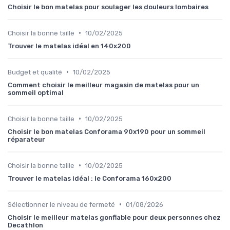
Choisir le bon matelas pour soulager les douleurs lombaires
•
Choisir la bonne taille
10/02/2025
Trouver le matelas idéal en 140x200
•
Budget et qualité
10/02/2025
Comment choisir le meilleur magasin de matelas pour un
sommeil optimal
•
Choisir la bonne taille
10/02/2025
Choisir le bon matelas Conforama 90x190 pour un sommeil
réparateur
•
Choisir la bonne taille
10/02/2025
Trouver le matelas idéal : le Conforama 160x200
•
Sélectionner le niveau de fermeté
01/08/2026
Choisir le meilleur matelas gonflable pour deux personnes chez
Decathlon