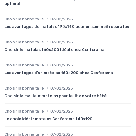
optimal
•
Choisir la bonne taille
07/02/2025
Les avantages du matelas 190x140 pour un sommeil réparateur
•
Choisir la bonne taille
07/02/2025
Choisir le matelas 160x200 idéal chez Conforama
•
Choisir la bonne taille
07/02/2025
Les avantages d'un matelas 160x200 chez Conforama
•
Choisir la bonne taille
07/02/2025
Choisir le meilleur matelas pour le lit de votre bébé
•
Choisir la bonne taille
07/02/2025
Le choix idéal : matelas Conforama 140x190
•
Choisir la bonne taille
07/02/2025