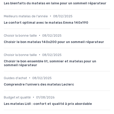
Les bienfaits du matelas en laine pour un sommeil réparateur
•
Meilleurs matelas de l'année
08/02/2025
Le confort optimal avec le matelas Emma 140x190
•
Choisir la bonne taille
08/02/2025
Choisir le bon matelas 140x200 pour un sommeil réparateur
•
Choisir la bonne taille
08/02/2025
Choisir le bon ensemble lit, sommier et matelas pour un
sommeil réparateur
•
Guides d'achat
08/02/2025
Comprendre l'univers des matelas Leclerc
•
Budget et qualité
01/08/2026
Les matelas Lidl : confort et qualité à prix abordable