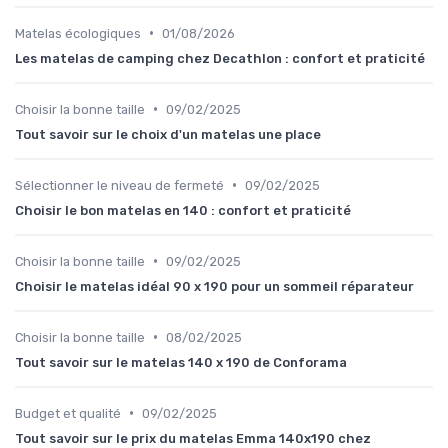
•
Matelas écologiques
01/08/2026
Les matelas de camping chez Decathlon : confort et praticité
•
Choisir la bonne taille
09/02/2025
Tout savoir sur le choix d'un matelas une place
•
Sélectionner le niveau de fermeté
09/02/2025
Choisir le bon matelas en 140 : confort et praticité
•
Choisir la bonne taille
09/02/2025
Choisir le matelas idéal 90 x 190 pour un sommeil réparateur
•
Choisir la bonne taille
08/02/2025
Tout savoir sur le matelas 140 x 190 de Conforama
•
Budget et qualité
09/02/2025
Tout savoir sur le prix du matelas Emma 140x190 chez