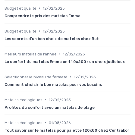
•
Budget et qualité
12/02/2025
Comprendre le prix des matelas Emma
•
Budget et qualité
12/02/2025
Les secrets d'un bon choix de matelas chez But
•
Meilleurs matelas de l'année
12/02/2025
Le confort du matelas Emma en 140x200 : un choix judicieux
•
Sélectionner le niveau de fermeté
12/02/2025
Comment choisir le bon matelas pour vos besoins
•
Matelas écologiques
12/02/2025
Profitez du confort avec un matelas de plage
•
Matelas écologiques
01/08/2026
Tout savoir sur le matelas pour palette 120x80 chez Centrakor