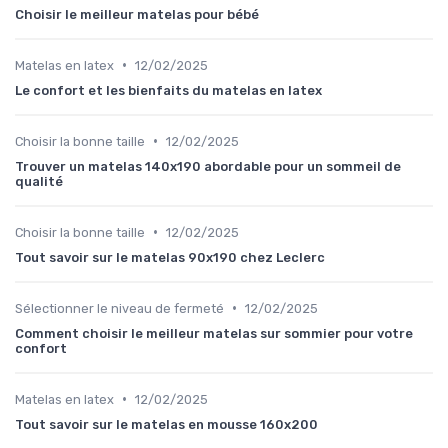
Choisir le meilleur matelas pour bébé
•
Matelas en latex
12/02/2025
Le confort et les bienfaits du matelas en latex
•
Choisir la bonne taille
12/02/2025
Trouver un matelas 140x190 abordable pour un sommeil de
qualité
•
Choisir la bonne taille
12/02/2025
Tout savoir sur le matelas 90x190 chez Leclerc
•
Sélectionner le niveau de fermeté
12/02/2025
Comment choisir le meilleur matelas sur sommier pour votre
confort
•
Matelas en latex
12/02/2025
Tout savoir sur le matelas en mousse 160x200