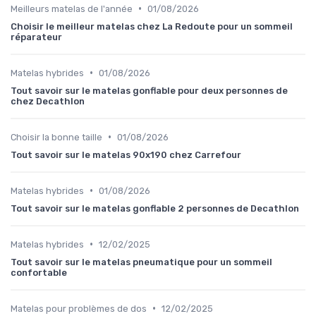
•
Meilleurs matelas de l'année
01/08/2026
Choisir le meilleur matelas chez La Redoute pour un sommeil
réparateur
•
Matelas hybrides
01/08/2026
Tout savoir sur le matelas gonflable pour deux personnes de
chez Decathlon
•
Choisir la bonne taille
01/08/2026
Tout savoir sur le matelas 90x190 chez Carrefour
•
Matelas hybrides
01/08/2026
Tout savoir sur le matelas gonflable 2 personnes de Decathlon
•
Matelas hybrides
12/02/2025
Tout savoir sur le matelas pneumatique pour un sommeil
confortable
•
Matelas pour problèmes de dos
12/02/2025