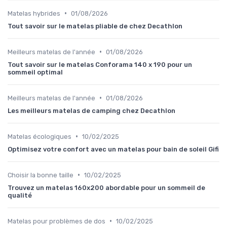
•
Matelas hybrides
01/08/2026
Tout savoir sur le matelas pliable de chez Decathlon
•
Meilleurs matelas de l'année
01/08/2026
Tout savoir sur le matelas Conforama 140 x 190 pour un
sommeil optimal
•
Meilleurs matelas de l'année
01/08/2026
Les meilleurs matelas de camping chez Decathlon
•
Matelas écologiques
10/02/2025
Optimisez votre confort avec un matelas pour bain de soleil Gifi
•
Choisir la bonne taille
10/02/2025
Trouvez un matelas 160x200 abordable pour un sommeil de
qualité
•
Matelas pour problèmes de dos
10/02/2025