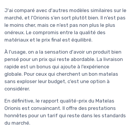
J'ai comparé avec d'autres modèles similaires sur le
marché, et l'Orionis s'en sort plutôt bien. Il n'est pas
le moins cher, mais ce n'est pas non plus le plus
onéreux. Le compromis entre la qualité des
matériaux et le prix final est équilibré.
À l'usage, on a la sensation d'avoir un produit bien
pensé pour un prix qui reste abordable. La livraison
rapide est un bonus qui ajoute à l'expérience
globale. Pour ceux qui cherchent un bon matelas
sans exploser leur budget, c'est une option à
considérer.
En définitive, le rapport qualité-prix du Matelas
Orionis est convaincant. Il offre des prestations
honnêtes pour un tarif qui reste dans les standards
du marché.