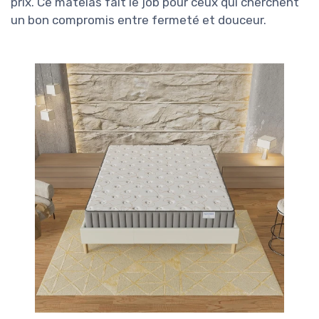
prix. Ce matelas fait le job pour ceux qui cherchent
un bon compromis entre fermeté et douceur.