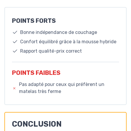
POINTS FORTS
Bonne indépendance de couchage
Confort équilibré grâce à la mousse hybride
Rapport qualité-prix correct
POINTS FAIBLES
Pas adapté pour ceux qui préfèrent un
matelas très ferme
CONCLUSION