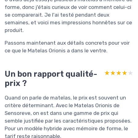
forme, donc j'étais curieux de voir comment celui-ci
se comparerait. Je l'ai testé pendant deux
semaines, et voici mes impressions honnêtes sur ce
produit.
Passons maintenant aux détails concrets pour voir
ce que le Matelas Orionis a dans le ventre.
Un bon rapport qualité-
★★★★★
★★★★★
prix ?
Quand on parle de matelas, le prix est souvent un
critère déterminant. Avec le Matelas Orionis de
Sensoreve, on est dans une gamme de prix qui
semble justifiée par les caractéristiques proposées.
Pour un modèle hybride avec mémoire de forme, le
tarif reste raisonnable.