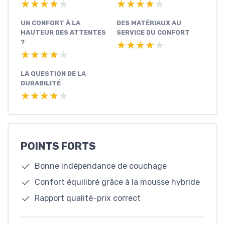
★★★★★
★★★★★
★★★★★
★★★★★
UN CONFORT À LA
DES MATÉRIAUX AU
HAUTEUR DES ATTENTES
SERVICE DU CONFORT
?
★★★★★
★★★★★
★★★★★
★★★★★
LA QUESTION DE LA
DURABILITÉ
★★★★★
★★★★★
POINTS FORTS
Bonne indépendance de couchage
Confort équilibré grâce à la mousse hybride
Rapport qualité-prix correct