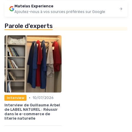
Matelas Experience
Ajoutez-nous à vos sources préférées sur Google
Parole d'experts
•
10/07/2026
Interview
Interview de Guillaume Arbel
de LABEL NATUREL : Réussir
dans le e-commerce de
literie naturelle