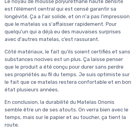
Le noyau de mousse polyuréthane haute densité
est l'élément central qui est censé garantir sa
longévité. Ça a l'air solide, et on n'a pas l'impression
que le matelas va s'affaisser rapidement. Pour
quelqu'un qui a déjà eu des mauvaises surprises
avec d'autres matelas, c'est rassurant.
Côté matériaux, le fait qu'ils soient certifiés et sans
substances nocives est un plus. Ça laisse penser
que le produit a été conçu pour durer sans perdre
ses propriétés au fil du temps. Je suis optimiste sur
le fait que ce matelas restera confortable et en bon
état plusieurs années.
En conclusion, la durabilité du Matelas Orionis
semble être un de ses atouts. On verra bien avec le
temps, mais sur le papier et au toucher, ça tient la
route.