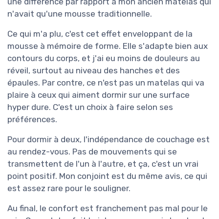
une différence par rapport à mon ancien matelas qui
n'avait qu'une mousse traditionnelle.
Ce qui m'a plu, c'est cet effet enveloppant de la
mousse à mémoire de forme. Elle s'adapte bien aux
contours du corps, et j'ai eu moins de douleurs au
réveil, surtout au niveau des hanches et des
épaules. Par contre, ce n'est pas un matelas qui va
plaire à ceux qui aiment dormir sur une surface
hyper dure. C'est un choix à faire selon ses
préférences.
Pour dormir à deux, l'indépendance de couchage est
au rendez-vous. Pas de mouvements qui se
transmettent de l'un à l'autre, et ça, c'est un vrai
point positif. Mon conjoint est du même avis, ce qui
est assez rare pour le souligner.
Au final, le confort est franchement pas mal pour le