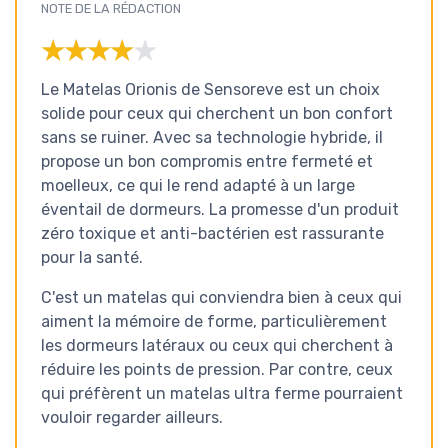
NOTE DE LA RÉDACTION
★★★★★
★★★★★
Le Matelas Orionis de Sensoreve est un choix
solide pour ceux qui cherchent un bon confort
sans se ruiner. Avec sa technologie hybride, il
propose un bon compromis entre fermeté et
moelleux, ce qui le rend adapté à un large
éventail de dormeurs. La promesse d'un produit
zéro toxique et anti-bactérien est rassurante
pour la santé.
C'est un matelas qui conviendra bien à ceux qui
aiment la mémoire de forme, particulièrement
les dormeurs latéraux ou ceux qui cherchent à
réduire les points de pression. Par contre, ceux
qui préfèrent un matelas ultra ferme pourraient
vouloir regarder ailleurs.