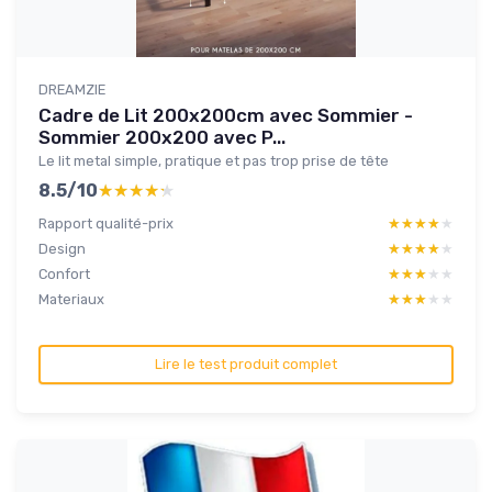
DREAMZIE
Cadre de Lit 200x200cm avec Sommier -
Sommier 200x200 avec P...
Le lit metal simple, pratique et pas trop prise de tête
8.5/10
★★★★★
★★★★★
Rapport qualité-prix
★★★★★
★★★★★
Design
★★★★★
★★★★★
Confort
★★★★★
★★★★★
Materiaux
★★★★★
★★★★★
Lire le test produit complet