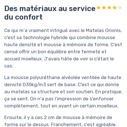
Des matériaux au service
★★★★★
★★★★★
du confort
Ce qui m'a vraiment intrigué avec le Matelas Orionis,
c'est sa technologie hybride qui combine mousse
haute densité et mousse à mémoire de forme. C'est
censé offrir un bon équilibre entre fermeté et
accueil moelleux. J'avais hâte de voir si c'était le
cas.
La mousse polyuréthane alvéolée ventilée de haute
densité D35kg/m3 sert de base. C'est ce qui donne
au matelas sa structure et son soutien. En pratique,
ça se sent. On n'a pas l'impression de s'enfoncer
complètement, tout en ayant un certain moelleux.
Ensuite, il y a ces 2 cm de mousse à mémoire de
forme sur le dessus. Franchement, c'est agréable.