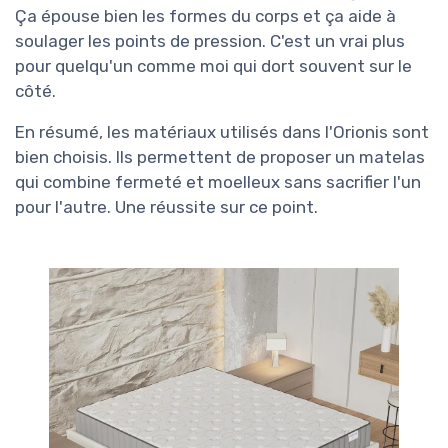
Ça épouse bien les formes du corps et ça aide à
soulager les points de pression. C'est un vrai plus
pour quelqu'un comme moi qui dort souvent sur le
côté.
En résumé, les matériaux utilisés dans l'Orionis sont
bien choisis. Ils permettent de proposer un matelas
qui combine fermeté et moelleux sans sacrifier l'un
pour l'autre. Une réussite sur ce point.