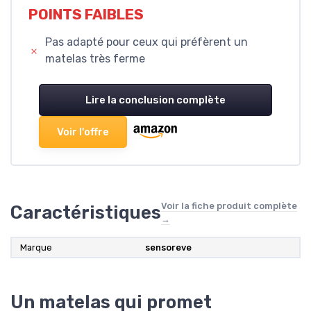
POINTS FAIBLES
Pas adapté pour ceux qui préfèrent un
matelas très ferme
Lire la conclusion complète
Voir l'offre
Voir la fiche produit complète
Caractéristiques
→
Marque
‎sensoreve
Un matelas qui promet