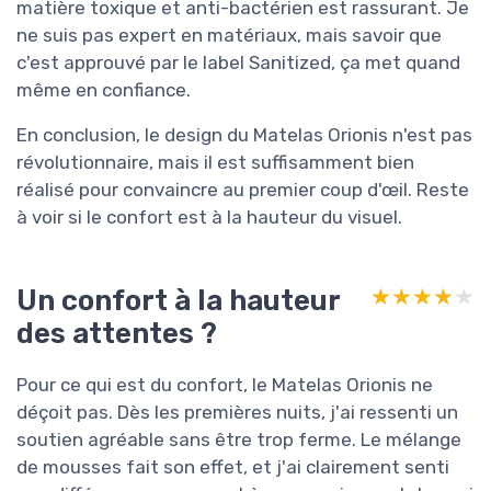
matière toxique et anti-bactérien est rassurant. Je
ne suis pas expert en matériaux, mais savoir que
c'est approuvé par le label Sanitized, ça met quand
même en confiance.
En conclusion, le design du Matelas Orionis n'est pas
révolutionnaire, mais il est suffisamment bien
réalisé pour convaincre au premier coup d'œil. Reste
à voir si le confort est à la hauteur du visuel.
Un confort à la hauteur
★★★★★
★★★★★
des attentes ?
Pour ce qui est du confort, le Matelas Orionis ne
déçoit pas. Dès les premières nuits, j'ai ressenti un
soutien agréable sans être trop ferme. Le mélange
de mousses fait son effet, et j'ai clairement senti