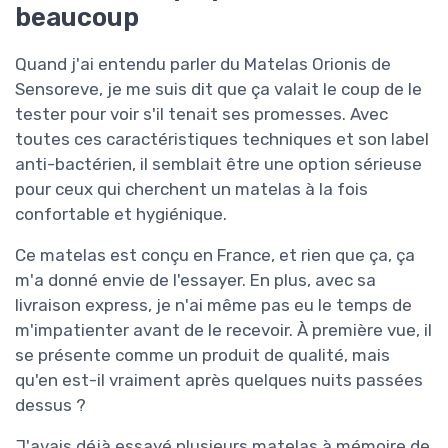
beaucoup
Quand j'ai entendu parler du Matelas Orionis de
Sensoreve, je me suis dit que ça valait le coup de le
tester pour voir s'il tenait ses promesses. Avec
toutes ces caractéristiques techniques et son label
anti-bactérien, il semblait être une option sérieuse
pour ceux qui cherchent un matelas à la fois
confortable et hygiénique.
Ce matelas est conçu en France, et rien que ça, ça
m'a donné envie de l'essayer. En plus, avec sa
livraison express, je n'ai même pas eu le temps de
m'impatienter avant de le recevoir. À première vue, il
se présente comme un produit de qualité, mais
qu'en est-il vraiment après quelques nuits passées
dessus ?
J'avais déjà essayé plusieurs matelas à mémoire de