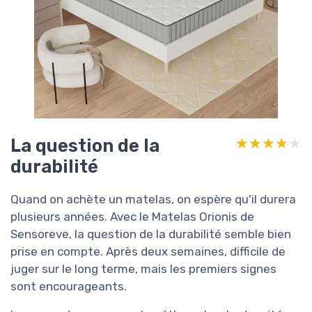
La question de la
★★★★★
★★★★★
durabilité
Quand on achète un matelas, on espère qu'il durera
plusieurs années. Avec le Matelas Orionis de
Sensoreve, la question de la durabilité semble bien
prise en compte. Après deux semaines, difficile de
juger sur le long terme, mais les premiers signes
sont encourageants.