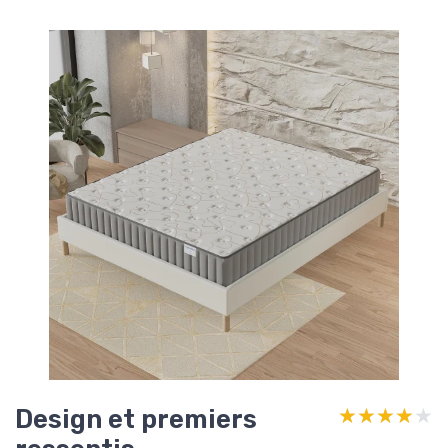
Design et premiers
★★★★★
★★★★★