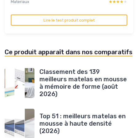
Materiaux
★★★★★
★★★★★
Lire le test produit complet
Ce produit apparaît dans nos comparatifs
Classement des 139
meilleurs matelas en mousse
à mémoire de forme (août
2026)
Top 51 : meilleurs matelas en
mousse à haute densité
(2026)