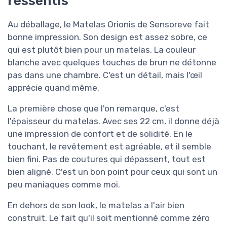
ressentis
Au déballage, le Matelas Orionis de Sensoreve fait
bonne impression. Son design est assez sobre, ce
qui est plutôt bien pour un matelas. La couleur
blanche avec quelques touches de brun ne détonne
pas dans une chambre. C'est un détail, mais l'œil
apprécie quand même.
La première chose que l'on remarque, c'est
l'épaisseur du matelas. Avec ses 22 cm, il donne déjà
une impression de confort et de solidité. En le
touchant, le revêtement est agréable, et il semble
bien fini. Pas de coutures qui dépassent, tout est
bien aligné. C'est un bon point pour ceux qui sont un
peu maniaques comme moi.
En dehors de son look, le matelas a l'air bien
construit. Le fait qu'il soit mentionné comme zéro