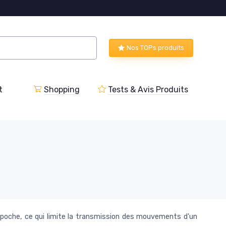
Nos TOPs produits
t
Shopping
Tests & Avis Produits
 poche, ce qui limite la transmission des mouvements d'un