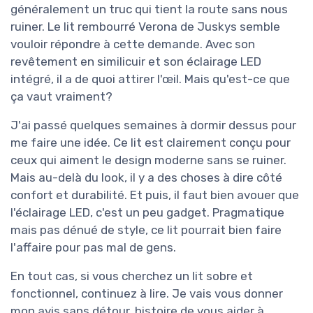
généralement un truc qui tient la route sans nous
ruiner. Le lit rembourré Verona de Juskys semble
vouloir répondre à cette demande. Avec son
revêtement en similicuir et son éclairage LED
intégré, il a de quoi attirer l'œil. Mais qu'est-ce que
ça vaut vraiment?
J'ai passé quelques semaines à dormir dessus pour
me faire une idée. Ce lit est clairement conçu pour
ceux qui aiment le design moderne sans se ruiner.
Mais au-delà du look, il y a des choses à dire côté
confort et durabilité. Et puis, il faut bien avouer que
l'éclairage LED, c'est un peu gadget. Pragmatique
mais pas dénué de style, ce lit pourrait bien faire
l'affaire pour pas mal de gens.
En tout cas, si vous cherchez un lit sobre et
fonctionnel, continuez à lire. Je vais vous donner
mon avis sans détour, histoire de vous aider à