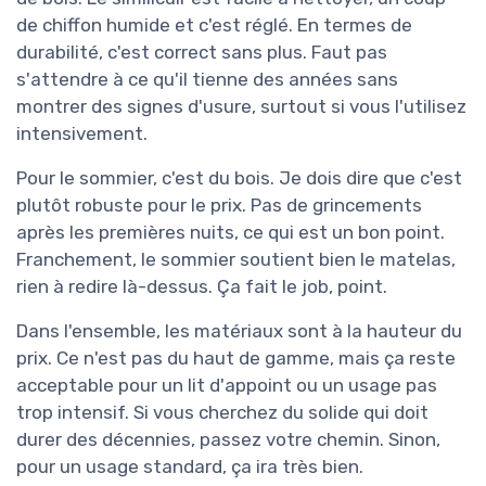
de chiffon humide et c'est réglé. En termes de
durabilité, c'est correct sans plus. Faut pas
s'attendre à ce qu'il tienne des années sans
montrer des signes d'usure, surtout si vous l'utilisez
intensivement.
Pour le sommier, c'est du bois. Je dois dire que c'est
plutôt robuste pour le prix. Pas de grincements
après les premières nuits, ce qui est un bon point.
Franchement, le sommier soutient bien le matelas,
rien à redire là-dessus. Ça fait le job, point.
Dans l'ensemble, les matériaux sont à la hauteur du
prix. Ce n'est pas du haut de gamme, mais ça reste
acceptable pour un lit d'appoint ou un usage pas
trop intensif. Si vous cherchez du solide qui doit
durer des décennies, passez votre chemin. Sinon,
pour un usage standard, ça ira très bien.