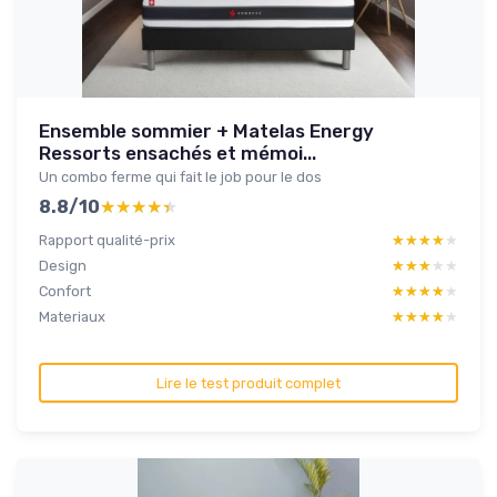
Ensemble sommier + Matelas Energy
Ressorts ensachés et mémoi...
Un combo ferme qui fait le job pour le dos
8.8/10
★★★★★
★★★★★
Rapport qualité-prix
★★★★★
★★★★★
Design
★★★★★
★★★★★
Confort
★★★★★
★★★★★
Materiaux
★★★★★
★★★★★
Lire le test produit complet