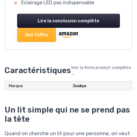
Eclairage LED pas indispensable
Lire la conclusion complète
Voir l'offre
Voir la fiche produit complète
Caractéristiques
→
Marque
‎Juskys
Un lit simple qui ne se prend pas
la tête
Quand on cherche un lit pour une personne, on veut