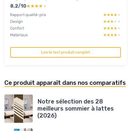
8.2/10
★★★★★
★★★★★
Rapport qualité-prix
★★★★★
★★★★★
Design
★★★★★
★★★★★
Confort
★★★★★
★★★★★
Materiaux
★★★★★
★★★★★
Lire le test produit complet
Ce produit apparaît dans nos comparatifs
Notre sélection des 28
meilleurs sommier à lattes
(2026)