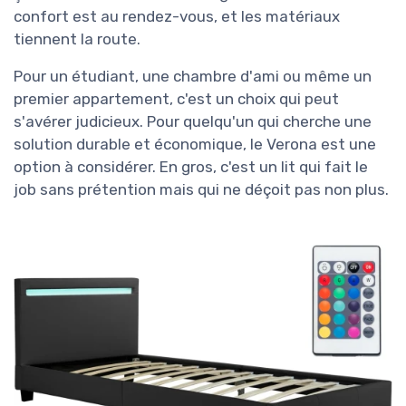
confort est au rendez-vous, et les matériaux
tiennent la route.
Pour un étudiant, une chambre d'ami ou même un
premier appartement, c'est un choix qui peut
s'avérer judicieux. Pour quelqu'un qui cherche une
solution durable et économique, le Verona est une
option à considérer. En gros, c'est un lit qui fait le
job sans prétention mais qui ne déçoit pas non plus.