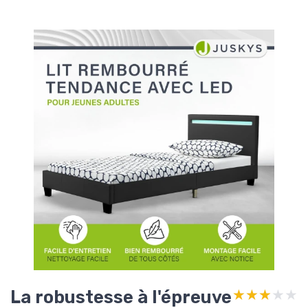
La robustesse à l'épreuve
★★★★★
★★★★★