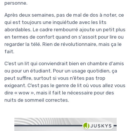
personne.
Après deux semaines, pas de mal de dos à noter, ce
qui est toujours une inquiétude avec les lits
abordables. Le cadre rembourré ajoute un petit plus
en termes de confort quand on s'assoit pour lire ou
regarder la télé. Rien de révolutionnaire, mais ça le
fait.
C'est un lit qui conviendrait bien en chambre d'amis
ou pour un étudiant. Pour un usage quotidien, ça
peut suffire, surtout si vous n'êtes pas trop
exigeant. C'est pas le genre de lit où vous allez vous
dire « wow », mais il fait le nécessaire pour des
nuits de sommeil correctes.