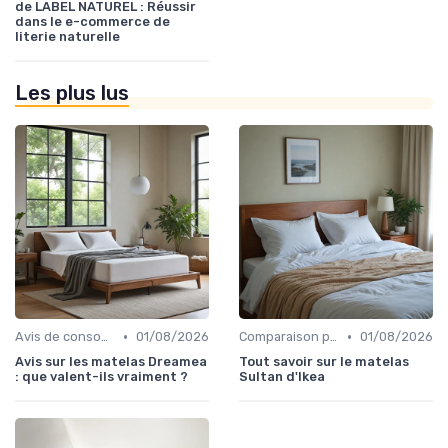
de LABEL NATUREL : Réussir
dans le e-commerce de
literie naturelle
Les plus lus
•
•
Avis de consommateurs
01/08/2026
Comparaison par marque
01/08/2026
Avis sur les matelas Dreamea
Tout savoir sur le matelas
: que valent-ils vraiment ?
Sultan d'Ikea