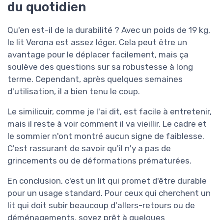
du quotidien
Qu'en est-il de la durabilité ? Avec un poids de 19 kg,
le lit Verona est assez léger. Cela peut être un
avantage pour le déplacer facilement, mais ça
soulève des questions sur sa robustesse à long
terme. Cependant, après quelques semaines
d'utilisation, il a bien tenu le coup.
Le similicuir, comme je l'ai dit, est facile à entretenir,
mais il reste à voir comment il va vieillir. Le cadre et
le sommier n'ont montré aucun signe de faiblesse.
C'est rassurant de savoir qu'il n'y a pas de
grincements ou de déformations prématurées.
En conclusion, c'est un lit qui promet d'être durable
pour un usage standard. Pour ceux qui cherchent un
lit qui doit subir beaucoup d'allers-retours ou de
déménagements, soyez prêt à quelques