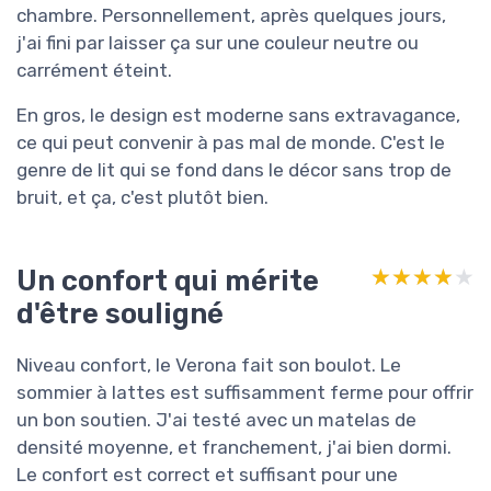
chambre. Personnellement, après quelques jours,
j'ai fini par laisser ça sur une couleur neutre ou
carrément éteint.
En gros, le design est moderne sans extravagance,
ce qui peut convenir à pas mal de monde. C'est le
genre de lit qui se fond dans le décor sans trop de
bruit, et ça, c'est plutôt bien.
Un confort qui mérite
★★★★★
★★★★★
d'être souligné
Niveau confort, le Verona fait son boulot. Le
sommier à lattes est suffisamment ferme pour offrir
un bon soutien. J'ai testé avec un matelas de
densité moyenne, et franchement, j'ai bien dormi.
Le confort est correct et suffisant pour une