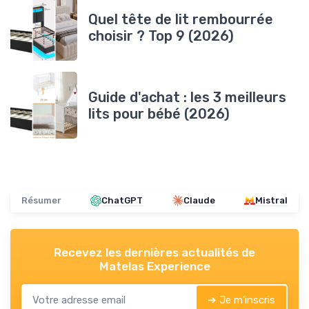
Quel tête de lit rembourrée
choisir ? Top 9 (2026)
Guide d'achat : les 3 meilleurs
lits pour bébé (2026)
Résumer
ChatGPT
Claude
Mistral
Recevez les dernières actualités de
Matelas Experience
➔ Je m'inscris