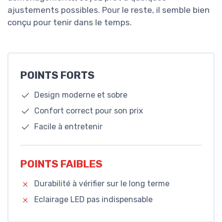
ajustements possibles. Pour le reste, il semble bien
conçu pour tenir dans le temps.
POINTS FORTS
Design moderne et sobre
Confort correct pour son prix
Facile à entretenir
POINTS FAIBLES
Durabilité à vérifier sur le long terme
Eclairage LED pas indispensable