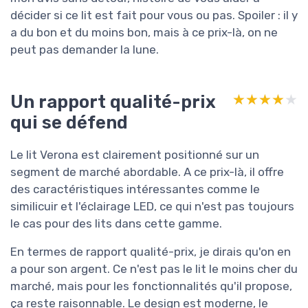
décider si ce lit est fait pour vous ou pas. Spoiler : il y
a du bon et du moins bon, mais à ce prix-là, on ne
peut pas demander la lune.
Un rapport qualité-prix
★★★★★
★★★★★
qui se défend
Le lit Verona est clairement positionné sur un
segment de marché abordable. A ce prix-là, il offre
des caractéristiques intéressantes comme le
similicuir et l'éclairage LED, ce qui n'est pas toujours
le cas pour des lits dans cette gamme.
En termes de rapport qualité-prix, je dirais qu'on en
a pour son argent. Ce n'est pas le lit le moins cher du
marché, mais pour les fonctionnalités qu'il propose,
ça reste raisonnable. Le design est moderne, le