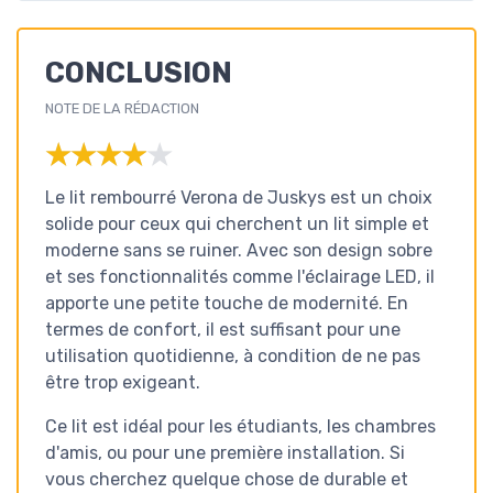
CONCLUSION
NOTE DE LA RÉDACTION
★★★★★
★★★★★
Le lit rembourré Verona de Juskys est un choix
solide pour ceux qui cherchent un lit simple et
moderne sans se ruiner. Avec son design sobre
et ses fonctionnalités comme l'éclairage LED, il
apporte une petite touche de modernité. En
termes de confort, il est suffisant pour une
utilisation quotidienne, à condition de ne pas
être trop exigeant.
Ce lit est idéal pour les étudiants, les chambres
d'amis, ou pour une première installation. Si
vous cherchez quelque chose de durable et