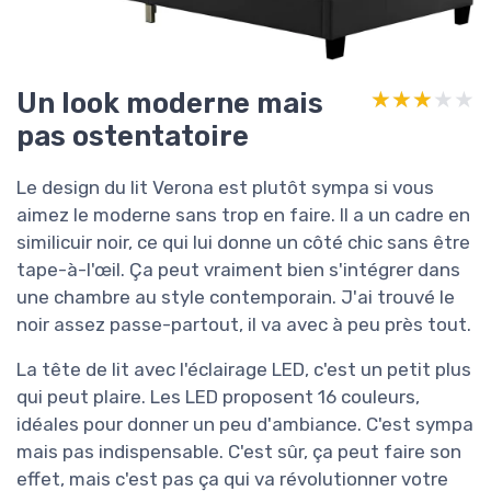
Un look moderne mais
★★★★★
★★★★★
pas ostentatoire
Le design du lit Verona est plutôt sympa si vous
aimez le moderne sans trop en faire. Il a un cadre en
similicuir noir, ce qui lui donne un côté chic sans être
tape-à-l'œil. Ça peut vraiment bien s'intégrer dans
une chambre au style contemporain. J'ai trouvé le
noir assez passe-partout, il va avec à peu près tout.
La tête de lit avec l'éclairage LED, c'est un petit plus
qui peut plaire. Les LED proposent 16 couleurs,
idéales pour donner un peu d'ambiance. C'est sympa
mais pas indispensable. C'est sûr, ça peut faire son
effet, mais c'est pas ça qui va révolutionner votre