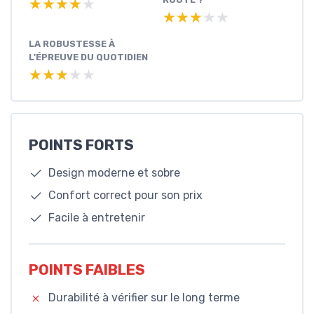
★★★★★
★★★★★
★★★★★
★★★★★
LA ROBUSTESSE À
L'ÉPREUVE DU QUOTIDIEN
★★★★★
★★★★★
POINTS FORTS
Design moderne et sobre
Confort correct pour son prix
Facile à entretenir
POINTS FAIBLES
Durabilité à vérifier sur le long terme