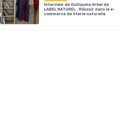
Interview de Guillaume Arbel de
LABEL NATUREL : Réussir dans le e-
commerce de literie naturelle