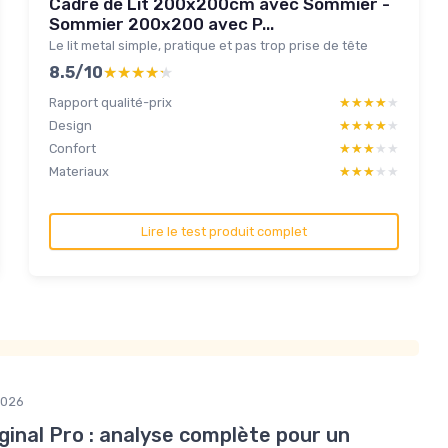
Cadre de Lit 200x200cm avec Sommier -
Sommier 200x200 avec P...
Le lit metal simple, pratique et pas trop prise de tête
8.5/10
★★★★★
★★★★★
Rapport qualité-prix
★★★★★
★★★★★
Design
★★★★★
★★★★★
Confort
★★★★★
★★★★★
Materiaux
★★★★★
★★★★★
Lire le test produit complet
2026
inal Pro : analyse complète pour un