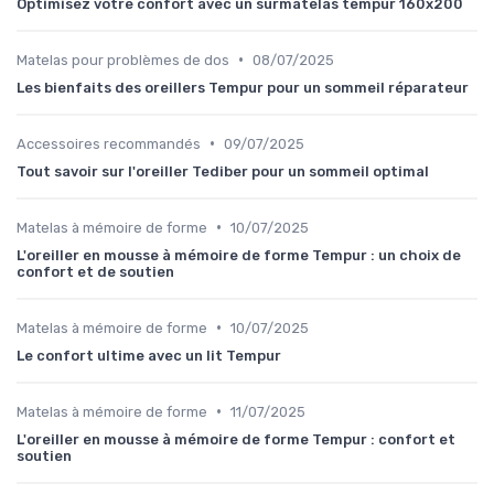
Optimisez votre confort avec un surmatelas tempur 160x200
•
Matelas pour problèmes de dos
08/07/2025
Les bienfaits des oreillers Tempur pour un sommeil réparateur
•
Accessoires recommandés
09/07/2025
Tout savoir sur l'oreiller Tediber pour un sommeil optimal
•
Matelas à mémoire de forme
10/07/2025
L'oreiller en mousse à mémoire de forme Tempur : un choix de
confort et de soutien
•
Matelas à mémoire de forme
10/07/2025
Le confort ultime avec un lit Tempur
•
Matelas à mémoire de forme
11/07/2025
L'oreiller en mousse à mémoire de forme Tempur : confort et
soutien