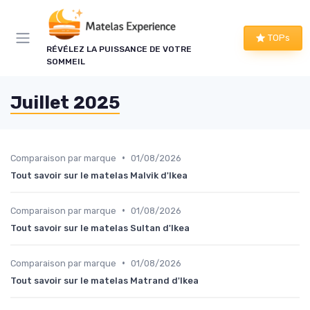
Panneau de gestion des cookies
TOPs
RÉVÉLEZ LA PUISSANCE DE VOTRE
SOMMEIL
Juillet 2025
•
Comparaison par marque
01/08/2026
Tout savoir sur le matelas Malvik d'Ikea
•
Comparaison par marque
01/08/2026
Tout savoir sur le matelas Sultan d'Ikea
•
Comparaison par marque
01/08/2026
Tout savoir sur le matelas Matrand d'Ikea