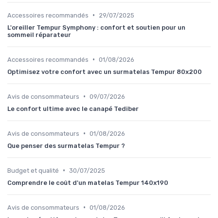
•
Accessoires recommandés
29/07/2025
L'oreiller Tempur Symphony : confort et soutien pour un
sommeil réparateur
•
Accessoires recommandés
01/08/2026
Optimisez votre confort avec un surmatelas Tempur 80x200
•
Avis de consommateurs
09/07/2026
Le confort ultime avec le canapé Tediber
•
Avis de consommateurs
01/08/2026
Que penser des surmatelas Tempur ?
•
Budget et qualité
30/07/2025
Comprendre le coût d'un matelas Tempur 140x190
•
Avis de consommateurs
01/08/2026