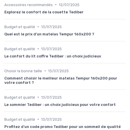
•
Accessoires recommandés
12/07/2025
Explorez le confort de la couette Tediber
•
Budget et qualité
13/07/2025
Quel est le prix d'un matelas Tempur 160x200 ?
•
Budget et qualité
13/07/2025
Le confort du lit coffre Tediber : un choix judicieux
•
Choisir la bonne taille
13/07/2025
Comment choisir le meilleur matelas Tempur 160x200 pour
votre confort ?
•
Budget et qualité
13/07/2025
Le sommier Tediber : un choix judicieux pour votre confort
•
Budget et qualité
13/07/2025
Profitez d'un code promo Tediber pour un sommeil de qualité