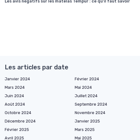
Les avis négatifs sur les matelas Tempur : ce qu'il faut savoir
Les articles par date
Janvier 2024
Février 2024
Mars 2024
Mai 2024
Juin 2024
Juillet 2024
Août 2024
Septembre 2024
Octobre 2024
Novembre 2024
Décembre 2024
Janvier 2025
Février 2025
Mars 2025
Avril 2025
Mai 2025