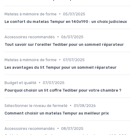
•
Matelas à mémoire de forme
05/07/2025
Le confort du matelas Tempur en 140x190 : un choix judicieux
•
Accessoires recommandés
06/07/2025
Tout savoir sur l'oreiller Tediber pour un sommeil réparateur
•
Matelas à mémoire de forme
07/07/2025
Les avantages du lit Tempur pour un sommeil réparateur
•
Budget et qualité
07/07/2025
Pourquoi choisir un lit coffre Tediber pour votre chambre ?
•
Sélectionner le niveau de fermeté
01/08/2026
Comment choisir un matelas Tempur au meilleur prix
•
Accessoires recommandés
08/07/2025