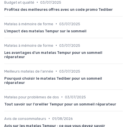
•
Budget et qualité
03/07/2025
Profitez des meilleures offres avec un code promo Tediber
•
Matelas à mémoire de forme
03/07/2025
L'impact des matelas Tempur sur le sommeil
•
Matelas à mémoire de forme
03/07/2025
Les avantages d'un matelas Tempur pour un sommeil
réparateur
•
Meilleurs matelas de l'année
03/07/2025
Pourquoi choisir le matelas Tediber pour un sommeil
réparateur
•
Matelas pour problèmes de dos
03/07/2025
Tout savoir sur l'oreiller Tempur pour un sommeil réparateur
•
Avis de consommateurs
01/08/2026
Avis sur les matelas Tempur : ce que vous devez savoir