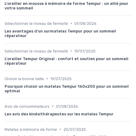
L'oreiller en mousse à mémoire de forme Tempur : un allié pour
votre sommeil
•
Sélectionner le niveau de fermeté
01/08/2026
Les avantages d'un surmatelas Tempur pour un sommeil
réparateur
•
Sélectionner le niveau de fermeté
19/07/2025
L'oreiller Tempur Original : confort et soutien pour un sommeil
réparateur
•
Choisir la bonne taille
19/07/2025
Pourquoi choisir un matelas Tempur 160x200 pour un sommeil
optimal
•
Avis de consommateurs
01/08/2026
Les avis des kinésithérapeutes sur les matelas Tempur
•
Matelas à mémoire de forme
20/07/2025