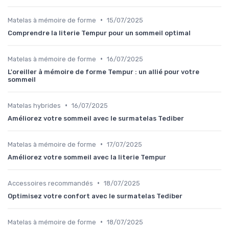
•
Matelas à mémoire de forme
15/07/2025
Comprendre la literie Tempur pour un sommeil optimal
•
Matelas à mémoire de forme
16/07/2025
L'oreiller à mémoire de forme Tempur : un allié pour votre
sommeil
•
Matelas hybrides
16/07/2025
Améliorez votre sommeil avec le surmatelas Tediber
•
Matelas à mémoire de forme
17/07/2025
Améliorez votre sommeil avec la literie Tempur
•
Accessoires recommandés
18/07/2025
Optimisez votre confort avec le surmatelas Tediber
•
Matelas à mémoire de forme
18/07/2025