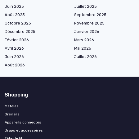
Juin 2025
Juillet 2025
Août 2025
Septembre 2025
Octobre 2025
Novembre 2025
Décembre 2025
Janvier 2026
Février 2026
Mars 2026
Avril 2026
Mai 2026
Juin 2026
Juillet 2026
Août 2026
Shopping
Matelas
Oreillers
Appareils connectés
Draps et accessoires
Tête de lit