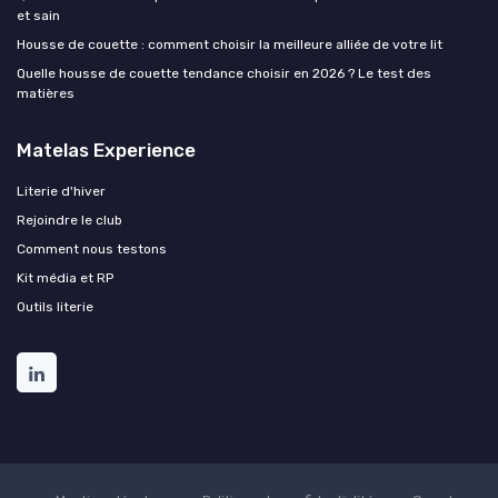
et sain
Housse de couette : comment choisir la meilleure alliée de votre lit
Quelle housse de couette tendance choisir en 2026 ? Le test des
matières
Matelas Experience
Literie d'hiver
Rejoindre le club
Comment nous testons
Kit média et RP
Outils literie