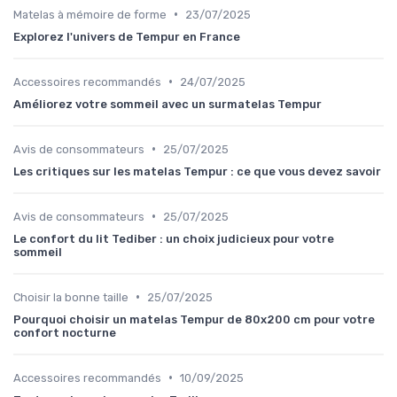
•
Matelas à mémoire de forme
23/07/2025
Explorez l'univers de Tempur en France
•
Accessoires recommandés
24/07/2025
Améliorez votre sommeil avec un surmatelas Tempur
•
Avis de consommateurs
25/07/2025
Les critiques sur les matelas Tempur : ce que vous devez savoir
•
Avis de consommateurs
25/07/2025
Le confort du lit Tediber : un choix judicieux pour votre
sommeil
•
Choisir la bonne taille
25/07/2025
Pourquoi choisir un matelas Tempur de 80x200 cm pour votre
confort nocturne
•
Accessoires recommandés
10/09/2025