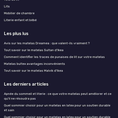
Lits
Mobilier de chambre
Literie enfant et bébé
Les plus lus
Avis sur les matelas Dreamea : que valent-ils vraiment ?
Tout savoir sur le matelas Sultan d'Ikea
Comment identifier les traces de punaises de lit sur votre matelas
Matelas bultex avantages inconvénients
Tout savoir sur le matelas Malvik d'Ikea
Les derniers articles
Apnée du sommeil et literie : ce que votre matelas peut améliorer et ce
qu'il ne résoudra pas
Quel sommier choisir pour un matelas en latex pour un soutien durable
et sain
Quel sommier choisir pour un matelas en latex pour un soutien durable