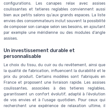
configurations. Les canapes relax avec assises
coulissantes et tetieres reglables conviennent aussi
bien aux petits salons qu’aux grands espaces. La liste
envies des consommateurs inclut souvent la possibilité
de composer son canape selon ses besoins, en ajoutant
par exemple une méridienne ou des modules d’angle
assises.
Un investissement durable et
personnalisable
Le choix du tissu, du cuir ou du revêtement, ainsi que
la qualité de fabrication, influencent la durabilité et le
prix du produit. Certains modèles sont fabriqués en
France et proposent une livraison rapide. Les assises
coulissantes, associées à des tetieres reglables,
garantissent un confort évolutif, adapté à l’évolution
de vos envies et à l’usage quotidien. Pour ceux qui
recherchent une expérience de relaxation ultime, il