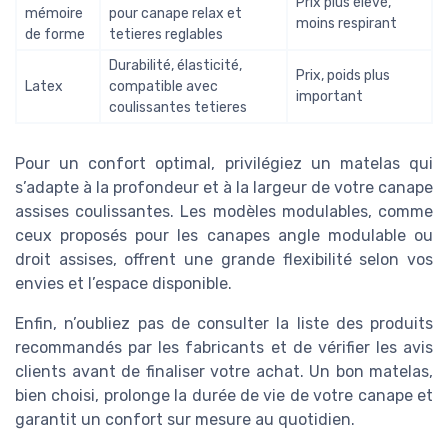
Prix plus élevé,
mémoire
pour canape relax et
moins respirant
de forme
tetieres reglables
Durabilité, élasticité,
Prix, poids plus
Latex
compatible avec
important
coulissantes tetieres
Pour un confort optimal, privilégiez un matelas qui
s’adapte à la profondeur et à la largeur de votre canape
assises coulissantes. Les modèles modulables, comme
ceux proposés pour les canapes angle modulable ou
droit assises, offrent une grande flexibilité selon vos
envies et l’espace disponible.
Enfin, n’oubliez pas de consulter la liste des produits
recommandés par les fabricants et de vérifier les avis
clients avant de finaliser votre achat. Un bon matelas,
bien choisi, prolonge la durée de vie de votre canape et
garantit un confort sur mesure au quotidien.