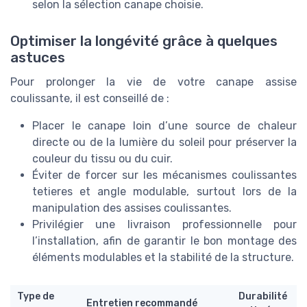
selon la sélection canape choisie.
Optimiser la longévité grâce à quelques
astuces
Pour prolonger la vie de votre canape assise
coulissante, il est conseillé de :
Placer le canape loin d’une source de chaleur
directe ou de la lumière du soleil pour préserver la
couleur du tissu ou du cuir.
Éviter de forcer sur les mécanismes coulissantes
tetieres et angle modulable, surtout lors de la
manipulation des assises coulissantes.
Privilégier une livraison professionnelle pour
l’installation, afin de garantir le bon montage des
éléments modulables et la stabilité de la structure.
Type de
Durabilité
Entretien recommandé