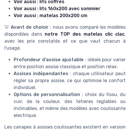
Voir aussi : lits coffres
Voir aussi : lits 160x200 avec sommier
Voir aussi : matelas 200x200 cm
💡
Avant de choisir
: nous avons comparé les modèles
disponibles dans
notre TOP des matelas clic clac
,
avec les prix constatés et ce que vaut chacun à
l'usage.
Profondeur d’assise ajustable
: idéale pour varier
entre position assise classique et position relax.
Assises indépendantes
: chaque utilisateur peut
régler sa propre assise, ce qui optimise le confort
individuel.
Options de personnalisation
: choix du tissu, du
cuir, de la couleur, des tetieres reglables ou
inclinables, et même des modèles avec coulissante
electrique.
Les canapes à assises coulissantes existent en version