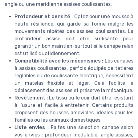
angle ou une meridienne assises coulissantes.
Profondeur et densité :
Optez pour une mousse à
haute résilience, qui garde sa forme malgré les
mouvements répétés des assises coulissantes. La
profondeur assise doit être suffisante pour
garantir un bon maintien, surtout si le canape relax
est utilisé quotidiennement.
Compatibilité avec les mécanismes :
Les canapes
à assises coulissantes, parfois équipés de tetieres
reglables ou de coulissante electrique, nécessitent
un matelas flexible et léger. Cela facilite le
déplacement des assises et préserve la mécanique.
Revêtement :
Le tissu ou le cuir doit être résistant
à l’usure et facile à entretenir. Certains produits
proposent des housses amovibles, idéales pour les
familles ou les animaux domestiques.
Liste envies :
Faites une selection canape selon
vos envies : profondeur modulable, angle assises,