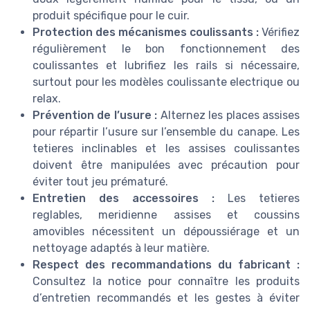
produit spécifique pour le cuir.
Protection des mécanismes coulissants :
Vérifiez
régulièrement le bon fonctionnement des
coulissantes et lubrifiez les rails si nécessaire,
surtout pour les modèles coulissante electrique ou
relax.
Prévention de l’usure :
Alternez les places assises
pour répartir l’usure sur l’ensemble du canape. Les
tetieres inclinables et les assises coulissantes
doivent être manipulées avec précaution pour
éviter tout jeu prématuré.
Entretien des accessoires :
Les tetieres
reglables, meridienne assises et coussins
amovibles nécessitent un dépoussiérage et un
nettoyage adaptés à leur matière.
Respect des recommandations du fabricant :
Consultez la notice pour connaître les produits
d’entretien recommandés et les gestes à éviter