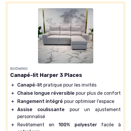
BUDWING
Canapé-lit Harper 3 Places
＋
Canapé-lit
pratique pour les invités
＋
Chaise longue réversible
pour plus de confort
＋
Rangement intégré
pour optimiser l'espace
＋
Assise coulissante
pour un ajustement
personnalisé
＋
Revêtement en
100% polyester
facile à