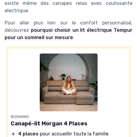
existe même des canapes relax avec coulissante
electrique.
Pour aller plus loin sur le confort personnalisé,
découvrez
pourquoi choisir un lit électrique Tempur
pour un sommeil sur mesure
.
BUDWING
Canapé-lit Morgan 4 Places
＋
4 places
pour accueillir toute la famille