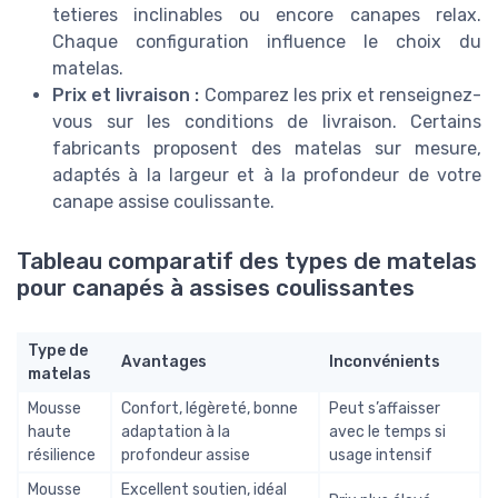
tetieres inclinables ou encore canapes relax.
Chaque configuration influence le choix du
matelas.
Prix et livraison :
Comparez les prix et renseignez-
vous sur les conditions de livraison. Certains
fabricants proposent des matelas sur mesure,
adaptés à la largeur et à la profondeur de votre
canape assise coulissante.
Tableau comparatif des types de matelas
pour canapés à assises coulissantes
Type de
Avantages
Inconvénients
matelas
Mousse
Confort, légèreté, bonne
Peut s’affaisser
haute
adaptation à la
avec le temps si
résilience
profondeur assise
usage intensif
Mousse
Excellent soutien, idéal