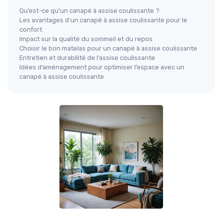
Qu’est-ce qu’un canapé à assise coulissante ?
Les avantages d’un canapé à assise coulissante pour le
confort
Impact sur la qualité du sommeil et du repos
Choisir le bon matelas pour un canapé à assise coulissante
Entretien et durabilité de l’assise coulissante
Idées d’aménagement pour optimiser l’espace avec un
canapé à assise coulissante