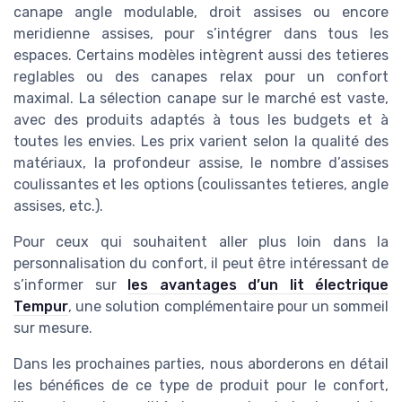
canape angle modulable, droit assises ou encore
meridienne assises, pour s’intégrer dans tous les
espaces. Certains modèles intègrent aussi des tetieres
reglables ou des canapes relax pour un confort
maximal. La sélection canape sur le marché est vaste,
avec des produits adaptés à tous les budgets et à
toutes les envies. Les prix varient selon la qualité des
matériaux, la profondeur assise, le nombre d’assises
coulissantes et les options (coulissantes tetieres, angle
assises, etc.).
Pour ceux qui souhaitent aller plus loin dans la
personnalisation du confort, il peut être intéressant de
s’informer sur
les avantages d’un lit électrique
Tempur
, une solution complémentaire pour un sommeil
sur mesure.
Dans les prochaines parties, nous aborderons en détail
les bénéfices de ce type de produit pour le confort,