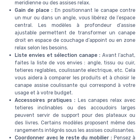
meridienne ou des assises relax.
Gain de place :
En positionnant le canape contre
un mur ou dans un angle, vous libérez de l’espace
central. Les modèles à profondeur d’assise
ajustable permettent de transformer un canape
droit en espace de couchage d’appoint ou en zone
relax selon les besoins.
Liste envies et sélection canape :
Avant l’achat,
faites la liste de vos envies : angle, tissu ou cuir,
tetieres reglables, coulissante electrique, etc. Cela
vous aidera à comparer les produits et à choisir le
canape assise coulissante qui correspond à votre
usage et à votre budget.
Accessoires pratiques :
Les canapes relax avec
tetieres inclinables ou des accoudoirs larges
peuvent servir de support pour des plateaux ou
des livres. Certains modèles proposent même des
rangements intégrés sous les assises coulissantes.
Coordonner avec le reste du mobilier :
Pensez à