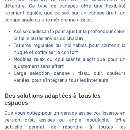
détendre. Ce type de canapes offre une flexibilité
rarement égalée, que ce soit sur un canape droit, un
canape angle ou une méridienne assises.
Assise coulissante pour ajuster la profondeur selon
la taille ou les envies de chacun
Tetieres reglables ou inclinables pour soutenir la
nuque et optimiser le confort
Modèles relax ou coulissante electrique pour un
ajustement sans effort
Large selection canape : tissu, cuir, couleurs
variées, pour s’intégrer à tous les intérieurs
Des solutions adaptées à tous les
espaces
Que vous optiez pour un canape assise coulissante en
version droit assises ou angle modulable, l’offre
actuelle permet de répondre à toutes les