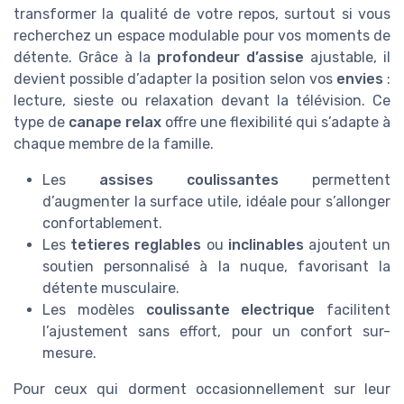
transformer la qualité de votre repos, surtout si vous
recherchez un espace modulable pour vos moments de
détente. Grâce à la
profondeur d’assise
ajustable, il
devient possible d’adapter la position selon vos
envies
:
lecture, sieste ou relaxation devant la télévision. Ce
type de
canape relax
offre une flexibilité qui s’adapte à
chaque membre de la famille.
Les
assises coulissantes
permettent
d’augmenter la surface utile, idéale pour s’allonger
confortablement.
Les
tetieres reglables
ou
inclinables
ajoutent un
soutien personnalisé à la nuque, favorisant la
détente musculaire.
Les modèles
coulissante electrique
facilitent
l’ajustement sans effort, pour un confort sur-
mesure.
Pour ceux qui dorment occasionnellement sur leur