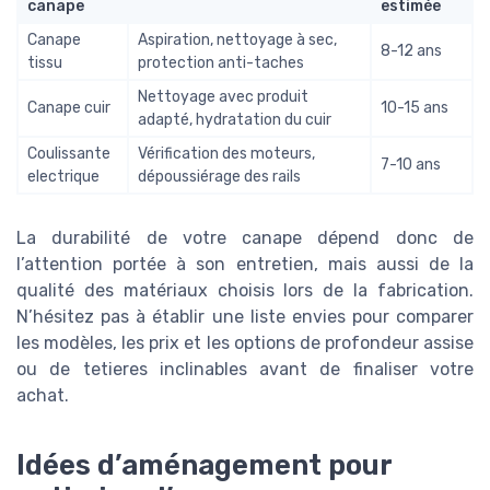
canape
estimée
Canape
Aspiration, nettoyage à sec,
8-12 ans
tissu
protection anti-taches
Nettoyage avec produit
Canape cuir
10-15 ans
adapté, hydratation du cuir
Coulissante
Vérification des moteurs,
7-10 ans
electrique
dépoussiérage des rails
La durabilité de votre canape dépend donc de
l’attention portée à son entretien, mais aussi de la
qualité des matériaux choisis lors de la fabrication.
N’hésitez pas à établir une liste envies pour comparer
les modèles, les prix et les options de profondeur assise
ou de tetieres inclinables avant de finaliser votre
achat.
Idées d’aménagement pour