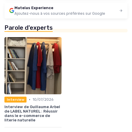
Matelas Experience
Ajoutez-nous à vos sources préférées sur Google
Parole d'experts
•
10/07/2026
Interview
Interview de Guillaume Arbel
de LABEL NATUREL : Réussir
dans le e-commerce de
literie naturelle