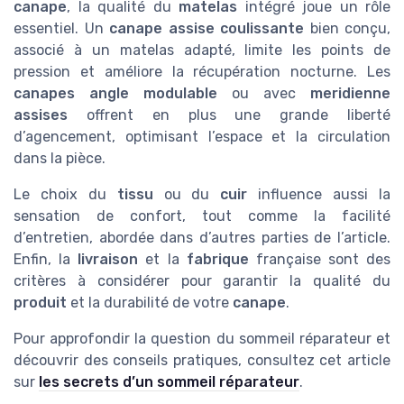
canape
, la qualité du
matelas
intégré joue un rôle
essentiel. Un
canape assise coulissante
bien conçu,
associé à un matelas adapté, limite les points de
pression et améliore la récupération nocturne. Les
canapes angle modulable
ou avec
meridienne
assises
offrent en plus une grande liberté
d’agencement, optimisant l’espace et la circulation
dans la pièce.
Le choix du
tissu
ou du
cuir
influence aussi la
sensation de confort, tout comme la facilité
d’entretien, abordée dans d’autres parties de l’article.
Enfin, la
livraison
et la
fabrique
française sont des
critères à considérer pour garantir la qualité du
produit
et la durabilité de votre
canape
.
Pour approfondir la question du sommeil réparateur et
découvrir des conseils pratiques, consultez cet article
sur
les secrets d’un sommeil réparateur
.