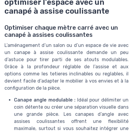
optimiser l’espace avec un
canapé à assise coulissante
Optimiser chaque mètre carré avec un
canapé à assises coulissantes
L’aménagement d’un salon ou d’un espace de vie avec
un canape à assise coulissante demande un peu
d’astuce pour tirer parti de ses atouts modulables.
Grâce à la profondeur réglable de l’assise et aux
options comme les tetieres inclinables ou reglables, il
devient facile d’adapter le mobilier à vos envies et à la
configuration de la pièce.
Canape angle modulable :
Idéal pour délimiter un
coin détente ou créer une séparation visuelle dans
une grande pièce. Les canapes d’angle avec
assises coulissantes offrent une flexibilité
maximale, surtout si vous souhaitez intégrer une