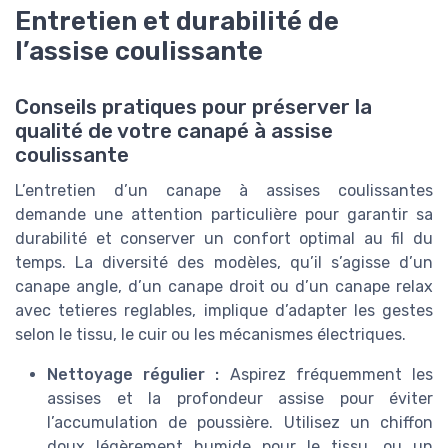
Entretien et durabilité de
l’assise coulissante
Conseils pratiques pour préserver la
qualité de votre canapé à assise
coulissante
L’entretien d’un canape à assises coulissantes
demande une attention particulière pour garantir sa
durabilité et conserver un confort optimal au fil du
temps. La diversité des modèles, qu’il s’agisse d’un
canape angle, d’un canape droit ou d’un canape relax
avec tetieres reglables, implique d’adapter les gestes
selon le tissu, le cuir ou les mécanismes électriques.
Nettoyage régulier :
Aspirez fréquemment les
assises et la profondeur assise pour éviter
l’accumulation de poussière. Utilisez un chiffon
doux légèrement humide pour le tissu, ou un