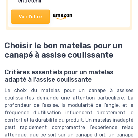
entretenir
Voir l'offre
Choisir le bon matelas pour un
canapé à assise coulissante
Critères essentiels pour un matelas
adapté à l’assise coulissante
Le choix du matelas pour un canape à assises
coulissantes demande une attention particulière. La
profondeur de l’assise, la modularité de l’angle, et la
fréquence d’utilisation influencent directement le
confort et la durabilité du produit. Un matelas inadapté
peut rapidement compromettre l’expérience relax
attendue, que ce soit sur un canape droit, un canape