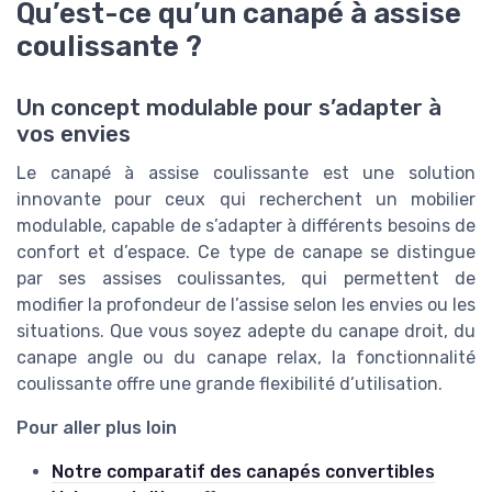
Qu’est-ce qu’un canapé à assise
coulissante ?
Un concept modulable pour s’adapter à
vos envies
Le canapé à assise coulissante est une solution
innovante pour ceux qui recherchent un mobilier
modulable, capable de s’adapter à différents besoins de
confort et d’espace. Ce type de canape se distingue
par ses assises coulissantes, qui permettent de
modifier la profondeur de l’assise selon les envies ou les
situations. Que vous soyez adepte du canape droit, du
canape angle ou du canape relax, la fonctionnalité
coulissante offre une grande flexibilité d’utilisation.
Pour aller plus loin
Notre comparatif des canapés convertibles