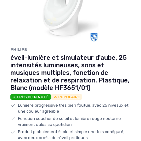
PHILIPS
éveil-lumière et simulateur d'aube, 25
intensités lumineuses, sons et
musiques multiples, fonction de
relaxation et de respiration, Plastique,
Blanc (modèle HF3651/01)
⭐ TRÈS BIEN NOTÉ
🔥 POPULAIRE
Lumière progressive très bien foutue, avec 25 niveaux et
une couleur agréable
Fonction coucher de soleil et lumière rouge nocturne
vraiment utiles au quotidien
Produit globalement fiable et simple une fois configuré,
avec deux profils de réveil pratiques