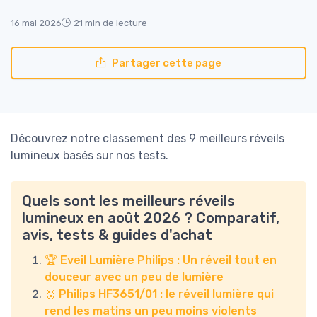
16 mai 2026
21 min de lecture
Partager cette page
Découvrez notre classement des 9 meilleurs réveils
lumineux basés sur nos tests.
Quels sont les meilleurs réveils
lumineux en août 2026 ? Comparatif,
avis, tests & guides d'achat
🏆 Eveil Lumière Philips : Un réveil tout en
douceur avec un peu de lumière
🥈 Philips HF3651/01 : le réveil lumière qui
rend les matins un peu moins violents