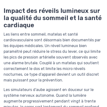
Impact des réveils lumineux sur
la qualité du sommeil et la santé
cardiaque
Les liens entre sommeil, matelas et santé
cardiovasculaire sont désormais bien documentés par
les équipes médicales. Un réveil lumineux bien
paramétré peut réduire le stress du lever, ce qui limite
les pics de pression artérielle souvent observés avec
une alarme brutale. Couplé à un matelas qui soutient
correctement le dos et limite les micro réveils
nocturnes, ce type d’appareil devient un outil discret
mais puissant pour la prévention.
Les simulateurs d’aube agissent en douceur sur le
système nerveux autonome. Quand la lumière
augmente progressivement pendant vingt à trente
minutes, le corps sort lentement du sommeil profond