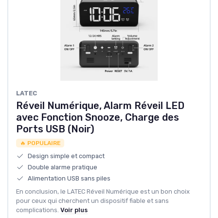
‎LATEC
Réveil Numérique, Alarm Réveil LED
avec Fonction Snooze, Charge des
Ports USB (Noir)
🔥 POPULAIRE
Design simple et compact
Double alarme pratique
Alimentation USB sans piles
En conclusion, le LATEC Réveil Numérique est un bon choix
pour ceux qui cherchent un dispositif fiable et sans
complications.
Voir plus