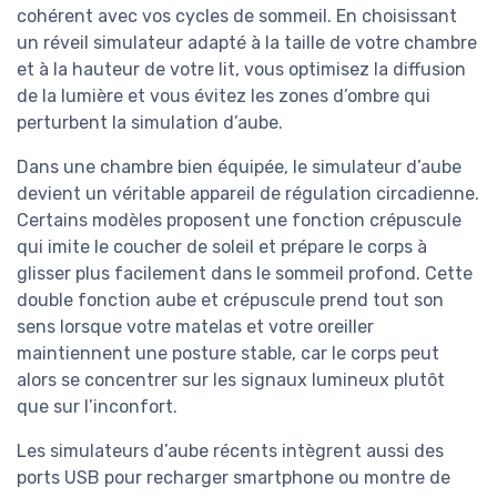
cohérent avec vos cycles de sommeil. En choisissant
un réveil simulateur adapté à la taille de votre chambre
et à la hauteur de votre lit, vous optimisez la diffusion
de la lumière et vous évitez les zones d’ombre qui
perturbent la simulation d’aube.
Dans une chambre bien équipée, le simulateur d’aube
devient un véritable appareil de régulation circadienne.
Certains modèles proposent une fonction crépuscule
qui imite le coucher de soleil et prépare le corps à
glisser plus facilement dans le sommeil profond. Cette
double fonction aube et crépuscule prend tout son
sens lorsque votre matelas et votre oreiller
maintiennent une posture stable, car le corps peut
alors se concentrer sur les signaux lumineux plutôt
que sur l’inconfort.
Les simulateurs d’aube récents intègrent aussi des
ports USB pour recharger smartphone ou montre de