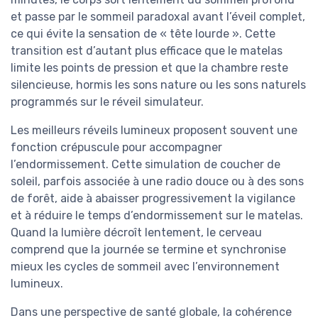
et passe par le sommeil paradoxal avant l’éveil complet,
ce qui évite la sensation de « tête lourde ». Cette
transition est d’autant plus efficace que le matelas
limite les points de pression et que la chambre reste
silencieuse, hormis les sons nature ou les sons naturels
programmés sur le réveil simulateur.
Les meilleurs réveils lumineux proposent souvent une
fonction crépuscule pour accompagner
l’endormissement. Cette simulation de coucher de
soleil, parfois associée à une radio douce ou à des sons
de forêt, aide à abaisser progressivement la vigilance
et à réduire le temps d’endormissement sur le matelas.
Quand la lumière décroît lentement, le cerveau
comprend que la journée se termine et synchronise
mieux les cycles de sommeil avec l’environnement
lumineux.
Dans une perspective de santé globale, la cohérence