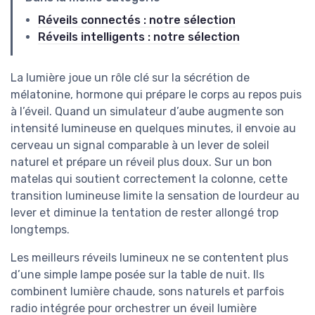
Réveils connectés : notre sélection
Réveils intelligents : notre sélection
La lumière joue un rôle clé sur la sécrétion de
mélatonine, hormone qui prépare le corps au repos puis
à l’éveil. Quand un simulateur d’aube augmente son
intensité lumineuse en quelques minutes, il envoie au
cerveau un signal comparable à un lever de soleil
naturel et prépare un réveil plus doux. Sur un bon
matelas qui soutient correctement la colonne, cette
transition lumineuse limite la sensation de lourdeur au
lever et diminue la tentation de rester allongé trop
longtemps.
Les meilleurs réveils lumineux ne se contentent plus
d’une simple lampe posée sur la table de nuit. Ils
combinent lumière chaude, sons naturels et parfois
radio intégrée pour orchestrer un éveil lumière