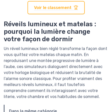
Voir le classement 🏆
Réveils lumineux et matelas :
pourquoi la lumière change
votre façon de dormir
Un réveil lumineux bien réglé transforme la façon dont
vous quittez votre matelas chaque matin. En
reproduisant une montée progressive de lumière à
l’aube, ces simulateurs dialoguent directement avec
votre horloge biologique et réduisent la brutalité de
l’alarme sonore classique. Pour profiter vraiment des
meilleurs réveils lumineux, il faut toutefois
comprendre comment ils interagissent avec votre
literie, votre chambre et vos habitudes de sommeil.
Dans la même catégorie