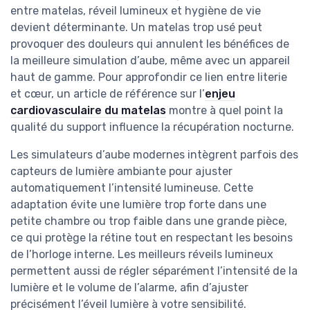
entre matelas, réveil lumineux et hygiène de vie
devient déterminante. Un matelas trop usé peut
provoquer des douleurs qui annulent les bénéfices de
la meilleure simulation d’aube, même avec un appareil
haut de gamme. Pour approfondir ce lien entre literie
et cœur, un article de référence sur l’
enjeu
cardiovasculaire du matelas
montre à quel point la
qualité du support influence la récupération nocturne.
Les simulateurs d’aube modernes intègrent parfois des
capteurs de lumière ambiante pour ajuster
automatiquement l’intensité lumineuse. Cette
adaptation évite une lumière trop forte dans une
petite chambre ou trop faible dans une grande pièce,
ce qui protège la rétine tout en respectant les besoins
de l’horloge interne. Les meilleurs réveils lumineux
permettent aussi de régler séparément l’intensité de la
lumière et le volume de l’alarme, afin d’ajuster
précisément l’éveil lumière à votre sensibilité.