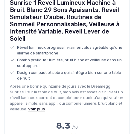
Sunrise 1 Reveil Lumineux Machine à
Bruit Blanc 29 Sons Apaisants, Reveil
Simulateur D'aube, Routines de
Sommeil Personnalisables, Veilleuse à
Intensité Variable, Reveil Lever de
Soleil
Réveil lumineux progressif vraiment plus agréable qu’une
alarme de smartphone
Combo pratique : lumière, bruit blanc et veilleuse dans un
seul appareil
Design compact et sobre qui s’intègre bien sur une table
de nuit
Après une bonne quinzaine de jours avec le Dreamegg
Sunrise 1 sur la table de nuit, mon avis est assez clair : c’est un
réveil lumineux correct et complet pour quelqu’un qui veut un
appareil simple, sans appli, qui combine lumière, bruit blanc et
veilleuse.
Voir plus
8.3
/10