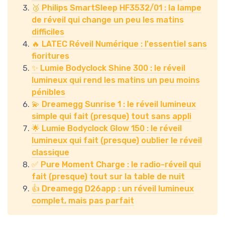
🥉 Philips SmartSleep HF3532/01 : la lampe
de réveil qui change un peu les matins
difficiles
🔥 LATEC Réveil Numérique : l'essentiel sans
fioritures
✨ Lumie Bodyclock Shine 300 : le réveil
lumineux qui rend les matins un peu moins
pénibles
💫 Dreamegg Sunrise 1 : le réveil lumineux
simple qui fait (presque) tout sans appli
🌟 Lumie Bodyclock Glow 150 : le réveil
lumineux qui fait (presque) oublier le réveil
classique
✅ Pure Moment Charge : le radio-réveil qui
fait (presque) tout sur la table de nuit
👍 Dreamegg D26app : un réveil lumineux
complet, mais pas parfait