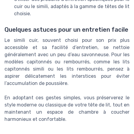
cuir ou le simili, adaptés à la gamme de têtes de lit
choisie.
Quelques astuces pour un entretien facile
Le simili cuir, souvent choisi pour son prix plus
accessible et sa facilité d’entretien, se nettoie
généralement avec un peu d’eau savonneuse. Pour les
modèles capitonnés ou rembourrés, comme les lits
capitonnés simili ou les lits rembourrés, pensez à
aspirer délicatement les interstices pour éviter
l’accumulation de poussière.
En adoptant ces gestes simples, vous préserverez le
style moderne ou classique de votre tête de lit, tout en
maintenant un espace de chambre à coucher
harmonieux et confortable.