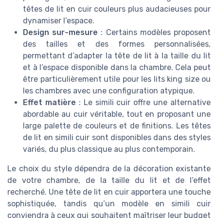
têtes de lit en cuir couleurs plus audacieuses pour
dynamiser l’espace.
Design sur-mesure
: Certains modèles proposent
des tailles et des formes personnalisées,
permettant d’adapter la tête de lit à la taille du lit
et à l’espace disponible dans la chambre. Cela peut
être particulièrement utile pour les lits king size ou
les chambres avec une configuration atypique.
Effet matière
: Le simili cuir offre une alternative
abordable au cuir véritable, tout en proposant une
large palette de couleurs et de finitions. Les têtes
de lit en simili cuir sont disponibles dans des styles
variés, du plus classique au plus contemporain.
Le choix du style dépendra de la décoration existante
de votre chambre, de la taille du lit et de l’effet
recherché. Une tête de lit en cuir apportera une touche
sophistiquée, tandis qu’un modèle en simili cuir
conviendra à ceux qui souhaitent maîtriser leur budget