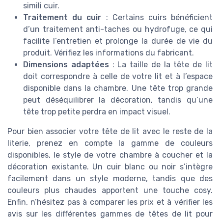
simili cuir.
Traitement du cuir
: Certains cuirs bénéficient
d’un traitement anti-taches ou hydrofuge, ce qui
facilite l’entretien et prolonge la durée de vie du
produit. Vérifiez les informations du fabricant.
Dimensions adaptées
: La taille de la tête de lit
doit correspondre à celle de votre lit et à l’espace
disponible dans la chambre. Une tête trop grande
peut déséquilibrer la décoration, tandis qu’une
tête trop petite perdra en impact visuel.
Pour bien associer votre tête de lit avec le reste de la
literie, prenez en compte la gamme de couleurs
disponibles, le style de votre chambre à coucher et la
décoration existante. Un cuir blanc ou noir s’intègre
facilement dans un style moderne, tandis que des
couleurs plus chaudes apportent une touche cosy.
Enfin, n’hésitez pas à comparer les prix et à vérifier les
avis sur les différentes gammes de têtes de lit pour