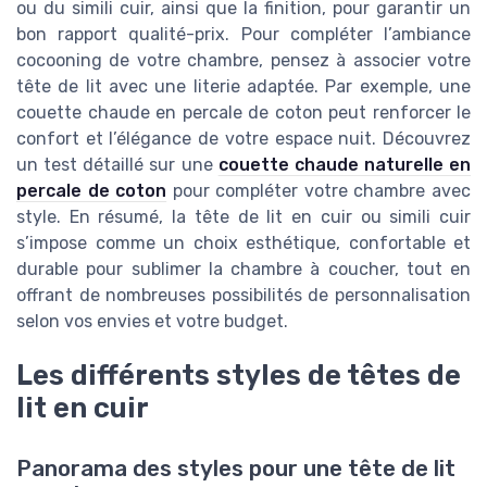
ou du simili cuir, ainsi que la finition, pour garantir un
bon rapport qualité-prix. Pour compléter l’ambiance
cocooning de votre chambre, pensez à associer votre
tête de lit avec une literie adaptée. Par exemple, une
couette chaude en percale de coton peut renforcer le
confort et l’élégance de votre espace nuit. Découvrez
un test détaillé sur une
couette chaude naturelle en
percale de coton
pour compléter votre chambre avec
style. En résumé, la tête de lit en cuir ou simili cuir
s’impose comme un choix esthétique, confortable et
durable pour sublimer la chambre à coucher, tout en
offrant de nombreuses possibilités de personnalisation
selon vos envies et votre budget.
Les différents styles de têtes de
lit en cuir
Panorama des styles pour une tête de lit