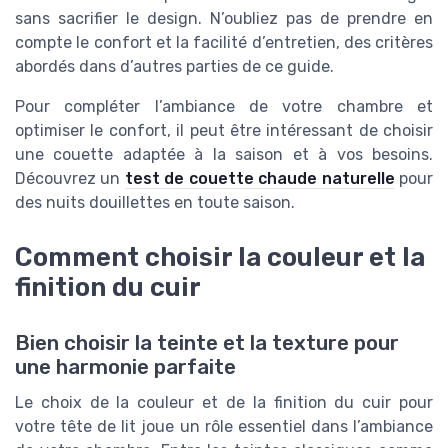
sans sacrifier le design. N’oubliez pas de prendre en
compte le confort et la facilité d’entretien, des critères
abordés dans d’autres parties de ce guide.
Pour compléter l’ambiance de votre chambre et
optimiser le confort, il peut être intéressant de choisir
une couette adaptée à la saison et à vos besoins.
Découvrez un
test de couette chaude naturelle
pour
des nuits douillettes en toute saison.
Comment choisir la couleur et la
finition du cuir
Bien choisir la teinte et la texture pour
une harmonie parfaite
Le choix de la couleur et de la finition du cuir pour
votre tête de lit joue un rôle essentiel dans l’ambiance