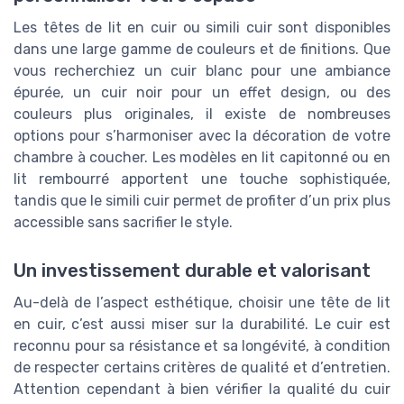
Les têtes de lit en cuir ou simili cuir sont disponibles
dans une large gamme de couleurs et de finitions. Que
vous recherchiez un cuir blanc pour une ambiance
épurée, un cuir noir pour un effet design, ou des
couleurs plus originales, il existe de nombreuses
options pour s’harmoniser avec la décoration de votre
chambre à coucher. Les modèles en lit capitonné ou en
lit rembourré apportent une touche sophistiquée,
tandis que le simili cuir permet de profiter d’un prix plus
accessible sans sacrifier le style.
Un investissement durable et valorisant
Au-delà de l’aspect esthétique, choisir une tête de lit
en cuir, c’est aussi miser sur la durabilité. Le cuir est
reconnu pour sa résistance et sa longévité, à condition
de respecter certains critères de qualité et d’entretien.
Attention cependant à bien vérifier la qualité du cuir