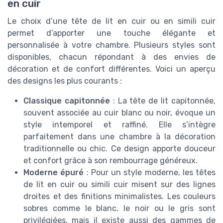
en cuir
Le choix d’une tête de lit en cuir ou en simili cuir
permet d’apporter une touche élégante et
personnalisée à votre chambre. Plusieurs styles sont
disponibles, chacun répondant à des envies de
décoration et de confort différentes. Voici un aperçu
des designs les plus courants :
Classique capitonnée
: La tête de lit capitonnée,
souvent associée au cuir blanc ou noir, évoque un
style intemporel et raffiné. Elle s’intègre
parfaitement dans une chambre à la décoration
traditionnelle ou chic. Ce design apporte douceur
et confort grâce à son rembourrage généreux.
Moderne épuré
: Pour un style moderne, les têtes
de lit en cuir ou simili cuir misent sur des lignes
droites et des finitions minimalistes. Les couleurs
sobres comme le blanc, le noir ou le gris sont
privilégiées, mais il existe aussi des gammes de