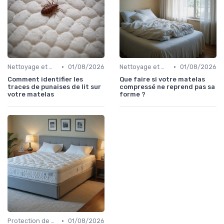
•
•
Nettoyage et maintenance
01/08/2026
Nettoyage et maintenance
01/08/2026
Comment identifier les
Que faire si votre matelas
traces de punaises de lit sur
compressé ne reprend pas sa
votre matelas
forme ?
•
Protection de matelas
01/08/2026