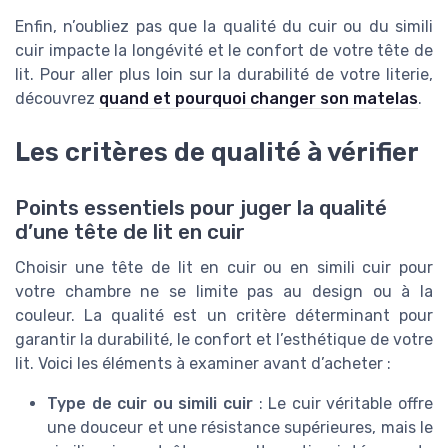
Enfin, n’oubliez pas que la qualité du cuir ou du simili
cuir impacte la longévité et le confort de votre tête de
lit. Pour aller plus loin sur la durabilité de votre literie,
découvrez
quand et pourquoi changer son matelas
.
Les critères de qualité à vérifier
Points essentiels pour juger la qualité
d’une tête de lit en cuir
Choisir une tête de lit en cuir ou en simili cuir pour
votre chambre ne se limite pas au design ou à la
couleur. La qualité est un critère déterminant pour
garantir la durabilité, le confort et l’esthétique de votre
lit. Voici les éléments à examiner avant d’acheter :
Type de cuir ou simili cuir
: Le cuir véritable offre
une douceur et une résistance supérieures, mais le