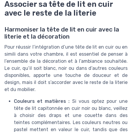
Associer sa tête de lit en cuir
avec le reste de la literie
Harmoniser la tête de lit en cuir avec la
literie et la décoration
Pour réussir l’intégration d’une tête de lit en cuir ou en
simili dans votre chambre, il est essentiel de penser à
l’ensemble de la décoration et à l’ambiance souhaitée.
Le cuir, qu’il soit blanc, noir ou dans d’autres couleurs
disponibles, apporte une touche de douceur et de
design, mais il doit s’accorder avec le reste de la literie
et du mobilier.
Couleurs et matières :
Si vous optez pour une
tête de lit capitonnée en cuir noir ou blanc, veillez
à choisir des draps et une couette dans des
teintes complémentaires. Les couleurs neutres ou
pastel mettent en valeur le cuir, tandis que des