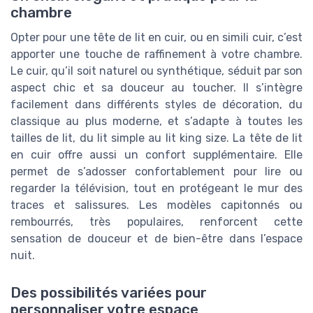
chambre
Opter pour une tête de lit en cuir, ou en simili cuir, c’est
apporter une touche de raffinement à votre chambre.
Le cuir, qu’il soit naturel ou synthétique, séduit par son
aspect chic et sa douceur au toucher. Il s’intègre
facilement dans différents styles de décoration, du
classique au plus moderne, et s’adapte à toutes les
tailles de lit, du lit simple au lit king size. La tête de lit
en cuir offre aussi un confort supplémentaire. Elle
permet de s’adosser confortablement pour lire ou
regarder la télévision, tout en protégeant le mur des
traces et salissures. Les modèles capitonnés ou
rembourrés, très populaires, renforcent cette
sensation de douceur et de bien-être dans l’espace
nuit.
Des possibilités variées pour
personnaliser votre espace