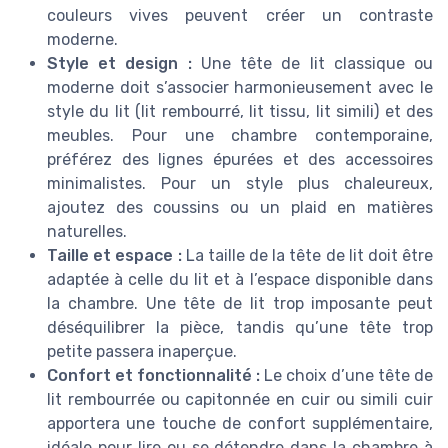
couleurs vives peuvent créer un contraste
moderne.
Style et design :
Une tête de lit classique ou
moderne doit s’associer harmonieusement avec le
style du lit (lit rembourré, lit tissu, lit simili) et des
meubles. Pour une chambre contemporaine,
préférez des lignes épurées et des accessoires
minimalistes. Pour un style plus chaleureux,
ajoutez des coussins ou un plaid en matières
naturelles.
Taille et espace :
La taille de la tête de lit doit être
adaptée à celle du lit et à l’espace disponible dans
la chambre. Une tête de lit trop imposante peut
déséquilibrer la pièce, tandis qu’une tête trop
petite passera inaperçue.
Confort et fonctionnalité :
Le choix d’une tête de
lit rembourrée ou capitonnée en cuir ou simili cuir
apportera une touche de confort supplémentaire,
idéale pour lire ou se détendre dans la chambre à