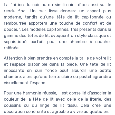
La finition du cuir ou du simili cuir influe aussi sur le
rendu final. Un cuir lisse donnera un aspect plus
moderne, tandis qu’une tête de lit capitonnée ou
rembourrée apportera une touche de confort et de
douceur. Les modèles capitonnés, très présents dans la
gamme des têtes de lit, évoquent un style classique et
sophistiqué, parfait pour une chambre à coucher
raffinée.
Attention à bien prendre en compte la taille de votre lit
et l’espace disponible dans la pièce. Une tête de lit
imposante en cuir foncé peut alourdir une petite
chambre, alors qu’une teinte claire ou pastel agrandira
visuellement l’espace.
Pour une harmonie réussie, il est conseillé d’associer la
couleur de la tête de lit avec celle de la literie, des
coussins ou du linge de lit tissu. Cela crée une
décoration cohérente et agréable à vivre au quotidien.