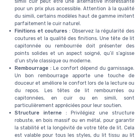
simili cuir peut être une alternative intéressante
pour un prix plus accessible. Attention à la qualité
du simili, certains modèles haut de gamme imitent
parfaitement le cuir naturel.
Finitions et coutures
: Observez la régularité des
coutures et la qualité des finitions. Une tête de lit
capitonnée ou rembourrée doit présenter des
points solides et un aspect soigné, qu’il s’agisse
d’un style classique ou moderne.
Rembourrage
: Le confort dépend du garnissage.
Un bon rembourrage apporte une touche de
douceur et améliore le confort lors de la lecture ou
du repos. Les têtes de lit rembourrées ou
capitonnées, en cuir ou en simili, sont
particulièrement appréciées pour leur soutien.
Structure interne
: Privilégiez une structure
robuste, en bois massif ou en métal, pour garantir
la stabilité et la longévité de votre tête de lit. Cela
est valable pour tous les styles, du lit tissu au lit