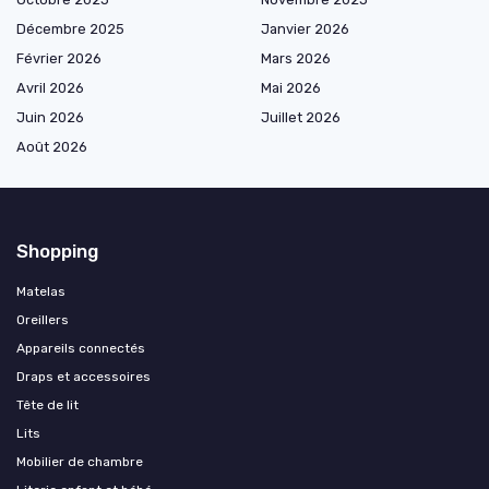
Décembre 2025
Janvier 2026
Février 2026
Mars 2026
Avril 2026
Mai 2026
Juin 2026
Juillet 2026
Août 2026
Shopping
Matelas
Oreillers
Appareils connectés
Draps et accessoires
Tête de lit
Lits
Mobilier de chambre