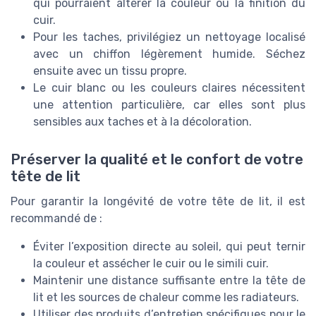
qui pourraient altérer la couleur ou la finition du
cuir.
Pour les taches, privilégiez un nettoyage localisé
avec un chiffon légèrement humide. Séchez
ensuite avec un tissu propre.
Le cuir blanc ou les couleurs claires nécessitent
une attention particulière, car elles sont plus
sensibles aux taches et à la décoloration.
Préserver la qualité et le confort de votre
tête de lit
Pour garantir la longévité de votre tête de lit, il est
recommandé de :
Éviter l’exposition directe au soleil, qui peut ternir
la couleur et assécher le cuir ou le simili cuir.
Maintenir une distance suffisante entre la tête de
lit et les sources de chaleur comme les radiateurs.
Utiliser des produits d’entretien spécifiques pour le