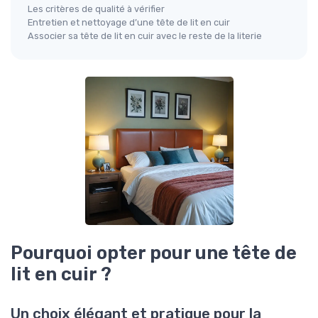
Les critères de qualité à vérifier
Entretien et nettoyage d’une tête de lit en cuir
Associer sa tête de lit en cuir avec le reste de la literie
Pourquoi opter pour une tête de
lit en cuir ?
Un choix élégant et pratique pour la