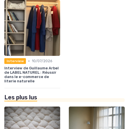
•
10/07/2026
Interview
Interview de Guillaume Arbel
de LABEL NATUREL : Réussir
dans le e-commerce de
literie naturelle
Les plus lus