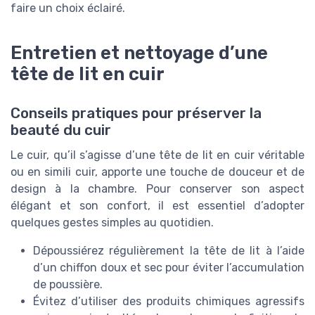
faire un choix éclairé.
Entretien et nettoyage d’une
tête de lit en cuir
Conseils pratiques pour préserver la
beauté du cuir
Le cuir, qu’il s’agisse d’une tête de lit en cuir véritable
ou en simili cuir, apporte une touche de douceur et de
design à la chambre. Pour conserver son aspect
élégant et son confort, il est essentiel d’adopter
quelques gestes simples au quotidien.
Dépoussiérez régulièrement la tête de lit à l’aide
d’un chiffon doux et sec pour éviter l’accumulation
de poussière.
Évitez d’utiliser des produits chimiques agressifs