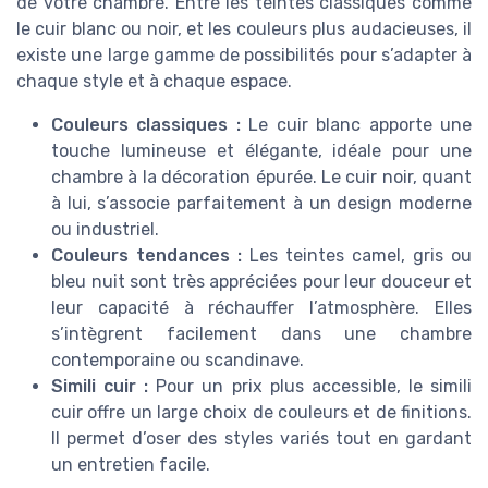
de votre chambre. Entre les teintes classiques comme
le cuir blanc ou noir, et les couleurs plus audacieuses, il
existe une large gamme de possibilités pour s’adapter à
chaque style et à chaque espace.
Couleurs classiques :
Le cuir blanc apporte une
touche lumineuse et élégante, idéale pour une
chambre à la décoration épurée. Le cuir noir, quant
à lui, s’associe parfaitement à un design moderne
ou industriel.
Couleurs tendances :
Les teintes camel, gris ou
bleu nuit sont très appréciées pour leur douceur et
leur capacité à réchauffer l’atmosphère. Elles
s’intègrent facilement dans une chambre
contemporaine ou scandinave.
Simili cuir :
Pour un prix plus accessible, le simili
cuir offre un large choix de couleurs et de finitions.
Il permet d’oser des styles variés tout en gardant
un entretien facile.