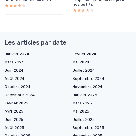
nos petits
★★★★★
★★★★★
★★★★★
★★★★★
Les articles par date
Janvier 2024
Février 2024
Mars 2024
Mai 2024
Juin 2024
Juillet 2024
Août 2024
Septembre 2024
Octobre 2024
Novembre 2024
Décembre 2024
Janvier 2025
Février 2025
Mars 2025
Avril 2025
Mai 2025
Juin 2025
Juillet 2025
Août 2025
Septembre 2025
Octobre 2025
Novembre 2025