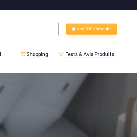
Nos TOPs produits
t
Shopping
Tests & Avis Produits