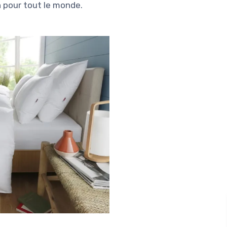
n pour tout le monde.