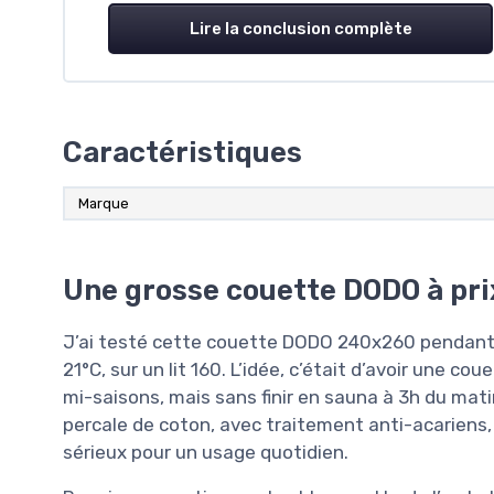
Lire la conclusion complète
Caractéristiques
Marque
Une grosse couette DODO à prix
J’ai testé cette couette DODO 240x260 pendant 
21°C, sur un lit 160. L’idée, c’était d’avoir une c
mi-saisons, mais sans finir en sauna à 3h du mati
percale de coton, avec traitement anti-acariens, 
sérieux pour un usage quotidien.