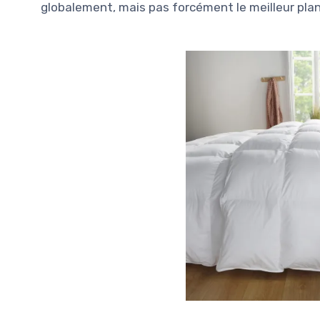
globalement, mais pas forcément le meilleur pla