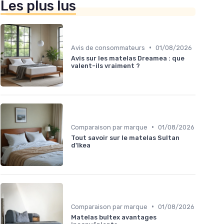
Les plus lus
•
Avis de consommateurs
01/08/2026
Avis sur les matelas Dreamea : que
valent-ils vraiment ?
•
Comparaison par marque
01/08/2026
Tout savoir sur le matelas Sultan
d'Ikea
•
Comparaison par marque
01/08/2026
Matelas bultex avantages