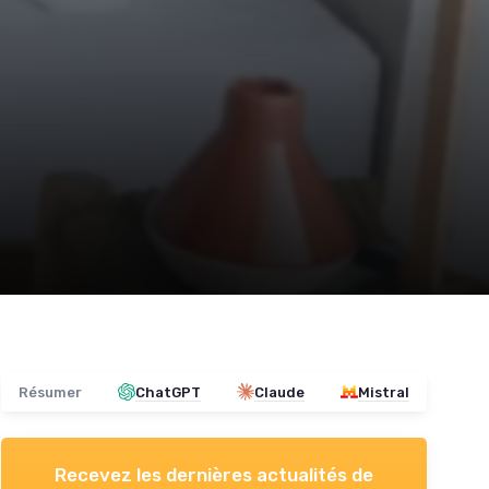
Résumer
ChatGPT
Claude
Mistral
Recevez les dernières actualités de