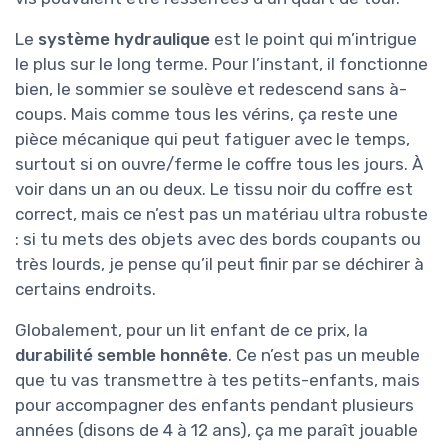
Le
système hydraulique
est le point qui m’intrigue
le plus sur le long terme. Pour l’instant, il fonctionne
bien, le sommier se soulève et redescend sans à-
coups. Mais comme tous les vérins, ça reste une
pièce mécanique qui peut fatiguer avec le temps,
surtout si on ouvre/ferme le coffre tous les jours. À
voir dans un an ou deux. Le tissu noir du coffre est
correct, mais ce n’est pas un matériau ultra robuste
: si tu mets des objets avec des bords coupants ou
très lourds, je pense qu’il peut finir par se déchirer à
certains endroits.
Globalement, pour un lit enfant de ce prix, la
durabilité semble honnête
. Ce n’est pas un meuble
que tu vas transmettre à tes petits-enfants, mais
pour accompagner des enfants pendant plusieurs
années (disons de 4 à 12 ans), ça me paraît jouable