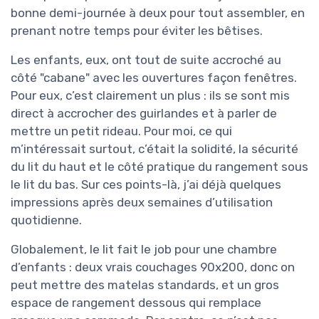
bonne demi-journée à deux pour tout assembler, en
prenant notre temps pour éviter les bêtises.
Les enfants, eux, ont tout de suite accroché au
côté "cabane" avec les ouvertures façon fenêtres.
Pour eux, c’est clairement un plus : ils se sont mis
direct à accrocher des guirlandes et à parler de
mettre un petit rideau. Pour moi, ce qui
m’intéressait surtout, c’était la solidité, la sécurité
du lit du haut et le côté pratique du rangement sous
le lit du bas. Sur ces points-là, j’ai déjà quelques
impressions après deux semaines d’utilisation
quotidienne.
Globalement, le lit fait le job pour une chambre
d’enfants : deux vrais couchages 90x200, donc on
peut mettre des matelas standards, et un gros
espace de rangement dessous qui remplace