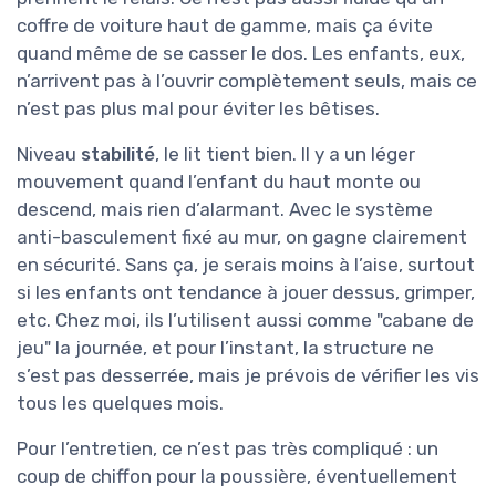
coffre de voiture haut de gamme, mais ça évite
quand même de se casser le dos. Les enfants, eux,
n’arrivent pas à l’ouvrir complètement seuls, mais ce
n’est pas plus mal pour éviter les bêtises.
Niveau
stabilité
, le lit tient bien. Il y a un léger
mouvement quand l’enfant du haut monte ou
descend, mais rien d’alarmant. Avec le système
anti-basculement fixé au mur, on gagne clairement
en sécurité. Sans ça, je serais moins à l’aise, surtout
si les enfants ont tendance à jouer dessus, grimper,
etc. Chez moi, ils l’utilisent aussi comme "cabane de
jeu" la journée, et pour l’instant, la structure ne
s’est pas desserrée, mais je prévois de vérifier les vis
tous les quelques mois.
Pour l’entretien, ce n’est pas très compliqué : un
coup de chiffon pour la poussière, éventuellement