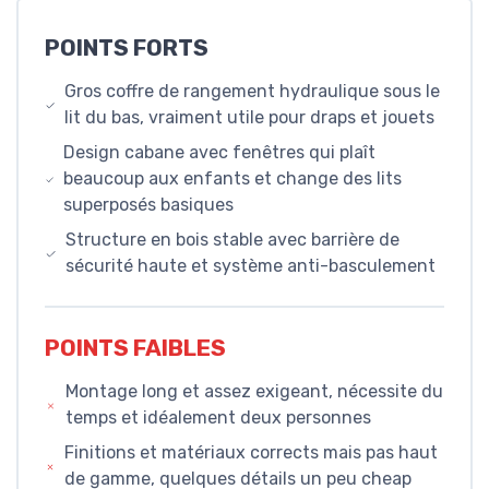
POINTS FORTS
Gros coffre de rangement hydraulique sous le
lit du bas, vraiment utile pour draps et jouets
Design cabane avec fenêtres qui plaît
beaucoup aux enfants et change des lits
superposés basiques
Structure en bois stable avec barrière de
sécurité haute et système anti-basculement
POINTS FAIBLES
Montage long et assez exigeant, nécessite du
temps et idéalement deux personnes
Finitions et matériaux corrects mais pas haut
de gamme, quelques détails un peu cheap