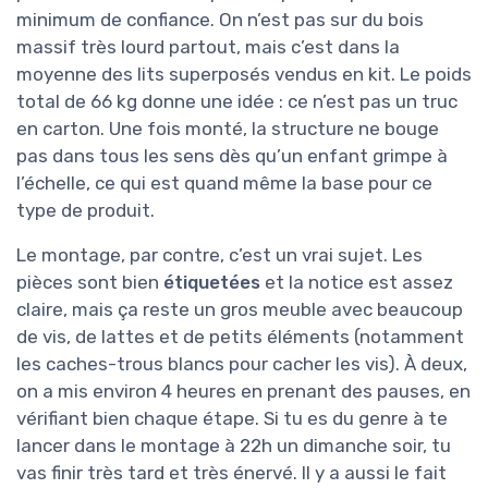
minimum de confiance. On n’est pas sur du bois
massif très lourd partout, mais c’est dans la
moyenne des lits superposés vendus en kit. Le poids
total de 66 kg donne une idée : ce n’est pas un truc
en carton. Une fois monté, la structure ne bouge
pas dans tous les sens dès qu’un enfant grimpe à
l’échelle, ce qui est quand même la base pour ce
type de produit.
Le montage, par contre, c’est un vrai sujet. Les
pièces sont bien
étiquetées
et la notice est assez
claire, mais ça reste un gros meuble avec beaucoup
de vis, de lattes et de petits éléments (notamment
les caches-trous blancs pour cacher les vis). À deux,
on a mis environ 4 heures en prenant des pauses, en
vérifiant bien chaque étape. Si tu es du genre à te
lancer dans le montage à 22h un dimanche soir, tu
vas finir très tard et très énervé. Il y a aussi le fait