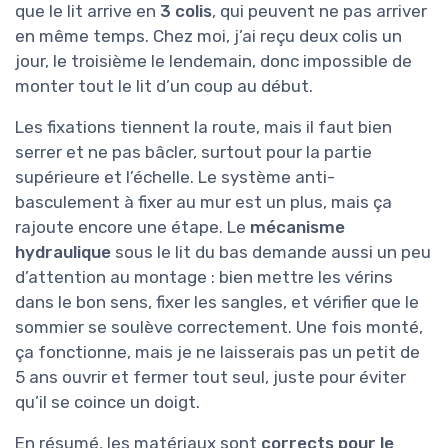
que le lit arrive en
3 colis
, qui peuvent ne pas arriver
en même temps. Chez moi, j’ai reçu deux colis un
jour, le troisième le lendemain, donc impossible de
monter tout le lit d’un coup au début.
Les fixations tiennent la route, mais il faut bien
serrer et ne pas bâcler, surtout pour la partie
supérieure et l’échelle. Le système anti-
basculement à fixer au mur est un plus, mais ça
rajoute encore une étape. Le
mécanisme
hydraulique
sous le lit du bas demande aussi un peu
d’attention au montage : bien mettre les vérins
dans le bon sens, fixer les sangles, et vérifier que le
sommier se soulève correctement. Une fois monté,
ça fonctionne, mais je ne laisserais pas un petit de
5 ans ouvrir et fermer tout seul, juste pour éviter
qu’il se coince un doigt.
En résumé, les matériaux sont
corrects pour le