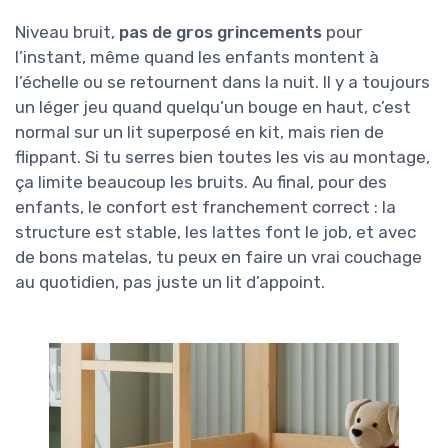
Niveau bruit,
pas de gros grincements
pour
l’instant, même quand les enfants montent à
l’échelle ou se retournent dans la nuit. Il y a toujours
un léger jeu quand quelqu’un bouge en haut, c’est
normal sur un lit superposé en kit, mais rien de
flippant. Si tu serres bien toutes les vis au montage,
ça limite beaucoup les bruits. Au final, pour des
enfants, le confort est franchement correct : la
structure est stable, les lattes font le job, et avec
de bons matelas, tu peux en faire un vrai couchage
au quotidien, pas juste un lit d’appoint.