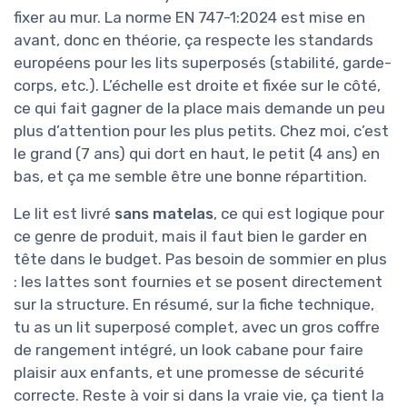
fixer au mur. La norme EN 747-1:2024 est mise en
avant, donc en théorie, ça respecte les standards
européens pour les lits superposés (stabilité, garde-
corps, etc.). L’échelle est droite et fixée sur le côté,
ce qui fait gagner de la place mais demande un peu
plus d’attention pour les plus petits. Chez moi, c’est
le grand (7 ans) qui dort en haut, le petit (4 ans) en
bas, et ça me semble être une bonne répartition.
Le lit est livré
sans matelas
, ce qui est logique pour
ce genre de produit, mais il faut bien le garder en
tête dans le budget. Pas besoin de sommier en plus
: les lattes sont fournies et se posent directement
sur la structure. En résumé, sur la fiche technique,
tu as un lit superposé complet, avec un gros coffre
de rangement intégré, un look cabane pour faire
plaisir aux enfants, et une promesse de sécurité
correcte. Reste à voir si dans la vraie vie, ça tient la