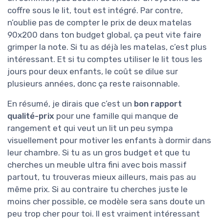
coffre sous le lit, tout est intégré. Par contre,
n’oublie pas de compter le prix de deux matelas
90x200 dans ton budget global, ça peut vite faire
grimper la note. Si tu as déjà les matelas, c’est plus
intéressant. Et si tu comptes utiliser le lit tous les
jours pour deux enfants, le coût se dilue sur
plusieurs années, donc ça reste raisonnable.
En résumé, je dirais que c’est un
bon rapport
qualité-prix
pour une famille qui manque de
rangement et qui veut un lit un peu sympa
visuellement pour motiver les enfants à dormir dans
leur chambre. Si tu as un gros budget et que tu
cherches un meuble ultra fini avec bois massif
partout, tu trouveras mieux ailleurs, mais pas au
même prix. Si au contraire tu cherches juste le
moins cher possible, ce modèle sera sans doute un
peu trop cher pour toi. Il est vraiment intéressant