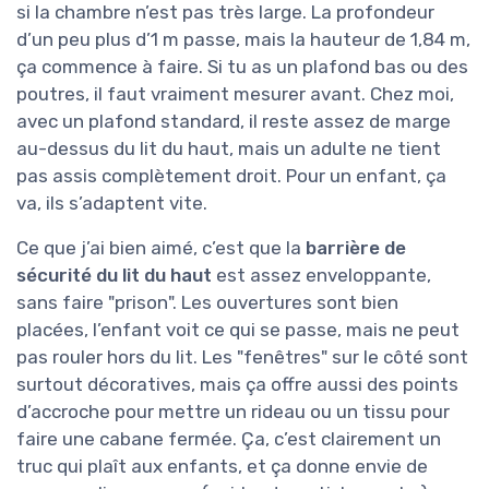
si la chambre n’est pas très large. La profondeur
d’un peu plus d’1 m passe, mais la hauteur de 1,84 m,
ça commence à faire. Si tu as un plafond bas ou des
poutres, il faut vraiment mesurer avant. Chez moi,
avec un plafond standard, il reste assez de marge
au-dessus du lit du haut, mais un adulte ne tient
pas assis complètement droit. Pour un enfant, ça
va, ils s’adaptent vite.
Ce que j’ai bien aimé, c’est que la
barrière de
sécurité du lit du haut
est assez enveloppante,
sans faire "prison". Les ouvertures sont bien
placées, l’enfant voit ce qui se passe, mais ne peut
pas rouler hors du lit. Les "fenêtres" sur le côté sont
surtout décoratives, mais ça offre aussi des points
d’accroche pour mettre un rideau ou un tissu pour
faire une cabane fermée. Ça, c’est clairement un
truc qui plaît aux enfants, et ça donne envie de