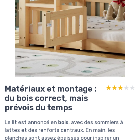
Matériaux et montage :
★★★★★
★★★★★
du bois correct, mais
prévois du temps
Le lit est annoncé en
bois
, avec des sommiers à
lattes et des renforts centraux. En main, les
planches sont assez épaisses pour inspirer un