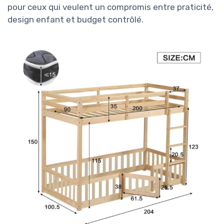
pour ceux qui veulent un compromis entre praticité,
design enfant et budget contrôlé.