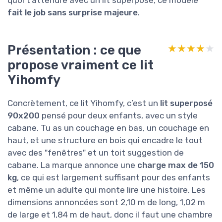
fait le job sans surprise majeure
.
Présentation : ce que
★★★★★
★★★★★
propose vraiment ce lit
Yihomfy
Concrètement, ce lit Yihomfy, c’est un
lit superposé
90x200
pensé pour deux enfants, avec un style
cabane. Tu as un couchage en bas, un couchage en
haut, et une structure en bois qui encadre le tout
avec des "fenêtres" et un toit suggestion de
cabane. La marque annonce une
charge max de 150
kg
, ce qui est largement suffisant pour des enfants
et même un adulte qui monte lire une histoire. Les
dimensions annoncées sont 2,10 m de long, 1,02 m
de large et 1,84 m de haut, donc il faut une chambre