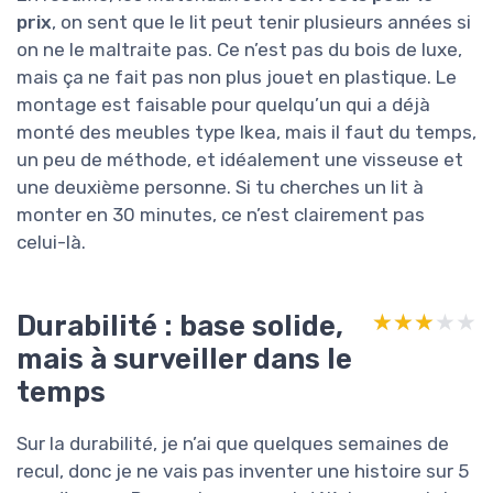
prix
, on sent que le lit peut tenir plusieurs années si
on ne le maltraite pas. Ce n’est pas du bois de luxe,
mais ça ne fait pas non plus jouet en plastique. Le
montage est faisable pour quelqu’un qui a déjà
monté des meubles type Ikea, mais il faut du temps,
un peu de méthode, et idéalement une visseuse et
une deuxième personne. Si tu cherches un lit à
monter en 30 minutes, ce n’est clairement pas
celui-là.
Durabilité : base solide,
★★★★★
★★★★★
mais à surveiller dans le
temps
Sur la durabilité, je n’ai que quelques semaines de
recul, donc je ne vais pas inventer une histoire sur 5