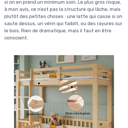
si on en prend un minimum soin. Le plus gros risque,
à mon avis, ce n’est pas la structure qui lâche, mais
plutôt des petites choses : une latte qui casse si on
saute dessus, un vérin qui faiblit, ou des rayures sur
le bois. Rien de dramatique, mais il faut en être
conscient.