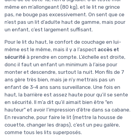
même en m’allongeant (80 kg), et le lit ne grince
pas, ne bouge pas excessivement. On sent que ce
n’est pas un lit d’adulte haut de gamme, mais pour
un enfant, c’est largement suffisant.
Pour le lit du haut, le confort de couchage en lui-
même est le même, mais il y a l’aspect
accès et
sécurité
à prendre en compte. L’échelle est droite,
donc il faut un enfant un minimum à l’aise pour
monter et descendre, surtout la nuit. Mon fils de 7
ans gère très bien, mais je n’y mettrais pas un
enfant de 3-4 ans sans surveillance. Une fois en
haut, la barrière est assez haute pour qu’il se sente
en sécurité. Il m’a dit qu’il aimait bien être "en
hauteur" et avoir l’impression d’être dans sa cabane.
En revanche, pour faire le lit (mettre la housse de
couette, changer les draps), c’est un peu galère,
comme tous les lits superposés.