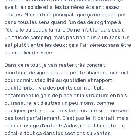
avait l’air solide et si les barrières étaient assez
hautes. Mon critère principal : que ça ne bouge pas
dans tous les sens quand l’un des deux grimpe à
l’échelle ou bouge la nuit. Je ne m’attendais pas à
un truc de camping, mais pas non plus à un tank. On
est plutôt entre les deux : ça a l’air sérieux sans être
du mobilier de lycée.
Dans ce retour, je vais rester très concret :
montage, design dans une petite chambre, confort
pour dormir, stabilité au quotidien et rapport
qualité-prix. Il y a des points qui m’ont plu,
notamment le gain de place et la structure en bois
qui rassure, et d’autres un peu moins, comme
quelques petits jeux dans la structure si on ne serre
pas tout parfaitement. C’est pas le lit parfait, mais
pour un usage d’enfants/ados, il tient la route. Je
détaille tout ça dans les sections suivantes.