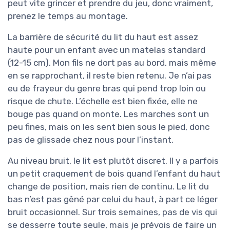
peut vite grincer et prendre du jeu, donc vraiment,
prenez le temps au montage.
La barrière de sécurité du lit du haut est assez
haute pour un enfant avec un matelas standard
(12-15 cm). Mon fils ne dort pas au bord, mais même
en se rapprochant, il reste bien retenu. Je n’ai pas
eu de frayeur du genre bras qui pend trop loin ou
risque de chute. L’échelle est bien fixée, elle ne
bouge pas quand on monte. Les marches sont un
peu fines, mais on les sent bien sous le pied, donc
pas de glissade chez nous pour l’instant.
Au niveau bruit, le lit est plutôt discret. Il y a parfois
un petit craquement de bois quand l’enfant du haut
change de position, mais rien de continu. Le lit du
bas n’est pas gêné par celui du haut, à part ce léger
bruit occasionnel. Sur trois semaines, pas de vis qui
se desserre toute seule, mais je prévois de faire un