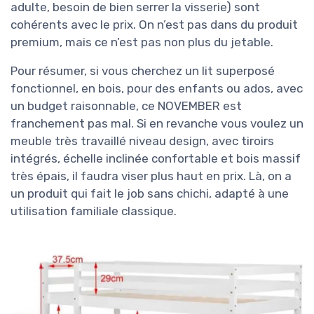
adulte, besoin de bien serrer la visserie) sont
cohérents avec le prix. On n’est pas dans du produit
premium, mais ce n’est pas non plus du jetable.
Pour résumer, si vous cherchez un lit superposé
fonctionnel, en bois, pour des enfants ou ados, avec
un budget raisonnable, ce NOVEMBER est
franchement pas mal. Si en revanche vous voulez un
meuble très travaillé niveau design, avec tiroirs
intégrés, échelle inclinée confortable et bois massif
très épais, il faudra viser plus haut en prix. Là, on a
un produit qui fait le job sans chichi, adapté à une
utilisation familiale classique.