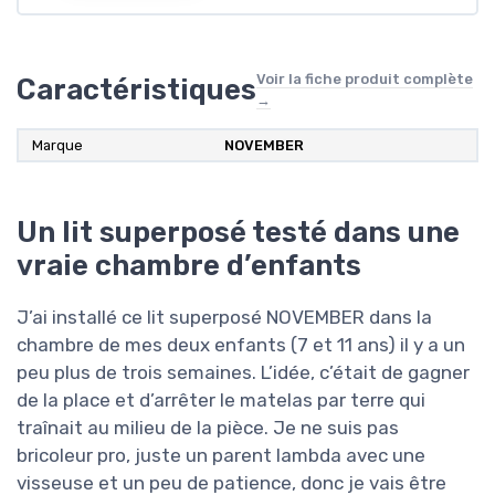
Voir la fiche produit complète
Caractéristiques
→
Marque
NOVEMBER
Un lit superposé testé dans une
vraie chambre d’enfants
J’ai installé ce lit superposé NOVEMBER dans la
chambre de mes deux enfants (7 et 11 ans) il y a un
peu plus de trois semaines. L’idée, c’était de gagner
de la place et d’arrêter le matelas par terre qui
traînait au milieu de la pièce. Je ne suis pas
bricoleur pro, juste un parent lambda avec une
visseuse et un peu de patience, donc je vais être