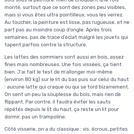
monté, surtout que ce sont des zones peu visibles,
mais si vous êtes ultra pointilleux, vous les verrez.
Au toucher, la peinture est lisse, pas rugueuse, et ne
part pas au moindre coup d’ongle. Après trois
semaines, pas de trace d’éclat malgré les jouets qui
tapent parfois contre la structure.
Les lattes des sommiers sont aussi en bois, assez
fines mais nombreuses. Une fois vissées, ça tient
bien. J’ai fait le test de m’allonger moi-même
(environ 80 kg) sur le lit du bas puis sur celui du haut
: aucune latte qui craque ou qui se tord bizarrement.
On sent un peu la souplesse du bois, mais rien de
flippant. Par contre, il faudra éviter les sauts
répétés depuis le lit du haut, ça reste un lit pour
dormir, pas un trampoline.
Côté visserie, on a du classique : vis, écrous, petites