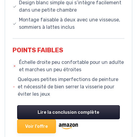
Design blanc simple qui s’intègre facilement
dans une petite chambre
Montage faisable à deux avec une visseuse,
sommiers à lattes inclus
POINTS FAIBLES
Échelle droite peu confortable pour un adulte
et marches un peu étroites
Quelques petites imperfections de peinture
et nécessité de bien serrer la visserie pour
éviter les jeux
Lire la conclusion complète
Voir l'offre