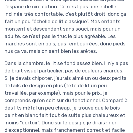
l’espace de circulation. Ce n’est pas une échelle
inclinée très confortable, c’est plutôt droit, donc ça
fait un peu “échelle de lit classique”. Mes enfants
montent et descendent sans souci, mais pour un
adulte, ce n’est pas le truc le plus agréable. Les
marches sont en bois, pas rembourrées, donc pieds
nus ça va, mais on sent bien les arêtes.
Dans la chambre, le lit se fond assez bien. Il n’y a pas
de bruit visuel particulier, pas de couleurs criardes.
Si je devais chipoter, j’aurais aimé un ou deux petits
détails de design en plus (tête de lit un peu
travaillée, par exemple), mais pour le prix, je
comprends qu’on soit sur du fonctionnel. Comparé à
des lits métal un peu cheap, je trouve que le bois
peint en blanc fait tout de suite plus chaleureux et
moins “dortoir”. Donc sur le design, je dirais : rien
d’exceptionnel, mais franchement correct et facile