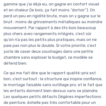
gamme que j’ai déjà eu, on gagne en confort visuel
et en chaleur (le bois, ça fait moins “dortoir”). On
perd un peu en rigidité brute, mais on y gagne sur le
bruit : moins de grincements métalliques au moindre
mouvement. Par rapport à des lits bois beaucoup
plus chers avec rangements intégrés, c’est sûr
qu’on n’a pas les petits plus pratiques, mais on ne
paie pas non plus le double. Si votre priorité, c’est
juste de caser deux couchages dans une petite
chambre sans exploser le budget, ce modèle se
défend bien.
Ce qui me fait dire que le rapport qualité-prix est
bon, c’est surtout : la structure qui inspire confiance,
le montage faisable sans outillage pro, et le fait que
les enfants dorment bien dessus sans se plaindre.
Les quelques petits défauts (légères imperfections
de peinture, échelle pas très confortable pour un