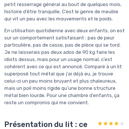
petit resserrage général au bout de quelques mois,
histoire d’être tranquille. C’est le genre de meuble
qui vit un peu avec les mouvements et le poids.
En utilisation quotidienne avec deux enfants, on est
sur un comportement satisfaisant : pas de peur
particulière, pas de casse, pas de pièce qui se tord.
Je ne laisserais pas deux ados de 90 kg faire les
idiots dessus, mais pour un usage normal, c’est
cohérent avec ce qui est annoncé. Comparé à un lit
superposé tout métal que j’ai déjà eu, je trouve
celui-ci un peu moins bruyant et plus chaleureux,
mais un poil moins rigide qu’une bonne structure
métal bien lourde. Pour une chambre d’enfants, ça
reste un compromis qui me convient.
Présentation du lit : ce
★★★★★
★★★★★