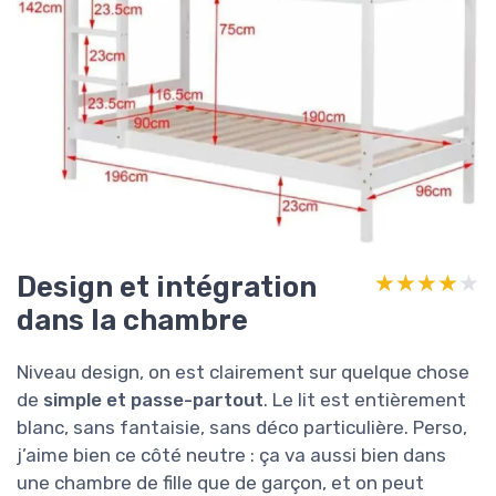
Design et intégration
★★★★★
★★★★★
dans la chambre
Niveau design, on est clairement sur quelque chose
de
simple et passe-partout
. Le lit est entièrement
blanc, sans fantaisie, sans déco particulière. Perso,
j’aime bien ce côté neutre : ça va aussi bien dans
une chambre de fille que de garçon, et on peut