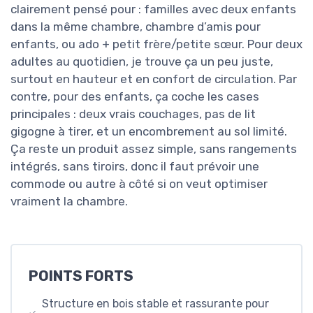
clairement pensé pour : familles avec deux enfants
dans la même chambre, chambre d’amis pour
enfants, ou ado + petit frère/petite sœur. Pour deux
adultes au quotidien, je trouve ça un peu juste,
surtout en hauteur et en confort de circulation. Par
contre, pour des enfants, ça coche les cases
principales : deux vrais couchages, pas de lit
gigogne à tirer, et un encombrement au sol limité.
Ça reste un produit assez simple, sans rangements
intégrés, sans tiroirs, donc il faut prévoir une
commode ou autre à côté si on veut optimiser
vraiment la chambre.
POINTS FORTS
Structure en bois stable et rassurante pour