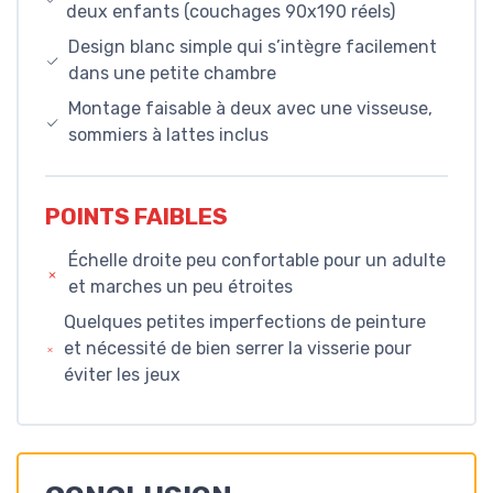
deux enfants (couchages 90x190 réels)
Design blanc simple qui s’intègre facilement
dans une petite chambre
Montage faisable à deux avec une visseuse,
sommiers à lattes inclus
POINTS FAIBLES
Échelle droite peu confortable pour un adulte
et marches un peu étroites
Quelques petites imperfections de peinture
et nécessité de bien serrer la visserie pour
éviter les jeux