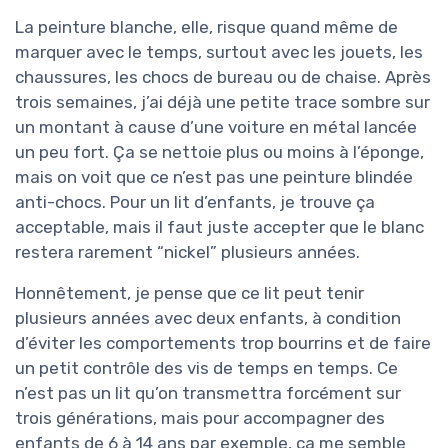
La peinture blanche, elle, risque quand même de
marquer avec le temps, surtout avec les jouets, les
chaussures, les chocs de bureau ou de chaise. Après
trois semaines, j’ai déjà une petite trace sombre sur
un montant à cause d’une voiture en métal lancée
un peu fort. Ça se nettoie plus ou moins à l’éponge,
mais on voit que ce n’est pas une peinture blindée
anti-chocs. Pour un lit d’enfants, je trouve ça
acceptable, mais il faut juste accepter que le blanc
restera rarement “nickel” plusieurs années.
Honnêtement, je pense que ce lit peut tenir
plusieurs années avec deux enfants, à condition
d’éviter les comportements trop bourrins et de faire
un petit contrôle des vis de temps en temps. Ce
n’est pas un lit qu’on transmettra forcément sur
trois générations, mais pour accompagner des
enfants de 6 à 14 ans par exemple, ça me semble