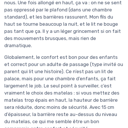
nous. Une fois allongé en haut, ça va : on ne se sent
pas oppressé par le plafond (dans une chambre
standard), et les barrières rassurent. Mon fils du
haut se tourne beaucoup la nuit, et le lit ne bouge
pas tant que ça. Il y a un léger grincement si on fait
des mouvements brusques, mais rien de
dramatique.
Globalement, le confort est bon pour des enfants
et correct pour un adulte de passage (type invité ou
parent qui lit une histoire). Ce n’est pas un lit de
palace, mais pour une chambre d’enfants, ça fait
largement le job. Le seul point à surveiller, c’est
vraiment le choix des matelas : si vous mettez des
matelas trop épais en haut, la hauteur de barrière
sera réduite, donc moins de sécurité. Avec 15 cm
d’épaisseur, la barrière reste au-dessus du niveau
du matelas, ce qui me semble être un bon