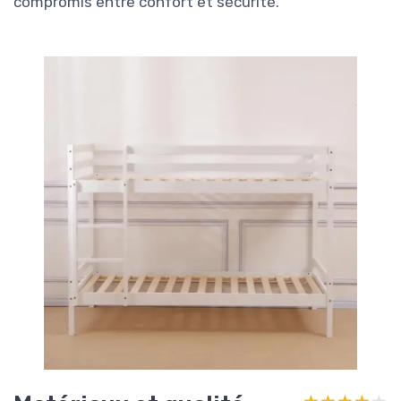
compromis entre confort et sécurité.