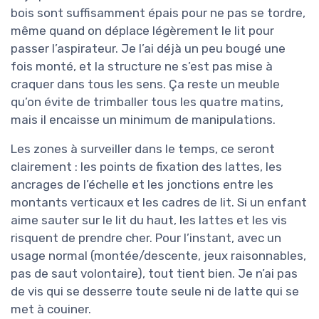
bois sont suffisamment épais pour ne pas se tordre,
même quand on déplace légèrement le lit pour
passer l’aspirateur. Je l’ai déjà un peu bougé une
fois monté, et la structure ne s’est pas mise à
craquer dans tous les sens. Ça reste un meuble
qu’on évite de trimballer tous les quatre matins,
mais il encaisse un minimum de manipulations.
Les zones à surveiller dans le temps, ce seront
clairement : les points de fixation des lattes, les
ancrages de l’échelle et les jonctions entre les
montants verticaux et les cadres de lit. Si un enfant
aime sauter sur le lit du haut, les lattes et les vis
risquent de prendre cher. Pour l’instant, avec un
usage normal (montée/descente, jeux raisonnables,
pas de saut volontaire), tout tient bien. Je n’ai pas
de vis qui se desserre toute seule ni de latte qui se
met à couiner.