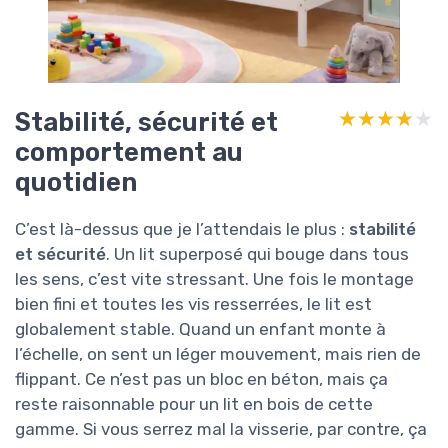
Stabilité, sécurité et
★★★★★
★★★★★
comportement au
quotidien
C’est là-dessus que je l’attendais le plus :
stabilité
et sécurité
. Un lit superposé qui bouge dans tous
les sens, c’est vite stressant. Une fois le montage
bien fini et toutes les vis resserrées, le lit est
globalement stable. Quand un enfant monte à
l’échelle, on sent un léger mouvement, mais rien de
flippant. Ce n’est pas un bloc en béton, mais ça
reste raisonnable pour un lit en bois de cette
gamme. Si vous serrez mal la visserie, par contre, ça