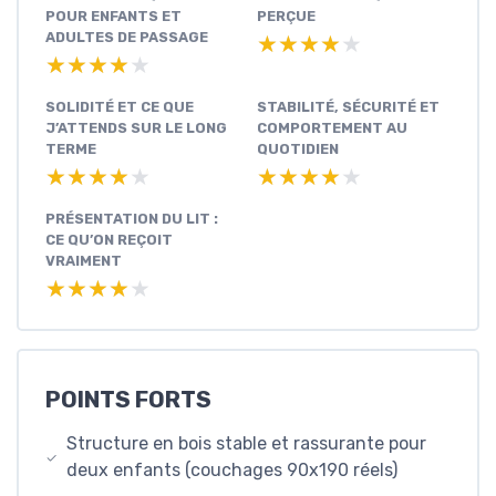
POUR ENFANTS ET
PERÇUE
ADULTES DE PASSAGE
★★★★★
★★★★★
★★★★★
★★★★★
SOLIDITÉ ET CE QUE
STABILITÉ, SÉCURITÉ ET
J’ATTENDS SUR LE LONG
COMPORTEMENT AU
TERME
QUOTIDIEN
★★★★★
★★★★★
★★★★★
★★★★★
PRÉSENTATION DU LIT :
CE QU’ON REÇOIT
VRAIMENT
★★★★★
★★★★★
POINTS FORTS
Structure en bois stable et rassurante pour
deux enfants (couchages 90x190 réels)