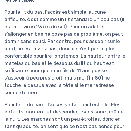
Pour le lit du bas, l’accès est simple, aucune
difficulté, c’est comme un lit standard un peu bas (il
est à environ 23 cm du sol). Pour un adulte,
s’allonger en bas ne pose pas de problème, on peut
dormir sans souci. Par contre, pour s’asseoir sur le
bord, on est assez bas, donc ce n’est pas le plus
confortable pour lire longtemps. La hauteur entre le
matelas du bas et le dessous du lit du haut est
suffisante pour que mon fils de 11 ans puisse
s’asseoir à peu près droit, mais moi (1m80), je
touche le dessus avec la tête si je me redresse
complètement.
Pour le lit du haut, l’accès se fait par l’échelle. Mes
enfants montent et descendent sans souci, même
la nuit. Les marches sont un peu étroites, donc en
tant qu’adulte, on sent que ce n’est pas pensé pour