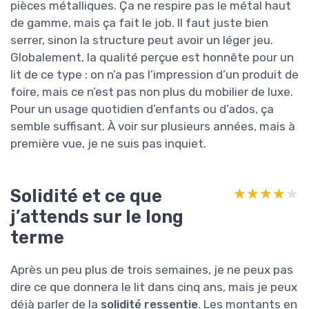
pièces métalliques. Ça ne respire pas le métal haut
de gamme, mais ça fait le job. Il faut juste bien
serrer, sinon la structure peut avoir un léger jeu.
Globalement, la qualité perçue est honnête pour un
lit de ce type : on n’a pas l’impression d’un produit de
foire, mais ce n’est pas non plus du mobilier de luxe.
Pour un usage quotidien d’enfants ou d’ados, ça
semble suffisant. À voir sur plusieurs années, mais à
première vue, je ne suis pas inquiet.
Solidité et ce que
★★★★★
★★★★★
j’attends sur le long
terme
Après un peu plus de trois semaines, je ne peux pas
dire ce que donnera le lit dans cinq ans, mais je peux
déjà parler de la
solidité ressentie
. Les montants en