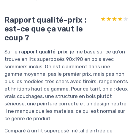
Rapport qualité-prix :
★★★★★
★★★★★
est-ce que ça vaut le
coup ?
Sur le
rapport qualité-prix
, je me base sur ce qu’on
trouve en lits superposés 90x190 en bois avec
sommiers inclus. On est clairement dans une
gamme moyenne, pas le premier prix, mais pas non
plus les modèles très chers avec tiroirs, rangements
et finitions haut de gamme. Pour ce tarif, on a : deux
vrais couchages, une structure en bois plutôt
sérieuse, une peinture correcte et un design neutre.
Il ne manque que les matelas, ce qui est normal sur
ce genre de produit.
Comparé à un lit superposé métal d’entrée de