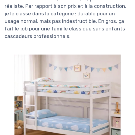
réaliste. Par rapport à son prix et à la construction,
je le classe dans la catégorie : durable pour un
usage normal, mais pas indestructible. En gros, ça
fait le job pour une famille classique sans enfants
cascadeurs professionnels.