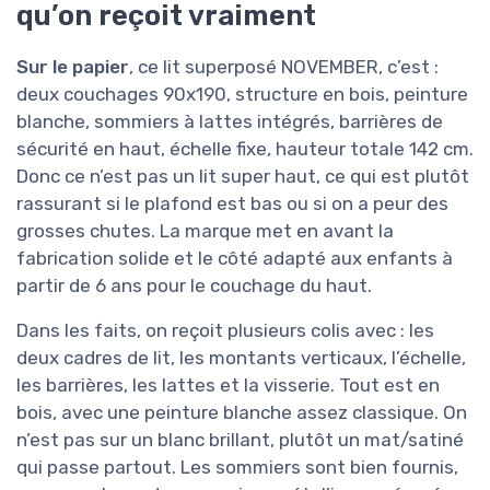
qu’on reçoit vraiment
Sur le papier
, ce lit superposé NOVEMBER, c’est :
deux couchages 90x190, structure en bois, peinture
blanche, sommiers à lattes intégrés, barrières de
sécurité en haut, échelle fixe, hauteur totale 142 cm.
Donc ce n’est pas un lit super haut, ce qui est plutôt
rassurant si le plafond est bas ou si on a peur des
grosses chutes. La marque met en avant la
fabrication solide et le côté adapté aux enfants à
partir de 6 ans pour le couchage du haut.
Dans les faits, on reçoit plusieurs colis avec : les
deux cadres de lit, les montants verticaux, l’échelle,
les barrières, les lattes et la visserie. Tout est en
bois, avec une peinture blanche assez classique. On
n’est pas sur un blanc brillant, plutôt un mat/satiné
qui passe partout. Les sommiers sont bien fournis,