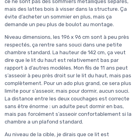
ce ne sont pas des sommiers métalliques séparés,
mais des lattes bois à visser dans la structure. Ça
évite d’acheter un sommier en plus, mais ça
demande un peu plus de boulot au montage.
Niveau dimensions, les 196 x 96 cm sont à peu près
respectés, ça rentre sans souci dans une petite
chambre standard. La hauteur de 142 cm, ça veut
dire que le lit du haut est relativement bas par
rapport à d’autres modèles. Mon fils de 11 ans peut
s’asseoir à peu près droit sur le lit du haut, mais pas
complètement. Pour un ado plus grand, ce sera plus
limite pour s’asseoir, mais pour dormir, aucun souci.
La distance entre les deux couchages est correcte
sans être énorme : un adulte peut dormir en bas,
mais pas forcément s’asseoir confortablement si la
chambre a un plafond standard.
Au niveau de la cible, je dirais que ce lit est