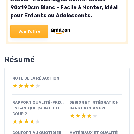
90x190cm Blanc - Facile à Monter, idéal
pour Enfants ou Adolescents.
Voir l'offre
Résumé
NOTE DE LA RÉDACTION
★★★★★
★★★★★
RAPPORT QUALITÉ-PRIX :
DESIGN ET INTÉGRATION
EST-CE QUE ÇA VAUT LE
DANS LA CHAMBRE
COUP ?
★★★★★
★★★★★
★★★★★
★★★★★
CONFORT AU QUOTIDIEN
MATÉRIAUX ET QUALITÉ