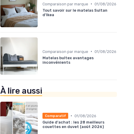
•
Comparaison par marque
01/08/2026
Tout savoir sur le matelas Sultan
d'Ikea
•
Comparaison par marque
01/08/2026
Matelas bultex avantages
inconvénients
À lire aussi
•
01/08/2026
Comparatif
Guide d'achat : les 28 meilleurs
couettes en duvet (août 2026)