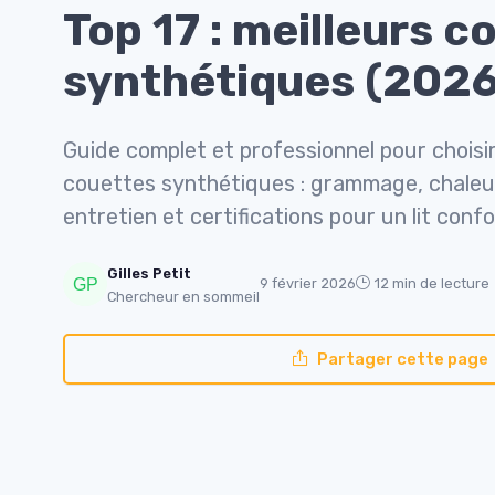
Top 17 : meilleurs c
synthétiques (2026
Guide complet et professionnel pour choisir
couettes synthétiques : grammage, chaleur
entretien et certifications pour un lit confo
Gilles Petit
9 février 2026
12 min de lecture
Chercheur en sommeil
Partager cette page