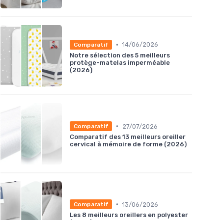
•
14/06/2026
Comparatif
Notre sélection des 5 meilleurs
protège-matelas imperméable
(2026)
•
27/07/2026
Comparatif
Comparatif des 13 meilleurs oreiller
cervical à mémoire de forme (2026)
•
13/06/2026
Comparatif
Les 8 meilleurs oreillers en polyester