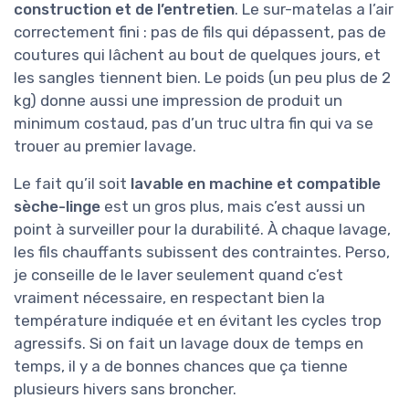
construction et de l’entretien
. Le sur-matelas a l’air
correctement fini : pas de fils qui dépassent, pas de
coutures qui lâchent au bout de quelques jours, et
les sangles tiennent bien. Le poids (un peu plus de 2
kg) donne aussi une impression de produit un
minimum costaud, pas d’un truc ultra fin qui va se
trouer au premier lavage.
Le fait qu’il soit
lavable en machine et compatible
sèche-linge
est un gros plus, mais c’est aussi un
point à surveiller pour la durabilité. À chaque lavage,
les fils chauffants subissent des contraintes. Perso,
je conseille de le laver seulement quand c’est
vraiment nécessaire, en respectant bien la
température indiquée et en évitant les cycles trop
agressifs. Si on fait un lavage doux de temps en
temps, il y a de bonnes chances que ça tienne
plusieurs hivers sans broncher.