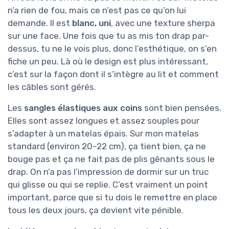
n’a rien de fou, mais ce n’est pas ce qu’on lui
demande. Il est
blanc, uni
, avec une texture sherpa
sur une face. Une fois que tu as mis ton drap par-
dessus, tu ne le vois plus, donc l’esthétique, on s’en
fiche un peu. Là où le design est plus intéressant,
c’est sur la façon dont il s’intègre au lit et comment
les câbles sont gérés.
Les
sangles élastiques aux coins
sont bien pensées.
Elles sont assez longues et assez souples pour
s’adapter à un matelas épais. Sur mon matelas
standard (environ 20–22 cm), ça tient bien, ça ne
bouge pas et ça ne fait pas de plis gênants sous le
drap. On n’a pas l’impression de dormir sur un truc
qui glisse ou qui se replie. C’est vraiment un point
important, parce que si tu dois le remettre en place
tous les deux jours, ça devient vite pénible.