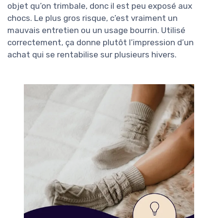
objet qu’on trimbale, donc il est peu exposé aux
chocs. Le plus gros risque, c’est vraiment un
mauvais entretien ou un usage bourrin. Utilisé
correctement, ça donne plutôt l’impression d’un
achat qui se rentabilise sur plusieurs hivers.