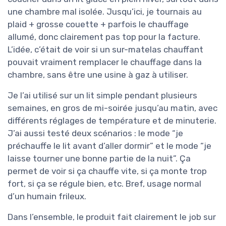
une chambre mal isolée. Jusqu’ici, je tournais au
plaid + grosse couette + parfois le chauffage
allumé, donc clairement pas top pour la facture.
L’idée, c’était de voir si un sur-matelas chauffant
pouvait vraiment remplacer le chauffage dans la
chambre, sans être une usine à gaz à utiliser.
Je l’ai utilisé sur un lit simple pendant plusieurs
semaines, en gros de mi-soirée jusqu’au matin, avec
différents réglages de température et de minuterie.
J’ai aussi testé deux scénarios : le mode “je
préchauffe le lit avant d’aller dormir” et le mode “je
laisse tourner une bonne partie de la nuit”. Ça
permet de voir si ça chauffe vite, si ça monte trop
fort, si ça se régule bien, etc. Bref, usage normal
d’un humain frileux.
Dans l’ensemble, le produit fait clairement le job sur