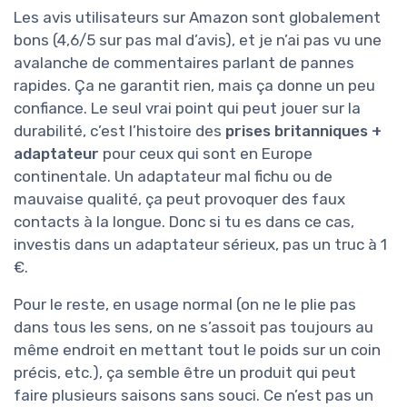
Les avis utilisateurs sur Amazon sont globalement
bons (4,6/5 sur pas mal d’avis), et je n’ai pas vu une
avalanche de commentaires parlant de pannes
rapides. Ça ne garantit rien, mais ça donne un peu
confiance. Le seul vrai point qui peut jouer sur la
durabilité, c’est l’histoire des
prises britanniques +
adaptateur
pour ceux qui sont en Europe
continentale. Un adaptateur mal fichu ou de
mauvaise qualité, ça peut provoquer des faux
contacts à la longue. Donc si tu es dans ce cas,
investis dans un adaptateur sérieux, pas un truc à 1
€.
Pour le reste, en usage normal (on ne le plie pas
dans tous les sens, on ne s’assoit pas toujours au
même endroit en mettant tout le poids sur un coin
précis, etc.), ça semble être un produit qui peut
faire plusieurs saisons sans souci. Ce n’est pas un