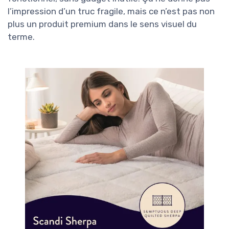
l’impression d’un truc fragile, mais ce n’est pas non
plus un produit premium dans le sens visuel du
terme.