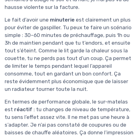
hausse violente sur la facture.
Le fait d’avoir une
minuterie
est clairement un plus
pour éviter de gaspiller. Tu peux te faire un scénario
simple : 30–60 minutes de préchauffage, puis 1h ou
3h de maintien pendant que tu t’endors, et ensuite
tout s’éteint. Comme le lit garde la chaleur sous la
couette, tu ne perds pas tout d’un coup. Ça permet
de limiter le temps pendant lequel l’appareil
consomme, tout en gardant un bon confort. Ça
reste évidemment plus économique que de laisser
un radiateur tourner toute la nuit.
En termes de performance globale, le sur-matelas
est
réactif
: tu changes de niveau de température,
tu sens l’effet assez vite. Il ne met pas une heure à
s’adapter. Je n’ai pas constaté de coupures ou de
baisses de chauffe aléatoires. Ça donne l’impression