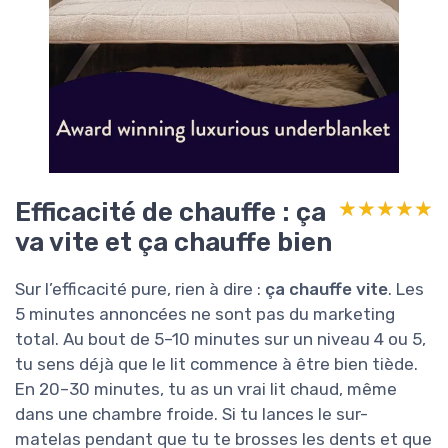
Efficacité de chauffe : ça
★★★★★
★★★★★
va vite et ça chauffe bien
Sur l’efficacité pure, rien à dire :
ça chauffe vite
. Les
5 minutes annoncées ne sont pas du marketing
total. Au bout de 5–10 minutes sur un niveau 4 ou 5,
tu sens déjà que le lit commence à être bien tiède.
En 20–30 minutes, tu as un vrai lit chaud, même
dans une chambre froide. Si tu lances le sur-
matelas pendant que tu te brosses les dents et que