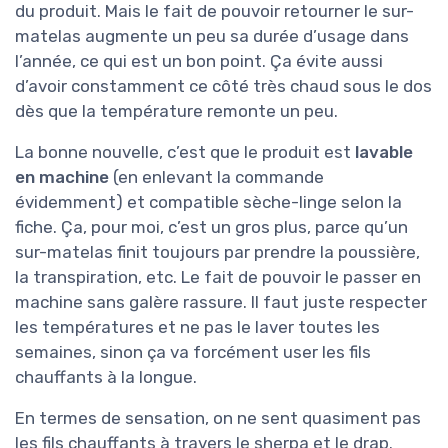
du produit. Mais le fait de pouvoir retourner le sur-
matelas augmente un peu sa durée d’usage dans
l’année, ce qui est un bon point. Ça évite aussi
d’avoir constamment ce côté très chaud sous le dos
dès que la température remonte un peu.
La bonne nouvelle, c’est que le produit est
lavable
en machine
(en enlevant la commande
évidemment) et compatible sèche-linge selon la
fiche. Ça, pour moi, c’est un gros plus, parce qu’un
sur-matelas finit toujours par prendre la poussière,
la transpiration, etc. Le fait de pouvoir le passer en
machine sans galère rassure. Il faut juste respecter
les températures et ne pas le laver toutes les
semaines, sinon ça va forcément user les fils
chauffants à la longue.
En termes de sensation, on ne sent quasiment pas
les fils chauffants à travers le sherpa et le drap.