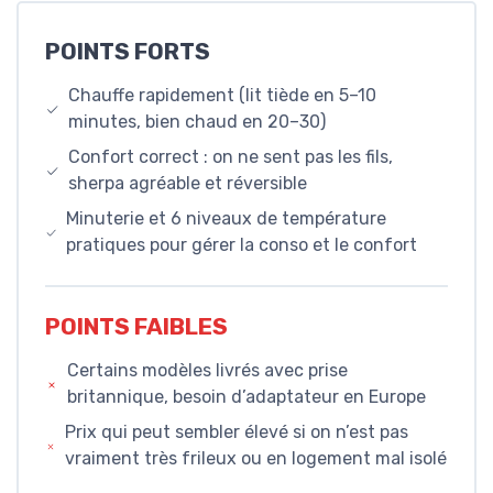
POINTS FORTS
Chauffe rapidement (lit tiède en 5–10
minutes, bien chaud en 20–30)
Confort correct : on ne sent pas les fils,
sherpa agréable et réversible
Minuterie et 6 niveaux de température
pratiques pour gérer la conso et le confort
POINTS FAIBLES
Certains modèles livrés avec prise
britannique, besoin d’adaptateur en Europe
Prix qui peut sembler élevé si on n’est pas
vraiment très frileux ou en logement mal isolé