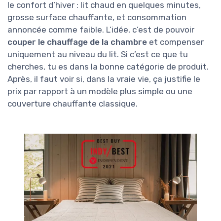
le confort d’hiver : lit chaud en quelques minutes,
grosse surface chauffante, et consommation
annoncée comme faible. L’idée, c’est de pouvoir
couper le chauffage de la chambre
et compenser
uniquement au niveau du lit. Si c’est ce que tu
cherches, tu es dans la bonne catégorie de produit.
Après, il faut voir si, dans la vraie vie, ça justifie le
prix par rapport à un modèle plus simple ou une
couverture chauffante classique.