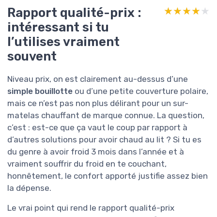
Rapport qualité-prix :
★★★★★
★★★★★
intéressant si tu
l’utilises vraiment
souvent
Niveau prix, on est clairement au-dessus d’une
simple bouillotte
ou d’une petite couverture polaire,
mais ce n’est pas non plus délirant pour un sur-
matelas chauffant de marque connue. La question,
c’est : est-ce que ça vaut le coup par rapport à
d’autres solutions pour avoir chaud au lit ? Si tu es
du genre à avoir froid 3 mois dans l’année et à
vraiment souffrir du froid en te couchant,
honnêtement, le confort apporté justifie assez bien
la dépense.
Le vrai point qui rend le rapport qualité-prix