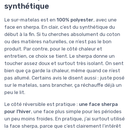
synthétique
Le sur-matelas est en
100% polyester
, avec une
face en sherpa. En clair, c’est du synthétique du
début à la fin. Si tu cherches absolument du coton
ou des matières naturelles, ce n’est pas le bon
produit. Par contre, pour le côté chaleur et
entretien, ce choix se tient. Le sherpa donne un
toucher assez doux et surtout très isolant. On sent
bien que ça garde la chaleur, même quand ce n’est
pas allumé. Certains avis le disent aussi : juste posé
sur le matelas, sans brancher, ça réchauffe déjà un
peu le lit.
Le côté réversible est pratique :
une face sherpa
pour l’hiver
, une face plus simple pour les périodes
un peu moins froides. En pratique, j’ai surtout utilisé
la face sherpa, parce que c’est clairement l’intérêt