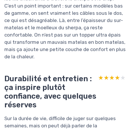
C’est un point important : sur certains modèles bas
de gamme, on sent vraiment les câbles sous le dos,
ce qui est désagréable. Là, entre l’épaisseur du sur-
matelas et le moelleux du sherpa, ça reste
confortable. On n’est pas sur un topper ultra épais
qui transforme un mauvais matelas en bon matelas,
mais ça ajoute une petite couche de confort en plus
de la chaleur.
Durabilité et entretien :
★★★★★
★★★★★
ça inspire plutôt
confiance, avec quelques
réserves
Sur la durée de vie, difficile de juger sur quelques
semaines, mais on peut déjà parler de la