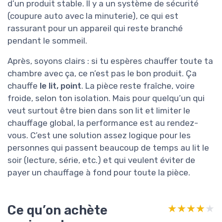
d’un produit stable. Il y a un système de sécurité
(coupure auto avec la minuterie), ce qui est
rassurant pour un appareil qui reste branché
pendant le sommeil.
Après, soyons clairs : si tu espères chauffer toute ta
chambre avec ça, ce n’est pas le bon produit. Ça
chauffe
le lit, point
. La pièce reste fraîche, voire
froide, selon ton isolation. Mais pour quelqu’un qui
veut surtout être bien dans son lit et limiter le
chauffage global, la performance est au rendez-
vous. C’est une solution assez logique pour les
personnes qui passent beaucoup de temps au lit le
soir (lecture, série, etc.) et qui veulent éviter de
payer un chauffage à fond pour toute la pièce.
Ce qu’on achète
★★★★★
★★★★★