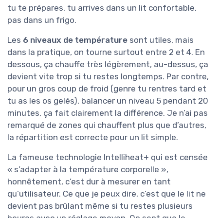
tu te prépares, tu arrives dans un lit confortable,
pas dans un frigo.
Les
6 niveaux de température
sont utiles, mais
dans la pratique, on tourne surtout entre 2 et 4. En
dessous, ça chauffe très légèrement, au-dessus, ça
devient vite trop si tu restes longtemps. Par contre,
pour un gros coup de froid (genre tu rentres tard et
tu as les os gelés), balancer un niveau 5 pendant 20
minutes, ça fait clairement la différence. Je n’ai pas
remarqué de zones qui chauffent plus que d’autres,
la répartition est correcte pour un lit simple.
La fameuse technologie Intelliheat+ qui est censée
« s’adapter à la température corporelle »,
honnêtement, c’est dur à mesurer en tant
qu’utilisateur. Ce que je peux dire, c’est que le lit ne
devient pas brûlant même si tu restes plusieurs