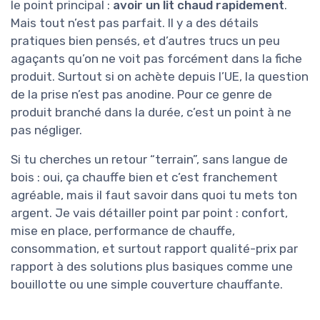
le point principal :
avoir un lit chaud rapidement
.
Mais tout n’est pas parfait. Il y a des détails
pratiques bien pensés, et d’autres trucs un peu
agaçants qu’on ne voit pas forcément dans la fiche
produit. Surtout si on achète depuis l’UE, la question
de la prise n’est pas anodine. Pour ce genre de
produit branché dans la durée, c’est un point à ne
pas négliger.
Si tu cherches un retour “terrain”, sans langue de
bois : oui, ça chauffe bien et c’est franchement
agréable, mais il faut savoir dans quoi tu mets ton
argent. Je vais détailler point par point : confort,
mise en place, performance de chauffe,
consommation, et surtout rapport qualité-prix par
rapport à des solutions plus basiques comme une
bouillotte ou une simple couverture chauffante.