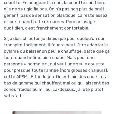
couette. En bougeant la nuit, la couette suit bien,
elle ne se rigidifie pas. On n’a pas non plus de bruit
gênant, pas de sensation plastique, ça reste assez
discret quand tu te retournes. Pour un usage
quotidien, c’est franchement confortable.
Si je dois chipoter, je dirais que pour quelqu’un qui
transpire facilement, il faudra peut-être adapter le
pyjama ou baisser un peu le chauffage, parce que ça
tient quand même bien chaud. Mais pour une
personne « normale », qui veut une seule couette
pour presque toute l’année (hors grosses chaleurs),
cette APSMILE fait le job. On est loin des couettes
bas de gamme qui chauffent mal ou qui laissent des
zones froides au milieu. Là-dessus, j’ai été plutôt
satisfait.