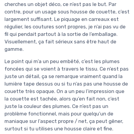
cherches un objet déco, ce n’est pas le but. Par
contre, pour un usage sous housse de couette, c’est
largement suffisant. Le piquage en carreaux est
régulier, les coutures sont propres, je n’ai pas vu de
fil qui pendait partout à la sortie de l’emballage.
Visuellement, ça fait sérieux sans être haut de
gamme.
Le point qui m’a un peu embêté, c’est les plumes
foncées qui se voient à travers le tissu. Ce n’est pas
juste un détail, ça se remarque vraiment quand la
lumière tape dessus ou si tu n’as pas une housse de
couette très opaque. On a un peu l’impression que
la couette est tachée, alors qu’en fait non, c’est
juste la couleur des plumes. Ce n’est pas un
problème fonctionnel, mais pour quelqu’un de
maniaque sur l’aspect propre / net, ça peut gêner,
surtout si tu utilises une housse claire et fine.