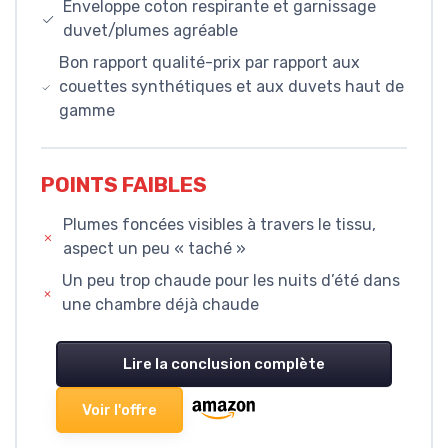
Enveloppe coton respirante et garnissage
duvet/plumes agréable
Bon rapport qualité-prix par rapport aux
couettes synthétiques et aux duvets haut de
gamme
POINTS FAIBLES
Plumes foncées visibles à travers le tissu,
aspect un peu « taché »
Un peu trop chaude pour les nuits d’été dans
une chambre déjà chaude
Lire la conclusion complète
Voir l'offre