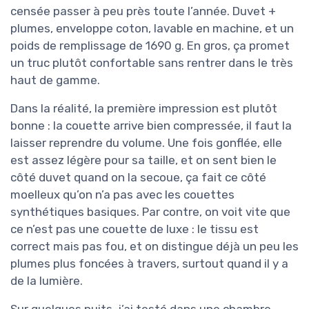
censée passer à peu près toute l’année. Duvet +
plumes, enveloppe coton, lavable en machine, et un
poids de remplissage de 1690 g. En gros, ça promet
un truc plutôt confortable sans rentrer dans le très
haut de gamme.
Dans la réalité, la première impression est plutôt
bonne : la couette arrive bien compressée, il faut la
laisser reprendre du volume. Une fois gonflée, elle
est assez légère pour sa taille, et on sent bien le
côté duvet quand on la secoue, ça fait ce côté
moelleux qu’on n’a pas avec les couettes
synthétiques basiques. Par contre, on voit vite que
ce n’est pas une couette de luxe : le tissu est
correct mais pas fou, et on distingue déjà un peu les
plumes plus foncées à travers, surtout quand il y a
de la lumière.