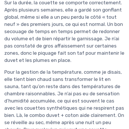
Sur la durée, la couette se comporte correctement.
Après plusieurs semaines, elle a gardé son gonflant
global, même si elle a un peu perdu le côté « tout
neuf » des premiers jours, ce qui est normal. Un bon
secouage de temps en temps permet de redonner
du volume et de bien répartir le garnissage. Je n’ai
pas constaté de gros affaissement sur certaines
zones, donc le piquage fait son taf pour maintenir le
duvet et les plumes en place.
Pour la gestion de la température, comme je disais,
elle tient bien chaud sans transformer le lit en
sauna, tant qu’on reste dans des températures de
chambre raisonnables. Je n’ai pas eu de sensation
d’humidité accumulée, ce qui est souvent le cas
avec les couettes synthétiques qui ne respirent pas
bien. Là, le combo duvet + coton aide clairement. On
se réveille au sec, même après une nuit un peu