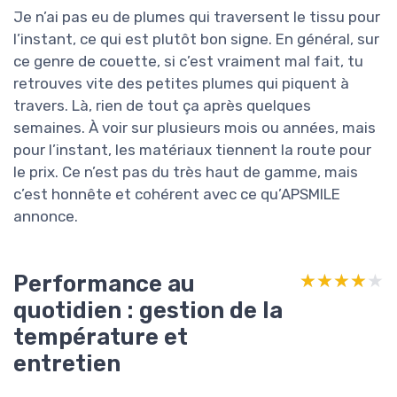
Je n’ai pas eu de plumes qui traversent le tissu pour
l’instant, ce qui est plutôt bon signe. En général, sur
ce genre de couette, si c’est vraiment mal fait, tu
retrouves vite des petites plumes qui piquent à
travers. Là, rien de tout ça après quelques
semaines. À voir sur plusieurs mois ou années, mais
pour l’instant, les matériaux tiennent la route pour
le prix. Ce n’est pas du très haut de gamme, mais
c’est honnête et cohérent avec ce qu’APSMILE
annonce.
Performance au
★★★★★
★★★★★
quotidien : gestion de la
température et
entretien