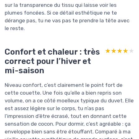
sur la transparence du tissu qui laisse voir les
plumes foncées. Si ce détail esthétique ne te
dérange pas, tu ne vas pas te prendre la tête avec
le reste.
Confort et chaleur : très
★★★★★
★★★★★
correct pour l’hiver et
mi-saison
Niveau confort, c’est clairement le point fort de
cette couette. Une fois qu’elle a bien repris son
volume, on a ce côté moelleux typique du duvet. Elle
est assez légère sur le corps, tu n’as pas
l’impression d’être écrasé, tout en donnant cette
sensation de cocon. Pour dormir, c’est agréable : ça
enveloppe bien sans être étouffant. Comparé à ma