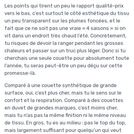
Les points qui tirent un peu le rapport qualité-prix
vers le bas, c’est surtout le côté esthétique du tissu
un peu transparent sur les plumes foncées, et le
fait que ce ne soit pas une vraie « 4 saisons » si on
vit dans un endroit très chaud l’été. Concrètement,
tu risques de devoir la ranger pendant les grosses
chaleurs et passer sur un truc plus léger. Donc si tu
cherchais une seule couette pour absolument toute
l’année, tu seras peut-être un peu déçu sur cette
promesse-là.
Comparé à une couette synthétique de grande
surface, oui, c’est plus cher, mais tu le sens sur le
confort et la respiration. Comparé à des couettes
en duvet de grandes marques, c’est moins cher,
mais tu n’as pas la même finition ni le même niveau
de tissu. En gros, tu es au milieu : pas le top du top,
mais largement suffisant pour quelqu’un qui veut