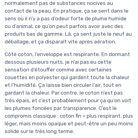
normalement pas de substances nocives au
contact de la peau. En pratique, ça se sent dans le
sens où il n’y a pas d’odeur forte de plume humide
ou d’animal, ce qu’on peut parfois avoir avec des
produits bas de gamme. Là, ça sent juste le neuf au
déballage, et ça disparaît vite après aération.
Côté coton, l’enveloppe est respirante. En dormant
dessous plusieurs nuits, je n’ai pas eu cette
sensation d’étouffer comme avec certaines
couettes en polyester qui gardent toute la chaleur
et l’humidité. Ça laisse bien circuler l’air, tout en
gardant la chaleur. Par contre, le coton n’est pas
très épais, et c’est probablement pour ça qu’on voit
les plumes foncées par transparence. C’est le
compromis classique : coton fin = plus respirant, plus
léger, mais moins opaque et peut-être un peu moins
solide sur le très long terme.