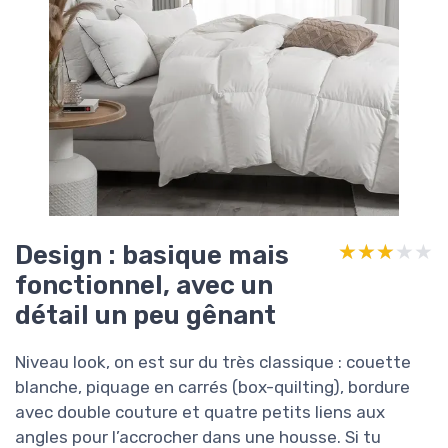
Design : basique mais
★★★★★
★★★★★
fonctionnel, avec un
détail un peu gênant
Niveau look, on est sur du très classique : couette
blanche, piquage en carrés (box-quilting), bordure
avec double couture et quatre petits liens aux
angles pour l’accrocher dans une housse. Si tu