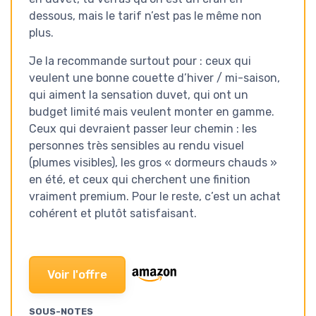
dessous, mais le tarif n’est pas le même non
plus.
Je la recommande surtout pour : ceux qui
veulent une bonne couette d’hiver / mi-saison,
qui aiment la sensation duvet, qui ont un
budget limité mais veulent monter en gamme.
Ceux qui devraient passer leur chemin : les
personnes très sensibles au rendu visuel
(plumes visibles), les gros « dormeurs chauds »
en été, et ceux qui cherchent une finition
vraiment premium. Pour le reste, c’est un achat
cohérent et plutôt satisfaisant.
Voir l'offre
SOUS-NOTES