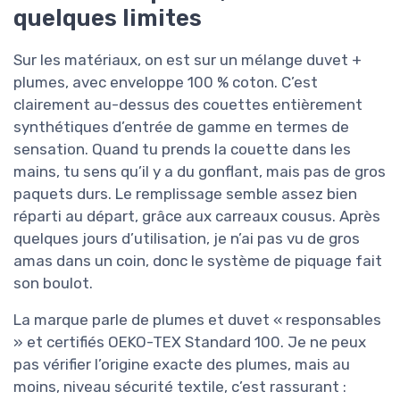
quelques limites
Sur les matériaux, on est sur un mélange duvet +
plumes, avec enveloppe 100 % coton. C’est
clairement au-dessus des couettes entièrement
synthétiques d’entrée de gamme en termes de
sensation. Quand tu prends la couette dans les
mains, tu sens qu’il y a du gonflant, mais pas de gros
paquets durs. Le remplissage semble assez bien
réparti au départ, grâce aux carreaux cousus. Après
quelques jours d’utilisation, je n’ai pas vu de gros
amas dans un coin, donc le système de piquage fait
son boulot.
La marque parle de plumes et duvet « responsables
» et certifiés OEKO-TEX Standard 100. Je ne peux
pas vérifier l’origine exacte des plumes, mais au
moins, niveau sécurité textile, c’est rassurant :