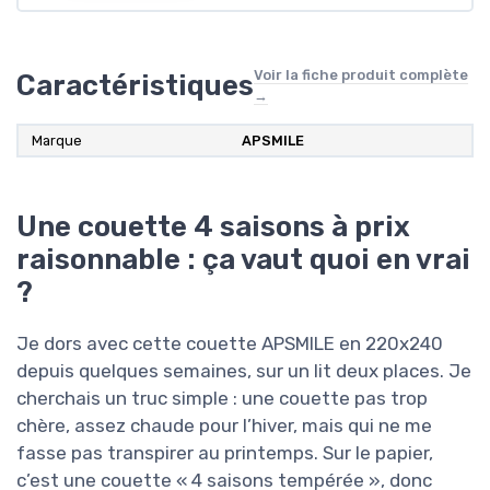
Voir la fiche produit complète
Caractéristiques
→
Marque
APSMILE
Une couette 4 saisons à prix
raisonnable : ça vaut quoi en vrai
?
Je dors avec cette couette APSMILE en 220x240
depuis quelques semaines, sur un lit deux places. Je
cherchais un truc simple : une couette pas trop
chère, assez chaude pour l’hiver, mais qui ne me
fasse pas transpirer au printemps. Sur le papier,
c’est une couette « 4 saisons tempérée », donc