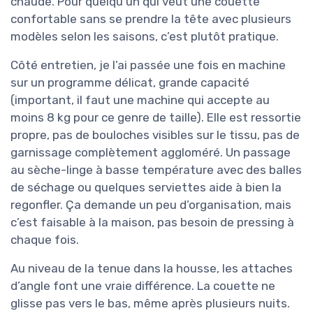
chaude. Pour quelqu’un qui veut une couette
confortable sans se prendre la tête avec plusieurs
modèles selon les saisons, c’est plutôt pratique.
Côté entretien, je l’ai passée une fois en machine
sur un programme délicat, grande capacité
(important, il faut une machine qui accepte au
moins 8 kg pour ce genre de taille). Elle est ressortie
propre, pas de bouloches visibles sur le tissu, pas de
garnissage complètement aggloméré. Un passage
au sèche-linge à basse température avec des balles
de séchage ou quelques serviettes aide à bien la
regonfler. Ça demande un peu d’organisation, mais
c’est faisable à la maison, pas besoin de pressing à
chaque fois.
Au niveau de la tenue dans la housse, les attaches
d’angle font une vraie différence. La couette ne
glisse pas vers le bas, même après plusieurs nuits.