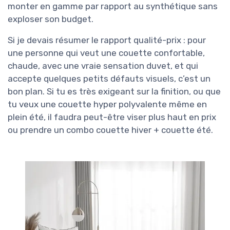
monter en gamme par rapport au synthétique sans
exploser son budget.
Si je devais résumer le rapport qualité-prix : pour
une personne qui veut une couette confortable,
chaude, avec une vraie sensation duvet, et qui
accepte quelques petits défauts visuels, c’est un
bon plan. Si tu es très exigeant sur la finition, ou que
tu veux une couette hyper polyvalente même en
plein été, il faudra peut-être viser plus haut en prix
ou prendre un combo couette hiver + couette été.