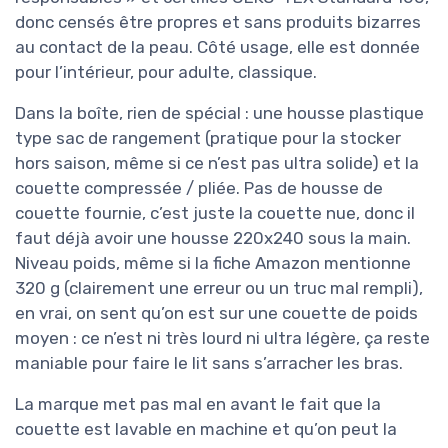
donc censés être propres et sans produits bizarres
au contact de la peau. Côté usage, elle est donnée
pour l’intérieur, pour adulte, classique.
Dans la boîte, rien de spécial : une housse plastique
type sac de rangement (pratique pour la stocker
hors saison, même si ce n’est pas ultra solide) et la
couette compressée / pliée. Pas de housse de
couette fournie, c’est juste la couette nue, donc il
faut déjà avoir une housse 220x240 sous la main.
Niveau poids, même si la fiche Amazon mentionne
320 g (clairement une erreur ou un truc mal rempli),
en vrai, on sent qu’on est sur une couette de poids
moyen : ce n’est ni très lourd ni ultra légère, ça reste
maniable pour faire le lit sans s’arracher les bras.
La marque met pas mal en avant le fait que la
couette est lavable en machine et qu’on peut la