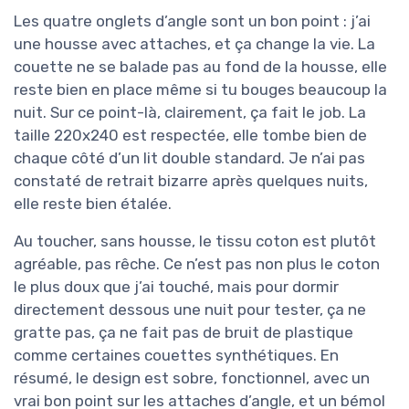
Les quatre onglets d’angle sont un bon point : j’ai
une housse avec attaches, et ça change la vie. La
couette ne se balade pas au fond de la housse, elle
reste bien en place même si tu bouges beaucoup la
nuit. Sur ce point-là, clairement, ça fait le job. La
taille 220x240 est respectée, elle tombe bien de
chaque côté d’un lit double standard. Je n’ai pas
constaté de retrait bizarre après quelques nuits,
elle reste bien étalée.
Au toucher, sans housse, le tissu coton est plutôt
agréable, pas rêche. Ce n’est pas non plus le coton
le plus doux que j’ai touché, mais pour dormir
directement dessous une nuit pour tester, ça ne
gratte pas, ça ne fait pas de bruit de plastique
comme certaines couettes synthétiques. En
résumé, le design est sobre, fonctionnel, avec un
vrai bon point sur les attaches d’angle, et un bémol