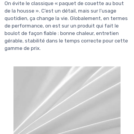
On évite le classique « paquet de couette au bout
de la housse ». C’est un détail, mais sur l’usage
quotidien, ça change la vie. Globalement, en termes
de performance, on est sur un produit qui fait le
boulot de façon fiable : bonne chaleur, entretien
gérable, stabilité dans le temps correcte pour cette
gamme de prix.