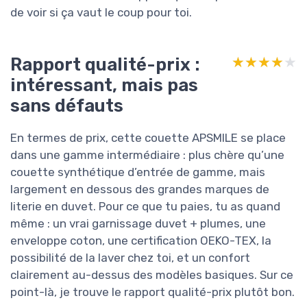
de voir si ça vaut le coup pour toi.
Rapport qualité-prix :
★★★★★
★★★★★
intéressant, mais pas
sans défauts
En termes de prix, cette couette APSMILE se place
dans une gamme intermédiaire : plus chère qu’une
couette synthétique d’entrée de gamme, mais
largement en dessous des grandes marques de
literie en duvet. Pour ce que tu paies, tu as quand
même : un vrai garnissage duvet + plumes, une
enveloppe coton, une certification OEKO-TEX, la
possibilité de la laver chez toi, et un confort
clairement au-dessus des modèles basiques. Sur ce
point-là, je trouve le rapport qualité-prix plutôt bon.