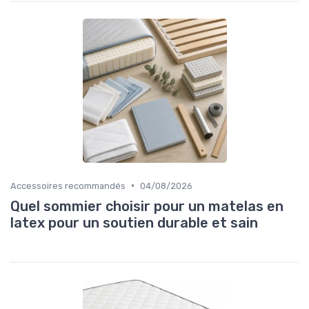
•
Accessoires recommandés
04/08/2026
Quel sommier choisir pour un matelas en
latex pour un soutien durable et sain