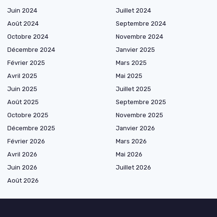
Juin 2024
Juillet 2024
Août 2024
Septembre 2024
Octobre 2024
Novembre 2024
Décembre 2024
Janvier 2025
Février 2025
Mars 2025
Avril 2025
Mai 2025
Juin 2025
Juillet 2025
Août 2025
Septembre 2025
Octobre 2025
Novembre 2025
Décembre 2025
Janvier 2026
Février 2026
Mars 2026
Avril 2026
Mai 2026
Juin 2026
Juillet 2026
Août 2026