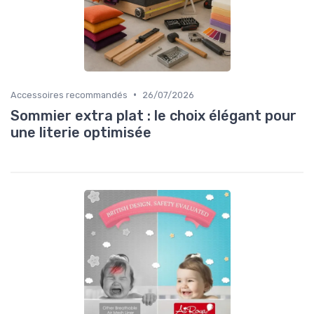
•
Accessoires recommandés
26/07/2026
Sommier extra plat : le choix élégant pour
une literie optimisée