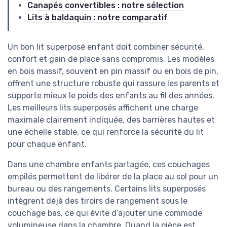
Canapés convertibles : notre sélection
Lits à baldaquin : notre comparatif
Un bon lit superposé enfant doit combiner sécurité,
confort et gain de place sans compromis. Les modèles
en bois massif, souvent en pin massif ou en bois de pin,
offrent une structure robuste qui rassure les parents et
supporte mieux le poids des enfants au fil des années.
Les meilleurs lits superposés affichent une charge
maximale clairement indiquée, des barrières hautes et
une échelle stable, ce qui renforce la sécurité du lit
pour chaque enfant.
Dans une chambre enfants partagée, ces couchages
empilés permettent de libérer de la place au sol pour un
bureau ou des rangements. Certains lits superposés
intègrent déjà des tiroirs de rangement sous le
couchage bas, ce qui évite d’ajouter une commode
volumineuse dans la chambre. Quand la pièce est