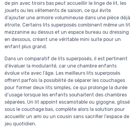
de pin avec tiroirs bas peut accueillir le linge de lit, les
jouets ou les vêtements de saison, ce qui évite
d’ajouter une armoire volumineuse dans une pièce déjà
étroite. Certains lits superposés combinent même un lit
mezzanine au dessus et un espace bureau ou dressing
en dessous, créant une véritable mini suite pour un
enfant plus grand.
Dans un comparatif de lits superposés, il est pertinent
d’évaluer la modularité, car une chambre enfants
évolue vite avec l’âge. Les meilleurs lits superposés
offrent parfois la possibilité de séparer les couchages
pour former deux lits simples, ce qui prolonge la durée
d’usage lorsque les enfants souhaitent des chambres
séparées. Un lit appoint escamotable ou gigogne, glissé
sous le couchage bas, complète alors la solution pour
accueillir un ami ou un cousin sans sacrifier l’espace de
jeu quotidien.