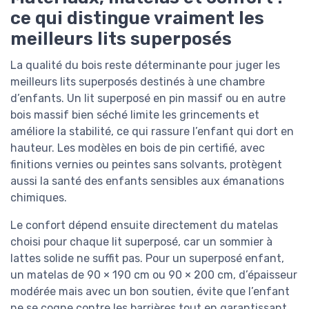
ce qui distingue vraiment les
meilleurs lits superposés
La qualité du bois reste déterminante pour juger les
meilleurs lits superposés destinés à une chambre
d’enfants. Un lit superposé en pin massif ou en autre
bois massif bien séché limite les grincements et
améliore la stabilité, ce qui rassure l’enfant qui dort en
hauteur. Les modèles en bois de pin certifié, avec
finitions vernies ou peintes sans solvants, protègent
aussi la santé des enfants sensibles aux émanations
chimiques.
Le confort dépend ensuite directement du matelas
choisi pour chaque lit superposé, car un sommier à
lattes solide ne suffit pas. Pour un superposé enfant,
un matelas de 90 × 190 cm ou 90 × 200 cm, d’épaisseur
modérée mais avec un bon soutien, évite que l’enfant
ne se cogne contre les barrières tout en garantissant