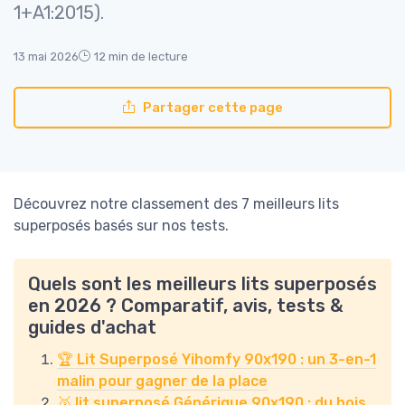
1+A1:2015).
13 mai 2026
12 min de lecture
Partager cette page
Découvrez notre classement des 7 meilleurs lits
superposés basés sur nos tests.
Quels sont les meilleurs lits superposés
en 2026 ? Comparatif, avis, tests &
guides d'achat
🏆 Lit Superposé Yihomfy 90x190 : un 3-en-1
malin pour gagner de la place
🥈 lit superposé Générique 90x190 : du bois