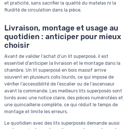
et praticité, sans sacrifier la qualité du matelas ni la
fluidité de circulation dans la pièce.
Livraison, montage et usage au
quotidien : anticiper pour mieux
choisir
Avant de valider l’achat d’un lit superposé, il est
essentiel d’anticiper la livraison et le montage dans la
chambre. Un lit superposé en bois massif arrive
souvent en plusieurs colis lourds, ce qui impose de
vérifier l’accessibilité de l’escalier ou de l’ascenseur
avant la commande. Les meilleurs lits superposés sont
livrés avec une notice claire, des pièces numérotées et
une quincaillerie complète, ce qui réduit le temps de
montage et limite les erreurs.
Le quotidien avec des lits superposés demande aussi