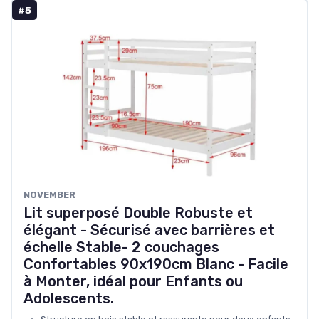
#5
NOVEMBER
Lit superposé Double Robuste et
élégant - Sécurisé avec barrières et
échelle Stable- 2 couchages
Confortables 90x190cm Blanc - Facile
à Monter, idéal pour Enfants ou
Adolescents.