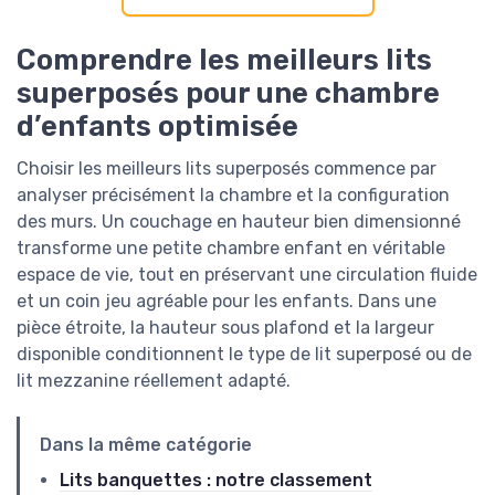
Comprendre les meilleurs lits
superposés pour une chambre
d’enfants optimisée
Choisir les meilleurs lits superposés commence par
analyser précisément la chambre et la configuration
des murs. Un couchage en hauteur bien dimensionné
transforme une petite chambre enfant en véritable
espace de vie, tout en préservant une circulation fluide
et un coin jeu agréable pour les enfants. Dans une
pièce étroite, la hauteur sous plafond et la largeur
disponible conditionnent le type de lit superposé ou de
lit mezzanine réellement adapté.
Dans la même catégorie
Lits banquettes : notre classement