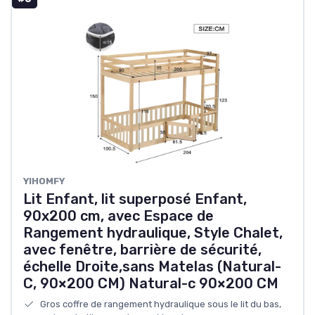
YIHOMFY
Lit Enfant, lit superposé Enfant,
90x200 cm, avec Espace de
Rangement hydraulique, Style Chalet,
avec fenêtre, barrière de sécurité,
échelle Droite,sans Matelas (Natural-
C, 90×200 CM) Natural-c 90×200 CM
Gros coffre de rangement hydraulique sous le lit du bas,