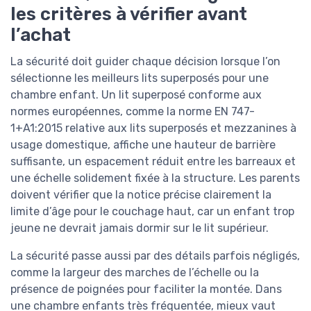
les critères à vérifier avant
l’achat
La sécurité doit guider chaque décision lorsque l’on
sélectionne les meilleurs lits superposés pour une
chambre enfant. Un lit superposé conforme aux
normes européennes, comme la norme EN 747-
1+A1:2015 relative aux lits superposés et mezzanines à
usage domestique, affiche une hauteur de barrière
suffisante, un espacement réduit entre les barreaux et
une échelle solidement fixée à la structure. Les parents
doivent vérifier que la notice précise clairement la
limite d’âge pour le couchage haut, car un enfant trop
jeune ne devrait jamais dormir sur le lit supérieur.
La sécurité passe aussi par des détails parfois négligés,
comme la largeur des marches de l’échelle ou la
présence de poignées pour faciliter la montée. Dans
une chambre enfants très fréquentée, mieux vaut