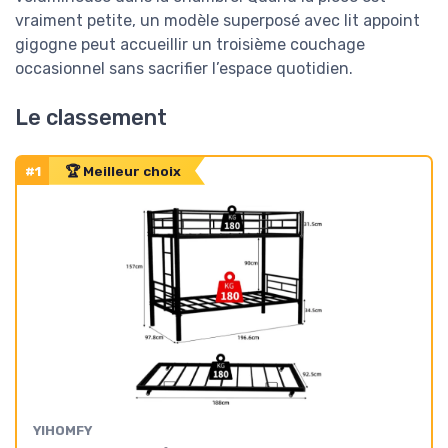
vraiment petite, un modèle superposé avec lit appoint
gigogne peut accueillir un troisième couchage
occasionnel sans sacrifier l’espace quotidien.
Le classement
#1
🏆 Meilleur choix
YIHOMFY