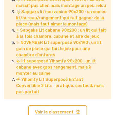
massif pas cher, mais montage un peu relou
🥉 Sapgaks lit mezzanine 90x200 : un combo
lit/bureau/rangement qui fait gagner de la
place (mais faut aimer le montage)
⭐ Sapgaks Lit cabane 90x200 : un lit qui fait
à la fois chambre, cabane et aire de jeux
✨ NOVEMBER Lit superposé 90x190 : un lit
gain de place qui fait le job pour une
chambre d’enfants
💫 lit superposé Yihomfy 90x200 : un lit
cabane avec gros rangement, mais à
monter au calme
🌟 Yihomfy Lit Superposé Enfant
Convertible 2 Lits : pratique, costaud, mais
pas parfait
Voir le classement 🏆