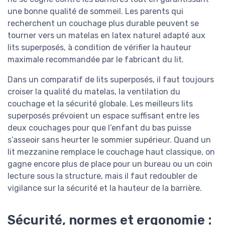
une bonne qualité de sommeil. Les parents qui
recherchent un couchage plus durable peuvent se
tourner vers un matelas en latex naturel adapté aux
lits superposés, à condition de vérifier la hauteur
maximale recommandée par le fabricant du lit.
Dans un comparatif de lits superposés, il faut toujours
croiser la qualité du matelas, la ventilation du
couchage et la sécurité globale. Les meilleurs lits
superposés prévoient un espace suffisant entre les
deux couchages pour que l’enfant du bas puisse
s’asseoir sans heurter le sommier supérieur. Quand un
lit mezzanine remplace le couchage haut classique, on
gagne encore plus de place pour un bureau ou un coin
lecture sous la structure, mais il faut redoubler de
vigilance sur la sécurité et la hauteur de la barrière.
Sécurité, normes et ergonomie :