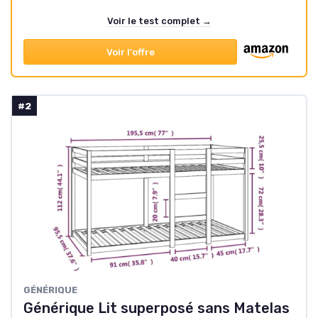
Voir le test complet →
Voir l'offre
#2
GÉNÉRIQUE
Générique Lit superposé sans Matelas