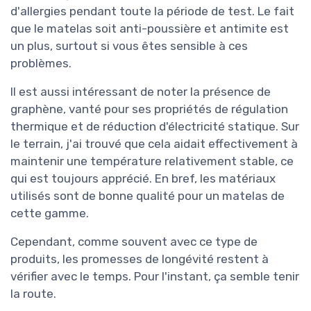
d'allergies pendant toute la période de test. Le fait
que le matelas soit anti-poussière et antimite est
un plus, surtout si vous êtes sensible à ces
problèmes.
Il est aussi intéressant de noter la présence de
graphène, vanté pour ses propriétés de régulation
thermique et de réduction d'électricité statique. Sur
le terrain, j'ai trouvé que cela aidait effectivement à
maintenir une température relativement stable, ce
qui est toujours apprécié. En bref, les matériaux
utilisés sont de bonne qualité pour un matelas de
cette gamme.
Cependant, comme souvent avec ce type de
produits, les promesses de longévité restent à
vérifier avec le temps. Pour l'instant, ça semble tenir
la route.