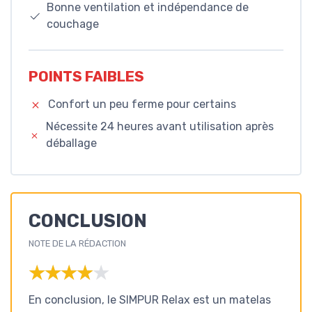
Bonne ventilation et indépendance de
couchage
POINTS FAIBLES
Confort un peu ferme pour certains
Nécessite 24 heures avant utilisation après
déballage
CONCLUSION
NOTE DE LA RÉDACTION
★★★★★
★★★★★
En conclusion, le SIMPUR Relax est un matelas