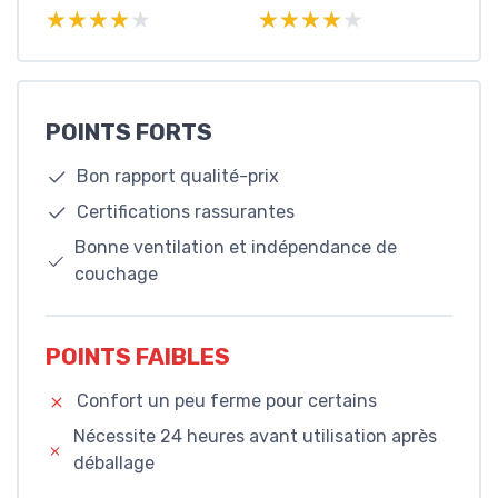
★★★★★
★★★★★
★★★★★
★★★★★
POINTS FORTS
Bon rapport qualité-prix
Certifications rassurantes
Bonne ventilation et indépendance de
couchage
POINTS FAIBLES
Confort un peu ferme pour certains
Nécessite 24 heures avant utilisation après
déballage