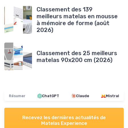
Classement des 139
meilleurs matelas en mousse
à mémoire de forme (août
2026)
Classement des 25 meilleurs
matelas 90x200 cm (2026)
Résumer
ChatGPT
Claude
Mistral
Recevez les dernières actualités de
Matelas Experience