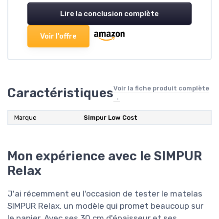
Lire la conclusion complète
Voir l'offre
Voir la fiche produit complète
Caractéristiques
→
Marque
‎Simpur Low Cost
Mon expérience avec le SIMPUR
Relax
J'ai récemment eu l'occasion de tester le matelas
SIMPUR Relax, un modèle qui promet beaucoup sur
le papier. Avec ses 30 cm d'épaisseur et ses