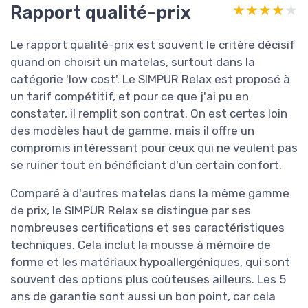
Rapport qualité-prix
★★★★★
★★★★★
Le rapport qualité-prix est souvent le critère décisif
quand on choisit un matelas, surtout dans la
catégorie 'low cost'. Le SIMPUR Relax est proposé à
un tarif compétitif, et pour ce que j'ai pu en
constater, il remplit son contrat. On est certes loin
des modèles haut de gamme, mais il offre un
compromis intéressant pour ceux qui ne veulent pas
se ruiner tout en bénéficiant d'un certain confort.
Comparé à d'autres matelas dans la même gamme
de prix, le SIMPUR Relax se distingue par ses
nombreuses certifications et ses caractéristiques
techniques. Cela inclut la mousse à mémoire de
forme et les matériaux hypoallergéniques, qui sont
souvent des options plus coûteuses ailleurs. Les 5
ans de garantie sont aussi un bon point, car cela