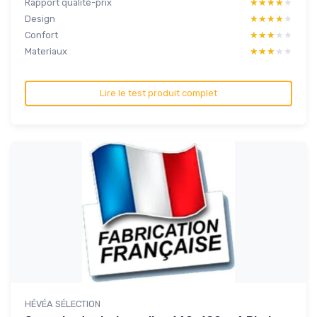
Rapport qualité-prix
★★★★★
★★★★★
Design
★★★★★
★★★★★
Confort
★★★★★
★★★★★
Materiaux
★★★★★
★★★★★
Lire le test produit complet
HÉVÉA SÉLECTION