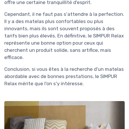
offre une certaine tranquillité d'esprit.
Cependant, il ne faut pas s'attendre à la perfection.
Il y a des matelas plus confortables ou plus
innovants, mais ils sont souvent proposés à des
tarifs bien plus élevés. En définitive, le SIMPUR Relax
représente une bonne option pour ceux qui
cherchent un produit solide, sans artifice, mais
efficace.
Conclusion, si vous êtes à la recherche d'un matelas
abordable avec de bonnes prestations, le SIMPUR
Relax mérite que l'on s'y intéresse.