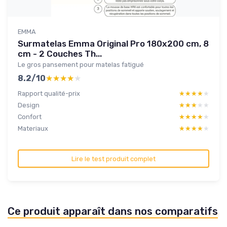
EMMA
Surmatelas Emma Original Pro 180x200 cm, 8
cm - 2 Couches Th...
Le gros pansement pour matelas fatigué
8.2/10
★★★★★
★★★★★
Rapport qualité-prix
★★★★★
★★★★★
Design
★★★★★
★★★★★
Confort
★★★★★
★★★★★
Materiaux
★★★★★
★★★★★
Lire le test produit complet
Ce produit apparaît dans nos comparatifs