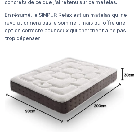
concrets de ce que j'ai retenu sur ce matelas.
En résumé, le SIMPUR Relax est un matelas qui ne
révolutionnera pas le sommeil, mais qui offre une
option correcte pour ceux qui cherchent à ne pas
trop dépenser.