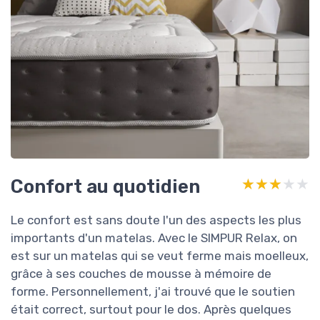
Confort au quotidien
★★★★★
★★★★★
Le confort est sans doute l'un des aspects les plus
importants d'un matelas. Avec le SIMPUR Relax, on
est sur un matelas qui se veut ferme mais moelleux,
grâce à ses couches de mousse à mémoire de
forme. Personnellement, j'ai trouvé que le soutien
était correct, surtout pour le dos. Après quelques