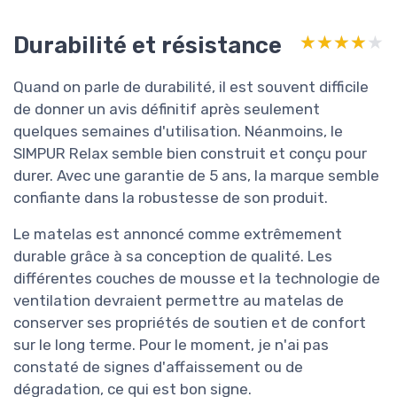
Durabilité et résistance
★★★★★
★★★★★
Quand on parle de durabilité, il est souvent difficile
de donner un avis définitif après seulement
quelques semaines d'utilisation. Néanmoins, le
SIMPUR Relax semble bien construit et conçu pour
durer. Avec une garantie de 5 ans, la marque semble
confiante dans la robustesse de son produit.
Le matelas est annoncé comme extrêmement
durable grâce à sa conception de qualité. Les
différentes couches de mousse et la technologie de
ventilation devraient permettre au matelas de
conserver ses propriétés de soutien et de confort
sur le long terme. Pour le moment, je n'ai pas
constaté de signes d'affaissement ou de
dégradation, ce qui est bon signe.