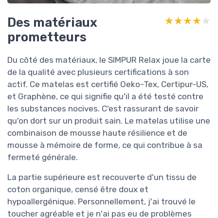
Des matériaux
★★★★★
★★★★★
prometteurs
Du côté des matériaux, le SIMPUR Relax joue la carte
de la qualité avec plusieurs certifications à son
actif. Ce matelas est certifié Oeko-Tex, Certipur-US,
et Graphène, ce qui signifie qu'il a été testé contre
les substances nocives. C'est rassurant de savoir
qu'on dort sur un produit sain. Le matelas utilise une
combinaison de mousse haute résilience et de
mousse à mémoire de forme, ce qui contribue à sa
fermeté générale.
La partie supérieure est recouverte d'un tissu de
coton organique, censé être doux et
hypoallergénique. Personnellement, j'ai trouvé le
toucher agréable et je n'ai pas eu de problèmes