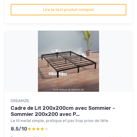
Lire le test produit complet
DREAMZIE
Cadre de Lit 200x200cm avec Sommier -
Sommier 200x200 avec P...
Le lit metal simple, pratique et pas trop prise de tête
8.5/10
★★★★★
★★★★★