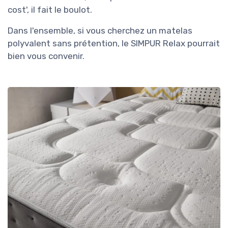
cost', il fait le boulot.
Dans l'ensemble, si vous cherchez un matelas
polyvalent sans prétention, le SIMPUR Relax pourrait
bien vous convenir.