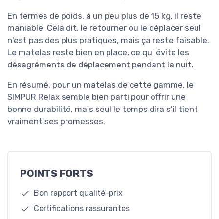
En termes de poids, à un peu plus de 15 kg, il reste
maniable. Cela dit, le retourner ou le déplacer seul
n'est pas des plus pratiques, mais ça reste faisable.
Le matelas reste bien en place, ce qui évite les
désagréments de déplacement pendant la nuit.
En résumé, pour un matelas de cette gamme, le
SIMPUR Relax semble bien parti pour offrir une
bonne durabilité, mais seul le temps dira s'il tient
vraiment ses promesses.
POINTS FORTS
Bon rapport qualité-prix
Certifications rassurantes