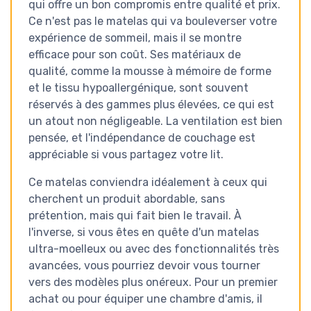
qui offre un bon compromis entre qualité et prix.
Ce n'est pas le matelas qui va bouleverser votre
expérience de sommeil, mais il se montre
efficace pour son coût. Ses matériaux de
qualité, comme la mousse à mémoire de forme
et le tissu hypoallergénique, sont souvent
réservés à des gammes plus élevées, ce qui est
un atout non négligeable. La ventilation est bien
pensée, et l'indépendance de couchage est
appréciable si vous partagez votre lit.
Ce matelas conviendra idéalement à ceux qui
cherchent un produit abordable, sans
prétention, mais qui fait bien le travail. À
l'inverse, si vous êtes en quête d'un matelas
ultra-moelleux ou avec des fonctionnalités très
avancées, vous pourriez devoir vous tourner
vers des modèles plus onéreux. Pour un premier
achat ou pour équiper une chambre d'amis, il