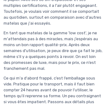
multiples certifications, il a l'air plutôt engageant.
Toutefois, je voulais voir comment il se comportait
au quotidien, surtout en comparaison avec d'autres
matelas que j'ai essayés.
En tant que matelas de la gamme 'low cost', je ne
m'attendais pas à des miracles, mais j'espérais au
moins un bon rapport qualité-prix. Après deux
semaines d'utilisation, je peux dire que ça fait le job,
même s'il y a quelques points à revoir. On est loin
des promesses de luxe, mais pour le prix, ce n'est
franchement pas mal.
Ce qui m'a d'abord frappé, c'est l'emballage sous
vide. Pratique pour le transport, mais il faut bien
compter 24 heures avant de pouvoir l'utiliser, le
temps qu'il reprenne sa forme. Un peu contraignant
si vous êtes impatient. Passons aux détails plus