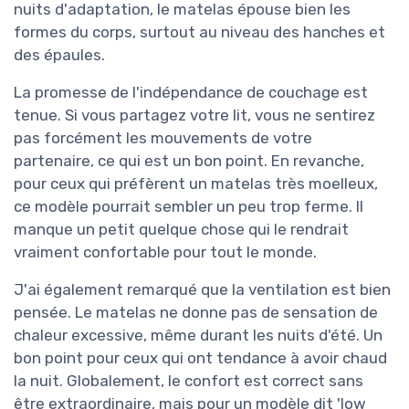
nuits d'adaptation, le matelas épouse bien les
formes du corps, surtout au niveau des hanches et
des épaules.
La promesse de l'indépendance de couchage est
tenue. Si vous partagez votre lit, vous ne sentirez
pas forcément les mouvements de votre
partenaire, ce qui est un bon point. En revanche,
pour ceux qui préfèrent un matelas très moelleux,
ce modèle pourrait sembler un peu trop ferme. Il
manque un petit quelque chose qui le rendrait
vraiment confortable pour tout le monde.
J'ai également remarqué que la ventilation est bien
pensée. Le matelas ne donne pas de sensation de
chaleur excessive, même durant les nuits d'été. Un
bon point pour ceux qui ont tendance à avoir chaud
la nuit. Globalement, le confort est correct sans
être extraordinaire, mais pour un modèle dit 'low