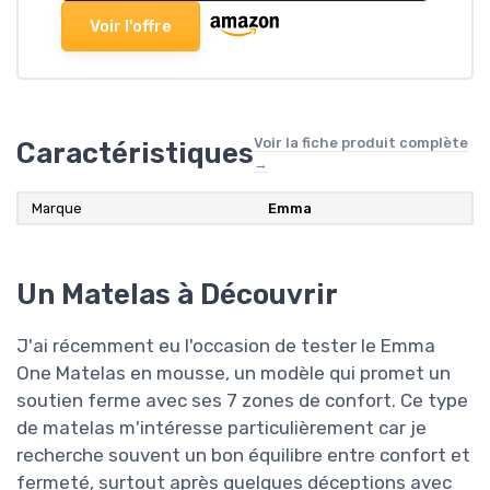
Voir l'offre
Voir la fiche produit complète
Caractéristiques
→
Marque
Emma
Un Matelas à Découvrir
J'ai récemment eu l'occasion de tester le Emma
One Matelas en mousse, un modèle qui promet un
soutien ferme avec ses 7 zones de confort. Ce type
de matelas m'intéresse particulièrement car je
recherche souvent un bon équilibre entre confort et
fermeté, surtout après quelques déceptions avec