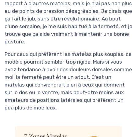
rapport à d'autres matelas, mais je n'ai pas non plus
eu de points de pression désagréables. Je dirais que
ça fait le job, sans être révolutionnaire. Au bout
d'une semaine, je me suis habitué à la fermeté, et je
trouve que ça aide vraiment à maintenir une bonne
posture.
Pour ceux qui préfèrent les matelas plus souples, ce
modèle pourrait sembler trop rigide. Mais si vous
avez tendance à avoir des douleurs dorsales comme
moi, la fermeté peut être un atout. C'est un
matelas qui conviendrait bien à ceux qui dorment
sur le dos ou le ventre, mais peut-être moins aux
amateurs de positions latérales qui préfèrent un
peu plus de moelleux.