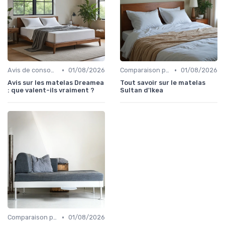
•
•
Avis de consommateurs
01/08/2026
Comparaison par marque
01/08/2026
Avis sur les matelas Dreamea
Tout savoir sur le matelas
: que valent-ils vraiment ?
Sultan d'Ikea
•
Comparaison par marque
01/08/2026