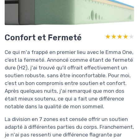
Confort et Fermeté
★★★★★
★★★★★
Ce qui m'a frappé en premier lieu avec le Emma One,
c'est la fermeté. Annoncé comme étant de fermeté
dure (H2), j'ai trouvé qu'il offrait effectivement un
soutien robuste, sans être inconfortable. Pour moi,
c'est un bon compromis entre soutien et confort.
Après quelques nuits, j'ai remarqué que mon dos
était mieux soutenu, ce qui a fait une différence
notable dans la qualité de mon sommeil.
La division en 7 zones est censée offrir un soutien
adapté à différentes parties du corps. Franchement,
je n'ai pas ressenti une différence flagrante par