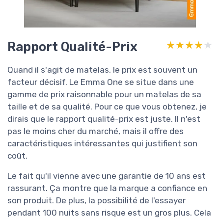
Rapport Qualité-Prix
★★★★★
★★★★★
Quand il s'agit de matelas, le prix est souvent un
facteur décisif. Le Emma One se situe dans une
gamme de prix raisonnable pour un matelas de sa
taille et de sa qualité. Pour ce que vous obtenez, je
dirais que le rapport qualité-prix est juste. Il n'est
pas le moins cher du marché, mais il offre des
caractéristiques intéressantes qui justifient son
coût.
Le fait qu'il vienne avec une garantie de 10 ans est
rassurant. Ça montre que la marque a confiance en
son produit. De plus, la possibilité de l'essayer
pendant 100 nuits sans risque est un gros plus. Cela