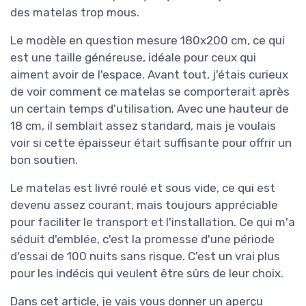
des matelas trop mous.
Le modèle en question mesure 180x200 cm, ce qui
est une taille généreuse, idéale pour ceux qui
aiment avoir de l'espace. Avant tout, j'étais curieux
de voir comment ce matelas se comporterait après
un certain temps d'utilisation. Avec une hauteur de
18 cm, il semblait assez standard, mais je voulais
voir si cette épaisseur était suffisante pour offrir un
bon soutien.
Le matelas est livré roulé et sous vide, ce qui est
devenu assez courant, mais toujours appréciable
pour faciliter le transport et l'installation. Ce qui m'a
séduit d'emblée, c'est la promesse d'une période
d'essai de 100 nuits sans risque. C'est un vrai plus
pour les indécis qui veulent être sûrs de leur choix.
Dans cet article, je vais vous donner un aperçu