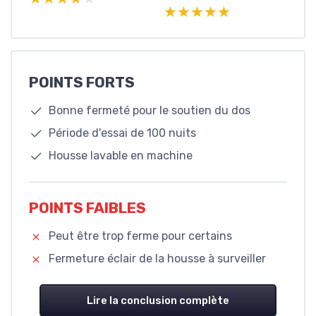
★★★★★
★★★★★
POINTS FORTS
Bonne fermeté pour le soutien du dos
Période d'essai de 100 nuits
Housse lavable en machine
POINTS FAIBLES
Peut être trop ferme pour certains
Fermeture éclair de la housse à surveiller
Lire la conclusion complète