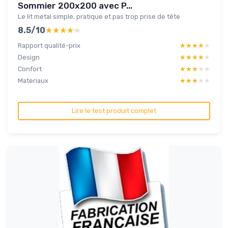
Sommier 200x200 avec P...
Le lit metal simple, pratique et pas trop prise de tête
8.5/10
★★★★★
★★★★★
Rapport qualité-prix
★★★★★
★★★★★
Design
★★★★★
★★★★★
Confort
★★★★★
★★★★★
Materiaux
★★★★★
★★★★★
Lire le test produit complet