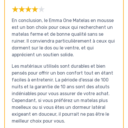
★★★★★
★★★★★
En conclusion, le Emma One Matelas en mousse
est un bon choix pour ceux qui recherchent un
matelas ferme et de bonne qualité sans se
ruiner. Il conviendra particulièrement à ceux qui
dorment sur le dos ou le ventre, et qui
apprécient un soutien solide.
Les matériaux utilisés sont durables et bien
pensés pour offrir un bon confort tout en étant
faciles à entretenir. La période d'essai de 100
nuits et la garantie de 10 ans sont des atouts
indéniables pour vous assurer de votre achat.
Cependant, si vous préférez un matelas plus
moelleux ou si vous êtes un dormeur latéral
exigeant en douceur, il pourrait ne pas être le
meilleur choix pour vous.