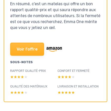
En résumé, c'est un matelas qui offre un bon
rapport qualité-prix et qui saura répondre aux
attentes de nombreux utilisateurs. Si la fermeté
est ce que vous recherchez, Emma One mérite
que vous y jetiez un œil.
Voir l'offre
SOUS-NOTES
RAPPORT QUALITÉ-PRIX
CONFORT ET FERMETÉ
★★★★★
★★★★★
★★★★★
★★★★★
QUALITÉ DES MATÉRIAUX
LIVRAISON ET INSTALLATION
★★★★★
★★★★★
★★★★★
★★★★★