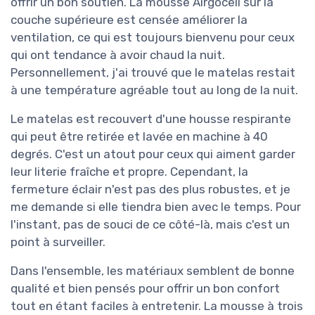
offrir un bon soutien. La mousse Airgocell sur la
couche supérieure est censée améliorer la
ventilation, ce qui est toujours bienvenu pour ceux
qui ont tendance à avoir chaud la nuit.
Personnellement, j'ai trouvé que le matelas restait
à une température agréable tout au long de la nuit.
Le matelas est recouvert d'une housse respirante
qui peut être retirée et lavée en machine à 40
degrés. C'est un atout pour ceux qui aiment garder
leur literie fraîche et propre. Cependant, la
fermeture éclair n'est pas des plus robustes, et je
me demande si elle tiendra bien avec le temps. Pour
l'instant, pas de souci de ce côté-là, mais c'est un
point à surveiller.
Dans l'ensemble, les matériaux semblent de bonne
qualité et bien pensés pour offrir un bon confort
tout en étant faciles à entretenir. La mousse à trois