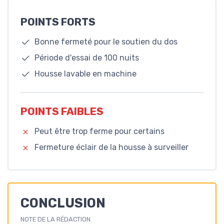
POINTS FORTS
Bonne fermeté pour le soutien du dos
Période d'essai de 100 nuits
Housse lavable en machine
POINTS FAIBLES
Peut être trop ferme pour certains
Fermeture éclair de la housse à surveiller
CONCLUSION
NOTE DE LA RÉDACTION