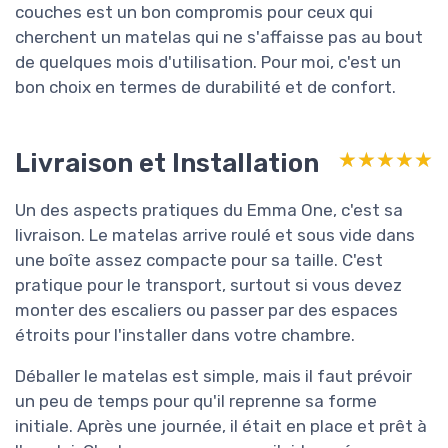
couches est un bon compromis pour ceux qui
cherchent un matelas qui ne s'affaisse pas au bout
de quelques mois d'utilisation. Pour moi, c'est un
bon choix en termes de durabilité et de confort.
Livraison et Installation
★★★★★
★★★★★
Un des aspects pratiques du Emma One, c'est sa
livraison. Le matelas arrive roulé et sous vide dans
une boîte assez compacte pour sa taille. C'est
pratique pour le transport, surtout si vous devez
monter des escaliers ou passer par des espaces
étroits pour l'installer dans votre chambre.
Déballer le matelas est simple, mais il faut prévoir
un peu de temps pour qu'il reprenne sa forme
initiale. Après une journée, il était en place et prêt à