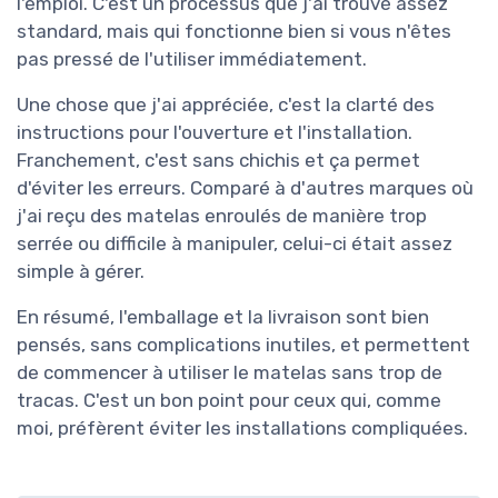
l'emploi. C'est un processus que j'ai trouvé assez
standard, mais qui fonctionne bien si vous n'êtes
pas pressé de l'utiliser immédiatement.
Une chose que j'ai appréciée, c'est la clarté des
instructions pour l'ouverture et l'installation.
Franchement, c'est sans chichis et ça permet
d'éviter les erreurs. Comparé à d'autres marques où
j'ai reçu des matelas enroulés de manière trop
serrée ou difficile à manipuler, celui-ci était assez
simple à gérer.
En résumé, l'emballage et la livraison sont bien
pensés, sans complications inutiles, et permettent
de commencer à utiliser le matelas sans trop de
tracas. C'est un bon point pour ceux qui, comme
moi, préfèrent éviter les installations compliquées.