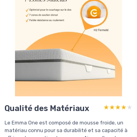
Qualité des Matériaux
★★★★★
★★★★★
Le Emma One est composé de mousse froide, un
matériau connu pour sa durabilité et sa capacité à