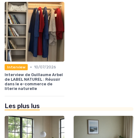
•
10/07/2026
Interview
Interview de Guillaume Arbel
de LABEL NATUREL : Réussir
dans le e-commerce de
literie naturelle
Les plus lus