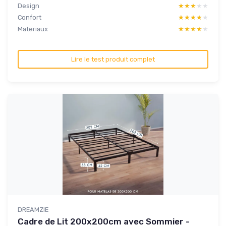
Design
★★★★★
★★★★★
Confort
★★★★★
★★★★★
Materiaux
★★★★★
★★★★★
Lire le test produit complet
DREAMZIE
Cadre de Lit 200x200cm avec Sommier -