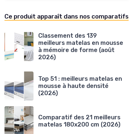
Ce produit apparaît dans nos comparatifs
Classement des 139
meilleurs matelas en mousse
à mémoire de forme (août
2026)
Top 51 : meilleurs matelas en
mousse à haute densité
(2026)
Comparatif des 21 meilleurs
matelas 180x200 cm (2026)