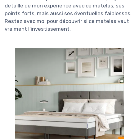
détaillé de mon expérience avec ce matelas, ses
points forts, mais aussi ses éventuelles faiblesses.
Restez avec moi pour découvrir si ce matelas vaut
vraiment l'investissement.