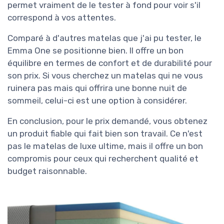
permet vraiment de le tester à fond pour voir s'il
correspond à vos attentes.
Comparé à d'autres matelas que j'ai pu tester, le
Emma One se positionne bien. Il offre un bon
équilibre en termes de confort et de durabilité pour
son prix. Si vous cherchez un matelas qui ne vous
ruinera pas mais qui offrira une bonne nuit de
sommeil, celui-ci est une option à considérer.
En conclusion, pour le prix demandé, vous obtenez
un produit fiable qui fait bien son travail. Ce n'est
pas le matelas de luxe ultime, mais il offre un bon
compromis pour ceux qui recherchent qualité et
budget raisonnable.