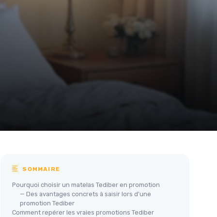
SOMMAIRE
Pourquoi choisir un matelas Tediber en promotion
— Des avantages concrets à saisir lors d'une
promotion Tediber
Comment repérer les vraies promotions Tediber