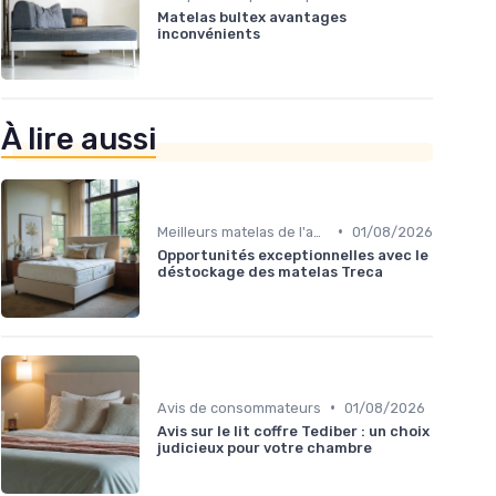
Matelas bultex avantages
inconvénients
À lire aussi
•
Meilleurs matelas de l'année
01/08/2026
Opportunités exceptionnelles avec le
déstockage des matelas Treca
•
Avis de consommateurs
01/08/2026
Avis sur le lit coffre Tediber : un choix
judicieux pour votre chambre