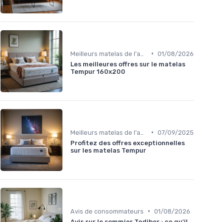
•
Meilleurs matelas de l'année
01/08/2026
Les meilleures offres sur le matelas
Tempur 160x200
•
Meilleurs matelas de l'année
07/09/2025
Profitez des offres exceptionnelles
sur les matelas Tempur
•
Avis de consommateurs
01/08/2026
Avis sur le sommier Tediber : ce qu'il