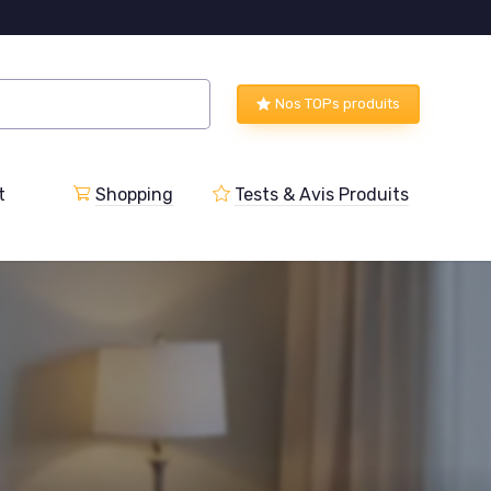
Nos TOPs produits
t
Shopping
Tests & Avis Produits