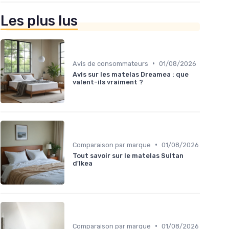
Les plus lus
•
Avis de consommateurs
01/08/2026
Avis sur les matelas Dreamea : que
valent-ils vraiment ?
•
Comparaison par marque
01/08/2026
Tout savoir sur le matelas Sultan
d'Ikea
•
Comparaison par marque
01/08/2026