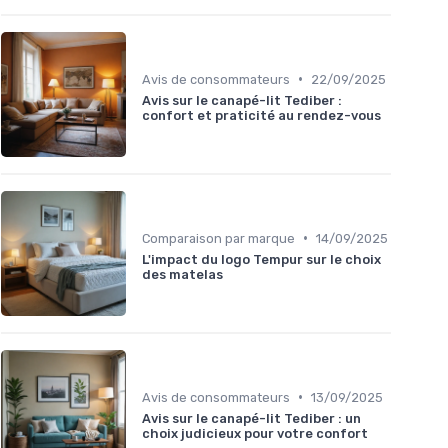
•
Avis de consommateurs
22/09/2025
Avis sur le canapé-lit Tediber :
confort et praticité au rendez-vous
•
Comparaison par marque
14/09/2025
L'impact du logo Tempur sur le choix
des matelas
•
Avis de consommateurs
13/09/2025
Avis sur le canapé-lit Tediber : un
choix judicieux pour votre confort