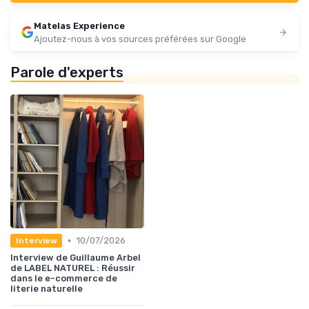
Matelas Experience
Ajoutez-nous à vos sources préférées sur Google
Parole d'experts
•
10/07/2026
Interview
Interview de Guillaume Arbel
de LABEL NATUREL : Réussir
dans le e-commerce de
literie naturelle