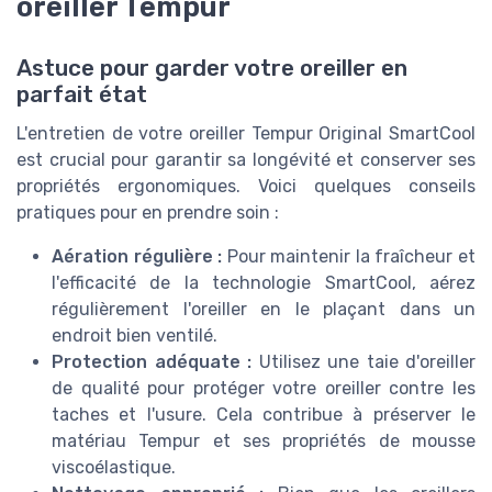
oreiller Tempur
Astuce pour garder votre oreiller en
parfait état
L'entretien de votre oreiller Tempur Original SmartCool
est crucial pour garantir sa longévité et conserver ses
propriétés ergonomiques. Voici quelques conseils
pratiques pour en prendre soin :
Aération régulière :
Pour maintenir la fraîcheur et
l'efficacité de la technologie SmartCool, aérez
régulièrement l'oreiller en le plaçant dans un
endroit bien ventilé.
Protection adéquate :
Utilisez une taie d'oreiller
de qualité pour protéger votre oreiller contre les
taches et l'usure. Cela contribue à préserver le
matériau Tempur et ses propriétés de mousse
viscoélastique.