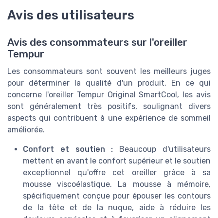
Avis des utilisateurs
Avis des consommateurs sur l'oreiller
Tempur
Les consommateurs sont souvent les meilleurs juges
pour déterminer la qualité d'un produit. En ce qui
concerne l'oreiller Tempur Original SmartCool, les avis
sont généralement très positifs, soulignant divers
aspects qui contribuent à une expérience de sommeil
améliorée.
Confort et soutien :
Beaucoup d'utilisateurs
mettent en avant le confort supérieur et le soutien
exceptionnel qu'offre cet oreiller grâce à sa
mousse viscoélastique. La mousse à mémoire,
spécifiquement conçue pour épouser les contours
de la tête et de la nuque, aide à réduire les