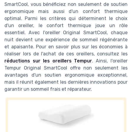
SmartCool, vous bénéficiez non seulement de soutien
ergonomique mais aussi d'un confort thermique
optimal. Parmi les critères qui déterminent le choix
d'un oreiller, le confort thermique joue un rôle
essentiel. Avec l'oreiller Original SmartCool, chaque
nuit devient une expérience de sommeil régénérante
et apaisante. Pour en savoir plus sur les économies à
réaliser lors de l'achat de ces oreillers, consultez les
réductions sur les oreillers Tempur
. Ainsi, l'oreiller
Tempur Original SmartCool offre non seulement les
avantages d'un soutien ergonomique exceptionnel,
mais il réunit également les dernières innovations pour
garantir un sommeil frais et réparateur.