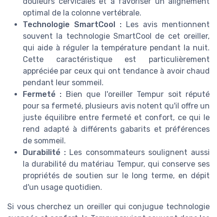
douleurs cervicales et à favoriser un alignement
optimal de la colonne vertébrale.
Technologie SmartCool :
Les avis mentionnent
souvent la technologie SmartCool de cet oreiller,
qui aide à réguler la température pendant la nuit.
Cette caractéristique est particulièrement
appréciée par ceux qui ont tendance à avoir chaud
pendant leur sommeil.
Fermeté :
Bien que l'oreiller Tempur soit réputé
pour sa fermeté, plusieurs avis notent qu'il offre un
juste équilibre entre fermeté et confort, ce qui le
rend adapté à différents gabarits et préférences
de sommeil.
Durabilité :
Les consommateurs soulignent aussi
la durabilité du matériau Tempur, qui conserve ses
propriétés de soutien sur le long terme, en dépit
d'un usage quotidien.
Si vous cherchez un oreiller qui conjugue technologie