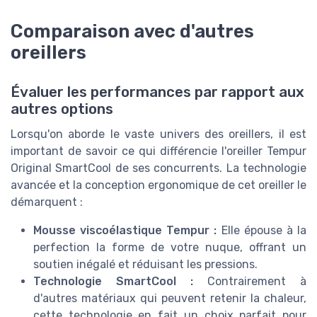
Comparaison avec d'autres
oreillers
Évaluer les performances par rapport aux
autres options
Lorsqu'on aborde le vaste univers des oreillers, il est
important de savoir ce qui différencie l'oreiller Tempur
Original SmartCool de ses concurrents. La technologie
avancée et la conception ergonomique de cet oreiller le
démarquent :
Mousse viscoélastique Tempur :
Elle épouse à la
perfection la forme de votre nuque, offrant un
soutien inégalé et réduisant les pressions.
Technologie SmartCool :
Contrairement à
d'autres matériaux qui peuvent retenir la chaleur,
cette technologie en fait un choix parfait pour