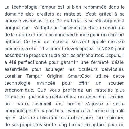
La technologie Tempur est si bien renommée dans le
domaine des oreillers et matelas, c'est grâce à sa
mousse viscoélastique. Ce matériau viscoélastique est
unique, car il s'adapte parfaitement à chaque courbure
de la nuque et de la colonne vertébrale pour un confort
optimal. Ce type de mousse, souvent appelé mousse
mémoire, a été initialement développé par la NASA pour
absorber la pression subie par les astronautes. Depuis, il
a été perfectionné pour garantir une fermeté idéale,
essentielle pour soulager les douleurs cervicales.
L'oreiller Tempur Original SmartCool utilise cette
technologie avancée pour offrir un soutien
ergonomique. Que vous préfériez un matelas plus
ferme ou que vous recherchiez un excellent soutien
pour votre sommeil, cet oreiller s'ajuste à votre
morphologie. Sa capacité à revenir à sa forme originale
après chaque utilisation contribue aussi au maintien
de ses propriétés sur le long terme. En optant pour un