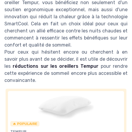
oreiller Tempur, vous bénéficiez non seulement d'un
soutien ergonomique exceptionnel, mais aussi d'une
innovation qui réduit la chaleur grâce à la technologie
SmartCool. Cela en fait un choix idéal pour ceux qui
cherchent un allié efficace contre les nuits chaudes et
commencent à ressentir les effets bénéfiques sur leur
confort et qualité de sommeil.
Pour ceux qui hésitent encore ou cherchent à en
savoir plus avant de se décider, il est utile de découvrir
les
réductions sur les oreillers Tempur
pour rendre
cette expérience de sommeil encore plus accessible et
convaincante.
🔥 POPULAIRE
TEMPUR