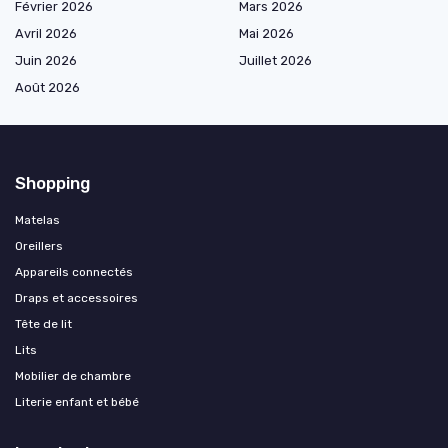
Février 2026
Mars 2026
Avril 2026
Mai 2026
Juin 2026
Juillet 2026
Août 2026
Shopping
Matelas
Oreillers
Appareils connectés
Draps et accessoires
Tête de lit
Lits
Mobilier de chambre
Literie enfant et bébé