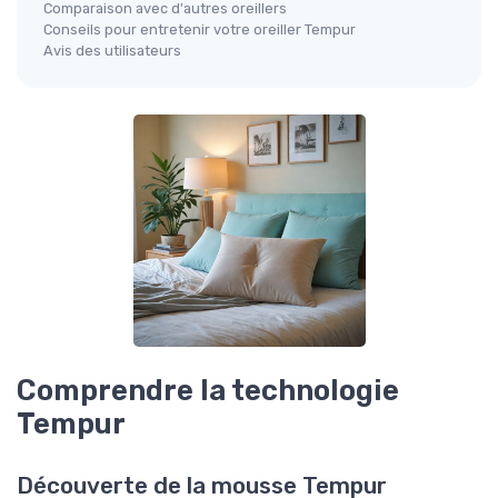
Comparaison avec d'autres oreillers
Conseils pour entretenir votre oreiller Tempur
Avis des utilisateurs
Comprendre la technologie
Tempur
Découverte de la mousse Tempur