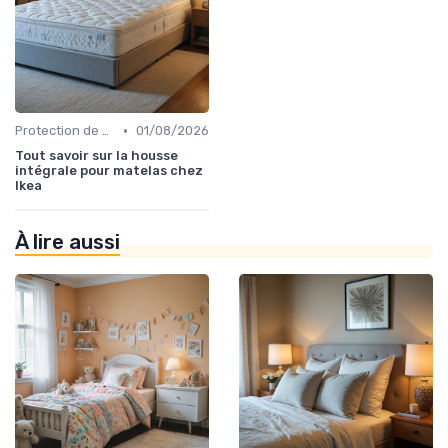
•
Protection de matelas
01/08/2026
Tout savoir sur la housse
intégrale pour matelas chez
Ikea
À lire aussi