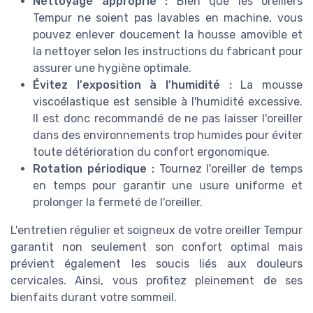
Nettoyage approprié :
Bien que les oreillers
Tempur ne soient pas lavables en machine, vous
pouvez enlever doucement la housse amovible et
la nettoyer selon les instructions du fabricant pour
assurer une hygiène optimale.
Évitez l'exposition à l'humidité :
La mousse
viscoélastique est sensible à l'humidité excessive.
Il est donc recommandé de ne pas laisser l'oreiller
dans des environnements trop humides pour éviter
toute détérioration du confort ergonomique.
Rotation périodique :
Tournez l'oreiller de temps
en temps pour garantir une usure uniforme et
prolonger la fermeté de l'oreiller.
L'entretien régulier et soigneux de votre oreiller Tempur
garantit non seulement son confort optimal mais
prévient également les soucis liés aux douleurs
cervicales. Ainsi, vous profitez pleinement de ses
bienfaits durant votre sommeil.