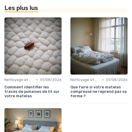
Les plus lus
•
•
Nettoyage et maintenance
01/08/2026
Nettoyage et maintenance
01/08/2026
Comment identifier les
Que faire si votre matelas
traces de punaises de lit sur
compressé ne reprend pas sa
votre matelas
forme ?