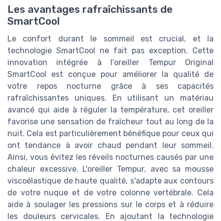
Les avantages rafraîchissants de
SmartCool
Le confort durant le sommeil est crucial, et la
technologie SmartCool ne fait pas exception. Cette
innovation intégrée à l'oreiller Tempur Original
SmartCool est conçue pour améliorer la qualité de
votre repos nocturne grâce à ses capacités
rafraîchissantes uniques. En utilisant un matériau
avancé qui aide à réguler la température, cet oreiller
favorise une sensation de fraîcheur tout au long de la
nuit. Cela est particulièrement bénéfique pour ceux qui
ont tendance à avoir chaud pendant leur sommeil.
Ainsi, vous évitez les réveils nocturnes causés par une
chaleur excessive. L'oreiller Tempur, avec sa mousse
viscoélastique de haute qualité, s'adapte aux contours
de votre nuque et de votre colonne vertébrale. Cela
aide à soulager les pressions sur le corps et à réduire
les douleurs cervicales. En ajoutant la technologie