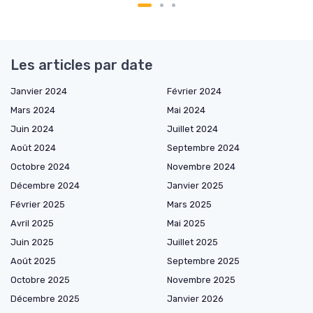
Les articles par date
Janvier 2024
Février 2024
Mars 2024
Mai 2024
Juin 2024
Juillet 2024
Août 2024
Septembre 2024
Octobre 2024
Novembre 2024
Décembre 2024
Janvier 2025
Février 2025
Mars 2025
Avril 2025
Mai 2025
Juin 2025
Juillet 2025
Août 2025
Septembre 2025
Octobre 2025
Novembre 2025
Décembre 2025
Janvier 2026