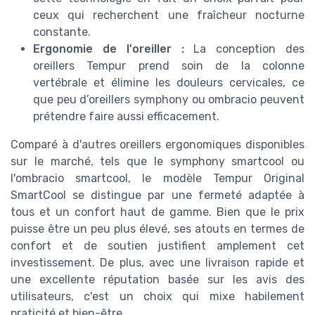
ceux qui recherchent une fraîcheur nocturne
constante.
Ergonomie de l'oreiller :
La conception des
oreillers Tempur prend soin de la colonne
vertébrale et élimine les douleurs cervicales, ce
que peu d’oreillers symphony ou ombracio peuvent
prétendre faire aussi efficacement.
Comparé à d'autres oreillers ergonomiques disponibles
sur le marché, tels que le symphony smartcool ou
l'ombracio smartcool, le modèle Tempur Original
SmartCool se distingue par une fermeté adaptée à
tous et un confort haut de gamme. Bien que le prix
puisse être un peu plus élevé, ses atouts en termes de
confort et de soutien justifient amplement cet
investissement. De plus, avec une livraison rapide et
une excellente réputation basée sur les avis des
utilisateurs, c'est un choix qui mixe habilement
praticité et bien-être.