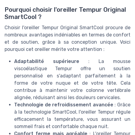
Pourquoi choisir l'oreiller Tempur Original
SmartCool ?
Choisir l'oreiller Tempur Original SmartCool procure de
nombreux avantages indéniables en termes de confort
et de soutien, grâce à sa conception unique. Voici
pourquoi cet oreiller mérite votre attention :
Adaptabilité supérieure
: La mousse
viscoélastique Tempur offre un soutien
personnalisé en s'adaptant parfaitement à la
forme de votre nuque et de votre tête. Cela
contribue à maintenir votre colonne vertébrale
alignée, réduisant ainsi les douleurs cervicales.
Technologie de refroidissement avancée
: Grâce
à la technologie SmartCool, l'oreiller Tempur régule
efficacement la température, vous assurant un
sommeil frais et confortable chaque nuit.
Confort ferme mais agréable
: L'oreiller Tempur