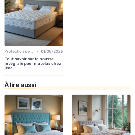
•
Protection de matelas
01/08/2026
Tout savoir sur la housse
intégrale pour matelas chez
Ikea
À lire aussi