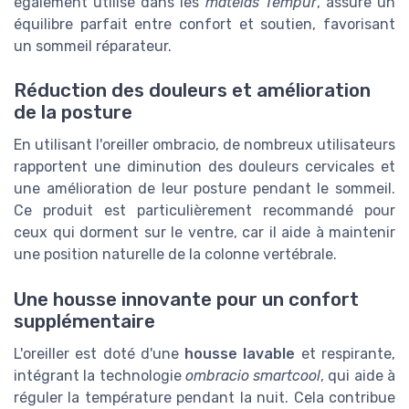
également utilisé dans les
matelas Tempur
, assure un
équilibre parfait entre confort et soutien, favorisant
un sommeil réparateur.
Réduction des douleurs et amélioration
de la posture
En utilisant l'oreiller ombracio, de nombreux utilisateurs
rapportent une diminution des douleurs cervicales et
une amélioration de leur posture pendant le sommeil.
Ce produit est particulièrement recommandé pour
ceux qui dorment sur le ventre, car il aide à maintenir
une position naturelle de la colonne vertébrale.
Une housse innovante pour un confort
supplémentaire
L'oreiller est doté d'une
housse lavable
et respirante,
intégrant la technologie
ombracio smartcool
, qui aide à
réguler la température pendant la nuit. Cela contribue