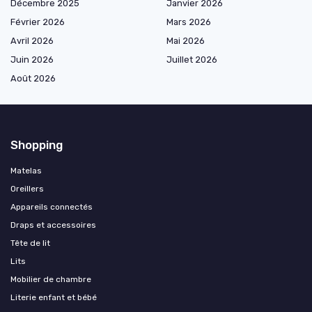
Décembre 2025
Janvier 2026
Février 2026
Mars 2026
Avril 2026
Mai 2026
Juin 2026
Juillet 2026
Août 2026
Shopping
Matelas
Oreillers
Appareils connectés
Draps et accessoires
Tête de lit
Lits
Mobilier de chambre
Literie enfant et bébé