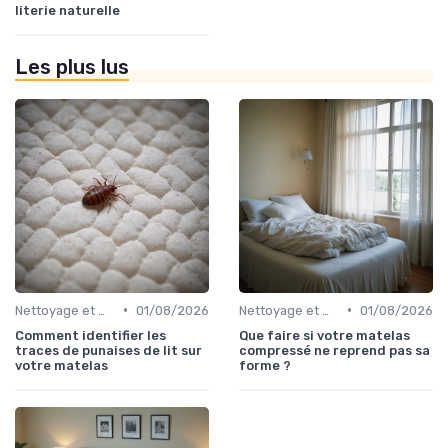
literie naturelle
Les plus lus
•
•
Nettoyage et maintenance
01/08/2026
Nettoyage et maintenance
01/08/2026
Comment identifier les
Que faire si votre matelas
traces de punaises de lit sur
compressé ne reprend pas sa
votre matelas
forme ?