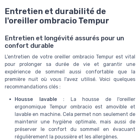
Entretien et durabilité de
l'oreiller ombracio Tempur
Entretien et longévité assurés pour un
confort durable
L'entretien de votre oreiller ombracio Tempur est vital
pour prolonger sa durée de vie et garantir une
expérience de sommeil aussi confortable que la
première nuit où vous l'avez utilisé. Voici quelques
recommandations clés :
Housse lavable
: La housse de l'oreiller
ergonomique Tempur ombracio est amovible et
lavable en machine. Cela permet non seulement de
maintenir une hygiène optimale, mais aussi de
préserver le confort du sommeil en évacuant
régulièrement la poussière et les allergènes.