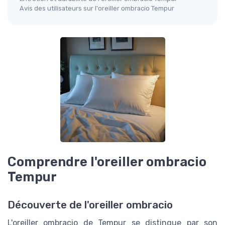
Avis des utilisateurs sur l'oreiller ombracio Tempur
Comprendre l'oreiller ombracio
Tempur
Découverte de l'oreiller ombracio
L'oreiller ombracio de Tempur se distingue par son