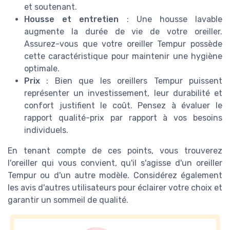
et soutenant.
Housse et entretien
: Une housse lavable
augmente la durée de vie de votre oreiller.
Assurez-vous que votre oreiller Tempur possède
cette caractéristique pour maintenir une hygiène
optimale.
Prix
: Bien que les oreillers Tempur puissent
représenter un investissement, leur durabilité et
confort justifient le coût. Pensez à évaluer le
rapport qualité-prix par rapport à vos besoins
individuels.
En tenant compte de ces points, vous trouverez
l'oreiller qui vous convient, qu'il s'agisse d'un oreiller
Tempur ou d'un autre modèle. Considérez également
les avis d'autres utilisateurs pour éclairer votre choix et
garantir un sommeil de qualité.