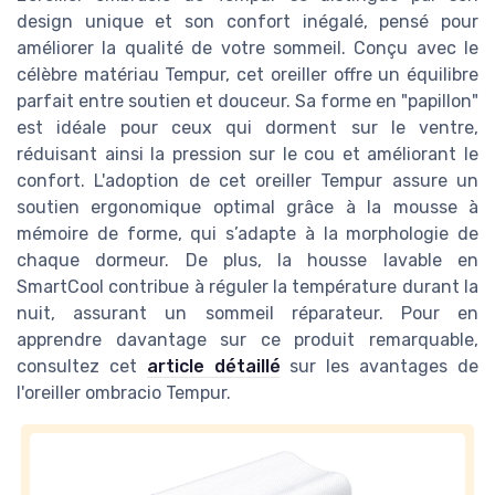
design unique et son confort inégalé, pensé pour
améliorer la qualité de votre sommeil. Conçu avec le
célèbre matériau Tempur, cet oreiller offre un équilibre
parfait entre soutien et douceur. Sa forme en "papillon"
est idéale pour ceux qui dorment sur le ventre,
réduisant ainsi la pression sur le cou et améliorant le
confort. L'adoption de cet oreiller Tempur assure un
soutien ergonomique optimal grâce à la mousse à
mémoire de forme, qui s’adapte à la morphologie de
chaque dormeur. De plus, la housse lavable en
SmartCool contribue à réguler la température durant la
nuit, assurant un sommeil réparateur. Pour en
apprendre davantage sur ce produit remarquable,
consultez cet
article détaillé
sur les avantages de
l'oreiller ombracio Tempur.