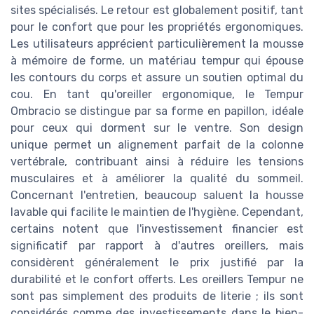
sites spécialisés. Le retour est globalement positif, tant
pour le confort que pour les propriétés ergonomiques.
Les utilisateurs apprécient particulièrement la mousse
à mémoire de forme, un matériau tempur qui épouse
les contours du corps et assure un soutien optimal du
cou. En tant qu'oreiller ergonomique, le Tempur
Ombracio se distingue par sa forme en papillon, idéale
pour ceux qui dorment sur le ventre. Son design
unique permet un alignement parfait de la colonne
vertébrale, contribuant ainsi à réduire les tensions
musculaires et à améliorer la qualité du sommeil.
Concernant l'entretien, beaucoup saluent la housse
lavable qui facilite le maintien de l'hygiène. Cependant,
certains notent que l'investissement financier est
significatif par rapport à d'autres oreillers, mais
considèrent généralement le prix justifié par la
durabilité et le confort offerts. Les oreillers Tempur ne
sont pas simplement des produits de literie ; ils sont
considérés comme des investissements dans le bien-