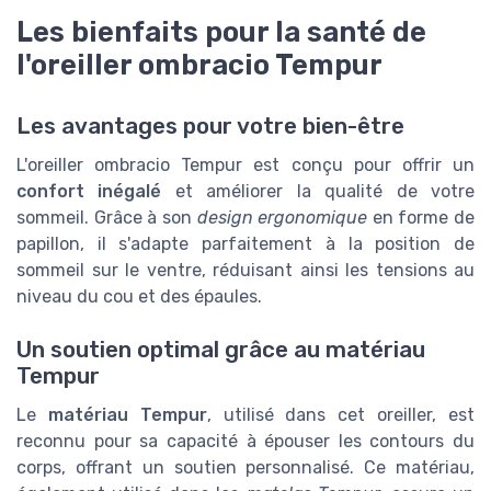
Les bienfaits pour la santé de
l'oreiller ombracio Tempur
Les avantages pour votre bien-être
L'oreiller ombracio Tempur est conçu pour offrir un
confort inégalé
et améliorer la qualité de votre
sommeil. Grâce à son
design ergonomique
en forme de
papillon, il s'adapte parfaitement à la position de
sommeil sur le ventre, réduisant ainsi les tensions au
niveau du cou et des épaules.
Un soutien optimal grâce au matériau
Tempur
Le
matériau Tempur
, utilisé dans cet oreiller, est
reconnu pour sa capacité à épouser les contours du
corps, offrant un soutien personnalisé. Ce matériau,