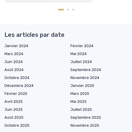
Les articles par date
Janvier 2024
Février 2024
Mars 2024
Mai 2024
Juin 2024
Juillet 2024
Août 2024
Septembre 2024
Octobre 2024
Novembre 2024
Décembre 2024
Janvier 2025
Février 2025
Mars 2025
Avril 2025
Mai 2025
Juin 2025
Juillet 2025
Août 2025
Septembre 2025
Octobre 2025
Novembre 2025