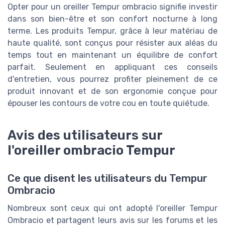
Opter pour un oreiller Tempur ombracio signifie investir
dans son bien-être et son confort nocturne à long
terme. Les produits Tempur, grâce à leur matériau de
haute qualité, sont conçus pour résister aux aléas du
temps tout en maintenant un équilibre de confort
parfait. Seulement en appliquant ces conseils
d'entretien, vous pourrez profiter pleinement de ce
produit innovant et de son ergonomie conçue pour
épouser les contours de votre cou en toute quiétude.
Avis des utilisateurs sur
l'oreiller ombracio Tempur
Ce que disent les utilisateurs du Tempur
Ombracio
Nombreux sont ceux qui ont adopté l'oreiller Tempur
Ombracio et partagent leurs avis sur les forums et les