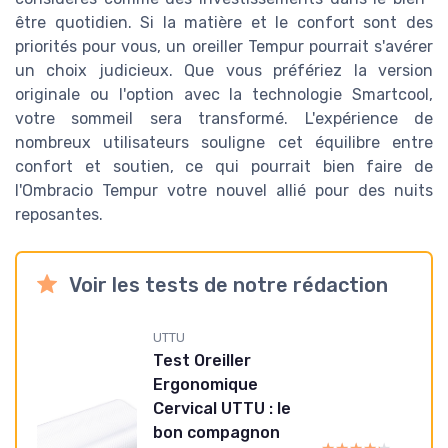
être quotidien. Si la matière et le confort sont des
priorités pour vous, un oreiller Tempur pourrait s'avérer
un choix judicieux. Que vous préfériez la version
originale ou l'option avec la technologie Smartcool,
votre sommeil sera transformé. L'expérience de
nombreux utilisateurs souligne cet équilibre entre
confort et soutien, ce qui pourrait bien faire de
l'Ombracio Tempur votre nouvel allié pour des nuits
reposantes.
Voir les tests de notre rédaction
UTTU
Test Oreiller
Ergonomique
Cervical UTTU : le
bon compagnon