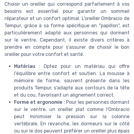
Choisir un oreiller qui correspond parfaitement à vos
besoins est essentiel pour garantir un sommeil
réparateur et un confort optimal. L'oreiller Ombracio de
Tempur, grâce à sa forme spécifique en "papillon", est
particulièrement adapté aux personnes qui dorment
sur le ventre. Cependant, il existe divers critères à
prendre en compte pour s'assurer de choisir le bon
oreiller pour votre confort et santé.
Matériau
: Optez pour un matériau qui offre
l'équilibre entre confort et soutien. La mousse à
mémoire de forme, souvent présente dans les
produits Tempur, s'adapte aux contours de la tête
et du cou, favorisant un alignement correct.
Forme et ergonomie
: Pour les personnes dormant
sur le ventre, un oreiller plat comme l'Ombracio
peut minimiser la pression sur la colonne
vertébrale. En revanche, les dormeurs sur le côté
ou sur le dos peuvent préférer un oreiller plus épais