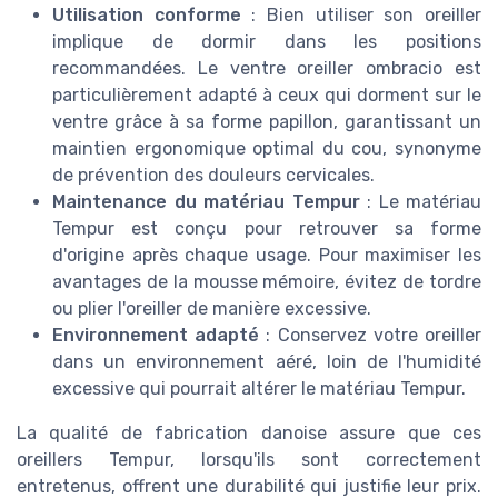
Utilisation conforme
: Bien utiliser son oreiller
implique de dormir dans les positions
recommandées. Le ventre oreiller ombracio est
particulièrement adapté à ceux qui dorment sur le
ventre grâce à sa forme papillon, garantissant un
maintien ergonomique optimal du cou, synonyme
de prévention des douleurs cervicales.
Maintenance du matériau Tempur
: Le matériau
Tempur est conçu pour retrouver sa forme
d'origine après chaque usage. Pour maximiser les
avantages de la mousse mémoire, évitez de tordre
ou plier l'oreiller de manière excessive.
Environnement adapté
: Conservez votre oreiller
dans un environnement aéré, loin de l'humidité
excessive qui pourrait altérer le matériau Tempur.
La qualité de fabrication danoise assure que ces
oreillers Tempur, lorsqu'ils sont correctement
entretenus, offrent une durabilité qui justifie leur prix.