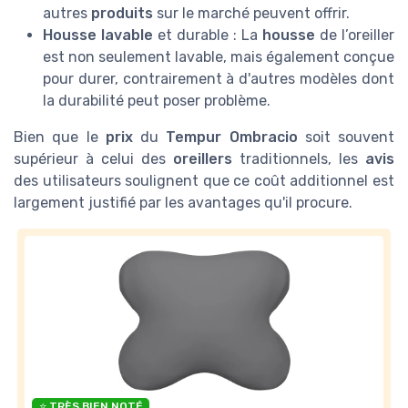
autres
produits
sur le marché peuvent offrir.
Housse lavable
et durable : La
housse
de l’oreiller
est non seulement lavable, mais également conçue
pour durer, contrairement à d'autres modèles dont
la durabilité peut poser problème.
Bien que le
prix
du
Tempur Ombracio
soit souvent
supérieur à celui des
oreillers
traditionnels, les
avis
des utilisateurs soulignent que ce coût additionnel est
largement justifié par les avantages qu'il procure.
⭐ TRÈS BIEN NOTÉ