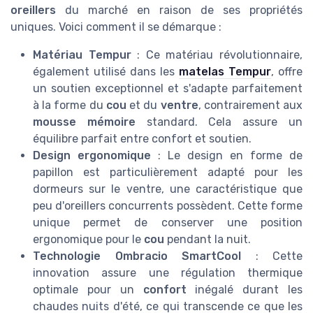
oreillers
du marché en raison de ses propriétés
uniques. Voici comment il se démarque :
Matériau Tempur
: Ce matériau révolutionnaire,
également utilisé dans les
matelas Tempur
, offre
un soutien exceptionnel et s'adapte parfaitement
à la forme du
cou
et du
ventre
, contrairement aux
mousse mémoire
standard. Cela assure un
équilibre parfait entre confort et soutien.
Design ergonomique
: Le design en forme de
papillon est particulièrement adapté pour les
dormeurs sur le ventre, une caractéristique que
peu d'oreillers concurrents possèdent. Cette forme
unique permet de conserver une position
ergonomique pour le
cou
pendant la nuit.
Technologie Ombracio SmartCool
: Cette
innovation assure une régulation thermique
optimale pour un
confort
inégalé durant les
chaudes nuits d'été, ce qui transcende ce que les