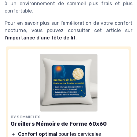
à un environnement de sommeil plus frais et plus
confortable.
Pour en savoir plus sur l'amélioration de votre confort
nocturne, vous pouvez consulter cet article sur
l'importance d'une tête de lit
.
BY SOMMIFLEX
Oreillers Mémoire de Forme 60x60
＋
Confort optimal
pour les cervicales