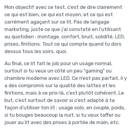
Mon objectif avec ce test, c’est de dire clairement
ce qui est bien, ce qui est moyen, et ce qui est
carrément agaçant sur ce lit. Pas de langage
marketing, juste ce que j’ai constaté en l’utilisant
au quotidien : montage, confort, bruit, solidité, LED,
prises, finitions. Tout ce qui compte quand tu dors
dessus tous les soirs, quoi.
Au final, ce lit fait le job pour un usage normal,
surtout si tu veux un côté un peu "gaming" ou
chambre moderne avec LED. Ce n’est pas parfait, il y
a des compromis sur la qualité des lattes et les
finitions, mais à ce prix-là, c’est plutôt cohérent. Le
but, c’est surtout de savoir si c’est adapté à ta
façon d’utiliser ton lit : usage solo, en couple, poids,
si tu bouges beaucoup la nuit, si tu veux taffer ou
jouer au lit avec des prises à portée de main, etc.