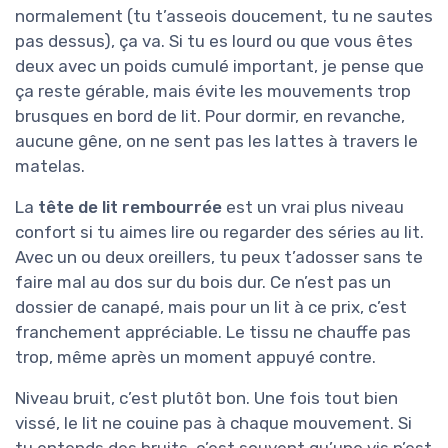
normalement (tu t’asseois doucement, tu ne sautes
pas dessus), ça va. Si tu es lourd ou que vous êtes
deux avec un poids cumulé important, je pense que
ça reste gérable, mais évite les mouvements trop
brusques en bord de lit. Pour dormir, en revanche,
aucune gêne, on ne sent pas les lattes à travers le
matelas.
La
tête de lit rembourrée
est un vrai plus niveau
confort si tu aimes lire ou regarder des séries au lit.
Avec un ou deux oreillers, tu peux t’adosser sans te
faire mal au dos sur du bois dur. Ce n’est pas un
dossier de canapé, mais pour un lit à ce prix, c’est
franchement appréciable. Le tissu ne chauffe pas
trop, même après un moment appuyé contre.
Niveau bruit, c’est plutôt bon. Une fois tout bien
vissé, le lit ne couine pas à chaque mouvement. Si