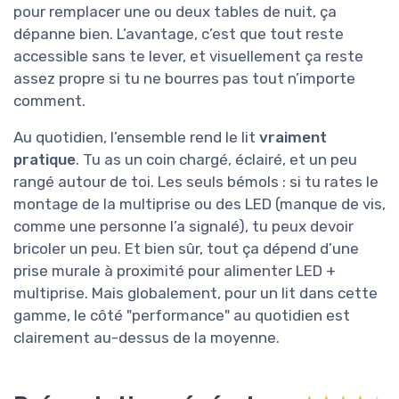
pour remplacer une ou deux tables de nuit, ça
dépanne bien. L’avantage, c’est que tout reste
accessible sans te lever, et visuellement ça reste
assez propre si tu ne bourres pas tout n’importe
comment.
Au quotidien, l’ensemble rend le lit
vraiment
pratique
. Tu as un coin chargé, éclairé, et un peu
rangé autour de toi. Les seuls bémols : si tu rates le
montage de la multiprise ou des LED (manque de vis,
comme une personne l’a signalé), tu peux devoir
bricoler un peu. Et bien sûr, tout ça dépend d’une
prise murale à proximité pour alimenter LED +
multiprise. Mais globalement, pour un lit dans cette
gamme, le côté "performance" au quotidien est
clairement au-dessus de la moyenne.