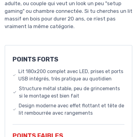
adulte, ou couple qui veut un look un peu "setup
gaming" ou chambre connectée. Si tu cherches un lit
massif en bois pour durer 20 ans, ce n’est pas
vraiment la même catégorie.
POINTS FORTS
Lit 180x200 complet avec LED, prises et ports
USB intégrés, très pratique au quotidien
Structure métal stable, peu de grincements
si le montage est bien fait
Design moderne avec effet flottant et tête de
lit rembourrée avec rangements
POINTS FAIBLES