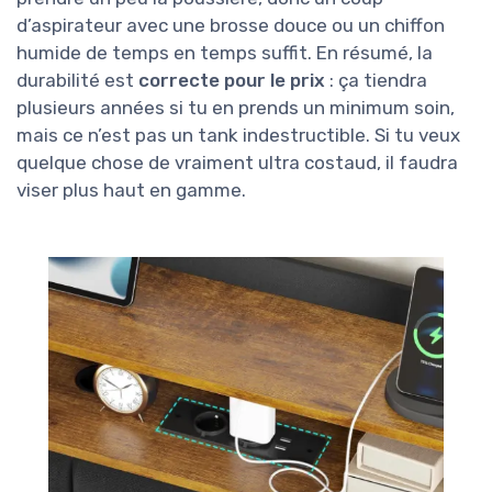
d’aspirateur avec une brosse douce ou un chiffon
humide de temps en temps suffit. En résumé, la
durabilité est
correcte pour le prix
: ça tiendra
plusieurs années si tu en prends un minimum soin,
mais ce n’est pas un tank indestructible. Si tu veux
quelque chose de vraiment ultra costaud, il faudra
viser plus haut en gamme.