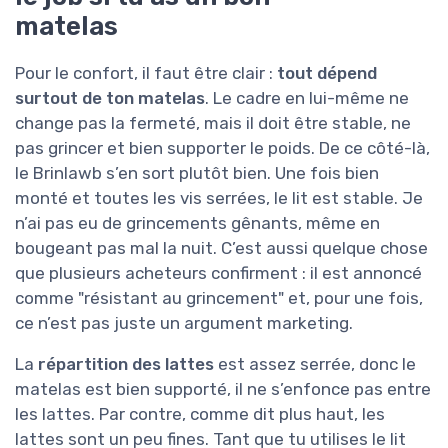
matelas
Pour le confort, il faut être clair :
tout dépend
surtout de ton matelas
. Le cadre en lui-même ne
change pas la fermeté, mais il doit être stable, ne
pas grincer et bien supporter le poids. De ce côté-là,
le Brinlawb s’en sort plutôt bien. Une fois bien
monté et toutes les vis serrées, le lit est stable. Je
n’ai pas eu de grincements gênants, même en
bougeant pas mal la nuit. C’est aussi quelque chose
que plusieurs acheteurs confirment : il est annoncé
comme "résistant au grincement" et, pour une fois,
ce n’est pas juste un argument marketing.
La
répartition des lattes
est assez serrée, donc le
matelas est bien supporté, il ne s’enfonce pas entre
les lattes. Par contre, comme dit plus haut, les
lattes sont un peu fines. Tant que tu utilises le lit