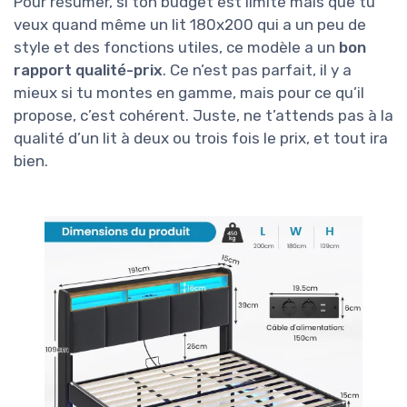
Pour résumer, si ton budget est limité mais que tu
veux quand même un lit 180x200 qui a un peu de
style et des fonctions utiles, ce modèle a un
bon
rapport qualité-prix
. Ce n’est pas parfait, il y a
mieux si tu montes en gamme, mais pour ce qu’il
propose, c’est cohérent. Juste, ne t’attends pas à la
qualité d’un lit à deux ou trois fois le prix, et tout ira
bien.