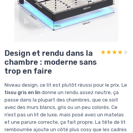
Design et rendu dans la
★★★★★
★★★★★
chambre : moderne sans
trop en faire
Niveau design, ce lit est plutôt réussi pour le prix. Le
tissu gris en lin
donne un rendu assez neutre, ça
passe dans la plupart des chambres, que ce soit
avec des murs blancs, gris ou un peu colorés. Ce
n’est pas un lit de luxe, mais posé avec un matelas
et une parure correcte, ça fait propre. La tête de lit
rembourrée ajoute un côté plus cosy que les cadres