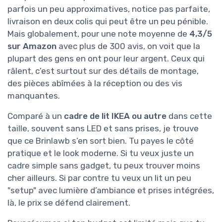
parfois un peu approximatives, notice pas parfaite,
livraison en deux colis qui peut être un peu pénible.
Mais globalement, pour une note moyenne de
4,3/5
sur Amazon
avec plus de 300 avis, on voit que la
plupart des gens en ont pour leur argent. Ceux qui
râlent, c’est surtout sur des détails de montage,
des pièces abîmées à la réception ou des vis
manquantes.
Comparé à un
cadre de lit IKEA ou autre
dans cette
taille, souvent sans LED et sans prises, je trouve
que ce Brinlawb s’en sort bien. Tu payes le côté
pratique et le look moderne. Si tu veux juste un
cadre simple sans gadget, tu peux trouver moins
cher ailleurs. Si par contre tu veux un lit un peu
"setup" avec lumière d’ambiance et prises intégrées,
là, le prix se défend clairement.