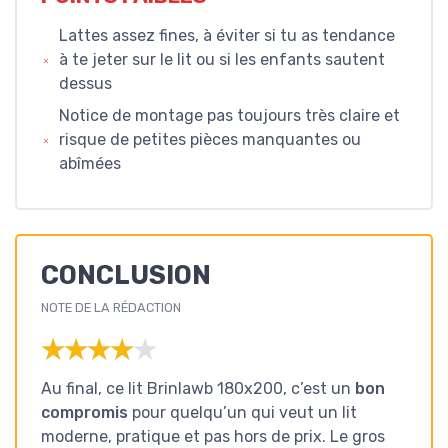
Lattes assez fines, à éviter si tu as tendance
à te jeter sur le lit ou si les enfants sautent
dessus
Notice de montage pas toujours très claire et
risque de petites pièces manquantes ou
abîmées
CONCLUSION
NOTE DE LA RÉDACTION
★★★★★
★★★★★
Au final, ce lit Brinlawb 180x200, c’est un
bon
compromis
pour quelqu’un qui veut un lit
moderne, pratique et pas hors de prix. Le gros