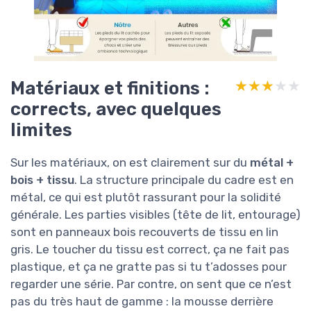
Matériaux et finitions :
★★★★★
★★★★★
corrects, avec quelques
limites
Sur les matériaux, on est clairement sur du
métal +
bois + tissu
. La structure principale du cadre est en
métal, ce qui est plutôt rassurant pour la solidité
générale. Les parties visibles (tête de lit, entourage)
sont en panneaux bois recouverts de tissu en lin
gris. Le toucher du tissu est correct, ça ne fait pas
plastique, et ça ne gratte pas si tu t’adosses pour
regarder une série. Par contre, on sent que ce n’est
pas du très haut de gamme : la mousse derrière