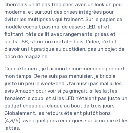
cherchais un lit pas trop cher, avec un look un peu
moderne, et surtout des prises intégrées pour
éviter les multiprises qui traînent. Sur le papier, ce
modèle cochait pas mal de cases : LED, effet
flottant, tête de lit avec rangements, prises et
ports USB, structure métal + bois. L’idée, c’était
d’avoir un lit pratique au quotidien, pas un objet de
déco de magazine.
Concrètement, je l’ai monté moi-même en prenant
mon temps. Je ne suis pas menuisier, je bricole
juste un peu le week-end. J’ai aussi pas mal lu les
avis Amazon pour voir si ça grinçait, si les lattes
tenaient le coup, et si les LED n’étaient pas juste un
gadget cheap qui claque au bout de trois jours.
Globalement, les retours étaient plutôt bons
(4,3/5), avec quelques remarques sur la notice et les
lattes.