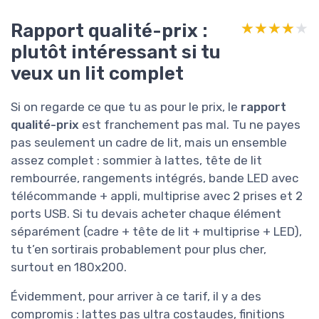
Rapport qualité-prix :
★★★★★
★★★★★
plutôt intéressant si tu
veux un lit complet
Si on regarde ce que tu as pour le prix, le
rapport
qualité-prix
est franchement pas mal. Tu ne payes
pas seulement un cadre de lit, mais un ensemble
assez complet : sommier à lattes, tête de lit
rembourrée, rangements intégrés, bande LED avec
télécommande + appli, multiprise avec 2 prises et 2
ports USB. Si tu devais acheter chaque élément
séparément (cadre + tête de lit + multiprise + LED),
tu t’en sortirais probablement pour plus cher,
surtout en 180x200.
Évidemment, pour arriver à ce tarif, il y a des
compromis : lattes pas ultra costaudes, finitions