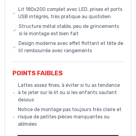
Lit 180x200 complet avec LED, prises et ports
USB intégrés, très pratique au quotidien
Structure métal stable, peu de grincements
si le montage est bien fait
Design moderne avec effet flottant et tête de
lit rembourrée avec rangements
POINTS FAIBLES
Lattes assez fines, à éviter si tu as tendance
à te jeter sur le lit ou si les enfants sautent
dessus
Notice de montage pas toujours très claire et
risque de petites pièces manquantes ou
abîmées