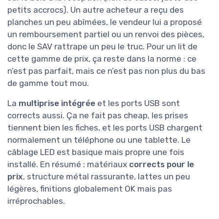
petits accrocs). Un autre acheteur a reçu des
planches un peu abîmées, le vendeur lui a proposé
un remboursement partiel ou un renvoi des pièces,
donc le SAV rattrape un peu le truc. Pour un lit de
cette gamme de prix, ça reste dans la norme : ce
n’est pas parfait, mais ce n’est pas non plus du bas
de gamme tout mou.
La
multiprise intégrée
et les ports USB sont
corrects aussi. Ça ne fait pas cheap, les prises
tiennent bien les fiches, et les ports USB chargent
normalement un téléphone ou une tablette. Le
câblage LED est basique mais propre une fois
installé. En résumé : matériaux
corrects pour le
prix
, structure métal rassurante, lattes un peu
légères, finitions globalement OK mais pas
irréprochables.