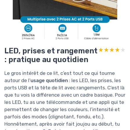
LED, prises et rangement
★★★★★
★★★★★
: pratique au quotidien
Le gros intérêt de ce lit, c’est tout ce qui tourne
autour de l’
usage quotidien
: les LED, les prises, les
ports USB et la tête de lit avec rangements. C’est là
que tu vois la différence avec un cadre basique. Pour
les LED, tu as une télécommande et une appli qui te
permettent de changer les couleurs, l’intensité et
parfois des modes (clignotant, fondu, etc.).
Honnêtement, après avoir fait joujou au début, tu