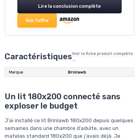
Lire la conclusion complète
Voir l'offre
Voir la fiche produit complète
Caractéristiques
→
Marque
Brinlawb
Un lit 180x200 connecté sans
exploser le budget
J’ai installé ce lit Brinlawb 180x200 depuis quelques
semaines dans une chambre d’adulte, avec un
matelas standard 180x200 que j’avais déjà. Je