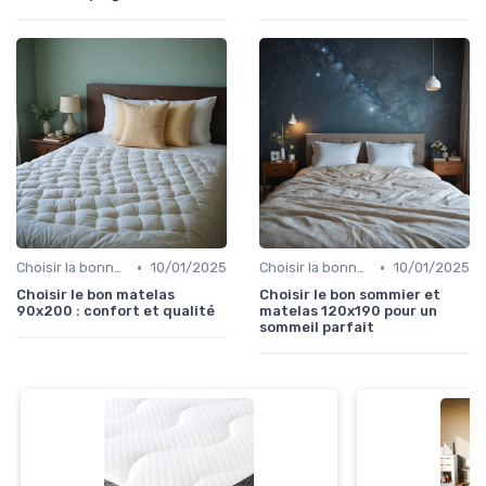
•
•
Choisir la bonne taille
10/01/2025
Choisir la bonne taille
10/01/2025
Choisir le bon matelas
Choisir le bon sommier et
90x200 : confort et qualité
matelas 120x190 pour un
sommeil parfait