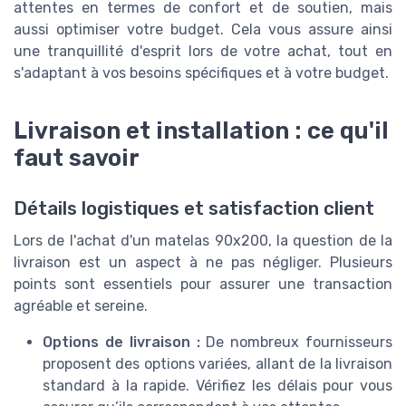
attentes en termes de confort et de soutien, mais
aussi optimiser votre budget. Cela vous assure ainsi
une tranquillité d'esprit lors de votre achat, tout en
s'adaptant à vos besoins spécifiques et à votre budget.
Livraison et installation : ce qu'il
faut savoir
Détails logistiques et satisfaction client
Lors de l'achat d'un matelas 90x200, la question de la
livraison est un aspect à ne pas négliger. Plusieurs
points sont essentiels pour assurer une transaction
agréable et sereine.
Options de livraison :
De nombreux fournisseurs
proposent des options variées, allant de la livraison
standard à la rapide. Vérifiez les délais pour vous