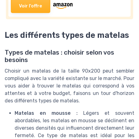
Voir l'offre
Les différents types de matelas
Types de matelas : choisir selon vos
besoins
Choisir un matelas de la taille 90x200 peut sembler
compliqué avec la variété existante sur le marché. Pour
vous aider à trouver le matelas qui correspond à vos
attentes et à votre budget, faisons un tour d'horizon
des différents types de matelas.
Matelas en mousse :
Légers et souvent
abordables, les matelas en mousse se déclinent en
diverses densités qui influencent directement leur
fermeté. Ce type de matelas est idéal pour les