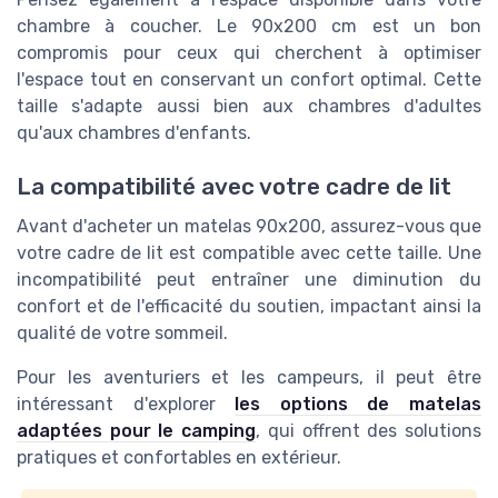
chambre à coucher. Le 90x200 cm est un bon
compromis pour ceux qui cherchent à optimiser
l'espace tout en conservant un confort optimal. Cette
taille s'adapte aussi bien aux chambres d'adultes
qu'aux chambres d'enfants.
La compatibilité avec votre cadre de lit
Avant d'acheter un matelas 90x200, assurez-vous que
votre cadre de lit est compatible avec cette taille. Une
incompatibilité peut entraîner une diminution du
confort et de l'efficacité du soutien, impactant ainsi la
qualité de votre sommeil.
Pour les aventuriers et les campeurs, il peut être
intéressant d'explorer
les options de matelas
adaptées pour le camping
, qui offrent des solutions
pratiques et confortables en extérieur.