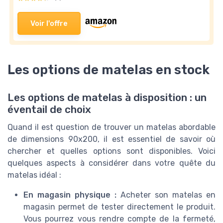
Voir l'offre
Les options de matelas en stock
Les options de matelas à disposition : un
éventail de choix
Quand il est question de trouver un matelas abordable
de dimensions 90x200, il est essentiel de savoir où
chercher et quelles options sont disponibles. Voici
quelques aspects à considérer dans votre quête du
matelas idéal :
En magasin physique :
Acheter son matelas en
magasin permet de tester directement le produit.
Vous pourrez vous rendre compte de la fermeté,