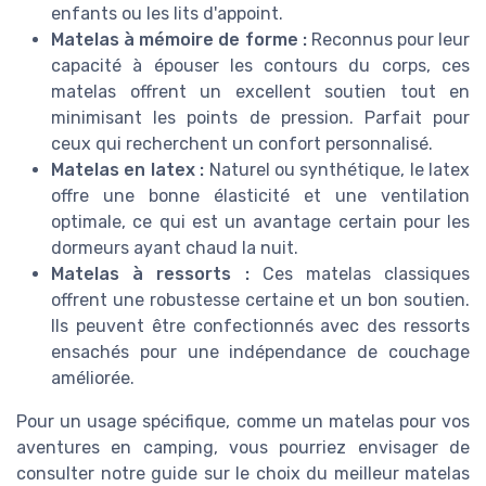
enfants ou les lits d'appoint.
Matelas à mémoire de forme :
Reconnus pour leur
capacité à épouser les contours du corps, ces
matelas offrent un excellent soutien tout en
minimisant les points de pression. Parfait pour
ceux qui recherchent un confort personnalisé.
Matelas en latex :
Naturel ou synthétique, le latex
offre une bonne élasticité et une ventilation
optimale, ce qui est un avantage certain pour les
dormeurs ayant chaud la nuit.
Matelas à ressorts :
Ces matelas classiques
offrent une robustesse certaine et un bon soutien.
Ils peuvent être confectionnés avec des ressorts
ensachés pour une indépendance de couchage
améliorée.
Pour un usage spécifique, comme un matelas pour vos
aventures en camping, vous pourriez envisager de
consulter notre guide sur le choix du meilleur matelas