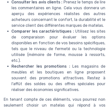
Consulter les avis clients :
Prenez le temps de lire
les commentaires en ligne. Cela vous donnera un
aperçu des expériences réalistes des autres
acheteurs concernant le confort, la durabilité et le
service client des différentes marques de matelas.
Comparer les caractéristiques :
Utilisez les sites
de comparaison pour évaluer les options
disponibles en fonction de vos besoins spécifiques,
tels que le niveau de fermeté ou la technologie
utilisée (mémoire de forme, mousse à ressorts,
etc.).
Rechercher les promotions :
Les magasins de
meubles et les boutiques en ligne proposent
souvent des promotions attractives. Restez à
l'affût des soldes ou des offres spéciales pour
réaliser des économies significatives.
En tenant compte de ces éléments, vous pourrez non
seulement choisir un matelas qui répond à vos