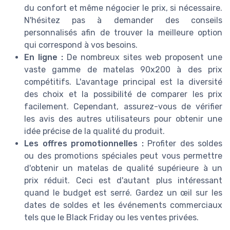
du confort et même négocier le prix, si nécessaire.
N'hésitez pas à demander des conseils
personnalisés afin de trouver la meilleure option
qui correspond à vos besoins.
En ligne :
De nombreux sites web proposent une
vaste gamme de matelas 90x200 à des prix
compétitifs. L'avantage principal est la diversité
des choix et la possibilité de comparer les prix
facilement. Cependant, assurez-vous de vérifier
les avis des autres utilisateurs pour obtenir une
idée précise de la qualité du produit.
Les offres promotionnelles :
Profiter des soldes
ou des promotions spéciales peut vous permettre
d'obtenir un matelas de qualité supérieure à un
prix réduit. Ceci est d'autant plus intéressant
quand le budget est serré. Gardez un œil sur les
dates de soldes et les événements commerciaux
tels que le Black Friday ou les ventes privées.