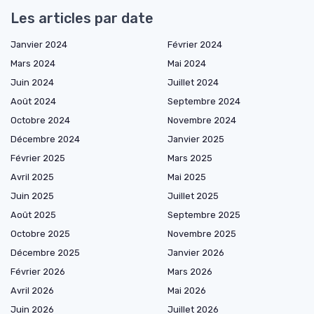
Les articles par date
Janvier 2024
Février 2024
Mars 2024
Mai 2024
Juin 2024
Juillet 2024
Août 2024
Septembre 2024
Octobre 2024
Novembre 2024
Décembre 2024
Janvier 2025
Février 2025
Mars 2025
Avril 2025
Mai 2025
Juin 2025
Juillet 2025
Août 2025
Septembre 2025
Octobre 2025
Novembre 2025
Décembre 2025
Janvier 2026
Février 2026
Mars 2026
Avril 2026
Mai 2026
Juin 2026
Juillet 2026