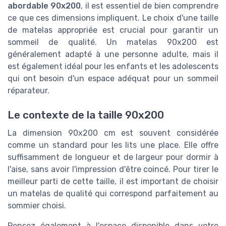
abordable 90x200
, il est essentiel de bien comprendre
ce que ces dimensions impliquent. Le choix d'une taille
de matelas appropriée est crucial pour garantir un
sommeil de qualité. Un matelas 90x200 est
généralement adapté à une personne adulte, mais il
est également idéal pour les enfants et les adolescents
qui ont besoin d'un espace adéquat pour un sommeil
réparateur.
Le contexte de la taille 90x200
La dimension 90x200 cm est souvent considérée
comme un standard pour les lits une place. Elle offre
suffisamment de longueur et de largeur pour dormir à
l'aise, sans avoir l'impression d'être coincé. Pour tirer le
meilleur parti de cette taille, il est important de choisir
un matelas de qualité qui correspond parfaitement au
sommier choisi.
Pensez également à l'espace disponible dans votre