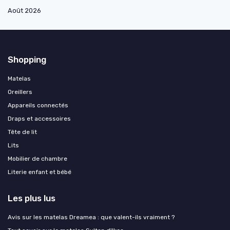
Août 2026
Shopping
Matelas
Oreillers
Appareils connectés
Draps et accessoires
Tête de lit
Lits
Mobilier de chambre
Literie enfant et bébé
Les plus lus
Avis sur les matelas Dreamea : que valent-ils vraiment ?