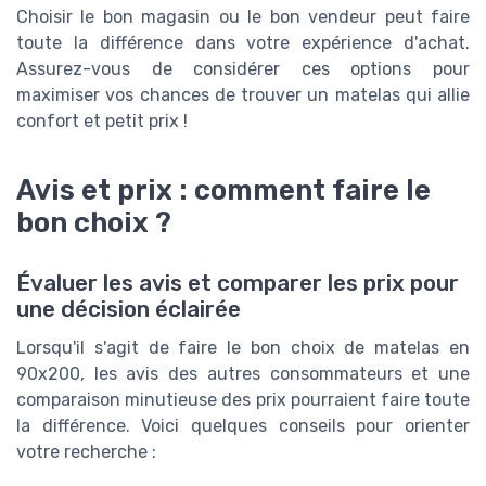
Choisir le bon magasin ou le bon vendeur peut faire
toute la différence dans votre expérience d'achat.
Assurez-vous de considérer ces options pour
maximiser vos chances de trouver un matelas qui allie
confort et petit prix !
Avis et prix : comment faire le
bon choix ?
Évaluer les avis et comparer les prix pour
une décision éclairée
Lorsqu'il s'agit de faire le bon choix de matelas en
90x200, les avis des autres consommateurs et une
comparaison minutieuse des prix pourraient faire toute
la différence. Voici quelques conseils pour orienter
votre recherche :