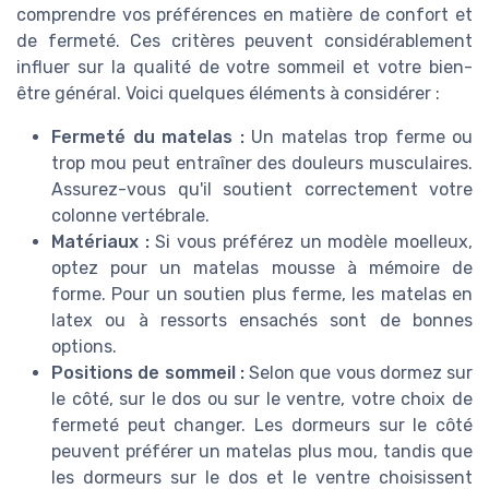
comprendre vos préférences en matière de confort et
de fermeté. Ces critères peuvent considérablement
influer sur la qualité de votre sommeil et votre bien-
être général. Voici quelques éléments à considérer :
Fermeté du matelas :
Un matelas trop ferme ou
trop mou peut entraîner des douleurs musculaires.
Assurez-vous qu'il soutient correctement votre
colonne vertébrale.
Matériaux :
Si vous préférez un modèle moelleux,
optez pour un matelas mousse à mémoire de
forme. Pour un soutien plus ferme, les matelas en
latex ou à ressorts ensachés sont de bonnes
options.
Positions de sommeil :
Selon que vous dormez sur
le côté, sur le dos ou sur le ventre, votre choix de
fermeté peut changer. Les dormeurs sur le côté
peuvent préférer un matelas plus mou, tandis que
les dormeurs sur le dos et le ventre choisissent