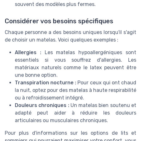
souvent des modèles plus fermes.
Considérer vos besoins spécifiques
Chaque personne a des besoins uniques lorsqu'il s'agit
de choisir un matelas. Voici quelques exemples :
Allergies :
Les matelas hypoallergéniques sont
essentiels si vous souffrez d'allergies. Les
matériaux naturels comme le latex peuvent être
une bonne option.
Transpiration nocturne :
Pour ceux qui ont chaud
la nuit, optez pour des matelas à haute respirabilité
ou à refroidissement intégré.
Douleurs chroniques :
Un matelas bien soutenu et
adapté peut aider à réduire les douleurs
articulaires ou musculaires chroniques.
Pour plus d'informations sur les options de lits et
sommiers qui pourraient maximiser votre confort, vous