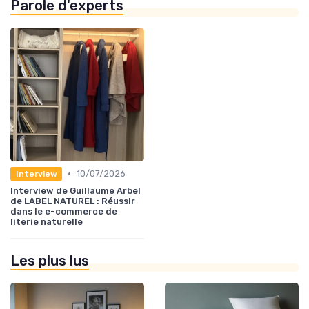
Parole d'experts
•
10/07/2026
Interview
Interview de Guillaume Arbel
de LABEL NATUREL : Réussir
dans le e-commerce de
literie naturelle
Les plus lus