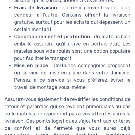
assurer qu’ils correspondent à vos attentes.
Frais de livraison :
Ceux-ci peuvent varier d'un
vendeur à l'autre. Certains offrent la livraison
gratuite, surtout pour les achats qui dépassent un
certain montant.
Conditionnement et protection :
Un matelas bien
emballé assurera qu'il arrive en parfait état. Les
matelas sous vide roulés sont une option populaire
pour faciliter le transport.
Mise en place :
Certaines compagnies proposent
un service de mise en place dans votre domicile.
Pensez à ce service si vous préférez éviter le
travail de montage vous-même.
Assurez-vous également de revérifier les conditions de
retour et garanties qui se révèlent primordiales au cas
où le matelas ne répondrait pas à vos attentes après la
livraison. Ces points logistiques s'ajoutent aux critères
de confort et de fermeté que vous aurez déjà