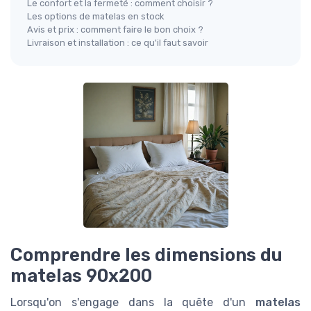
Le confort et la fermeté : comment choisir ?
Les options de matelas en stock
Avis et prix : comment faire le bon choix ?
Livraison et installation : ce qu'il faut savoir
Comprendre les dimensions du
matelas 90x200
Lorsqu'on s'engage dans la quête d'un
matelas