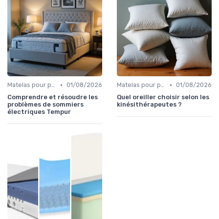
•
•
Matelas pour problèmes de dos
01/08/2026
Matelas pour problèmes de dos
01/08/2026
Comprendre et résoudre les
Quel oreiller choisir selon les
problèmes de sommiers
kinésithérapeutes ?
électriques Tempur