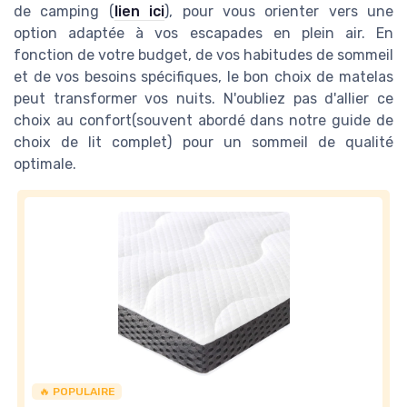
de camping (
lien ici
), pour vous orienter vers une
option adaptée à vos escapades en plein air. En
fonction de votre budget, de vos habitudes de sommeil
et de vos besoins spécifiques, le bon choix de matelas
peut transformer vos nuits. N'oubliez pas d'allier ce
choix au confort(souvent abordé dans notre guide de
choix de lit complet) pour un sommeil de qualité
optimale.
🔥 POPULAIRE