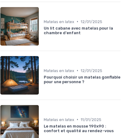
•
Matelas en latex
12/01/2025
Un lit cabane avec matelas pour la
chambre d'enfant
•
Matelas en latex
12/01/2025
Pourquoi choisir un matelas gonflable
pour une personne ?
•
Matelas en latex
11/01/2025
Le matelas en mousse 190x90 :
confort et qualité au rendez-vous