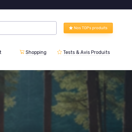
Nos TOPs produits
t
Shopping
Tests & Avis Produits