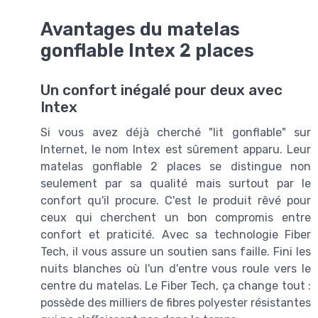
Avantages du matelas
gonflable Intex 2 places
Un confort inégalé pour deux avec
Intex
Si vous avez déjà cherché "lit gonflable" sur
Internet, le nom Intex est sûrement apparu. Leur
matelas gonflable 2 places se distingue non
seulement par sa qualité mais surtout par le
confort qu'il procure. C'est le produit rêvé pour
ceux qui cherchent un bon compromis entre
confort et praticité. Avec sa technologie Fiber
Tech, il vous assure un soutien sans faille. Fini les
nuits blanches où l'un d'entre vous roule vers le
centre du matelas. Le Fiber Tech, ça change tout :
possède des milliers de fibres polyester résistantes