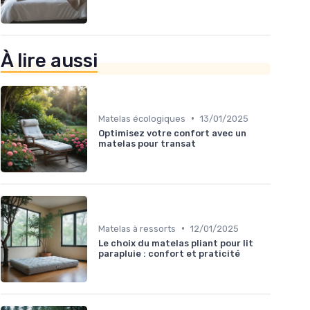
À lire aussi
•
Matelas écologiques
13/01/2025
Optimisez votre confort avec un
matelas pour transat
•
Matelas à ressorts
12/01/2025
Le choix du matelas pliant pour lit
parapluie : confort et praticité