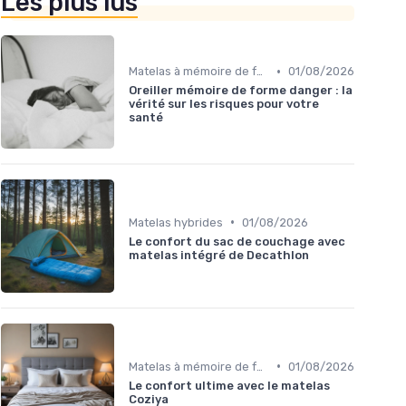
Les plus lus
•
Matelas à mémoire de forme
01/08/2026
Oreiller mémoire de forme danger : la
vérité sur les risques pour votre
santé
•
Matelas hybrides
01/08/2026
Le confort du sac de couchage avec
matelas intégré de Decathlon
•
Matelas à mémoire de forme
01/08/2026
Le confort ultime avec le matelas
Coziya