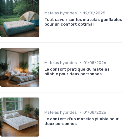
•
Matelas hybrides
12/01/2025
Tout savoir sur les matelas gonflables
pour un confort optimal
•
Matelas hybrides
01/08/2026
Le confort pratique du matelas
pliable pour deux personnes
•
Matelas hybrides
01/08/2026
Le confort d'un matelas pliable pour
deux personnes