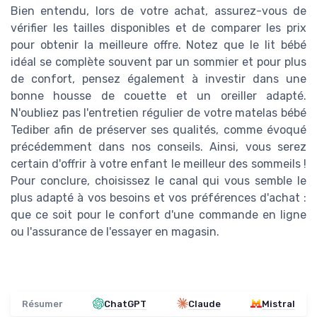
Bien entendu, lors de votre achat, assurez-vous de
vérifier les tailles disponibles et de comparer les prix
pour obtenir la meilleure offre. Notez que le lit bébé
idéal se complète souvent par un sommier et pour plus
de confort, pensez également à investir dans une
bonne housse de couette et un oreiller adapté.
N'oubliez pas l'entretien régulier de votre matelas bébé
Tediber afin de préserver ses qualités, comme évoqué
précédemment dans nos conseils. Ainsi, vous serez
certain d'offrir à votre enfant le meilleur des sommeils !
Pour conclure, choisissez le canal qui vous semble le
plus adapté à vos besoins et vos préférences d'achat :
que ce soit pour le confort d'une commande en ligne
ou l'assurance de l'essayer en magasin.
Résumer
ChatGPT
Claude
Mistral