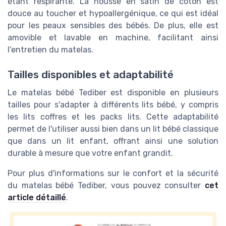
étant respirante. La housse en satin de coton est
douce au toucher et hypoallergénique, ce qui est idéal
pour les peaux sensibles des bébés. De plus, elle est
amovible et lavable en machine, facilitant ainsi
l'entretien du matelas.
Tailles disponibles et adaptabilité
Le matelas bébé Tediber est disponible en plusieurs
tailles pour s'adapter à différents lits bébé, y compris
les lits coffres et les packs lits. Cette adaptabilité
permet de l'utiliser aussi bien dans un lit bébé classique
que dans un lit enfant, offrant ainsi une solution
durable à mesure que votre enfant grandit.
Pour plus d'informations sur le confort et la sécurité
du matelas bébé Tediber, vous pouvez consulter
cet
article détaillé
.