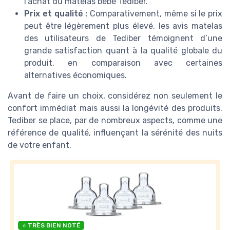
l'achat du matelas bébé Tediber.
Prix et qualité :
Comparativement, même si le prix
peut être légèrement plus élevé, les avis matelas
des utilisateurs de Tediber témoignent d’une
grande satisfaction quant à la qualité globale du
produit, en comparaison avec certaines
alternatives économiques.
Avant de faire un choix, considérez non seulement le
confort immédiat mais aussi la longévité des produits.
Tediber se place, par de nombreux aspects, comme une
référence de qualité, influençant la sérénité des nuits
de votre enfant.
⭐ TRÈS BIEN NOTÉ