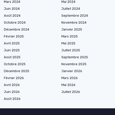
Mars 2024
Mai 2024
Juin 2024
Juillet 2024
Août 2024
Septembre 2024
Octobre 2024
Novembre 2024
Décembre 2024
Janvier 2025
Février 2025
Mars 2025
Avril 2025
Mai 2025
Juin 2025
Juillet 2025
Août 2025
Septembre 2025
Octobre 2025
Novembre 2025
Décembre 2025
Janvier 2026
Février 2026
Mars 2026
Avril 2026
Mai 2026
Juin 2026
Juillet 2026
Août 2026