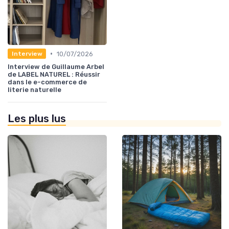
•
10/07/2026
Interview
Interview de Guillaume Arbel
de LABEL NATUREL : Réussir
dans le e-commerce de
literie naturelle
Les plus lus