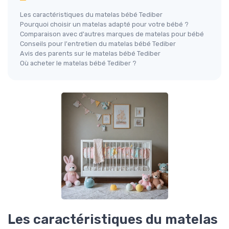
Les caractéristiques du matelas bébé Tediber
Pourquoi choisir un matelas adapté pour votre bébé ?
Comparaison avec d'autres marques de matelas pour bébé
Conseils pour l'entretien du matelas bébé Tediber
Avis des parents sur le matelas bébé Tediber
Où acheter le matelas bébé Tediber ?
Les caractéristiques du matelas