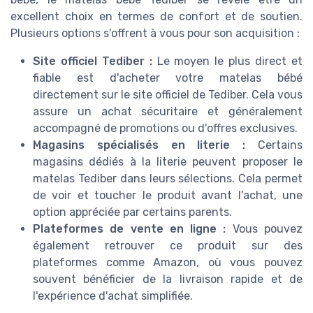
excellent choix en termes de confort et de soutien.
Plusieurs options s'offrent à vous pour son acquisition :
Site officiel Tediber :
Le moyen le plus direct et
fiable est d'acheter votre matelas bébé
directement sur le site officiel de Tediber. Cela vous
assure un achat sécuritaire et généralement
accompagné de promotions ou d'offres exclusives.
Magasins spécialisés en literie :
Certains
magasins dédiés à la literie peuvent proposer le
matelas Tediber dans leurs sélections. Cela permet
de voir et toucher le produit avant l'achat, une
option appréciée par certains parents.
Plateformes de vente en ligne :
Vous pouvez
également retrouver ce produit sur des
plateformes comme Amazon, où vous pouvez
souvent bénéficier de la livraison rapide et de
l'expérience d'achat simplifiée.