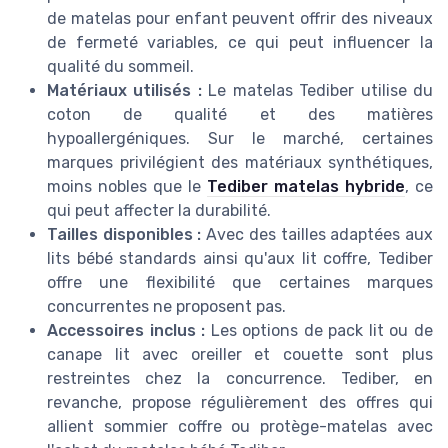
de matelas pour enfant peuvent offrir des niveaux
de fermeté variables, ce qui peut influencer la
qualité du sommeil.
Matériaux utilisés :
Le matelas Tediber utilise du
coton de qualité et des matières
hypoallergéniques. Sur le marché, certaines
marques privilégient des matériaux synthétiques,
moins nobles que le
Tediber matelas hybride
, ce
qui peut affecter la durabilité.
Tailles disponibles :
Avec des tailles adaptées aux
lits bébé standards ainsi qu'aux lit coffre, Tediber
offre une flexibilité que certaines marques
concurrentes ne proposent pas.
Accessoires inclus :
Les options de pack lit ou de
canape lit avec oreiller et couette sont plus
restreintes chez la concurrence. Tediber, en
revanche, propose régulièrement des offres qui
allient sommier coffre ou protège-matelas avec