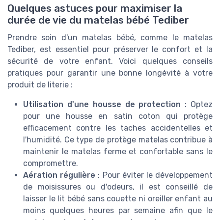
Quelques astuces pour maximiser la
durée de vie du matelas bébé Tediber
Prendre soin d'un matelas bébé, comme le matelas
Tediber, est essentiel pour préserver le confort et la
sécurité de votre enfant. Voici quelques conseils
pratiques pour garantir une bonne longévité à votre
produit de literie :
Utilisation d'une housse de protection
: Optez
pour une housse en satin coton qui protège
efficacement contre les taches accidentelles et
l'humidité. Ce type de protège matelas contribue à
maintenir le matelas ferme et confortable sans le
compromettre.
Aération régulière
: Pour éviter le développement
de moisissures ou d'odeurs, il est conseillé de
laisser le lit bébé sans couette ni oreiller enfant au
moins quelques heures par semaine afin que le