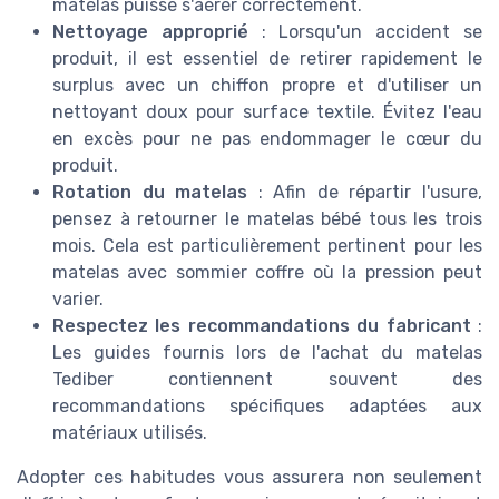
matelas puisse s'aérer correctement.
Nettoyage approprié
: Lorsqu'un accident se
produit, il est essentiel de retirer rapidement le
surplus avec un chiffon propre et d'utiliser un
nettoyant doux pour surface textile. Évitez l'eau
en excès pour ne pas endommager le cœur du
produit.
Rotation du matelas
: Afin de répartir l'usure,
pensez à retourner le matelas bébé tous les trois
mois. Cela est particulièrement pertinent pour les
matelas avec sommier coffre où la pression peut
varier.
Respectez les recommandations du fabricant
:
Les guides fournis lors de l'achat du matelas
Tediber contiennent souvent des
recommandations spécifiques adaptées aux
matériaux utilisés.
Adopter ces habitudes vous assurera non seulement