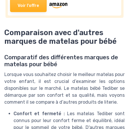
Voir l'offre
Comparaison avec d'autres
marques de matelas pour bébé
Comparatif des différentes marques de
matelas pour bébé
Lorsque vous souhaitez choisir le meilleur matelas pour
votre enfant, il est crucial d’examiner les options
disponibles sur le marché. Le matelas bébé Tediber se
démarque par son confort et sa qualité, mais voyons
comment il se compare à d’autres produits de literie.
Confort et fermeté :
Les matelas Tediber sont
connus pour leur confort ferme et équilibré, idéal
pour le sommeil de votre bébé. D'autres marques