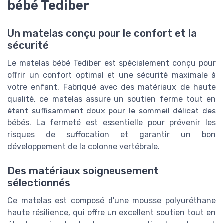
bébé Tediber
Un matelas conçu pour le confort et la
sécurité
Le matelas bébé Tediber est spécialement conçu pour
offrir un confort optimal et une sécurité maximale à
votre enfant. Fabriqué avec des matériaux de haute
qualité, ce matelas assure un soutien ferme tout en
étant suffisamment doux pour le sommeil délicat des
bébés. La fermeté est essentielle pour prévenir les
risques de suffocation et garantir un bon
développement de la colonne vertébrale.
Des matériaux soigneusement
sélectionnés
Ce matelas est composé d'une mousse polyuréthane
haute résilience, qui offre un excellent soutien tout en