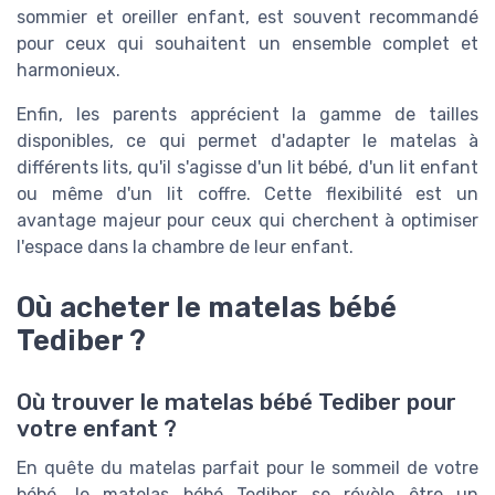
sommier et oreiller enfant, est souvent recommandé
pour ceux qui souhaitent un ensemble complet et
harmonieux.
Enfin, les parents apprécient la gamme de tailles
disponibles, ce qui permet d'adapter le matelas à
différents lits, qu'il s'agisse d'un lit bébé, d'un lit enfant
ou même d'un lit coffre. Cette flexibilité est un
avantage majeur pour ceux qui cherchent à optimiser
l'espace dans la chambre de leur enfant.
Où acheter le matelas bébé
Tediber ?
Où trouver le matelas bébé Tediber pour
votre enfant ?
En quête du matelas parfait pour le sommeil de votre
bébé, le matelas bébé Tediber se révèle être un