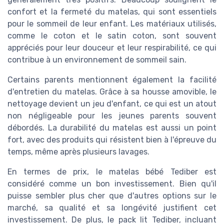
confort et la fermeté du matelas, qui sont essentiels
pour le sommeil de leur enfant. Les matériaux utilisés,
comme le coton et le satin coton, sont souvent
appréciés pour leur douceur et leur respirabilité, ce qui
contribue à un environnement de sommeil sain.
Certains parents mentionnent également la facilité
d'entretien du matelas. Grâce à sa housse amovible, le
nettoyage devient un jeu d'enfant, ce qui est un atout
non négligeable pour les jeunes parents souvent
débordés. La durabilité du matelas est aussi un point
fort, avec des produits qui résistent bien à l'épreuve du
temps, même après plusieurs lavages.
En termes de prix, le matelas bébé Tediber est
considéré comme un bon investissement. Bien qu'il
puisse sembler plus cher que d'autres options sur le
marché, sa qualité et sa longévité justifient cet
investissement. De plus, le pack lit Tediber, incluant