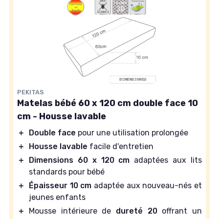
PEKITAS
Matelas bébé 60 x 120 cm double face 10
cm - Housse lavable
＋
Double face
pour une utilisation prolongée
＋
Housse lavable
facile d'entretien
＋
Dimensions 60 x 120 cm
adaptées aux lits
standards pour bébé
＋
Épaisseur 10 cm
adaptée aux nouveau-nés et
jeunes enfants
＋
Mousse intérieure de
dureté 20
offrant un