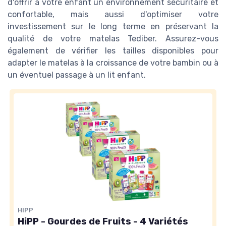
d'offrir à votre enfant un environnement sécuritaire et
confortable, mais aussi d'optimiser votre
investissement sur le long terme en préservant la
qualité de votre matelas Tediber. Assurez-vous
également de vérifier les tailles disponibles pour
adapter le matelas à la croissance de votre bambin ou à
un éventuel passage à un lit enfant.
HIPP
HiPP - Gourdes de Fruits - 4 Variétés