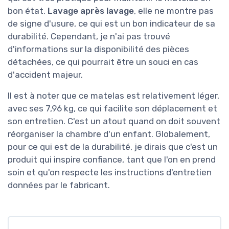
bon état.
Lavage après lavage
, elle ne montre pas
de signe d'usure, ce qui est un bon indicateur de sa
durabilité. Cependant, je n'ai pas trouvé
d'informations sur la disponibilité des pièces
détachées, ce qui pourrait être un souci en cas
d'accident majeur.
Il est à noter que ce matelas est relativement léger,
avec ses 7,96 kg, ce qui facilite son déplacement et
son entretien. C'est un atout quand on doit souvent
réorganiser la chambre d'un enfant. Globalement,
pour ce qui est de la durabilité, je dirais que c'est un
produit qui inspire confiance, tant que l'on en prend
soin et qu'on respecte les instructions d'entretien
données par le fabricant.