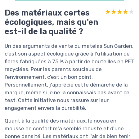
Des matériaux certes
★★★★★
★★★★★
écologiques, mais qu'en
est-il de la qualité ?
Un des arguments de vente du matelas Sun Garden,
c'est son aspect écologique grâce à l'utilisation de
fibres fabriquées à 75 % à partir de bouteilles en PET
recyclées. Pour les parents soucieux de
l'environnement, c'est un bon point.
Personnellement, j'apprécie cette démarche de la
marque, même si je ne la connaissais pas avant ce
test. Cette initiative nous rassure sur leur
engagement envers la durabilité.
Quant à la qualité des matériaux, le noyau en
mousse de confort m'a semblé robuste et d'une
bonne densité. Les matériaux ont l'air de bien tenir