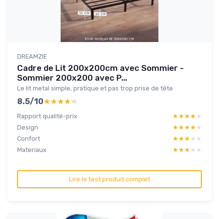
DREAMZIE
Cadre de Lit 200x200cm avec Sommier -
Sommier 200x200 avec P...
Le lit metal simple, pratique et pas trop prise de tête
8.5/10
★★★★★
★★★★★
Rapport qualité-prix
★★★★★
★★★★★
Design
★★★★★
★★★★★
Confort
★★★★★
★★★★★
Materiaux
★★★★★
★★★★★
Lire le test produit complet