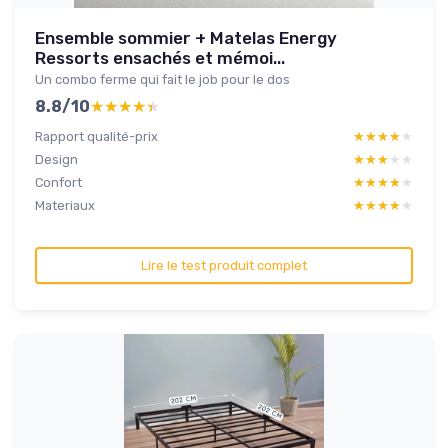
Ensemble sommier + Matelas Energy
Ressorts ensachés et mémoi...
Un combo ferme qui fait le job pour le dos
8.8/10
★★★★★
★★★★★
Rapport qualité-prix
★★★★★
★★★★★
Design
★★★★★
★★★★★
Confort
★★★★★
★★★★★
Materiaux
★★★★★
★★★★★
Lire le test produit complet