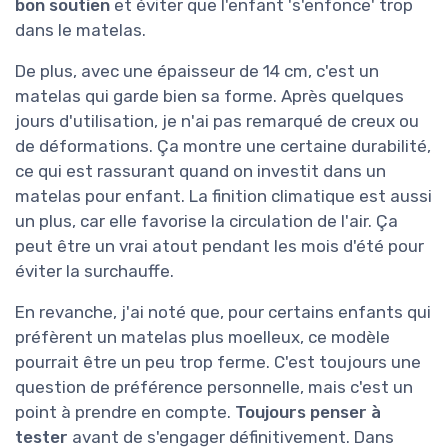
bon soutien
et éviter que l'enfant 's'enfonce' trop
dans le matelas.
De plus, avec une épaisseur de 14 cm, c'est un
matelas qui garde bien sa forme. Après quelques
jours d'utilisation, je n'ai pas remarqué de creux ou
de déformations. Ça montre une certaine durabilité,
ce qui est rassurant quand on investit dans un
matelas pour enfant. La finition climatique est aussi
un plus, car elle favorise la circulation de l'air. Ça
peut être un vrai atout pendant les mois d'été pour
éviter la surchauffe.
En revanche, j'ai noté que, pour certains enfants qui
préfèrent un matelas plus moelleux, ce modèle
pourrait être un peu trop ferme. C'est toujours une
question de préférence personnelle, mais c'est un
point à prendre en compte.
Toujours penser à
tester
avant de s'engager définitivement. Dans