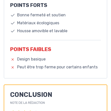
POINTS FORTS
Bonne fermeté et soutien
Matériaux écologiques
Housse amovible et lavable
POINTS FAIBLES
Design basique
Peut être trop ferme pour certains enfants
CONCLUSION
NOTE DE LA RÉDACTION