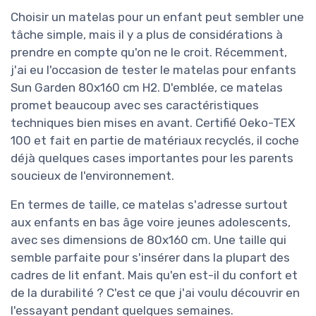
Choisir un matelas pour un enfant peut sembler une
tâche simple, mais il y a plus de considérations à
prendre en compte qu'on ne le croit. Récemment,
j'ai eu l'occasion de tester le matelas pour enfants
Sun Garden 80x160 cm H2. D'emblée, ce matelas
promet beaucoup avec ses caractéristiques
techniques bien mises en avant. Certifié Oeko-TEX
100 et fait en partie de matériaux recyclés, il coche
déjà quelques cases importantes pour les parents
soucieux de l'environnement.
En termes de taille, ce matelas s'adresse surtout
aux enfants en bas âge voire jeunes adolescents,
avec ses dimensions de 80x160 cm. Une taille qui
semble parfaite pour s'insérer dans la plupart des
cadres de lit enfant. Mais qu'en est-il du confort et
de la durabilité ? C'est ce que j'ai voulu découvrir en
l'essayant pendant quelques semaines.