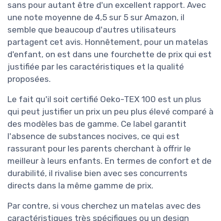
sans pour autant être d'un excellent rapport. Avec
une note moyenne de 4,5 sur 5 sur Amazon, il
semble que beaucoup d'autres utilisateurs
partagent cet avis. Honnêtement, pour un matelas
d'enfant, on est dans une fourchette de prix qui est
justifiée par les caractéristiques et la qualité
proposées.
Le fait qu'il soit certifié Oeko-TEX 100 est un plus
qui peut justifier un prix un peu plus élevé comparé à
des modèles bas de gamme. Ce label garantit
l'absence de substances nocives, ce qui est
rassurant pour les parents cherchant à offrir le
meilleur à leurs enfants. En termes de confort et de
durabilité, il rivalise bien avec ses concurrents
directs dans la même gamme de prix.
Par contre, si vous cherchez un matelas avec des
caractéristiques très spécifiques ou un design