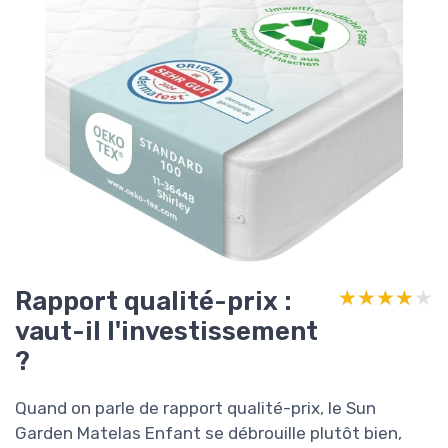
Rapport qualité-prix :
★★★★★
★★★★★
vaut-il l'investissement
?
Quand on parle de rapport qualité-prix, le Sun
Garden Matelas Enfant se débrouille plutôt bien,