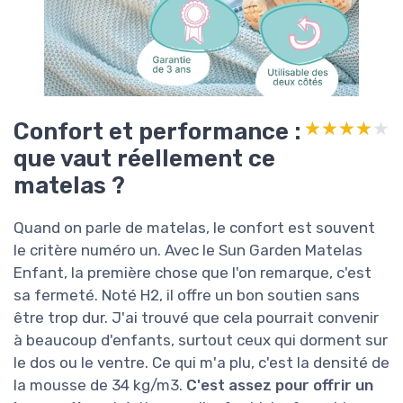
Confort et performance :
★★★★★
★★★★★
que vaut réellement ce
matelas ?
Quand on parle de matelas, le confort est souvent
le critère numéro un. Avec le Sun Garden Matelas
Enfant, la première chose que l'on remarque, c'est
sa fermeté. Noté H2, il offre un bon soutien sans
être trop dur. J'ai trouvé que cela pourrait convenir
à beaucoup d'enfants, surtout ceux qui dorment sur
le dos ou le ventre. Ce qui m'a plu, c'est la densité de
la mousse de 34 kg/m3.
C'est assez pour offrir un