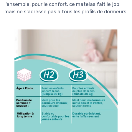
l'ensemble, pour le confort, ce matelas fait le job
mais ne s'adresse pas à tous les profils de dormeurs.