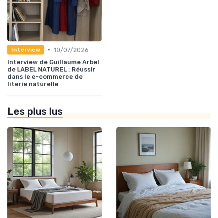
•
10/07/2026
Interview
Interview de Guillaume Arbel
de LABEL NATUREL : Réussir
dans le e-commerce de
literie naturelle
Les plus lus