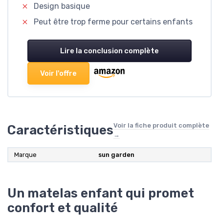
Design basique
Peut être trop ferme pour certains enfants
Lire la conclusion complète
Voir l'offre
Voir la fiche produit complète
Caractéristiques
→
Marque
‎sun garden
Un matelas enfant qui promet
confort et qualité