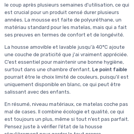
le coup après plusieurs semaines d'utilisation, ce qui
est crucial pour un produit censé durer plusieurs
années. La mousse est faite de polyuréthane, un
matériau standard pour les matelas, mais qui a fait
ses preuves en termes de confort et de longévité.
La housse amovible et lavable jusqu'à 40°C ajoute
une couche de praticité que j'ai vraiment appréciée.
C'est essentiel pour maintenir une bonne hygiène,
surtout dans une chambre d'enfant.
Le point faible
pourrait être le choix limité de couleurs, puisqu'il est
uniquement disponible en blanc, ce qui peut être
salissant avec des enfants.
En résumé, niveau matériaux, ce matelas coche pas
mal de cases. Il combine écologie et qualité, ce qui
est toujours un plus, même si tout n'est pas parfait.
Pensez juste à vérifier l'état de la housse
régulièrement pour garder le tout propre.