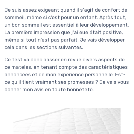
Je suis assez exigeant quand il s'agit de confort de
sommeil, même si c'est pour un enfant. Après tout,
un bon sommeil est essentiel à leur développement.
La première impression que j'ai eue était positive,
même si tout n'est pas parfait. Je vais développer
cela dans les sections suivantes.
Ce test va donc passer en revue divers aspects de
ce matelas, en tenant compte des caractéristiques
annoncées et de mon expérience personnelle. Est-
ce qu'il tient vraiment ses promesses ? Je vais vous
donner mon avis en toute honnêteté.