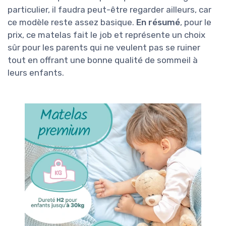
particulier, il faudra peut-être regarder ailleurs, car
ce modèle reste assez basique.
En résumé
, pour le
prix, ce matelas fait le job et représente un choix
sûr pour les parents qui ne veulent pas se ruiner
tout en offrant une bonne qualité de sommeil à
leurs enfants.