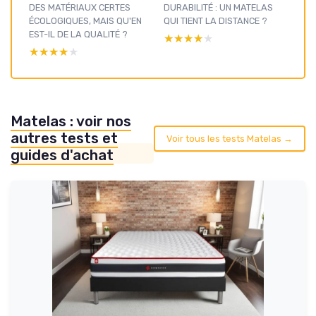
DES MATÉRIAUX CERTES
DURABILITÉ : UN MATELAS
ÉCOLOGIQUES, MAIS QU'EN
QUI TIENT LA DISTANCE ?
EST-IL DE LA QUALITÉ ?
★★★★★
★★★★★
★★★★★
★★★★★
Matelas : voir nos
autres tests et
Voir tous les tests Matelas →
guides d'achat