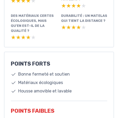
★★★★★
★★★★★
★★★★★
★★★★★
DES MATÉRIAUX CERTES
DURABILITÉ : UN MATELAS
ÉCOLOGIQUES, MAIS
QUI TIENT LA DISTANCE ?
QU'EN EST-IL DE LA
★★★★★
★★★★★
QUALITÉ ?
★★★★★
★★★★★
POINTS FORTS
Bonne fermeté et soutien
Matériaux écologiques
Housse amovible et lavable
POINTS FAIBLES