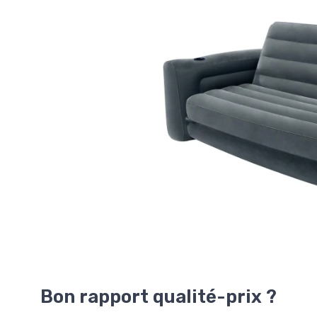
Bon rapport qualité-prix ?