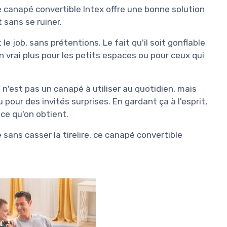
ce canapé convertible Intex offre une bonne solution
 sans se ruiner.
le job, sans prétentions. Le fait qu'il soit gonflable
un vrai plus pour les petits espaces ou pour ceux qui
e n'est pas un canapé à utiliser au quotidien, mais
pour des invités surprises. En gardant ça à l'esprit,
 ce qu'on obtient.
 sans casser la tirelire, ce canapé convertible