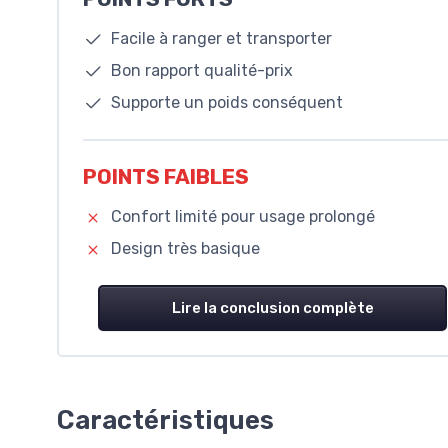
Facile à ranger et transporter
Bon rapport qualité-prix
Supporte un poids conséquent
POINTS FAIBLES
Confort limité pour usage prolongé
Design très basique
Lire la conclusion complète
Caractéristiques