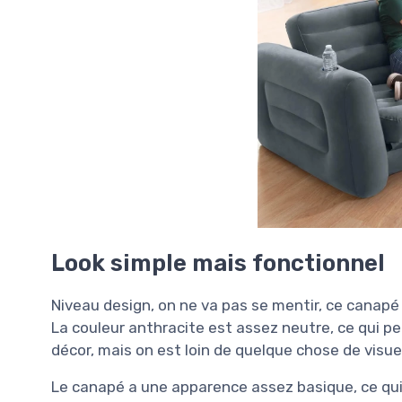
Look simple mais fonctionnel
Niveau design, on ne va pas se mentir, ce canapé
La couleur anthracite est assez neutre, ce qui p
décor, mais on est loin de quelque chose de visu
Le canapé a une apparence assez basique, ce qu