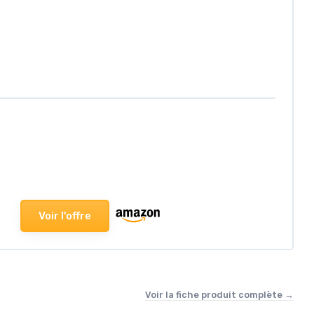
Voir l'offre
Voir la fiche produit complète →