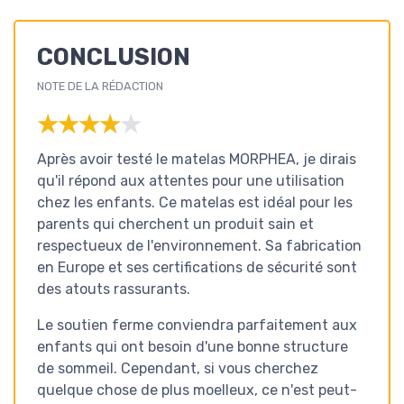
CONCLUSION
NOTE DE LA RÉDACTION
★★★★★
★★★★★
Après avoir testé le matelas MORPHEA, je dirais
qu'il répond aux attentes pour une utilisation
chez les enfants. Ce matelas est idéal pour les
parents qui cherchent un produit sain et
respectueux de l'environnement. Sa fabrication
en Europe et ses certifications de sécurité sont
des atouts rassurants.
Le soutien ferme conviendra parfaitement aux
enfants qui ont besoin d'une bonne structure
de sommeil. Cependant, si vous cherchez
quelque chose de plus moelleux, ce n'est peut-