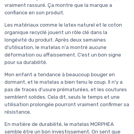
vraiment rassuré. Ça montre que la marque a
confiance en son produit.
Les matériaux comme le latex naturel et le coton
organique recyclé jouent un rôle clé dans la
longévité du produit. Après deux semaines
d'utilisation, le matelas n'a montré aucune
déformation ou affaissement. C'est un bon signe
pour sa durabilité.
Mon enfant a tendance à beaucoup bouger en
dormant, et le matelas a bien tenu le coup. Il n'y a
pas de traces d'usure prématurées, et les coutures
semblent solides. Cela dit, seuls le temps et une
utilisation prolongée pourront vraiment confirmer sa
résistance.
En matière de durabilité, le matelas MORPHEA
semble être un bon investissement. On sent que