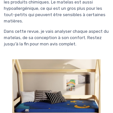
les produits chimiques. Le matelas est aussi
hypoallergénique, ce qui est un gros plus pour les
tout-petits qui peuvent être sensibles à certaines
matières.
Dans cette revue, je vais analyser chaque aspect du
matelas, de sa conception à son confort. Restez
jusqu'à la fin pour mon avis complet.