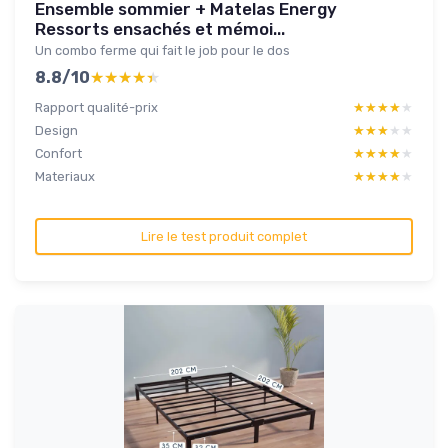
Ensemble sommier + Matelas Energy
Ressorts ensachés et mémoi...
Un combo ferme qui fait le job pour le dos
8.8/10
★★★★★
★★★★★
Rapport qualité-prix
★★★★★
★★★★★
Design
★★★★★
★★★★★
Confort
★★★★★
★★★★★
Materiaux
★★★★★
★★★★★
Lire le test produit complet