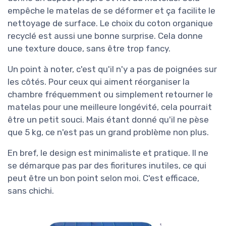
empêche le matelas de se déformer et ça facilite le
nettoyage de surface. Le choix du coton organique
recyclé est aussi une bonne surprise. Cela donne
une texture douce, sans être trop fancy.
Un point à noter, c'est qu'il n'y a pas de poignées sur
les côtés. Pour ceux qui aiment réorganiser la
chambre fréquemment ou simplement retourner le
matelas pour une meilleure longévité, cela pourrait
être un petit souci. Mais étant donné qu'il ne pèse
que 5 kg, ce n'est pas un grand problème non plus.
En bref, le design est minimaliste et pratique. Il ne
se démarque pas par des fioritures inutiles, ce qui
peut être un bon point selon moi. C'est efficace,
sans chichi.