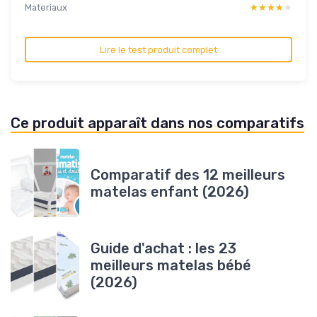
Materiaux
★★★★★
★★★★★
Lire le test produit complet
Ce produit apparaît dans nos comparatifs
Comparatif des 12 meilleurs
matelas enfant (2026)
Guide d'achat : les 23
meilleurs matelas bébé
(2026)