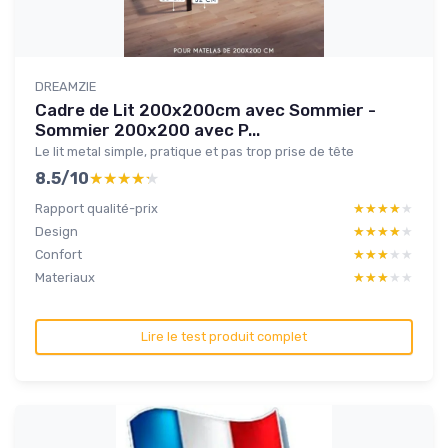
DREAMZIE
Cadre de Lit 200x200cm avec Sommier -
Sommier 200x200 avec P...
Le lit metal simple, pratique et pas trop prise de tête
8.5/10
★★★★★
★★★★★
Rapport qualité-prix
★★★★★
★★★★★
Design
★★★★★
★★★★★
Confort
★★★★★
★★★★★
Materiaux
★★★★★
★★★★★
Lire le test produit complet