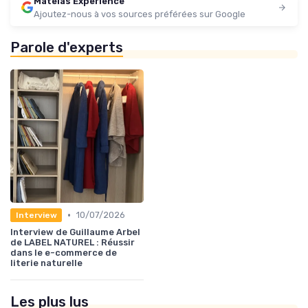
Matelas Experience
Ajoutez-nous à vos sources préférées sur Google
Parole d'experts
•
10/07/2026
Interview
Interview de Guillaume Arbel
de LABEL NATUREL : Réussir
dans le e-commerce de
literie naturelle
Les plus lus