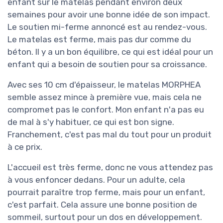
enfant sur le matelas pendant environ deux
semaines pour avoir une bonne idée de son impact.
Le soutien mi-ferme annoncé est au rendez-vous.
Le matelas est ferme, mais pas dur comme du
béton. Il y a un bon équilibre, ce qui est idéal pour un
enfant qui a besoin de soutien pour sa croissance.
Avec ses 10 cm d'épaisseur, le matelas MORPHEA
semble assez mince à première vue, mais cela ne
compromet pas le confort. Mon enfant n'a pas eu
de mal à s'y habituer, ce qui est bon signe.
Franchement, c'est pas mal du tout pour un produit
à ce prix.
L'accueil est très ferme, donc ne vous attendez pas
à vous enfoncer dedans. Pour un adulte, cela
pourrait paraître trop ferme, mais pour un enfant,
c'est parfait. Cela assure une bonne position de
sommeil, surtout pour un dos en développement.