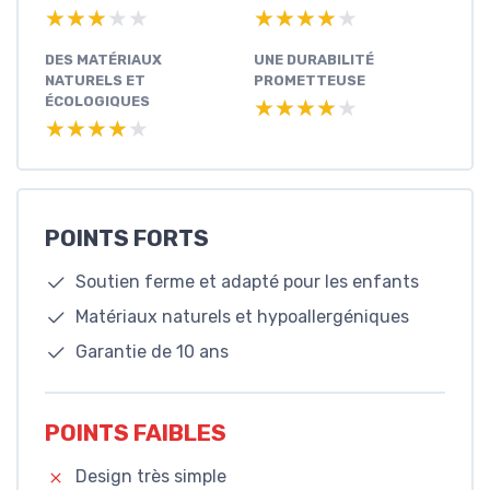
★★★★★
★★★★★
★★★★★
★★★★★
DES MATÉRIAUX
UNE DURABILITÉ
NATURELS ET
PROMETTEUSE
ÉCOLOGIQUES
★★★★★
★★★★★
★★★★★
★★★★★
POINTS FORTS
Soutien ferme et adapté pour les enfants
Matériaux naturels et hypoallergéniques
Garantie de 10 ans
POINTS FAIBLES
Design très simple