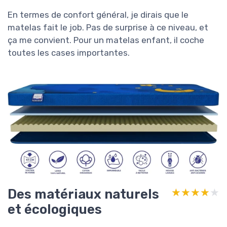
En termes de confort général, je dirais que le
matelas fait le job. Pas de surprise à ce niveau, et
ça me convient. Pour un matelas enfant, il coche
toutes les cases importantes.
Des matériaux naturels
★★★★★
★★★★★
et écologiques