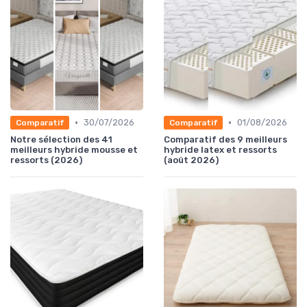
•
•
30/07/2026
01/08/2026
Comparatif
Comparatif
Notre sélection des 41
Comparatif des 9 meilleurs
meilleurs hybride mousse et
hybride latex et ressorts
ressorts (2026)
(août 2026)