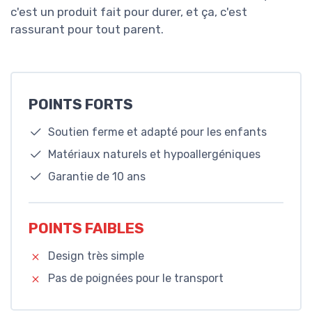
c'est un produit fait pour durer, et ça, c'est
rassurant pour tout parent.
POINTS FORTS
Soutien ferme et adapté pour les enfants
Matériaux naturels et hypoallergéniques
Garantie de 10 ans
POINTS FAIBLES
Design très simple
Pas de poignées pour le transport