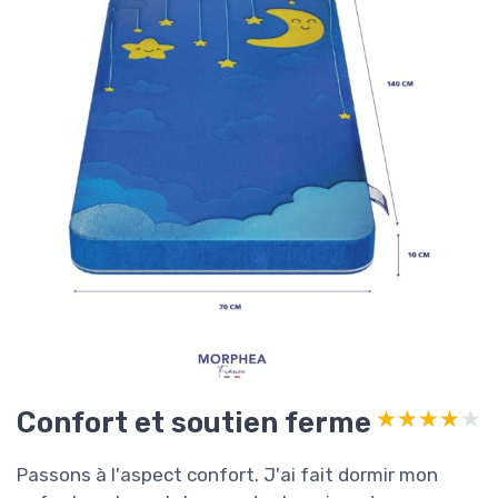
Confort et soutien ferme
★★★★★
★★★★★
Passons à l'aspect confort. J'ai fait dormir mon