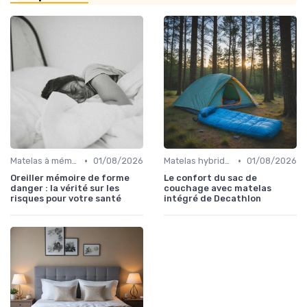
•
•
Matelas à mémoire de forme
01/08/2026
Matelas hybrides
01/08/2026
Oreiller mémoire de forme
Le confort du sac de
danger : la vérité sur les
couchage avec matelas
risques pour votre santé
intégré de Decathlon