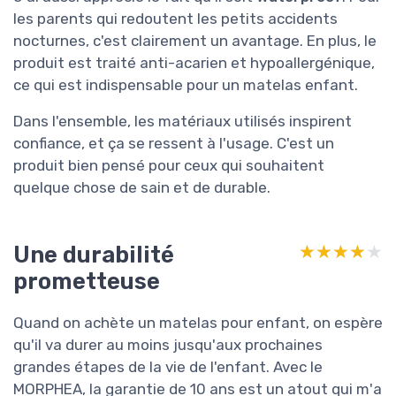
les parents qui redoutent les petits accidents
nocturnes, c'est clairement un avantage. En plus, le
produit est traité anti-acarien et hypoallergénique,
ce qui est indispensable pour un matelas enfant.
Dans l'ensemble, les matériaux utilisés inspirent
confiance, et ça se ressent à l'usage. C'est un
produit bien pensé pour ceux qui souhaitent
quelque chose de sain et de durable.
Une durabilité
★★★★★
★★★★★
prometteuse
Quand on achète un matelas pour enfant, on espère
qu'il va durer au moins jusqu'aux prochaines
grandes étapes de la vie de l'enfant. Avec le
MORPHEA, la garantie de 10 ans est un atout qui m'a