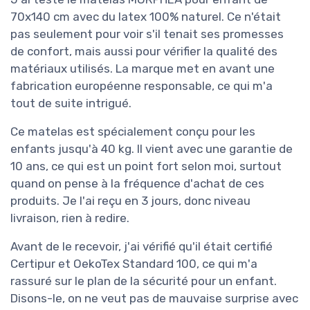
70x140 cm avec du latex 100% naturel. Ce n'était
pas seulement pour voir s'il tenait ses promesses
de confort, mais aussi pour vérifier la qualité des
matériaux utilisés. La marque met en avant une
fabrication européenne responsable, ce qui m'a
tout de suite intrigué.
Ce matelas est spécialement conçu pour les
enfants jusqu'à 40 kg. Il vient avec une garantie de
10 ans, ce qui est un point fort selon moi, surtout
quand on pense à la fréquence d'achat de ces
produits. Je l'ai reçu en 3 jours, donc niveau
livraison, rien à redire.
Avant de le recevoir, j'ai vérifié qu'il était certifié
Certipur et OekoTex Standard 100, ce qui m'a
rassuré sur le plan de la sécurité pour un enfant.
Disons-le, on ne veut pas de mauvaise surprise avec