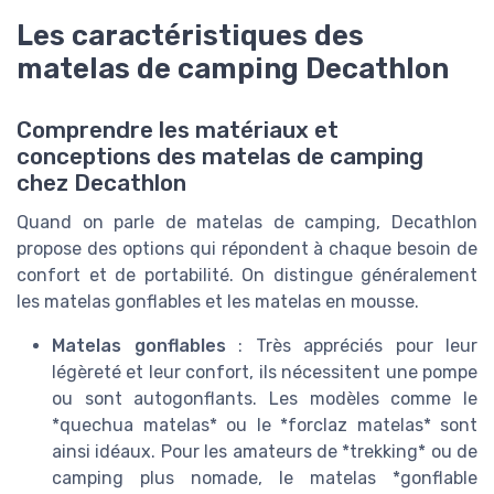
Les caractéristiques des
matelas de camping Decathlon
Comprendre les matériaux et
conceptions des matelas de camping
chez Decathlon
Quand on parle de matelas de camping, Decathlon
propose des options qui répondent à chaque besoin de
confort et de portabilité. On distingue généralement
les matelas gonflables et les matelas en mousse.
Matelas gonflables
: Très appréciés pour leur
légèreté et leur confort, ils nécessitent une pompe
ou sont autogonflants. Les modèles comme le
*quechua matelas* ou le *forclaz matelas* sont
ainsi idéaux. Pour les amateurs de *trekking* ou de
camping plus nomade, le matelas *gonflable