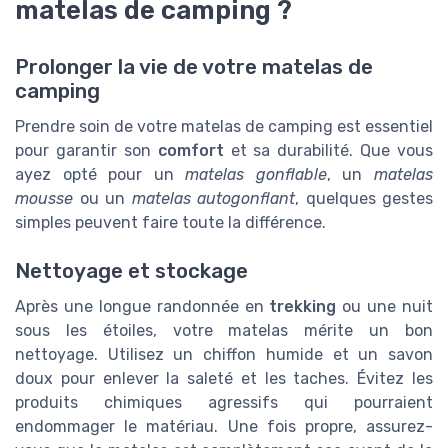
matelas de camping ?
Prolonger la vie de votre matelas de
camping
Prendre soin de votre matelas de camping est essentiel
pour garantir son
comfort
et sa durabilité. Que vous
ayez opté pour un
matelas gonflable
, un
matelas
mousse
ou un
matelas autogonflant
, quelques gestes
simples peuvent faire toute la différence.
Nettoyage et stockage
Après une longue randonnée en
trekking
ou une nuit
sous les étoiles, votre matelas mérite un bon
nettoyage. Utilisez un chiffon humide et un savon
doux pour enlever la saleté et les taches. Évitez les
produits chimiques agressifs qui pourraient
endommager le matériau. Une fois propre, assurez-