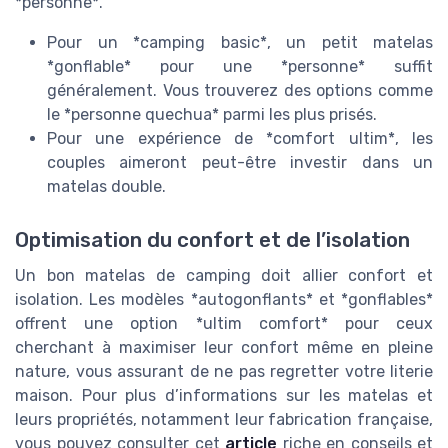
*personne*.
Pour un *camping basic*, un petit matelas
*gonflable* pour une *personne* suffit
généralement. Vous trouverez des options comme
le *personne quechua* parmi les plus prisés.
Pour une expérience de *comfort ultim*, les
couples aimeront peut-être investir dans un
matelas double.
Optimisation du confort et de l’isolation
Un bon matelas de camping doit allier confort et
isolation. Les modèles *autogonflants* et *gonflables*
offrent une option *ultim comfort* pour ceux
cherchant à maximiser leur confort même en pleine
nature, vous assurant de ne pas regretter votre literie
maison. Pour plus d’informations sur les matelas et
leurs propriétés, notamment leur fabrication française,
vous pouvez consulter cet
article
riche en conseils et