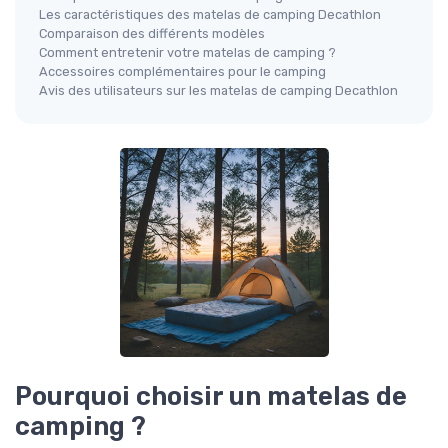
Les caractéristiques des matelas de camping Decathlon
Comparaison des différents modèles
Comment entretenir votre matelas de camping ?
Accessoires complémentaires pour le camping
Avis des utilisateurs sur les matelas de camping Decathlon
Pourquoi choisir un matelas de
camping ?