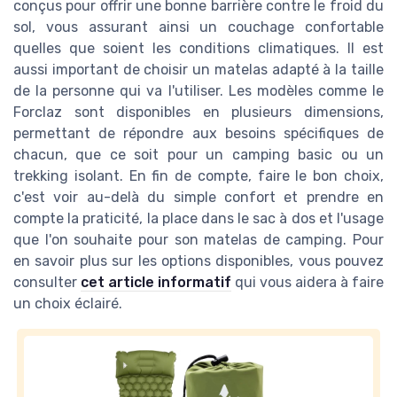
conçus pour offrir une bonne barrière contre le froid du
sol, vous assurant ainsi un couchage confortable
quelles que soient les conditions climatiques. Il est
aussi important de choisir un matelas adapté à la taille
de la personne qui va l'utiliser. Les modèles comme le
Forclaz sont disponibles en plusieurs dimensions,
permettant de répondre aux besoins spécifiques de
chacun, que ce soit pour un camping basic ou un
trekking isolant. En fin de compte, faire le bon choix,
c'est voir au-delà du simple confort et prendre en
compte la praticité, la place dans le sac à dos et l'usage
que l'on souhaite pour son matelas de camping. Pour
en savoir plus sur les options disponibles, vous pouvez
consulter
cet article informatif
qui vous aidera à faire
un choix éclairé.