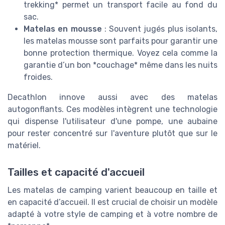
trekking* permet un transport facile au fond du
sac.
Matelas en mousse
: Souvent jugés plus isolants,
les matelas mousse sont parfaits pour garantir une
bonne protection thermique. Voyez cela comme la
garantie d’un bon *couchage* même dans les nuits
froides.
Decathlon innove aussi avec des matelas
autogonflants. Ces modèles intègrent une technologie
qui dispense l'utilisateur d'une pompe, une aubaine
pour rester concentré sur l'aventure plutôt que sur le
matériel.
Tailles et capacité d'accueil
Les matelas de camping varient beaucoup en taille et
en capacité d’accueil. Il est crucial de choisir un modèle
adapté à votre style de camping et à votre nombre de