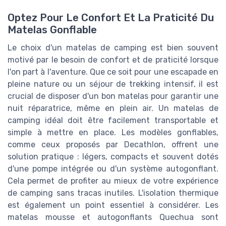
Optez Pour Le Confort Et La Praticité Du
Matelas Gonflable
Le choix d'un matelas de camping est bien souvent
motivé par le besoin de confort et de praticité lorsque
l'on part à l'aventure. Que ce soit pour une escapade en
pleine nature ou un séjour de trekking intensif, il est
crucial de disposer d'un bon matelas pour garantir une
nuit réparatrice, même en plein air. Un matelas de
camping idéal doit être facilement transportable et
simple à mettre en place. Les modèles gonflables,
comme ceux proposés par Decathlon, offrent une
solution pratique : légers, compacts et souvent dotés
d'une pompe intégrée ou d'un système autogonflant.
Cela permet de profiter au mieux de votre expérience
de camping sans tracas inutiles. L'isolation thermique
est également un point essentiel à considérer. Les
matelas mousse et autogonflants Quechua sont