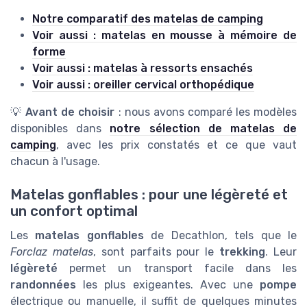
Notre comparatif des matelas de camping
Voir aussi : matelas en mousse à mémoire de
forme
Voir aussi : matelas à ressorts ensachés
Voir aussi : oreiller cervical orthopédique
💡
Avant de choisir
: nous avons comparé les modèles
disponibles dans
notre sélection de matelas de
camping
, avec les prix constatés et ce que vaut
chacun à l'usage.
Matelas gonflables : pour une légèreté et
un confort optimal
Les
matelas gonflables
de Decathlon, tels que le
Forclaz matelas
, sont parfaits pour le
trekking
. Leur
légèreté
permet un transport facile dans les
randonnées
les plus exigeantes. Avec une
pompe
électrique ou manuelle, il suffit de quelques minutes