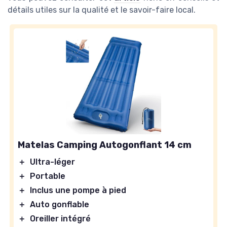
détails utiles sur la qualité et le savoir-faire local.
Matelas Camping Autogonflant 14 cm
＋
Ultra-léger
＋
Portable
＋
Inclus une pompe à pied
＋
Auto gonflable
＋
Oreiller intégré