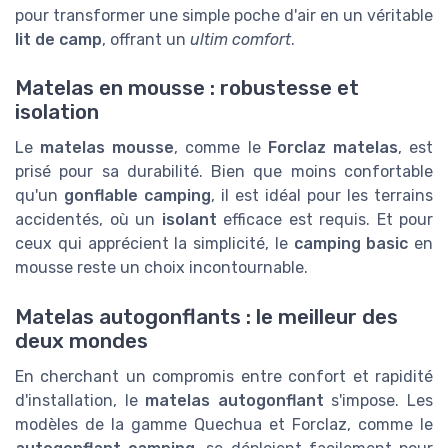
pour transformer une simple poche d'air en un véritable
lit de camp
, offrant un
ultim comfort
.
Matelas en mousse : robustesse et
isolation
Le
matelas mousse
, comme le
Forclaz matelas
, est
prisé pour sa durabilité. Bien que moins confortable
qu'un
gonflable camping
, il est idéal pour les terrains
accidentés, où un
isolant
efficace est requis. Et pour
ceux qui apprécient la simplicité, le
camping basic
en
mousse reste un choix incontournable.
Matelas autogonflants : le meilleur des
deux mondes
En cherchant un compromis entre confort et rapidité
d'installation, le
matelas autogonflant
s'impose. Les
modèles de la gamme Quechua et Forclaz, comme le