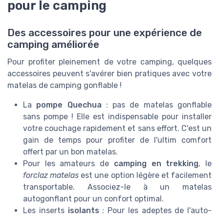
pour le camping
Des accessoires pour une expérience de
camping améliorée
Pour profiter pleinement de votre camping, quelques
accessoires peuvent s'avérer bien pratiques avec votre
matelas de camping gonflable !
La
pompe Quechua
: pas de matelas gonflable
sans pompe ! Elle est indispensable pour installer
votre couchage rapidement et sans effort. C'est un
gain de temps pour profiter de l'ultim comfort
offert par un bon matelas.
Pour les amateurs de
camping en trekking
, le
forclaz matelas
est une option légère et facilement
transportable. Associez-le à un matelas
autogonflant pour un confort optimal.
Les inserts
isolants
: Pour les adeptes de l'auto-