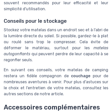
souvent recommandés pour leur efficacité et leur
simplicité d'utilisation.
Conseils pour le stockage
Stockez votre matelas dans un endroit sec et à l'abri de
la lumière directe du soleil. Si possible, gardez-le à plat
ou roulé sans trop le compresser. Cela évite de
déformer le matériau, surtout pour les
matelas
autogonflants
qui peuvent perdre de leur capacité à se
regonfler seuls.
En suivant ces conseils, votre matelas de camping
restera un fidèle compagnon de
couchage
pour de
nombreuses aventures à venir. Pour plus d'astuces sur
le choix et l'entretien de votre matelas, consultez les
autres sections de notre article.
Accessoires complémentaires