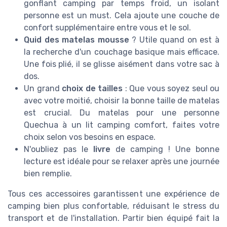
gonflant camping par temps froid, un isolant
personne est un must. Cela ajoute une couche de
confort supplémentaire entre vous et le sol.
Quid des matelas mousse
? Utile quand on est à
la recherche d'un couchage basique mais efficace.
Une fois plié, il se glisse aisément dans votre sac à
dos.
Un grand
choix de tailles
: Que vous soyez seul ou
avec votre moitié, choisir la bonne taille de matelas
est crucial. Du matelas pour une personne
Quechua à un lit camping comfort, faites votre
choix selon vos besoins en espace.
N'oubliez pas le
livre
de camping ! Une bonne
lecture est idéale pour se relaxer après une journée
bien remplie.
Tous ces accessoires garantissent une expérience de
camping bien plus confortable, réduisant le stress du
transport et de l'installation. Partir bien équipé fait la