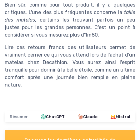
Bien sûr, comme pour tout produit, il y a quelques
critiques. L'une des plus fréquentes concerne la
taille
des matelas
, certains les trouvant parfois un peu
justes pour les grandes personnes. C'est un point à
considérer si vous mesurez plus d'1m80.
Lire ces retours francs des utilisateurs permet de
vraiment cerner ce qui vous attend lors de l'achat d'un
matelas chez Decathlon. Vous aurez ainsi l'esprit
tranquille pour dormir à la belle étoile, comme un ultime
comfort après une journée bien remplie en pleine
nature.
Résumer
ChatGPT
Claude
Mistral