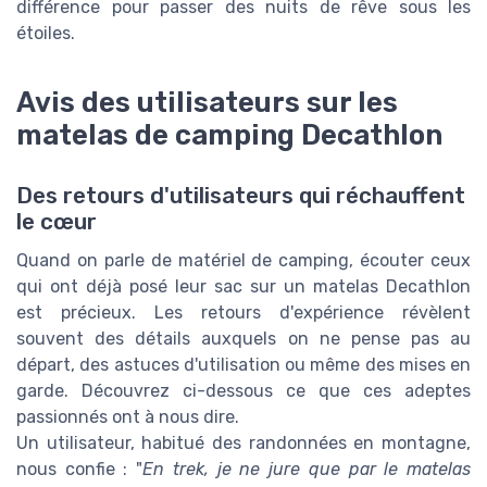
différence pour passer des nuits de rêve sous les
étoiles.
Avis des utilisateurs sur les
matelas de camping Decathlon
Des retours d'utilisateurs qui réchauffent
le cœur
Quand on parle de matériel de camping, écouter ceux
qui ont déjà posé leur sac sur un matelas Decathlon
est précieux. Les retours d'expérience révèlent
souvent des détails auxquels on ne pense pas au
départ, des astuces d'utilisation ou même des mises en
garde. Découvrez ci-dessous ce que ces adeptes
passionnés ont à nous dire.
Un utilisateur, habitué des randonnées en montagne,
nous confie : "
En trek, je ne jure que par le matelas