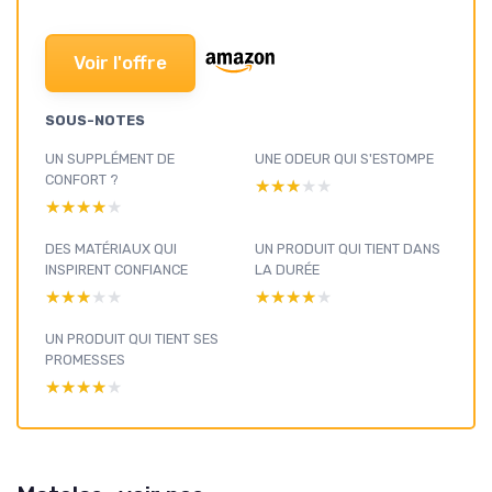
Voir l'offre
SOUS-NOTES
UN SUPPLÉMENT DE
UNE ODEUR QUI S'ESTOMPE
CONFORT ?
★★★★★
★★★★★
★★★★★
★★★★★
DES MATÉRIAUX QUI
UN PRODUIT QUI TIENT DANS
INSPIRENT CONFIANCE
LA DURÉE
★★★★★
★★★★★
★★★★★
★★★★★
UN PRODUIT QUI TIENT SES
PROMESSES
★★★★★
★★★★★