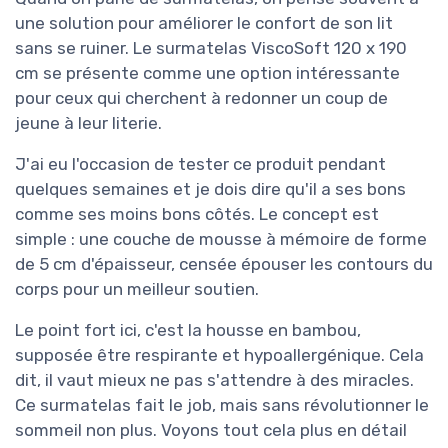
une solution pour améliorer le confort de son lit
sans se ruiner. Le surmatelas ViscoSoft 120 x 190
cm se présente comme une option intéressante
pour ceux qui cherchent à redonner un coup de
jeune à leur literie.
J'ai eu l'occasion de tester ce produit pendant
quelques semaines et je dois dire qu'il a ses bons
comme ses moins bons côtés. Le concept est
simple : une couche de mousse à mémoire de forme
de 5 cm d'épaisseur, censée épouser les contours du
corps pour un meilleur soutien.
Le point fort ici, c'est la housse en bambou,
supposée être respirante et hypoallergénique. Cela
dit, il vaut mieux ne pas s'attendre à des miracles.
Ce surmatelas fait le job, mais sans révolutionner le
sommeil non plus. Voyons tout cela plus en détail