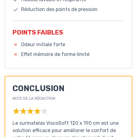
Réduction des points de pression
POINTS FAIBLES
Odeur initiale forte
Effet mémoire de forme limité
CONCLUSION
NOTE DE LA RÉDACTION
★★★★★
★★★★★
Le surmatelas ViscoSoft 120 x 190 cm est une
solution efficace pour améliorer le confort de