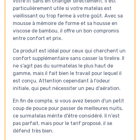
votre lit sans en changer directement. Il est
particulièrement utile si votre matelas est
vieillissant ou trop ferme à votre goût. Avec sa
mousse à mémoire de forme et sa housse en
viscose de bambou, il offre un bon compromis
entre confort et prix.
Ce produit est idéal pour ceux qui cherchent un
confort supplémentaire sans casser la tirelire. Il
ne s'agit pas du surmatelas le plus haut de
gamme, mais il fait bien le travail pour lequel il
est conçu. Attention cependant à l'odeur
initiale, qui peut nécessiter un peu d'aération.
En fin de compte, si vous avez besoin d'un petit
coup de pouce pour passer de meilleures nuits,
ce surmatelas mérite d'être considéré. Il n'est
pas parfait, mais pour le tarif proposé, il se
défend très bien.