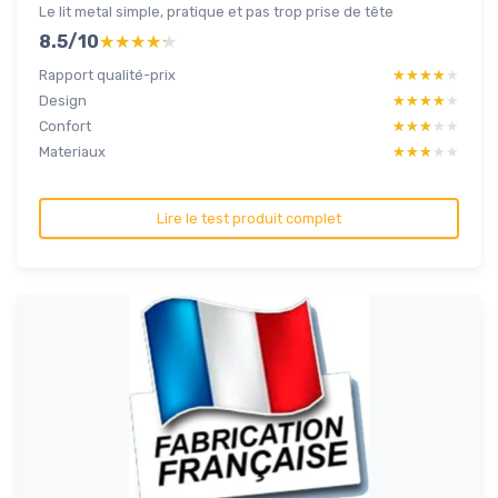
Le lit metal simple, pratique et pas trop prise de tête
8.5/10
★★★★★
★★★★★
Rapport qualité-prix
★★★★★
★★★★★
Design
★★★★★
★★★★★
Confort
★★★★★
★★★★★
Materiaux
★★★★★
★★★★★
Lire le test produit complet