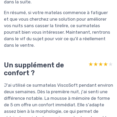
dans la suite.
En résumé, si votre matelas commence à fatiguer
et que vous cherchez une solution pour améliorer
vos nuits sans casser la tirelire, ce surmatelas
pourrait bien vous intéresser. Maintenant, rentrons
dans le vif du sujet pour voir ce qu'il a réellement
dans le ventre.
Un supplément de
★★★★★
★★★★★
confort ?
J'ai utilisé ce surmatelas ViscoSoft pendant environ
deux semaines. Dès la première nuit, j'ai senti une
différence notable. La mousse à mémoire de forme
de 5 cm offre un confort immédiat. Elle s'adapte
assez bien à la morphologie, ce qui permet de