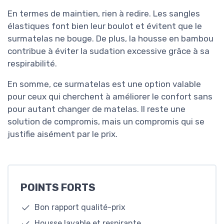
En termes de maintien, rien à redire. Les sangles
élastiques font bien leur boulot et évitent que le
surmatelas ne bouge. De plus, la housse en bambou
contribue à éviter la sudation excessive grâce à sa
respirabilité.
En somme, ce surmatelas est une option valable
pour ceux qui cherchent à améliorer le confort sans
pour autant changer de matelas. Il reste une
solution de compromis, mais un compromis qui se
justifie aisément par le prix.
POINTS FORTS
Bon rapport qualité-prix
Housse lavable et respirante