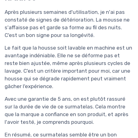
Après plusieurs semaines d'utilisation, je n'ai pas
constaté de signes de détérioration. La mousse ne
s'affaisse pas et garde sa forme au fil des nuits.
C'est un bon signe pour sa longévité.
Le fait que la housse soit lavable en machine est un
avantage indéniable. Elle ne se déforme pas et
reste bien ajustée, même après plusieurs cycles de
lavage. C'est un critère important pour moi, car une
housse qui se dégrade rapidement peut vraiment
gâcher l'expérience.
Avec une garantie de 5 ans, on est plutôt rassuré
sur la durée de vie de ce surmatelas. Cela montre
que la marque a confiance en son produit, et après
l'avoir testé, je comprends pourquoi.
En résumé, ce surmatelas semble être un bon