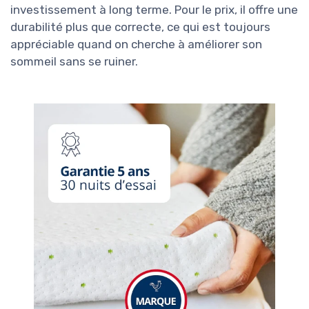
investissement à long terme. Pour le prix, il offre une
durabilité plus que correcte, ce qui est toujours
appréciable quand on cherche à améliorer son
sommeil sans se ruiner.