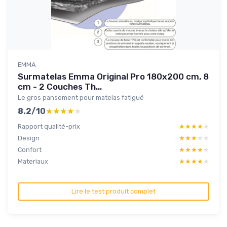
EMMA
Surmatelas Emma Original Pro 180x200 cm, 8
cm - 2 Couches Th...
Le gros pansement pour matelas fatigué
8.2/10
★★★★★
★★★★★
Rapport qualité-prix
★★★★★
★★★★★
Design
★★★★★
★★★★★
Confort
★★★★★
★★★★★
Materiaux
★★★★★
★★★★★
Lire le test produit complet