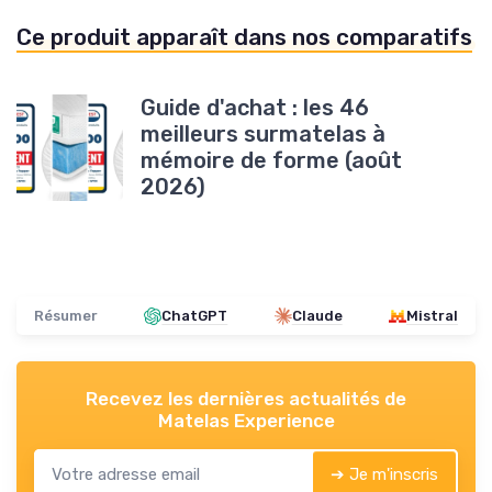
Ce produit apparaît dans nos comparatifs
Guide d'achat : les 46
meilleurs surmatelas à
mémoire de forme (août
2026)
Résumer
ChatGPT
Claude
Mistral
Recevez les dernières actualités de
Matelas Experience
➔ Je m'inscris