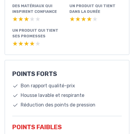
DES MATÉRIAUX QUI
UN PRODUIT QUI TIENT
INSPIRENT CONFIANCE
DANS LA DURÉE
★★★★★
★★★★★
★★★★★
★★★★★
UN PRODUIT QUI TIENT
SES PROMESSES
★★★★★
★★★★★
POINTS FORTS
Bon rapport qualité-prix
Housse lavable et respirante
Réduction des points de pression
POINTS FAIBLES