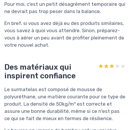
Pour moi, c'est un petit désagrément temporaire qui
ne devrait pas trop peser dans la balance.
En bref, si vous avez déjà eu des produits similaires,
vous savez à quoi vous attendre. Sinon, préparez-
vous à aérer un peu avant de profiter pleinement de
votre nouvel achat.
Des matériaux qui
★★★★★
★★★★★
inspirent confiance
Le surmatelas est composé de mousse de
polyuréthane, une matière courante pour ce type de
produit. La densité de 50kg/m³ est correcte et
assure une bonne durabilité, même si ce n'est pas
ce qui se fait de mieux en termes de résilience.