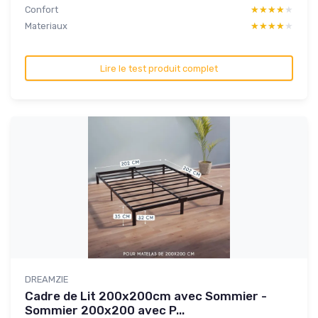
Confort
★★★★★
★★★★★
Materiaux
★★★★★
★★★★★
Lire le test produit complet
DREAMZIE
Cadre de Lit 200x200cm avec Sommier -
Sommier 200x200 avec P...