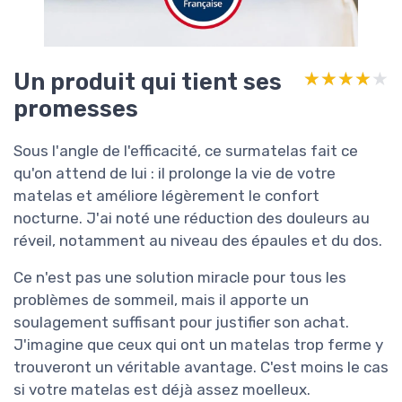
Un produit qui tient ses
★★★★★
★★★★★
promesses
Sous l'angle de l'efficacité, ce surmatelas fait ce
qu'on attend de lui : il prolonge la vie de votre
matelas et améliore légèrement le confort
nocturne. J'ai noté une réduction des douleurs au
réveil, notamment au niveau des épaules et du dos.
Ce n'est pas une solution miracle pour tous les
problèmes de sommeil, mais il apporte un
soulagement suffisant pour justifier son achat.
J'imagine que ceux qui ont un matelas trop ferme y
trouveront un véritable avantage. C'est moins le cas
si votre matelas est déjà assez moelleux.