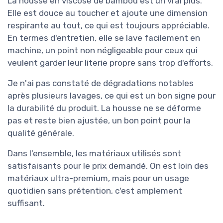
La housse en viscose de bambou est un vrai plus.
Elle est douce au toucher et ajoute une dimension
respirante au tout, ce qui est toujours appréciable.
En termes d'entretien, elle se lave facilement en
machine, un point non négligeable pour ceux qui
veulent garder leur literie propre sans trop d'efforts.
Je n'ai pas constaté de dégradations notables
après plusieurs lavages, ce qui est un bon signe pour
la durabilité du produit. La housse ne se déforme
pas et reste bien ajustée, un bon point pour la
qualité générale.
Dans l'ensemble, les matériaux utilisés sont
satisfaisants pour le prix demandé. On est loin des
matériaux ultra-premium, mais pour un usage
quotidien sans prétention, c'est amplement
suffisant.