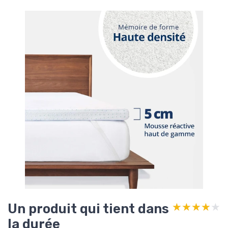
Un produit qui tient dans
★★★★★
★★★★★
la durée