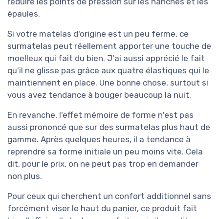
réduire les points de pression sur les hanches et les
épaules.
Si votre matelas d'origine est un peu ferme, ce
surmatelas peut réellement apporter une touche de
moelleux qui fait du bien. J'ai aussi apprécié le fait
qu'il ne glisse pas grâce aux quatre élastiques qui le
maintiennent en place. Une bonne chose, surtout si
vous avez tendance à bouger beaucoup la nuit.
En revanche, l'effet mémoire de forme n'est pas
aussi prononcé que sur des surmatelas plus haut de
gamme. Après quelques heures, il a tendance à
reprendre sa forme initiale un peu moins vite. Cela
dit, pour le prix, on ne peut pas trop en demander
non plus.
Pour ceux qui cherchent un confort additionnel sans
forcément viser le haut du panier, ce produit fait