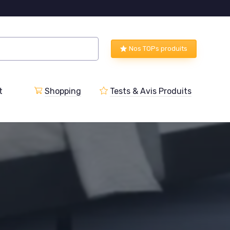
Nos TOPs produits
t
Shopping
Tests & Avis Produits