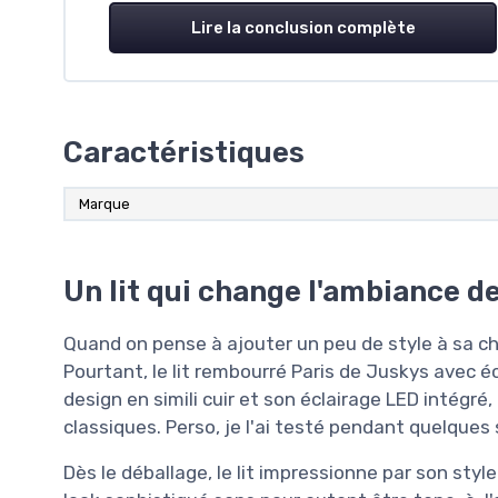
Lire la conclusion complète
Caractéristiques
Marque
Un lit qui change l'ambiance d
Quand on pense à ajouter un peu de style à sa ch
Pourtant, le lit rembourré Paris de Juskys avec é
design en simili cuir et son éclairage LED intégré, 
classiques. Perso, je l'ai testé pendant quelques
Dès le déballage, le lit impressionne par son style