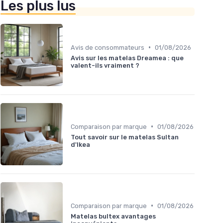
Les plus lus
•
Avis de consommateurs
01/08/2026
Avis sur les matelas Dreamea : que
valent-ils vraiment ?
•
Comparaison par marque
01/08/2026
Tout savoir sur le matelas Sultan
d'Ikea
•
Comparaison par marque
01/08/2026
Matelas bultex avantages