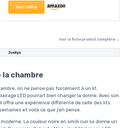
Voir l'offre
Voir la fiche produit complète →
‎Juskys
e la chambre
ambre, on ne pense pas forcément à un lit.
clairage LED pourrait bien changer la donne. Avec son
il offre une expérience différente de celle des lits
 semaines et voilà ce que j'en pense.
 moderne. La couleur noire en simili cuir lui donne un