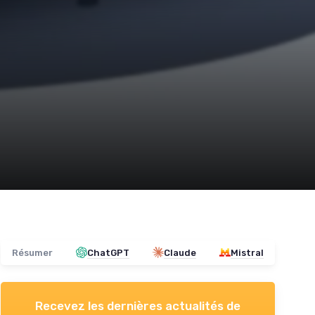
Résumer
ChatGPT
Claude
Mistral
Recevez les dernières actualités de