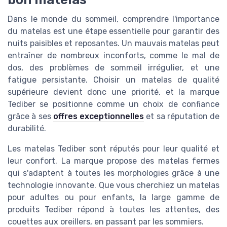
Dans le monde du sommeil, comprendre l'importance
du matelas est une étape essentielle pour garantir des
nuits paisibles et reposantes. Un mauvais matelas peut
entraîner de nombreux inconforts, comme le mal de
dos, des problèmes de sommeil irrégulier, et une
fatigue persistante. Choisir un matelas de qualité
supérieure devient donc une priorité, et la marque
Tediber se positionne comme un choix de confiance
grâce à ses
offres exceptionnelles
et sa réputation de
durabilité.
Les matelas Tediber sont réputés pour leur qualité et
leur confort. La marque propose des matelas fermes
qui s'adaptent à toutes les morphologies grâce à une
technologie innovante. Que vous cherchiez un matelas
pour adultes ou pour enfants, la large gamme de
produits Tediber répond à toutes les attentes, des
couettes aux oreillers, en passant par les sommiers.