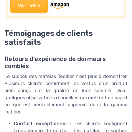
Voir l'offre
Témoignages de clients
satisfaits
Retours d'expérience de dormeurs
comblés
Le succès des matelas Tediber n’est plus à démontrer.
Plusieurs clients confirment les vertus d’un produit
bien conçu sur la qualité de leur sommeil. Voici
quelques observations recueillies qui mettent en avant
ce qui est véritablement apprécié dans la gamme
Tediber.
Confort exceptionnel :
Les clients soulignent
fréquemment le confort des matelas. Le soutien