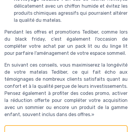
délicatement avec un chiffon humide et évitez les
produits chimiques agressifs qui pourraient altérer
la qualité du matelas.
Pendant les offres et promotions Tediber, comme lors
du black friday, c'est également l'occasion de
compléter votre achat par un pack lit ou du linge lit
pour parfaire l'aménagement de votre espace sommeil.
En suivant ces conseils, vous maximiserez la longévité
de votre matelas Tediber, ce qui fait écho aux
témoignages de nombreux clients satisfaits quant au
confort et à la qualité perçue de leurs investissements.
Pensez également à profiter des codes promo, activer
la réduction offerte pour compléter votre acquisition
avec un sommier ou encore un produit de la gamme
enfant, souvent inclus dans des offres.»