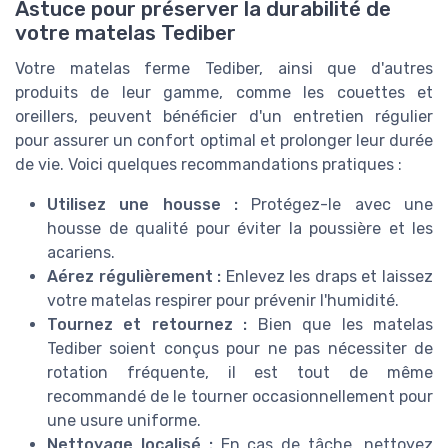
Astuce pour préserver la durabilité de
votre matelas Tediber
Votre matelas ferme Tediber, ainsi que d'autres
produits de leur gamme, comme les couettes et
oreillers, peuvent bénéficier d'un entretien régulier
pour assurer un confort optimal et prolonger leur durée
de vie. Voici quelques recommandations pratiques :
Utilisez une housse :
Protégez-le avec une
housse de qualité pour éviter la poussière et les
acariens.
Aérez régulièrement :
Enlevez les draps et laissez
votre matelas respirer pour prévenir l'humidité.
Tournez et retournez :
Bien que les matelas
Tediber soient conçus pour ne pas nécessiter de
rotation fréquente, il est tout de même
recommandé de le tourner occasionnellement pour
une usure uniforme.
Nettoyage localisé :
En cas de tâche, nettoyez