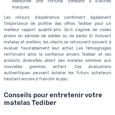
débourser une fortune, comparé à d'autres
marques.
Les retours d'expérience confirment également
l'importance de profiter des offres Tediber pour un
meilleur rapport qualité-prix. Qu’il s’agisse de codes
promo en période de soldes ou de packs lit incluant
matelas et oreillers, les clients se retrouvent souvent à
évaluer favorablement leur achat. Les témoignages
renforcent ainsi la confiance envers Tediber et ses
produits diversifiés allant des matelas sommier aux
nouvelles gammes enfant. Ces évaluations
authentiques peuvent éclairer les futurs acheteurs
hésitant encore à franchir le pas.
Conseils pour entretenir votre
matelas Tediber