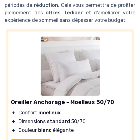
périodes de
réduction
. Cela vous permettra de profiter
pleinement des
offres Tediber
et d'améliorer votre
expérience de sommeil sans dépasser votre budget.
Oreiller Anchorage - Moelleux 50/70
＋
Confort
moelleux
＋
Dimensions
standard
50/70
＋
Couleur
blanc
élégante