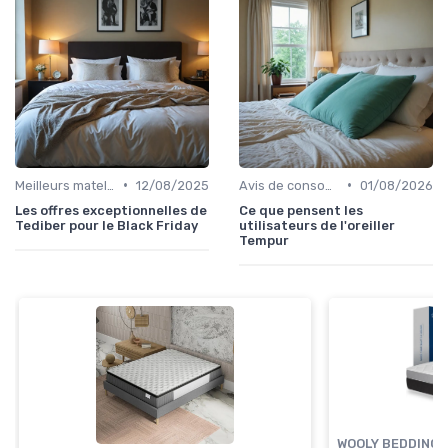
•
•
Meilleurs matelas de l'année
12/08/2025
Avis de consommateurs
01/08/2026
Les offres exceptionnelles de
Ce que pensent les
Tediber pour le Black Friday
utilisateurs de l'oreiller
Tempur
WOOLY BEDDING