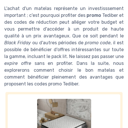
L'achat d'un matelas représente un investisssement
important ; c'est pourquoi profiter des
promo
Tediber et
des codes de réduction peut alléger votre budget et
vous permettre d'accéder à un produit de haute
qualité à un prix avantageux. Que ce soit pendant le
Black Friday
ou d'autres périodes de
promo code
, il est
possible de bénéficier d'offres intéressantes sur toute
la gamme, incluant le pack lit. Ne laissez pas passer une
expire offre
sans en profiter. Dans la suite, nous
explorerons comment choisir le bon matelas et
comment bénéficier pleinement des avantages que
proposent les codes promo Tediber.