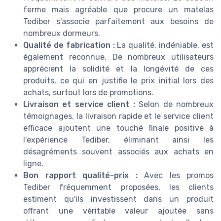
ferme mais agréable que procure un matelas
Tediber s'associe parfaitement aux besoins de
nombreux dormeurs.
Qualité de fabrication :
La qualité, indéniable, est
également reconnue. De nombreux utilisateurs
apprécient la solidité et la longévité de ces
produits, ce qui en justifie le prix initial lors des
achats, surtout lors de promotions.
Livraison et service client :
Selon de nombreux
témoignages, la livraison rapide et le service client
efficace ajoutent une touché finale positive à
l'expérience Tediber, éliminant ainsi les
désagréments souvent associés aux achats en
ligne.
Bon rapport qualité-prix :
Avec les promos
Tediber fréquemment proposées, les clients
estiment qu'ils investissent dans un produit
offrant une véritable valeur ajoutée sans