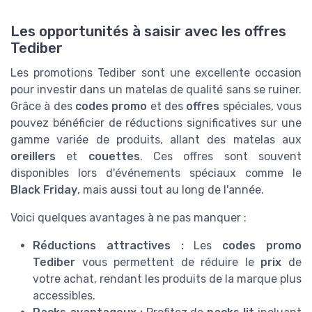
Les opportunités à saisir avec les offres
Tediber
Les promotions Tediber sont une excellente occasion
pour investir dans un matelas de qualité sans se ruiner.
Grâce à des
codes promo
et des
offres
spéciales, vous
pouvez bénéficier de réductions significatives sur une
gamme variée de produits, allant des matelas aux
oreillers
et
couettes
. Ces offres sont souvent
disponibles lors d'événements spéciaux comme le
Black Friday
, mais aussi tout au long de l'année.
Voici quelques avantages à ne pas manquer :
Réductions attractives :
Les
codes promo
Tediber
vous permettent de réduire le
prix
de
votre achat, rendant les produits de la marque plus
accessibles.