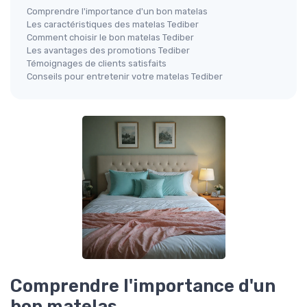
Comprendre l'importance d'un bon matelas
Les caractéristiques des matelas Tediber
Comment choisir le bon matelas Tediber
Les avantages des promotions Tediber
Témoignages de clients satisfaits
Conseils pour entretenir votre matelas Tediber
Comprendre l'importance d'un
bon matelas