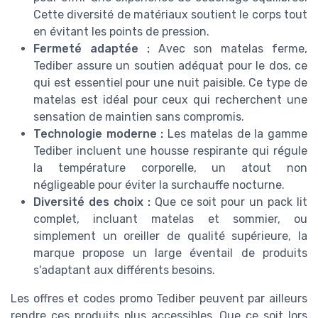
Cette diversité de matériaux soutient le corps tout
en évitant les points de pression.
Fermeté adaptée :
Avec son matelas ferme,
Tediber assure un soutien adéquat pour le dos, ce
qui est essentiel pour une nuit paisible. Ce type de
matelas est idéal pour ceux qui recherchent une
sensation de maintien sans compromis.
Technologie moderne :
Les matelas de la gamme
Tediber incluent une housse respirante qui régule
la température corporelle, un atout non
négligeable pour éviter la surchauffe nocturne.
Diversité des choix :
Que ce soit pour un pack lit
complet, incluant matelas et sommier, ou
simplement un oreiller de qualité supérieure, la
marque propose un large éventail de produits
s'adaptant aux différents besoins.
Les offres et codes promo Tediber peuvent par ailleurs
rendre ces produits plus accessibles. Que ce soit lors