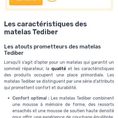
Les caractéristiques des
matelas Tediber
Les atouts prometteurs des matelas
Tediber
Lorsqu'il s'agit d'opter pour un matelas qui garantit un
sommeil réparateur, la
qualité
et les caractéristiques
des produits occupent une place primordiale. Les
matelas Tediber se distinguent par une série d'attributs
qui promettent confort et durabilité.
Confort optimal :
Les matelas Tediber combinent
une mousse à mémoire de forme, des ressorts
ensachés et une mousse de soutien haute densité
pour offrir une expérience de couchage équilibrée.