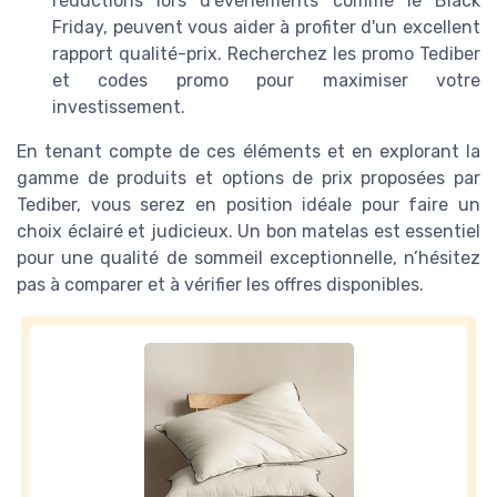
réductions lors d'événements comme le Black
Friday, peuvent vous aider à profiter d'un excellent
rapport qualité-prix. Recherchez les promo Tediber
et codes promo pour maximiser votre
investissement.
En tenant compte de ces éléments et en explorant la
gamme de produits et options de prix proposées par
Tediber, vous serez en position idéale pour faire un
choix éclairé et judicieux. Un bon matelas est essentiel
pour une qualité de sommeil exceptionnelle, n’hésitez
pas à comparer et à vérifier les offres disponibles.