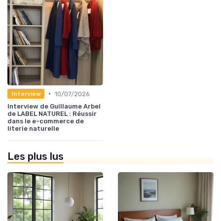
•
10/07/2026
Interview
Interview de Guillaume Arbel
de LABEL NATUREL : Réussir
dans le e-commerce de
literie naturelle
Les plus lus