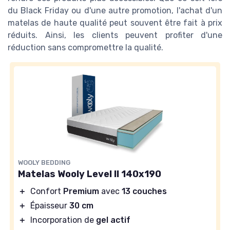
du Black Friday ou d'une autre promotion, l'achat d'un
matelas de haute qualité peut souvent être fait à prix
réduits. Ainsi, les clients peuvent profiter d'une
réduction sans compromettre la qualité.
WOOLY BEDDING
Matelas Wooly Level II 140x190
＋
Confort
Premium
avec
13 couches
＋
Épaisseur
30 cm
＋
Incorporation de
gel actif