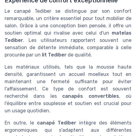
Expérience de confort exceptionnelle
Le canapé Tediber se distingue par son confort
remarquable, un critère essentiel pour tout mobilier de
salon. Grâce à une conception bien pensée, il offre un
soutien optimal qui rivalise avec celui d'un
matelas
Tediber
. Les utilisateurs rapportent souvent une
sensation de détente immédiate, comparable à celle
procurée par un
lit Tediber
de qualité.
Les matériaux utilisés, tels que la mousse haute
densité, garantissent un accueil moelleux tout en
maintenant une fermeté suffisante pour éviter
l'affaissement. Ce type de confort est souvent
recherché dans les
canapés convertibles
, où
l'équilibre entre souplesse et soutien est crucial pour
un usage quotidien.
En outre, le
canapé Tediber
intègre des éléments
ergonomiques qui s'adaptent aux différentes