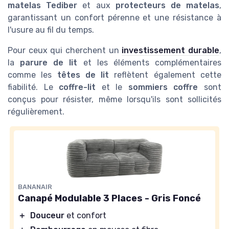
matelas Tediber
et aux
protecteurs de matelas
,
garantissant un confort pérenne et une résistance à
l'usure au fil du temps.
Pour ceux qui cherchent un
investissement durable
,
la
parure de lit
et les éléments complémentaires
comme les
têtes de lit
reflètent également cette
fiabilité. Le
coffre-lit
et le
sommiers coffre
sont
conçus pour résister, même lorsqu'ils sont sollicités
régulièrement.
BANANAIR
Canapé Modulable 3 Places - Gris Foncé
＋
Douceur
et confort