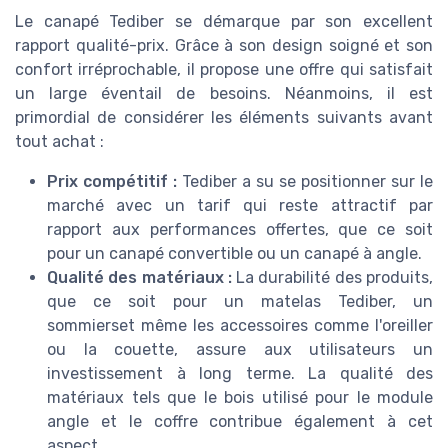
Le canapé Tediber se démarque par son excellent
rapport qualité-prix. Grâce à son design soigné et son
confort irréprochable, il propose une offre qui satisfait
un large éventail de besoins. Néanmoins, il est
primordial de considérer les éléments suivants avant
tout achat :
Prix compétitif :
Tediber a su se positionner sur le
marché avec un tarif qui reste attractif par
rapport aux performances offertes, que ce soit
pour un canapé convertible ou un canapé à angle.
Qualité des matériaux :
La durabilité des produits,
que ce soit pour un matelas Tediber, un
sommierset même les accessoires comme l'oreiller
ou la couette, assure aux utilisateurs un
investissement à long terme. La qualité des
matériaux tels que le bois utilisé pour le module
angle et le coffre contribue également à cet
aspect.