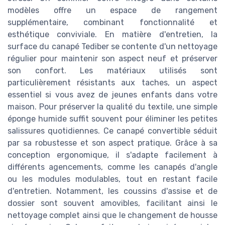
modèles offre un espace de rangement
supplémentaire, combinant fonctionnalité et
esthétique conviviale. En matière d'entretien, la
surface du canapé Tediber se contente d'un nettoyage
régulier pour maintenir son aspect neuf et préserver
son confort. Les matériaux utilisés sont
particulièrement résistants aux taches, un aspect
essentiel si vous avez de jeunes enfants dans votre
maison. Pour préserver la qualité du textile, une simple
éponge humide suffit souvent pour éliminer les petites
salissures quotidiennes. Ce canapé convertible séduit
par sa robustesse et son aspect pratique. Grâce à sa
conception ergonomique, il s'adapte facilement à
différents agencements, comme les canapés d'angle
ou les modules modulables, tout en restant facile
d'entretien. Notamment, les coussins d'assise et de
dossier sont souvent amovibles, facilitant ainsi le
nettoyage complet ainsi que le changement de housse