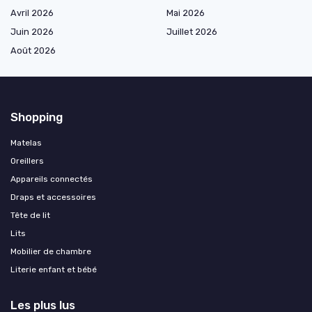
Avril 2026
Mai 2026
Juin 2026
Juillet 2026
Août 2026
Shopping
Matelas
Oreillers
Appareils connectés
Draps et accessoires
Tête de lit
Lits
Mobilier de chambre
Literie enfant et bébé
Les plus lus