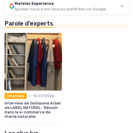
Matelas Experience
Ajoutez-nous à vos sources préférées sur Google
Parole d'experts
•
10/07/2026
Interview
Interview de Guillaume Arbel
de LABEL NATUREL : Réussir
dans le e-commerce de
literie naturelle