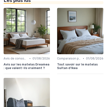
Les plus lus
•
•
Avis de consommateurs
01/08/2026
Comparaison par marque
01/08/2026
Avis sur les matelas Dreamea
Tout savoir sur le matelas
: que valent-ils vraiment ?
Sultan d'Ikea