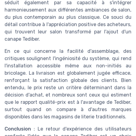
séduit également par sa capacité à s'intégrer
harmonieusement aux différentes ambiances de salon,
du plus contemporain au plus classique. Ce souci du
détail contribue à l'appréciation positive des acheteurs,
qui trouvent leur salon transformé par l'ajout d'un
canape Tediber.
En ce qui concerne la facilité d'assemblage, des
critiques soulignent l'ingéniosité du système, qui rend
l'installation accessible même aux non-initiés au
bricolage. La livraison est globalement jugée efficace,
renforçant la satisfaction globale des clients. Bien
entendu, le prix reste un critère déterminant dans la
décision d'achat, et nombreux sont ceux qui estiment
que le rapport qualité-prix est à l'avantage de Tediber,
surtout quand on compare à d'autres marques
disponibles dans les magasins de literie traditionnels.
Conclusion
: Le retour d'expérience des utilisateurs