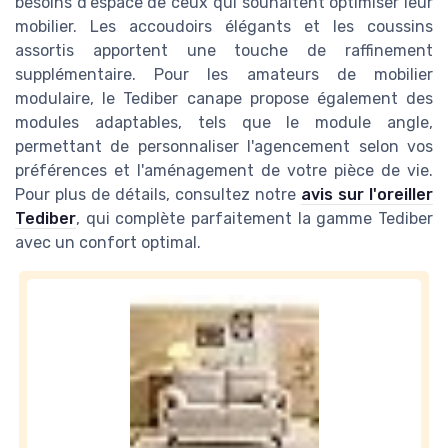
besoins d'espace de ceux qui souhaitent optimiser leur
mobilier. Les accoudoirs élégants et les coussins
assortis apportent une touche de raffinement
supplémentaire. Pour les amateurs de mobilier
modulaire, le Tediber canape propose également des
modules adaptables, tels que le module angle,
permettant de personnaliser l'agencement selon vos
préférences et l'aménagement de votre pièce de vie.
Pour plus de détails, consultez notre
avis sur l'oreiller
Tediber
, qui complète parfaitement la gamme Tediber
avec un confort optimal.