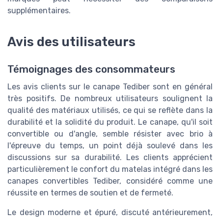
supplémentaires.
Avis des utilisateurs
Témoignages des consommateurs
Les avis clients sur le canape Tediber sont en général
très positifs. De nombreux utilisateurs soulignent la
qualité des matériaux utilisés, ce qui se reflète dans la
durabilité et la solidité du produit. Le canape, qu'il soit
convertible ou d'angle, semble résister avec brio à
l'épreuve du temps, un point déjà soulevé dans les
discussions sur sa durabilité. Les clients apprécient
particulièrement le confort du matelas intégré dans les
canapes convertibles Tediber, considéré comme une
réussite en termes de soutien et de fermeté.
Le design moderne et épuré, discuté antérieurement,