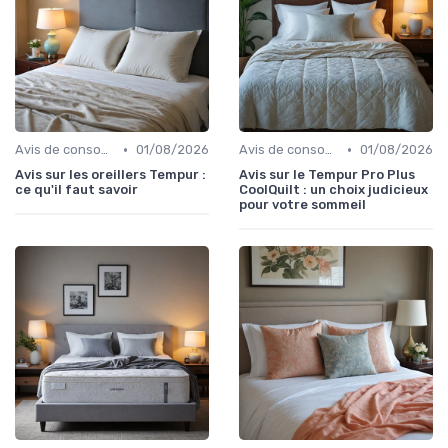
•
•
Avis de consommateurs
01/08/2026
Avis de consommateurs
01/08/2026
Avis sur les oreillers Tempur :
Avis sur le Tempur Pro Plus
ce qu'il faut savoir
CoolQuilt : un choix judicieux
pour votre sommeil