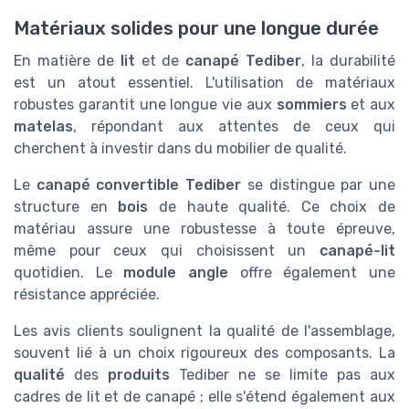
Matériaux solides pour une longue durée
En matière de
lit
et de
canapé Tediber
, la durabilité
est un atout essentiel. L'utilisation de matériaux
robustes garantit une longue vie aux
sommiers
et aux
matelas
, répondant aux attentes de ceux qui
cherchent à investir dans du mobilier de qualité.
Le
canapé convertible Tediber
se distingue par une
structure en
bois
de haute qualité. Ce choix de
matériau assure une robustesse à toute épreuve,
même pour ceux qui choisissent un
canapé-lit
quotidien. Le
module angle
offre également une
résistance appréciée.
Les avis clients soulignent la qualité de l'assemblage,
souvent lié à un choix rigoureux des composants. La
qualité
des
produits
Tediber ne se limite pas aux
cadres de lit et de canapé ; elle s'étend également aux