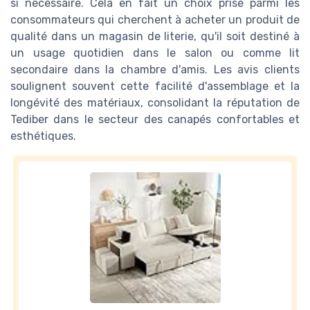
si nécessaire. Cela en fait un choix prisé parmi les
consommateurs qui cherchent à acheter un produit de
qualité dans un magasin de literie, qu'il soit destiné à
un usage quotidien dans le salon ou comme lit
secondaire dans la chambre d'amis. Les avis clients
soulignent souvent cette facilité d'assemblage et la
longévité des matériaux, consolidant la réputation de
Tediber dans le secteur des canapés confortables et
esthétiques.