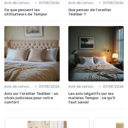
•
•
Avis de consommateurs
01/08/2026
Avis de consommateurs
01/08/2026
Ce que pensent les
Que penser de l'oreiller
utilisateurs de Tempur
Tediber ?
•
•
Avis de consommateurs
01/08/2026
Avis de consommateurs
01/08/2026
Avis sur l'oreiller Tediber : un
Les avis négatifs sur les
choix judicieux pour votre
matelas Tempur : ce qu'il
confort
faut savoir