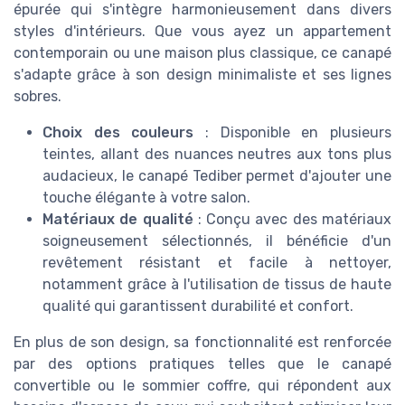
épurée qui s'intègre harmonieusement dans divers
styles d'intérieurs. Que vous ayez un appartement
contemporain ou une maison plus classique, ce canapé
s'adapte grâce à son design minimaliste et ses lignes
sobres.
Choix des couleurs
: Disponible en plusieurs
teintes, allant des nuances neutres aux tons plus
audacieux, le canapé Tediber permet d'ajouter une
touche élégante à votre salon.
Matériaux de qualité
: Conçu avec des matériaux
soigneusement sélectionnés, il bénéficie d'un
revêtement résistant et facile à nettoyer,
notamment grâce à l'utilisation de tissus de haute
qualité qui garantissent durabilité et confort.
En plus de son design, sa fonctionnalité est renforcée
par des options pratiques telles que le canapé
convertible ou le sommier coffre, qui répondent aux