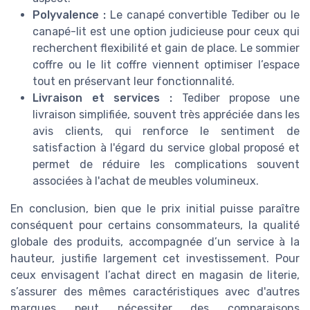
Polyvalence :
Le canapé convertible Tediber ou le
canapé-lit est une option judicieuse pour ceux qui
recherchent flexibilité et gain de place. Le sommier
coffre ou le lit coffre viennent optimiser l’espace
tout en préservant leur fonctionnalité.
Livraison et services :
Tediber propose une
livraison simplifiée, souvent très appréciée dans les
avis clients, qui renforce le sentiment de
satisfaction à l'égard du service global proposé et
permet de réduire les complications souvent
associées à l'achat de meubles volumineux.
En conclusion, bien que le prix initial puisse paraître
conséquent pour certains consommateurs, la qualité
globale des produits, accompagnée d’un service à la
hauteur, justifie largement cet investissement. Pour
ceux envisagent l’achat direct en magasin de literie,
s’assurer des mêmes caractéristiques avec d'autres
marques peut nécessiter des comparaisons