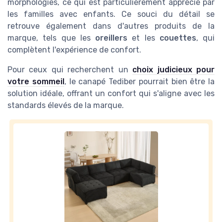
morphologies, ce qui est particulièrement apprécié par
les familles avec enfants. Ce souci du détail se
retrouve également dans d'autres produits de la
marque, tels que les
oreillers
et les
couettes
, qui
complètent l'expérience de confort.
Pour ceux qui recherchent un
choix judicieux pour
votre sommeil
, le canapé Tediber pourrait bien être la
solution idéale, offrant un confort qui s'aligne avec les
standards élevés de la marque.