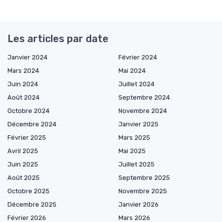
Les articles par date
Janvier 2024
Février 2024
Mars 2024
Mai 2024
Juin 2024
Juillet 2024
Août 2024
Septembre 2024
Octobre 2024
Novembre 2024
Décembre 2024
Janvier 2025
Février 2025
Mars 2025
Avril 2025
Mai 2025
Juin 2025
Juillet 2025
Août 2025
Septembre 2025
Octobre 2025
Novembre 2025
Décembre 2025
Janvier 2026
Février 2026
Mars 2026