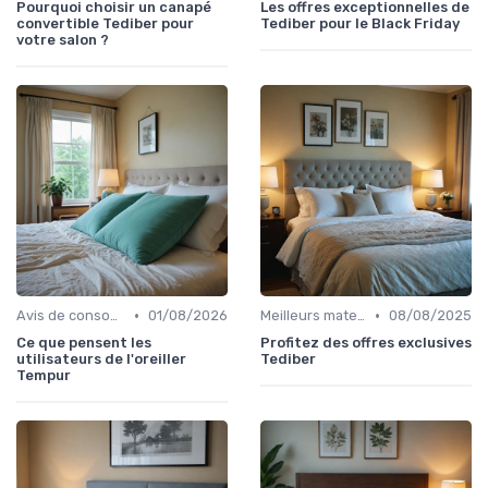
Pourquoi choisir un canapé
Les offres exceptionnelles de
convertible Tediber pour
Tediber pour le Black Friday
votre salon ?
•
•
Avis de consommateurs
01/08/2026
Meilleurs matelas de l'année
08/08/2025
Ce que pensent les
Profitez des offres exclusives
utilisateurs de l'oreiller
Tediber
Tempur