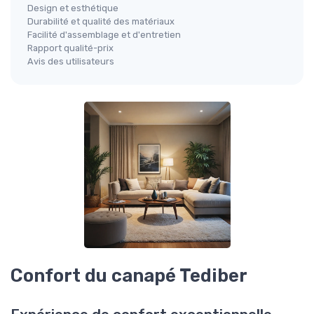
Design et esthétique
Durabilité et qualité des matériaux
Facilité d'assemblage et d'entretien
Rapport qualité-prix
Avis des utilisateurs
Confort du canapé Tediber