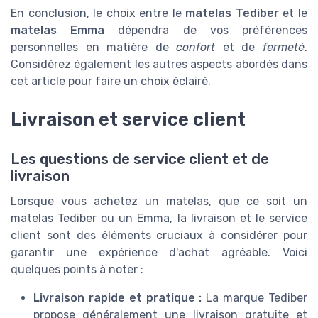
En conclusion, le choix entre le
matelas Tediber
et le
matelas Emma
dépendra de vos préférences
personnelles en matière de
confort
et de
fermeté
.
Considérez également les autres aspects abordés dans
cet article pour faire un choix éclairé.
Livraison et service client
Les questions de service client et de
livraison
Lorsque vous achetez un matelas, que ce soit un
matelas Tediber ou un Emma, la livraison et le service
client sont des éléments cruciaux à considérer pour
garantir une expérience d'achat agréable. Voici
quelques points à noter :
Livraison rapide et pratique :
La marque Tediber
propose généralement une livraison gratuite et