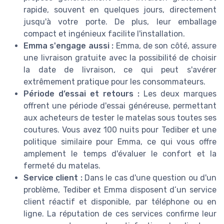
rapide, souvent en quelques jours, directement
jusqu'à votre porte. De plus, leur emballage
compact et ingénieux facilite l'installation.
Emma s'engage aussi :
Emma, de son côté, assure
une livraison gratuite avec la possibilité de choisir
la date de livraison, ce qui peut s'avérer
extrêmement pratique pour les consommateurs.
Période d’essai et retours :
Les deux marques
offrent une période d'essai généreuse, permettant
aux acheteurs de tester le matelas sous toutes ses
coutures. Vous avez 100 nuits pour Tediber et une
politique similaire pour Emma, ce qui vous offre
amplement le temps d'évaluer le confort et la
fermeté du matelas.
Service client :
Dans le cas d'une question ou d'un
problème, Tediber et Emma disposent d’un service
client réactif et disponible, par téléphone ou en
ligne. La réputation de ces services confirme leur