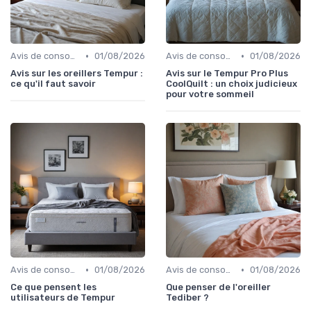
•
•
Avis de consommateurs
01/08/2026
Avis de consommateurs
01/08/2026
Avis sur les oreillers Tempur :
Avis sur le Tempur Pro Plus
ce qu'il faut savoir
CoolQuilt : un choix judicieux
pour votre sommeil
•
•
Avis de consommateurs
01/08/2026
Avis de consommateurs
01/08/2026
Ce que pensent les
Que penser de l'oreiller
utilisateurs de Tempur
Tediber ?