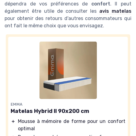
dépendra de vos préférences de
confort
. Il peut
également être utile de consulter les
avis matelas
pour obtenir des retours d'autres consommateurs qui
ont fait le même choix que vous envisagez.
EMMA
Matelas Hybrid II 90x200 cm
＋
Mousse à mémoire de forme pour un confort
optimal