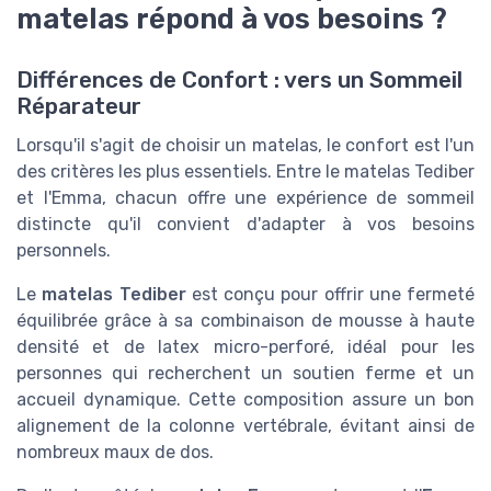
matelas répond à vos besoins ?
Différences de Confort : vers un Sommeil
Réparateur
Lorsqu'il s'agit de choisir un matelas, le confort est l'un
des critères les plus essentiels. Entre le matelas Tediber
et l'Emma, chacun offre une expérience de sommeil
distincte qu'il convient d'adapter à vos besoins
personnels.
Le
matelas Tediber
est conçu pour offrir une fermeté
équilibrée grâce à sa combinaison de
mousse
à haute
densité et de latex micro-perforé, idéal pour les
personnes qui recherchent un soutien ferme et un
accueil dynamique. Cette composition assure un bon
alignement de la colonne vertébrale, évitant ainsi de
nombreux maux de dos.