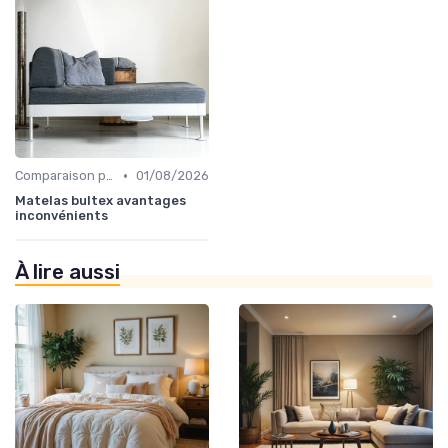
•
Comparaison par marque
01/08/2026
Matelas bultex avantages
inconvénients
À lire aussi