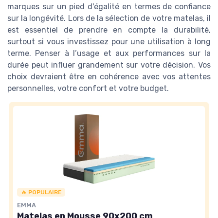
marques sur un pied d'égalité en termes de confiance
sur la longévité. Lors de la sélection de votre matelas, il
est essentiel de prendre en compte la durabilité,
surtout si vous investissez pour une utilisation à long
terme. Penser à l’usage et aux performances sur la
durée peut influer grandement sur votre décision. Vos
choix devraient être en cohérence avec vos attentes
personnelles, votre confort et votre budget.
🔥 POPULAIRE
EMMA
Matelas en Mousse 90x200 cm