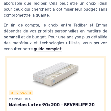
abordable que Tediber. Cela peut être un choix idéal
pour ceux qui cherchent à optimiser leur budget sans
compromettre la qualité.
En fin de compte, le choix entre Tediber et Emma
dépendra de vos priorités personnelles en matière de
sommeil
et de budget. Pour une analyse plus détaillée
des matériaux et technologies utilisés, vous pouvez
consulter notre
guide complet
.
🔥 POPULAIRE
MARCAPIUMA
Matelas Latex 90x200 - SEVENLIFE 20