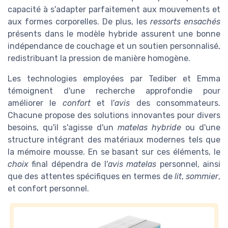
capacité à s'adapter parfaitement aux mouvements et
aux formes corporelles. De plus, les
ressorts ensachés
présents dans le modèle hybride assurent une bonne
indépendance de couchage et un soutien personnalisé,
redistribuant la pression de manière homogène.
Les technologies employées par Tediber et Emma
témoignent d'une recherche approfondie pour
améliorer le
confort
et l'
avis
des consommateurs.
Chacune propose des solutions innovantes pour divers
besoins, qu'il s'agisse d'un
matelas hybride
ou d'une
structure intégrant des matériaux modernes tels que
la mémoire mousse. En se basant sur ces éléments, le
choix
final dépendra de l'
avis matelas
personnel, ainsi
que des attentes spécifiques en termes de
lit
,
sommier
,
et confort personnel.