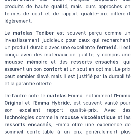
produits de haute qualité, mais leurs approches en
termes de coût et de rapport qualité-prix diffèrent
légèrement.
Le
matelas Tediber
est souvent perçu comme un
investissement judicieux pour ceux qui recherchent
un produit durable avec une excellente
fermeté
. Il est
conçu avec des matériaux de qualité, y compris une
mousse mémoire
et des
ressorts ensachés
, qui
assurent un bon
confort
et un soutien optimal. Le prix
peut sembler élevé, mais il est justifié par la durabilité
et la garantie offerte.
De l'autre côté, le
matelas Emma
, notamment l'
Emma
Original
et l'
Emma Hybride
, est souvent vanté pour
son excellent rapport qualité-prix. Avec des
technologies comme la
mousse viscoélastique
et les
ressorts ensachés
, Emma offre une expérience de
sommeil confortable à un prix généralement plus