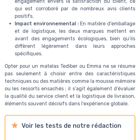
engagement envers la satisfaction du client, ce
qui est corroboré par de nombreux avis clients
positifs.
Impact environnemental :
En matière d'emballage
et de logistique, les deux marques mettent en
avant des engagements écologiques, bien qu’ils
diffèrent légèrement dans leurs approches
spécifiques.
Opter pour un matelas Tediber ou Emma ne se résume
pas seulement à choisir entre des caractéristiques
techniques ou des matières comme la mousse mémoire
ou les ressorts ensachés ; il s’agit également d’évaluer
la qualité du service client et la logistique de livraison,
éléments souvent décisifs dans l'expérience globale.
Voir les tests de notre rédaction