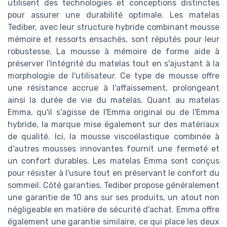
utilisent des technologies et conceptions distinctes
pour assurer une durabilité optimale. Les matelas
Tediber, avec leur structure hybride combinant mousse
mémoire et ressorts ensachés, sont réputés pour leur
robustesse. La mousse à mémoire de forme aide à
préserver l'intégrité du matelas tout en s'ajustant à la
morphologie de l'utilisateur. Ce type de mousse offre
une résistance accrue à l'affaissement, prolongeant
ainsi la durée de vie du matelas. Quant au matelas
Emma, qu'il s'agisse de l'Emma original ou de l'Emma
hybride, la marque mise également sur des matériaux
de qualité. Ici, la mousse viscoélastique combinée à
d'autres mousses innovantes fournit une fermeté et
un confort durables. Les matelas Emma sont conçus
pour résister à l'usure tout en préservant le confort du
sommeil. Côté garanties, Tediber propose généralement
une garantie de 10 ans sur ses produits, un atout non
négligeable en matière de sécurité d'achat. Emma offre
également une garantie similaire, ce qui place les deux