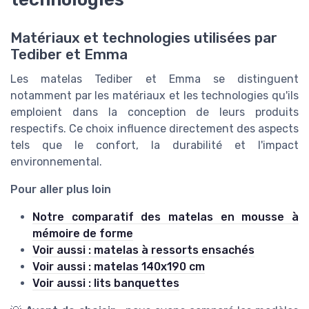
Matériaux et technologies utilisées par
Tediber et Emma
Les matelas Tediber et Emma se distinguent
notamment par les matériaux et les technologies qu'ils
emploient dans la conception de leurs produits
respectifs. Ce choix influence directement des aspects
tels que le confort, la durabilité et l'impact
environnemental.
Pour aller plus loin
Notre comparatif des matelas en mousse à
mémoire de forme
Voir aussi : matelas à ressorts ensachés
Voir aussi : matelas 140x190 cm
Voir aussi : lits banquettes