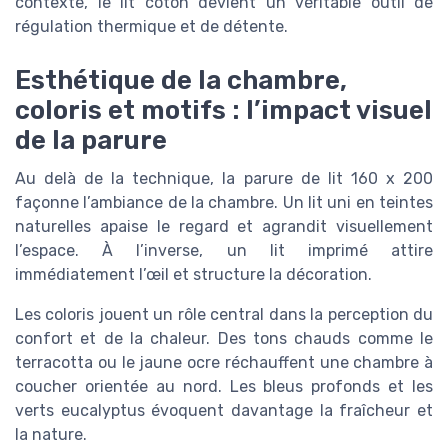
contexte, le lit coton devient un véritable outil de
régulation thermique et de détente.
Esthétique de la chambre,
coloris et motifs : l’impact visuel
de la parure
Au delà de la technique, la parure de lit 160 x 200
façonne l’ambiance de la chambre. Un lit uni en teintes
naturelles apaise le regard et agrandit visuellement
l’espace. À l’inverse, un lit imprimé attire
immédiatement l’œil et structure la décoration.
Les coloris jouent un rôle central dans la perception du
confort et de la chaleur. Des tons chauds comme le
terracotta ou le jaune ocre réchauffent une chambre à
coucher orientée au nord. Les bleus profonds et les
verts eucalyptus évoquent davantage la fraîcheur et
la nature.