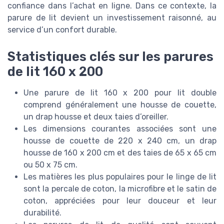
confiance dans l’achat en ligne. Dans ce contexte, la
parure de lit devient un investissement raisonné, au
service d’un confort durable.
Statistiques clés sur les parures
de lit 160 x 200
Une parure de lit 160 x 200 pour lit double
comprend généralement une housse de couette,
un drap housse et deux taies d’oreiller.
Les dimensions courantes associées sont une
housse de couette de 220 x 240 cm, un drap
housse de 160 x 200 cm et des taies de 65 x 65 cm
ou 50 x 75 cm.
Les matières les plus populaires pour le linge de lit
sont la percale de coton, la microfibre et le satin de
coton, appréciées pour leur douceur et leur
durabilité.