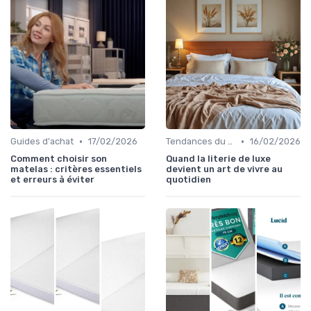
•
•
Guides d'achat
17/02/2026
Tendances du sommeil
16/02/2026
Comment choisir son
Quand la literie de luxe
matelas : critères essentiels
devient un art de vivre au
et erreurs à éviter
quotidien