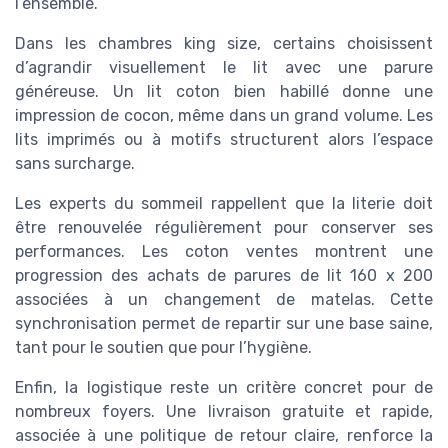
l’ensemble.
Dans les chambres king size, certains choisissent
d’agrandir visuellement le lit avec une parure
généreuse. Un lit coton bien habillé donne une
impression de cocon, même dans un grand volume. Les
lits imprimés ou à motifs structurent alors l’espace
sans surcharge.
Les experts du sommeil rappellent que la literie doit
être renouvelée régulièrement pour conserver ses
performances. Les coton ventes montrent une
progression des achats de parures de lit 160 x 200
associées à un changement de matelas. Cette
synchronisation permet de repartir sur une base saine,
tant pour le soutien que pour l’hygiène.
Enfin, la logistique reste un critère concret pour de
nombreux foyers. Une livraison gratuite et rapide,
associée à une politique de retour claire, renforce la