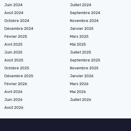
Juin 2024
Juillet 2024
Août 2024
Septembre 2024
Octobre 2024
Novembre 2024
Décembre 2024
Janvier 2025
Février 2025
Mars 2025
Avril 2025
Mai 2025
Juin 2025
Juillet 2025
Août 2025
Septembre 2025
Octobre 2025
Novembre 2025
Décembre 2025
Janvier 2026
Février 2026
Mars 2026
Avril 2026
Mai 2026
Juin 2026
Juillet 2026
Août 2026