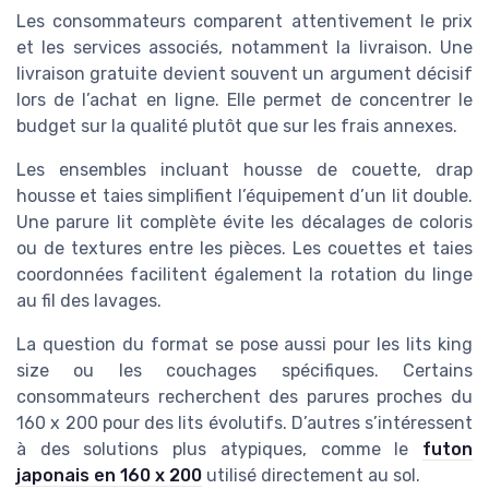
Les consommateurs comparent attentivement le prix
et les services associés, notamment la livraison. Une
livraison gratuite devient souvent un argument décisif
lors de l’achat en ligne. Elle permet de concentrer le
budget sur la qualité plutôt que sur les frais annexes.
Les ensembles incluant housse de couette, drap
housse et taies simplifient l’équipement d’un lit double.
Une parure lit complète évite les décalages de coloris
ou de textures entre les pièces. Les couettes et taies
coordonnées facilitent également la rotation du linge
au fil des lavages.
La question du format se pose aussi pour les lits king
size ou les couchages spécifiques. Certains
consommateurs recherchent des parures proches du
160 x 200 pour des lits évolutifs. D’autres s’intéressent
à des solutions plus atypiques, comme le
futon
japonais en 160 x 200
utilisé directement au sol.