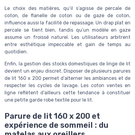
Le choix des matières, qu’il s’agisse de percale de
coton, de flanelle de coton ou de gaze de coton,
influence aussi la facilité de repassage. Un drap plat en
percale se tient bien, tandis qu’un modèle en gaze
assume un froissé naturel. Les utilisateurs arbitrent
entre esthétique impeccable et gain de temps au
quotidien.
Enfin, la gestion des stocks domestiques de linge de lit
devient un enjeu discret. Disposer de plusieurs parures
de lit 160 x 200 permet d’alterner les ambiances et de
respecter les cycles de lavage. Les coton ventes en
ligne reflètent d’ailleurs cette tendance à constituer
une petite garde robe textile pour le lit.
Parure de lit 160 x 200 et
expérience de sommeil : du
matelas aux oreillers