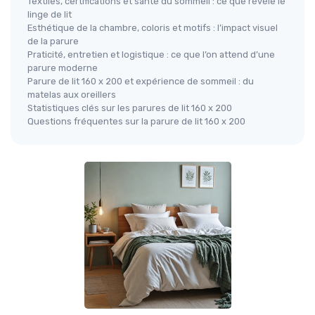
Textiles, certifications et santé du sommeil : ce que révèle le
linge de lit
Esthétique de la chambre, coloris et motifs : l’impact visuel
de la parure
Praticité, entretien et logistique : ce que l’on attend d’une
parure moderne
Parure de lit 160 x 200 et expérience de sommeil : du
matelas aux oreillers
Statistiques clés sur les parures de lit 160 x 200
Questions fréquentes sur la parure de lit 160 x 200