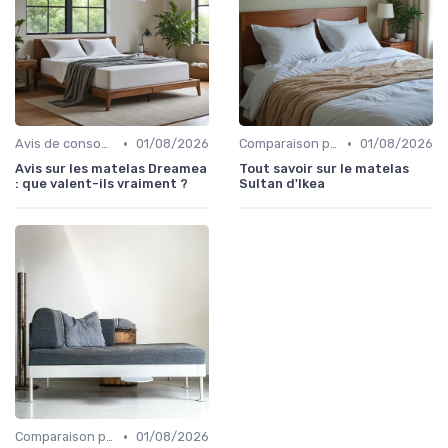
•
•
Avis de consommateurs
01/08/2026
Comparaison par marque
01/08/2026
Avis sur les matelas Dreamea
Tout savoir sur le matelas
: que valent-ils vraiment ?
Sultan d'Ikea
•
Comparaison par marque
01/08/2026