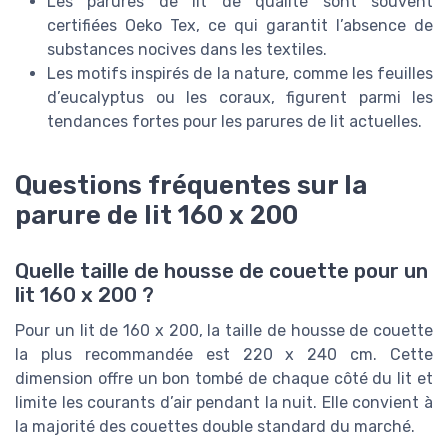
Les parures de lit de qualité sont souvent
certifiées Oeko Tex, ce qui garantit l’absence de
substances nocives dans les textiles.
Les motifs inspirés de la nature, comme les feuilles
d’eucalyptus ou les coraux, figurent parmi les
tendances fortes pour les parures de lit actuelles.
Questions fréquentes sur la
parure de lit 160 x 200
Quelle taille de housse de couette pour un
lit 160 x 200 ?
Pour un lit de 160 x 200, la taille de housse de couette
la plus recommandée est 220 x 240 cm. Cette
dimension offre un bon tombé de chaque côté du lit et
limite les courants d’air pendant la nuit. Elle convient à
la majorité des couettes double standard du marché.