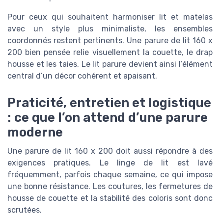
Pour ceux qui souhaitent harmoniser lit et matelas
avec un style plus minimaliste, les ensembles
coordonnés restent pertinents. Une parure de lit 160 x
200 bien pensée relie visuellement la couette, le drap
housse et les taies. Le lit parure devient ainsi l’élément
central d’un décor cohérent et apaisant.
Praticité, entretien et logistique
: ce que l’on attend d’une parure
moderne
Une parure de lit 160 x 200 doit aussi répondre à des
exigences pratiques. Le linge de lit est lavé
fréquemment, parfois chaque semaine, ce qui impose
une bonne résistance. Les coutures, les fermetures de
housse de couette et la stabilité des coloris sont donc
scrutées.