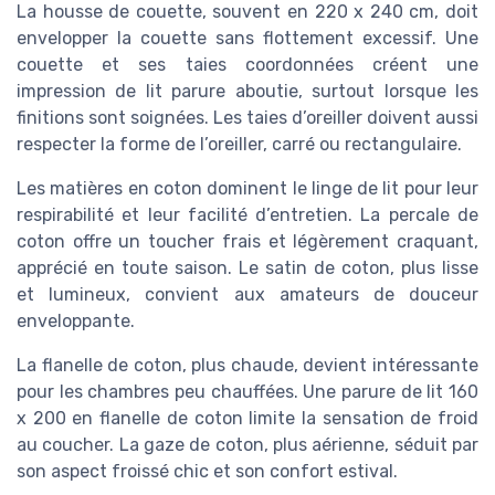
La housse de couette, souvent en 220 x 240 cm, doit
envelopper la couette sans flottement excessif. Une
couette et ses taies coordonnées créent une
impression de lit parure aboutie, surtout lorsque les
finitions sont soignées. Les taies d’oreiller doivent aussi
respecter la forme de l’oreiller, carré ou rectangulaire.
Les matières en coton dominent le linge de lit pour leur
respirabilité et leur facilité d’entretien. La percale de
coton offre un toucher frais et légèrement craquant,
apprécié en toute saison. Le satin de coton, plus lisse
et lumineux, convient aux amateurs de douceur
enveloppante.
La flanelle de coton, plus chaude, devient intéressante
pour les chambres peu chauffées. Une parure de lit 160
x 200 en flanelle de coton limite la sensation de froid
au coucher. La gaze de coton, plus aérienne, séduit par
son aspect froissé chic et son confort estival.