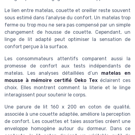
Le lien entre matelas, couette et oreiller reste souvent
sous estimé dans l’analyse du confort. Un matelas trop
ferme ou trop mou ne sera pas compensé par un simple
changement de housse de couette. Cependant, un
linge de lit adapté peut optimiser la sensation de
confort perçue à la surface.
Les consommateurs attentifs comparent aussi la
promesse de confort aux tests indépendants de
matelas. Les analyses détaillées d’un
matelas en
mousse à mémoire certifié Oeko Tex
éclairent ces
choix. Elles montrent comment la literie et le linge
interagissent pour soutenir le corps.
Une parure de lit 160 x 200 en coton de qualité,
associée à une couette adaptée, améliore la perception
de confort. Les couettes et taies assorties créent une
enveloppe homogène autour du dormeur. Dans ce