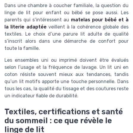
Dans une chambre à coucher familiale, la question du
linge de lit pour enfant ou bébé se pose aussi. Les
parents qui s’intéressent au
matelas pour bébé et à
la literie adaptée
veillent à la cohérence globale des
textiles. Le choix d’une parure lit adulte de qualité
s’inscrit alors dans une démarche de confort pour
toute la famille.
Les ensembles uni ou imprimé doivent être évalués
selon l’usage et la fréquence de lavage. Un lit uni en
coton résiste souvent mieux aux tendances, tandis
qu’un lit motifs apporte une touche personnelle. Dans
tous les cas, la qualité du tissage et des coutures reste
un indicateur fiable de durabilité.
Textiles, certifications et santé
du sommeil : ce que révèle le
linge de lit