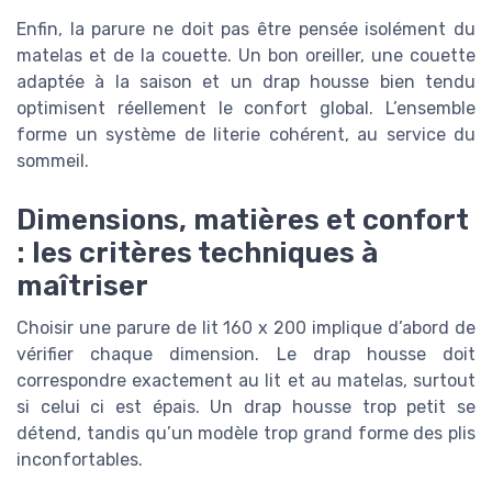
Enfin, la parure ne doit pas être pensée isolément du
matelas et de la couette. Un bon oreiller, une couette
adaptée à la saison et un drap housse bien tendu
optimisent réellement le confort global. L’ensemble
forme un système de literie cohérent, au service du
sommeil.
Dimensions, matières et confort
: les critères techniques à
maîtriser
Choisir une parure de lit 160 x 200 implique d’abord de
vérifier chaque dimension. Le drap housse doit
correspondre exactement au lit et au matelas, surtout
si celui ci est épais. Un drap housse trop petit se
détend, tandis qu’un modèle trop grand forme des plis
inconfortables.