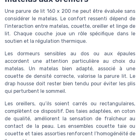
Une parure de lit 160 x 200 ne peut être évaluée sans
considérer le matelas. Le confort ressenti dépend de
l’interaction entre matelas, couette, oreiller et linge de
lit. Chaque couche joue un rôle spécifique dans le
soutien et la régulation thermique.
Les dormeurs sensibles au dos ou aux épaules
accordent une attention particulière au choix du
matelas. Un matelas bien adapté, associé à une
couette de densité correcte, valorise la parure lit. Le
drap housse doit rester bien tendu pour éviter les plis
qui perturbent le sommeil.
Les oreillers, qu’ils soient carrés ou rectangulaires,
complètent ce dispositif. Des taies adaptées, en coton
de qualité, améliorent la sensation de fraîcheur au
contact de la peau. Les ensembles couette taie ou
couette et taies assorties renforcent l’homogénéité de