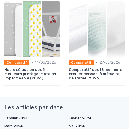
•
•
14/06/2026
27/07/2026
Comparatif
Comparatif
Notre sélection des 5
Comparatif des 13 meilleurs
meilleurs protège-matelas
oreiller cervical à mémoire
imperméable (2026)
de forme (2026)
Les articles par date
Janvier 2024
Février 2024
Mars 2024
Mai 2024