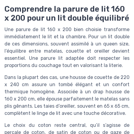
Comprendre la parure de lit 160
x 200 pour un lit double équilibré
Une parure de lit 160 x 200 bien choisie transforme
immédiatement le lit et la chambre. Pour un lit double
de ces dimensions, souvent assimilé à un queen size,
l’équilibre entre matelas, couette et oreiller devient
essentiel. Une parure lit adaptée doit respecter les
proportions du couchage tout en valorisant la literie.
Dans la plupart des cas, une housse de couette de 220
x 240 cm assure un tombé élégant et un confort
thermique homogène. Associée à un drap housse de
160 x 200 cm, elle épouse parfaitement le matelas sans
plis gênants. Les taies d’oreiller, souvent en 65 x 65 cm,
complètent le linge de lit avec une touche décorative.
Le choix du coton reste central, qu’il s’agisse de
percale de coton, de satin de coton ou de gaze de