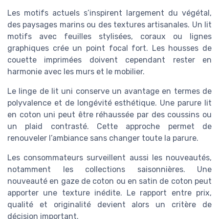
Les motifs actuels s’inspirent largement du végétal,
des paysages marins ou des textures artisanales. Un lit
motifs avec feuilles stylisées, coraux ou lignes
graphiques crée un point focal fort. Les housses de
couette imprimées doivent cependant rester en
harmonie avec les murs et le mobilier.
Le linge de lit uni conserve un avantage en termes de
polyvalence et de longévité esthétique. Une parure lit
en coton uni peut être réhaussée par des coussins ou
un plaid contrasté. Cette approche permet de
renouveler l’ambiance sans changer toute la parure.
Les consommateurs surveillent aussi les nouveautés,
notamment les collections saisonnières. Une
nouveauté en gaze de coton ou en satin de coton peut
apporter une texture inédite. Le rapport entre prix,
qualité et originalité devient alors un critère de
décision important.