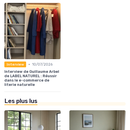
•
10/07/2026
Interview
Interview de Guillaume Arbel
de LABEL NATUREL : Réussir
dans le e-commerce de
literie naturelle
Les plus lus