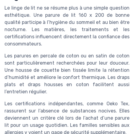
Le linge de lit ne se résume plus à une simple question
esthétique. Une parure de lit 160 x 200 de bonne
qualité participe à l’hygiène du sommeil et au bien être
nocturne. Les matières, les traitements et les
certifications influencent directement la confiance des
consommateurs.
Les parures en percale de coton ou en satin de coton
sont particulièrement recherchées pour leur douceur.
Une housse de couette bien tissée limite la rétention
d’humidité et améliore le confort thermique. Les draps
plats et draps housses en coton facilitent aussi
l’entretien régulier.
Les certifications indépendantes, comme Oeko Tex,
rassurent sur l’absence de substances nocives. Elles
deviennent un critère clé lors de l’achat d’une parure
lit pour un usage quotidien. Les familles sensibles aux
allergies y voient un gage de sécurité supplémentaire.