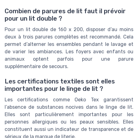
Combien de parures de lit faut il prévoir
pour un lit double ?
Pour un lit double de 160 x 200, disposer d’au moins
deux à trois parures complètes est recommandé. Cela
permet d’alterner les ensembles pendant le lavage et
de varier les ambiances. Les foyers avec enfants ou
animaux optent parfois pour une parure
supplémentaire de secours.
Les certifications textiles sont elles
importantes pour le linge de lit ?
Les certifications comme Oeko Tex garantissent
l’absence de substances nocives dans le linge de lit.
Elles sont particulièrement importantes pour les
personnes allergiques ou les peaux sensibles. Elles
constituent aussi un indicateur de transparence et de
sérieux de la marque de literie.