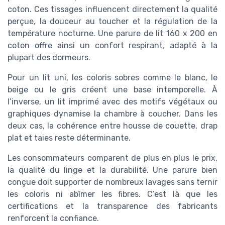
coton. Ces tissages influencent directement la qualité
perçue, la douceur au toucher et la régulation de la
température nocturne. Une parure de lit 160 x 200 en
coton offre ainsi un confort respirant, adapté à la
plupart des dormeurs.
Pour un lit uni, les coloris sobres comme le blanc, le
beige ou le gris créent une base intemporelle. À
l’inverse, un lit imprimé avec des motifs végétaux ou
graphiques dynamise la chambre à coucher. Dans les
deux cas, la cohérence entre housse de couette, drap
plat et taies reste déterminante.
Les consommateurs comparent de plus en plus le prix,
la qualité du linge et la durabilité. Une parure bien
conçue doit supporter de nombreux lavages sans ternir
les coloris ni abîmer les fibres. C’est là que les
certifications et la transparence des fabricants
renforcent la confiance.