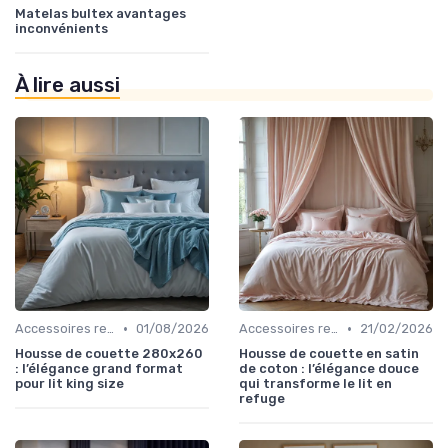
Matelas bultex avantages
inconvénients
À lire aussi
•
•
Accessoires recommandés
01/08/2026
Accessoires recommandés
21/02/2026
Housse de couette 280x260
Housse de couette en satin
: l’élégance grand format
de coton : l’élégance douce
pour lit king size
qui transforme le lit en
refuge