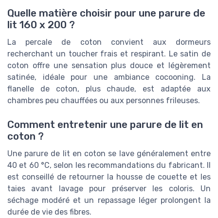
Quelle matière choisir pour une parure de
lit 160 x 200 ?
La percale de coton convient aux dormeurs
recherchant un toucher frais et respirant. Le satin de
coton offre une sensation plus douce et légèrement
satinée, idéale pour une ambiance cocooning. La
flanelle de coton, plus chaude, est adaptée aux
chambres peu chauffées ou aux personnes frileuses.
Comment entretenir une parure de lit en
coton ?
Une parure de lit en coton se lave généralement entre
40 et 60 °C, selon les recommandations du fabricant. Il
est conseillé de retourner la housse de couette et les
taies avant lavage pour préserver les coloris. Un
séchage modéré et un repassage léger prolongent la
durée de vie des fibres.