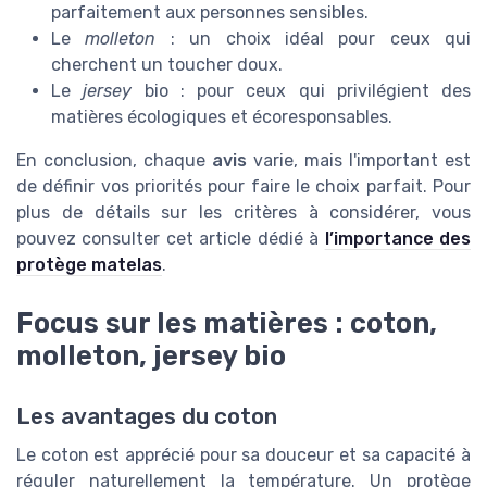
parfaitement aux personnes sensibles.
Le
molleton
: un choix idéal pour ceux qui
cherchent un toucher doux.
Le
jersey
bio : pour ceux qui privilégient des
matières écologiques et écoresponsables.
En conclusion, chaque
avis
varie, mais l'important est
de définir vos priorités pour faire le choix parfait. Pour
plus de détails sur les critères à considérer, vous
pouvez consulter cet article dédié à
l’importance des
protège matelas
.
Focus sur les matières : coton,
molleton, jersey bio
Les avantages du coton
Le coton est apprécié pour sa douceur et sa capacité à
réguler naturellement la température. Un protège