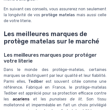
En suivant ces conseils, vous assurerez non seulement
la longévité de vos
protège matelas
mais aussi celle
de votre literie.
Les meilleures marques de
protège matelas sur le marché
Les meilleures marques pour protéger
votre literie
Dans le monde des protège-matelas, certaines
marques se distinguent par leur qualité et leur fiabilité.
Parmi elles,
Tediber
est souvent citée comme une
référence. Fabriqué en France, le protège-matelas
Tediber est apprécié pour sa protection efficace contre
les
acariens
et les
punaises de lit
. Son tissu
molletonné et imperméable en fait un choix privilégié