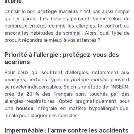
literie
Choisir le bon
protège matelas
n'est pas aussi simple
qu'il y paraît. Les besoins peuvent varier selon de
nombreux critères comme les allergies, le confort ou
encore les habitudes de sommeil. Alors, quel type de
produit répondra le mieux à vos attentes ?
Priorité à l'allergie : protégez-vous des
acariens
Pour ceux qui souffrent d'allergies, notamment aux
acariens
, certains types de
protège matelas
peuvent
se révéler indispensables. Selon une étude de l'INSERM,
près de 20 % des Français sont touchés par des
allergies respiratoires. Optez pragmatiquement pour
une
housse
intégrale en matière hypoallergénique,
idéale pour bloquer ces nuisibles.
Imperméable : l'arme contre les accidents