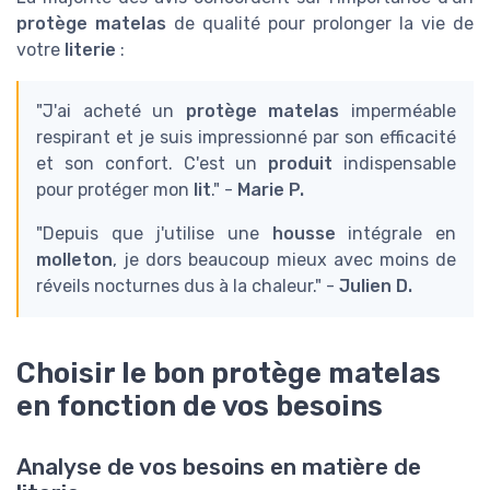
protège matelas
de qualité pour prolonger la vie de
votre
literie
:
"J'ai acheté un
protège matelas
imperméable
respirant et je suis impressionné par son efficacité
et son confort. C'est un
produit
indispensable
pour protéger mon
lit
." -
Marie P.
"Depuis que j'utilise une
housse
intégrale en
molleton
, je dors beaucoup mieux avec moins de
réveils nocturnes dus à la chaleur." -
Julien D.
Choisir le bon protège matelas
en fonction de vos besoins
Analyse de vos besoins en matière de