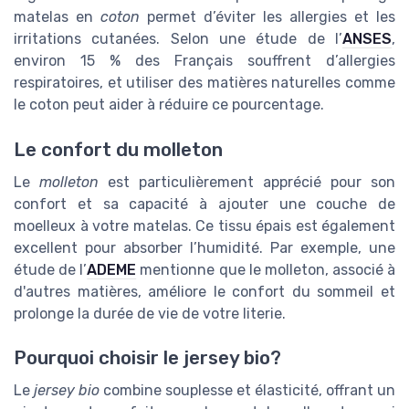
matelas en
coton
permet d’éviter les allergies et les
irritations cutanées. Selon une étude de l’
ANSES
,
environ 15 % des Français souffrent d’allergies
respiratoires, et utiliser des matières naturelles comme
le coton peut aider à réduire ce pourcentage.
Le confort du molleton
Le
molleton
est particulièrement apprécié pour son
confort et sa capacité à ajouter une couche de
moelleux à votre matelas. Ce tissu épais est également
excellent pour absorber l’humidité. Par exemple, une
étude de l’
ADEME
mentionne que le molleton, associé à
d'autres matières, améliore le confort du sommeil et
prolonge la durée de vie de votre literie.
Pourquoi choisir le jersey bio?
Le
jersey bio
combine souplesse et élasticité, offrant un