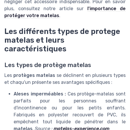
négliger cet accessoire indispensable. Pour en savoir
plus, consultez notre article sur
l'importance de
protéger votre matelas
.
Les différents types de protege
matelas et leurs
caractéristiques
Les types de protège matelas
Les
protèges matelas
se déclinent en plusieurs types
et chaqu'un présente ses avantages spécifiques :
Aleses imperméables :
Ces protège-matelas sont
parfaits pour les personnes souffrant
d'incontinence ou pour les petits enfants.
Fabriqués en polyester recouvert de PVC, ils
empêchent tout liquide de pénétrer dans le
matelas
.
Source :
matelas-experience.com