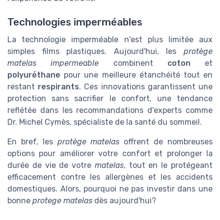
Technologies imperméables
La technologie imperméable n'est plus limitée aux
simples films plastiques. Aujourd'hui, les
protège
matelas impermeable
combinent
coton
et
polyuréthane
pour une meilleure étanchéité tout en
restant
respirants
. Ces innovations garantissent une
protection sans sacrifier le confort, une tendance
reflétée dans les recommandations d'experts comme
Dr. Michel Cymès, spécialiste de la santé du sommeil.
En bref, les
protège matelas
offrent de nombreuses
options pour améliorer votre confort et prolonger la
durée de vie de votre
matelas
, tout en le protégeant
efficacement contre les allergènes et les accidents
domestiques. Alors, pourquoi ne pas investir dans une
bonne
protege matelas
dès aujourd'hui?