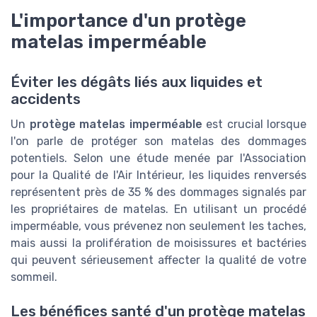
L'importance d'un protège
matelas imperméable
Éviter les dégâts liés aux liquides et
accidents
Un
protège matelas imperméable
est crucial lorsque
l'on parle de protéger son matelas des dommages
potentiels. Selon une étude menée par l'Association
pour la Qualité de l'Air Intérieur, les liquides renversés
représentent près de 35 % des dommages signalés par
les propriétaires de matelas. En utilisant un procédé
imperméable, vous prévenez non seulement les taches,
mais aussi la prolifération de moisissures et bactéries
qui peuvent sérieusement affecter la qualité de votre
sommeil.
Les bénéfices santé d'un protège matelas