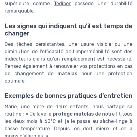
supérieure comme
Tediber
possède une durabilité
remarquable.
Les signes qui indiquent qu'il est temps de
changer
Des tâches persistantes, une usure visible ou une
diminution de l'efficacité de l’imperméabilité sont des
indicateurs clairs qu'un remplacement est nécessaire.
Pensez également à renouveler vos protections en cas
de changement de
matelas
pour une protection
optimale.
Exemples de bonnes pratiques d'entretien
Marie, une mère de deux enfants, nous partage sa
routine : « Je lave le
protège matelas
de notre
lit
tous
les deux mois à 60°C et je le passe au sèche-linge à
basse température. Depuis, on dort mieux et on a
moins d'allergies. »