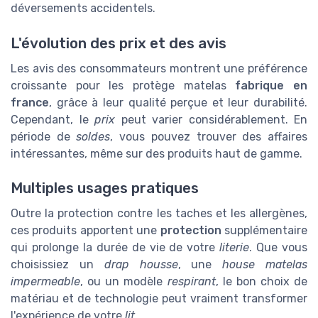
déversements accidentels.
L'évolution des prix et des avis
Les avis des consommateurs montrent une préférence
croissante pour les protège matelas
fabrique en
france
, grâce à leur qualité perçue et leur durabilité.
Cependant, le
prix
peut varier considérablement. En
période de
soldes
, vous pouvez trouver des affaires
intéressantes, même sur des produits haut de gamme.
Multiples usages pratiques
Outre la protection contre les taches et les allergènes,
ces produits apportent une
protection
supplémentaire
qui prolonge la durée de vie de votre
literie
. Que vous
choisissiez un
drap housse
, une
house matelas
impermeable
, ou un modèle
respirant
, le bon choix de
matériau et de technologie peut vraiment transformer
l'expérience de votre
lit
.