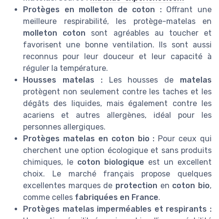
Protèges en molleton de coton :
Offrant une
meilleure respirabilité, les protège-matelas en
molleton coton
sont agréables au toucher et
favorisent une bonne ventilation. Ils sont aussi
reconnus pour leur douceur et leur capacité à
réguler la température.
Housses matelas :
Les housses de
matelas
protègent non seulement contre les taches et les
dégâts des liquides, mais également contre les
acariens et autres allergènes, idéal pour les
personnes allergiques.
Protèges matelas en coton bio :
Pour ceux qui
cherchent une option écologique et sans produits
chimiques, le
coton biologique
est un excellent
choix. Le marché français propose quelques
excellentes marques de
protection
en
coton bio
,
comme celles
fabriquées en France
.
Protèges matelas imperméables et respirants :