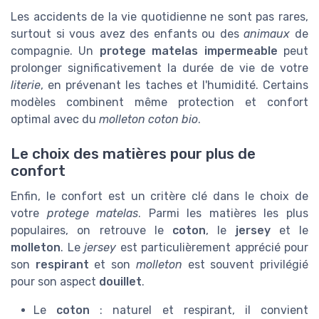
Les accidents de la vie quotidienne ne sont pas rares,
surtout si vous avez des enfants ou des
animaux
de
compagnie. Un
protege matelas impermeable
peut
prolonger significativement la durée de vie de votre
literie
, en prévenant les taches et l'humidité. Certains
modèles combinent même protection et confort
optimal avec du
molleton coton bio
.
Le choix des matières pour plus de
confort
Enfin, le confort est un critère clé dans le choix de
votre
protege matelas
. Parmi les matières les plus
populaires, on retrouve le
coton
, le
jersey
et le
molleton
. Le
jersey
est particulièrement apprécié pour
son
respirant
et son
molleton
est souvent privilégié
pour son aspect
douillet
.
Le
coton
: naturel et respirant, il convient