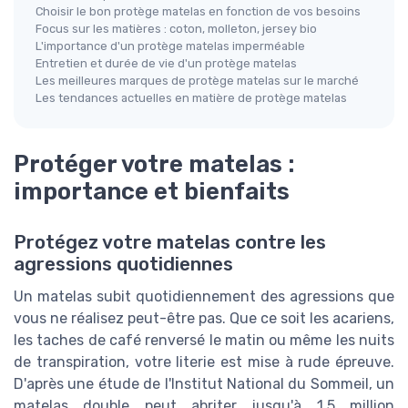
Choisir le bon protège matelas en fonction de vos besoins
Focus sur les matières : coton, molleton, jersey bio
L'importance d'un protège matelas imperméable
Entretien et durée de vie d'un protège matelas
Les meilleures marques de protège matelas sur le marché
Les tendances actuelles en matière de protège matelas
Protéger votre matelas :
importance et bienfaits
Protégez votre matelas contre les
agressions quotidiennes
Un matelas subit quotidiennement des agressions que
vous ne réalisez peut-être pas. Que ce soit les acariens,
les taches de café renversé le matin ou même les nuits
de transpiration, votre literie est mise à rude épreuve.
D'après une étude de l'Institut National du Sommeil, un
matelas double peut abriter jusqu'à 1,5 million