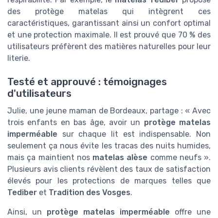
des protège matelas qui intègrent ces
caractéristiques, garantissant ainsi un confort optimal
et une protection maximale. Il est prouvé que 70 % des
utilisateurs préfèrent des matières naturelles pour leur
literie.
Testé et approuvé : témoignages
d'utilisateurs
Julie, une jeune maman de Bordeaux, partage : « Avec
trois enfants en bas âge, avoir un
protège matelas
imperméable
sur chaque lit est indispensable. Non
seulement ça nous évite les tracas des nuits humides,
mais ça maintient nos
matelas alèse
comme neufs ».
Plusieurs avis clients révèlent des taux de satisfaction
élevés pour les protections de marques telles que
Tediber
et
Tradition des Vosges
.
Ainsi, un
protège matelas imperméable
offre une