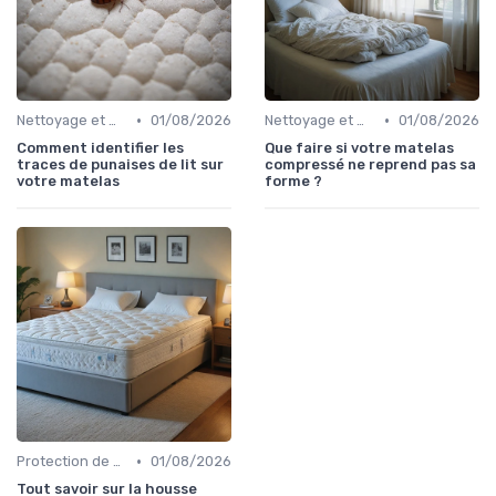
•
•
Nettoyage et maintenance
01/08/2026
Nettoyage et maintenance
01/08/2026
Comment identifier les
Que faire si votre matelas
traces de punaises de lit sur
compressé ne reprend pas sa
votre matelas
forme ?
•
Protection de matelas
01/08/2026
Tout savoir sur la housse