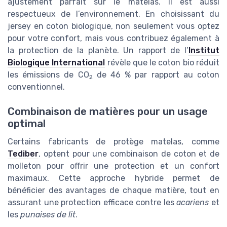
ajustement parfait sur le matelas. Il est aussi
respectueux de l’environnement. En choisissant du
jersey en coton biologique, non seulement vous optez
pour votre confort, mais vous contribuez également à
la protection de la planète. Un rapport de l’
Institut
Biologique International
révèle que le coton bio réduit
les émissions de CO
de 46 % par rapport au coton
2
conventionnel.
Combinaison de matières pour un usage
optimal
Certains fabricants de protège matelas, comme
Tediber
, optent pour une combinaison de coton et de
molleton pour offrir une protection et un confort
maximaux. Cette approche hybride permet de
bénéficier des avantages de chaque matière, tout en
assurant une protection efficace contre les
acariens
et
les
punaises de lit
.