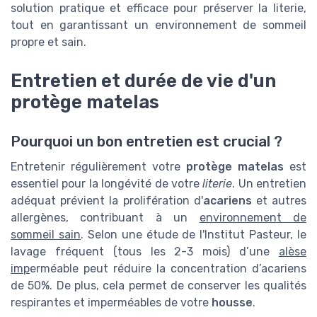
solution pratique et efficace pour préserver la literie,
tout en garantissant un environnement de sommeil
propre et sain.
Entretien et durée de vie d'un
protège matelas
Pourquoi un bon entretien est crucial ?
Entretenir régulièrement votre
protège matelas
est
essentiel pour la longévité de votre
literie
. Un entretien
adéquat prévient la prolifération d'
acariens
et autres
allergènes, contribuant à un
environnement de
sommeil sain
. Selon une étude de l'Institut Pasteur, le
lavage fréquent (tous les 2-3 mois) d’une
alèse
imp
erméable peut réduire la concentration d’acariens
de 50%. De plus, cela permet de conserver les qualités
respirantes et imperméables de votre
housse
.