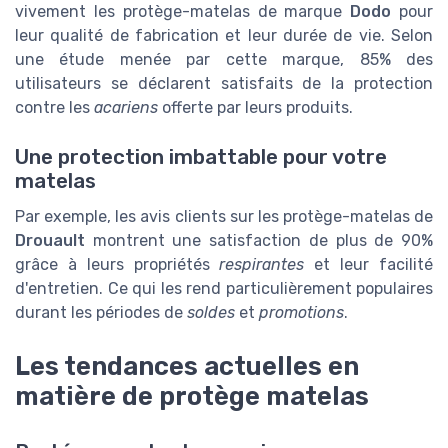
vivement les protège-matelas de marque
Dodo
pour
leur qualité de fabrication et leur durée de vie. Selon
une étude menée par cette marque, 85% des
utilisateurs se déclarent satisfaits de la protection
contre les
acariens
offerte par leurs produits.
Une protection imbattable pour votre
matelas
Par exemple, les avis clients sur les protège-matelas de
Drouault
montrent une satisfaction de plus de 90%
grâce à leurs propriétés
respirantes
et leur facilité
d'entretien. Ce qui les rend particulièrement populaires
durant les périodes de
soldes
et
promotions
.
Les tendances actuelles en
matière de protège matelas