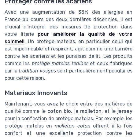
Protéger contre les acariens
Avec une augmentation de
35%
des allergies en
France au cours des deux dernières décennies, il est
crucial d'intégrer des mesures de protection dans
votre literie
pour améliorer la qualité de votre
sommeil
. Un protège matelas, en particulier celui qui
est imperméable et respirant, agit comme une barrière
contre les acariens et les punaises de lit. Les produits
comme les
protège matelas tediber
et ceux fabriqués
par la
tradition vosges
sont particulièrement populaires
pour cette raison.
Materiaux Innovants
Maintenant, vous avez le choix entre des matières de
qualité comme le
coton bio
, le
molleton
, et le
jersey
pour la confection de protège matelas. Par exemple, les
protège matelas en
molleton coton
offrent à la fois
confort et une excellente protection contre les