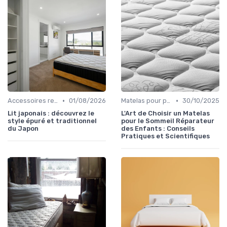
•
•
Accessoires recommandés
01/08/2026
Matelas pour problèmes de dos
30/10/2025
Lit japonais : découvrez le
L'Art de Choisir un Matelas
style épuré et traditionnel
pour le Sommeil Réparateur
du Japon
des Enfants : Conseils
Pratiques et Scientifiques