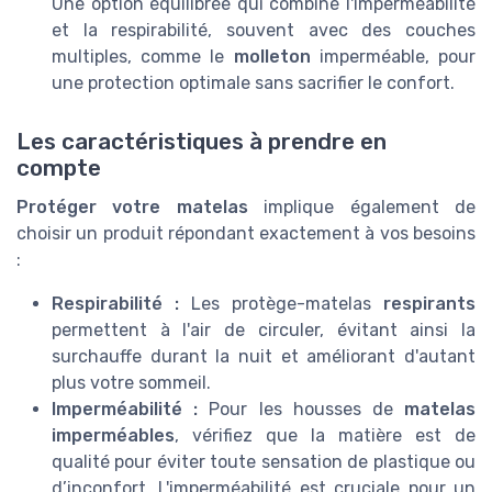
Une option équilibrée qui combine l'imperméabilité
et la respirabilité, souvent avec des couches
multiples, comme le
molleton
imperméable, pour
une protection optimale sans sacrifier le confort.
Les caractéristiques à prendre en
compte
Protéger votre matelas
implique également de
choisir un produit répondant exactement à vos besoins
:
Respirabilité :
Les protège-matelas
respirants
permettent à l'air de circuler, évitant ainsi la
surchauffe durant la nuit et améliorant d'autant
plus votre sommeil.
Imperméabilité :
Pour les housses de
matelas
imperméables
, vérifiez que la matière est de
qualité pour éviter toute sensation de plastique ou
d’inconfort. L'imperméabilité est cruciale pour un