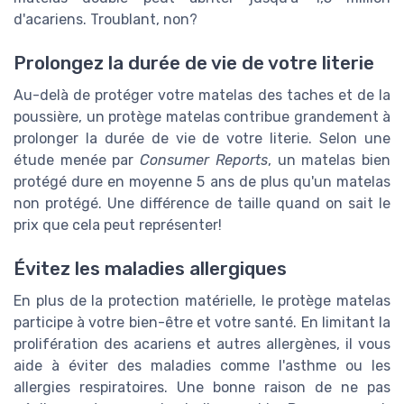
d'acariens. Troublant, non?
Prolongez la durée de vie de votre literie
Au-delà de protéger votre matelas des taches et de la
poussière, un protège matelas contribue grandement à
prolonger la durée de vie de votre literie. Selon une
étude menée par
Consumer Reports
, un matelas bien
protégé dure en moyenne 5 ans de plus qu'un matelas
non protégé. Une différence de taille quand on sait le
prix que cela peut représenter!
Évitez les maladies allergiques
En plus de la protection matérielle, le protège matelas
participe à votre bien-être et votre santé. En limitant la
prolifération des acariens et autres allergènes, il vous
aide à éviter des maladies comme l'asthme ou les
allergies respiratoires. Une bonne raison de ne pas