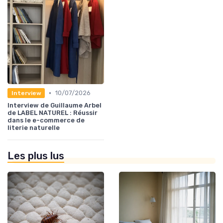
•
10/07/2026
Interview
Interview de Guillaume Arbel
de LABEL NATUREL : Réussir
dans le e-commerce de
literie naturelle
Les plus lus