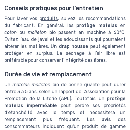
Conseils pratiques pour l'entretien
Pour laver vos
produits
, suivez les recommandations
du fabricant. En général, les
protège matelas
en
coton
ou
molleton
bio passent en machine à 60°C.
Évitez l’eau de javel et les adoucissants qui pourraient
altérer les matières. Un
drap housse
peut également
protéger en surplus. Le séchage à l’air libre est
préférable pour conserver l’intégrité des fibres.
Durée de vie et remplacement
Un
matelas molleton
bio de bonne qualité peut durer
entre 3 à 5 ans, selon un rapport de l'Association pour la
Promotion de la Literie (APL). Toutefois, un
protège
matelas imperméable
peut perdre ses propriétés
d’étanchéité avec le temps et nécessitera un
remplacement plus fréquent. Les
avis
des
consommateurs indiquent qu'un produit de gamme