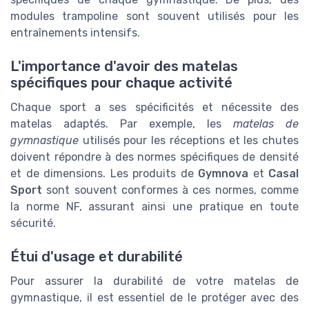
modules trampoline sont souvent utilisés pour les
entraînements intensifs.
L'importance d'avoir des matelas
spécifiques pour chaque activité
Chaque sport a ses spécificités et nécessite des
matelas adaptés. Par exemple, les
matelas de
gymnastique
utilisés pour les réceptions et les chutes
doivent répondre à des normes spécifiques de densité
et de dimensions. Les produits de
Gymnova
et
Casal
Sport
sont souvent conformes à ces normes, comme
la norme NF, assurant ainsi une pratique en toute
sécurité.
Étui d'usage et durabilité
Pour assurer la durabilité de votre matelas de
gymnastique, il est essentiel de le protéger avec des