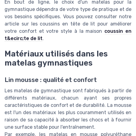
En bout de ligne, le choix d'un matelas pour la
gymnastique dépendra de votre type de pratique et de
vos besoins spécifiques. Vous pouvez consulter notre
article sur les coussins en tête de lit pour améliorer
votre confort et votre style à la maison
coussin en
t&ecirc;te de lit
.
Matériaux utilisés dans les
matelas gymnastiques
Lin mousse : qualité et confort
Les matelas de gymnastique sont fabriqués à partir de
différents matériaux, chacun ayant ses propres
caractéristiques de confort et de durabilité. La mousse
est l'un des matériaux les plus couramment utilisés en
raison de sa capacité à absorber les chocs et à fournir
une surface stable pour l'entraînement.
Par exemple, les matelas en mousse polyuréthane