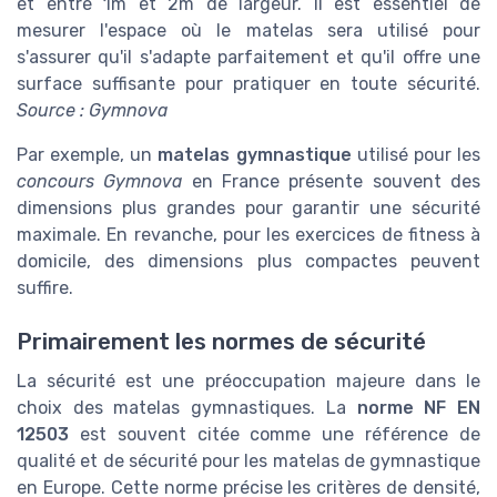
et entre 1m et 2m de largeur. Il est essentiel de
mesurer l'espace où le matelas sera utilisé pour
s'assurer qu'il s'adapte parfaitement et qu'il offre une
surface suffisante pour pratiquer en toute sécurité.
Source : Gymnova
Par exemple, un
matelas gymnastique
utilisé pour les
concours Gymnova
en France présente souvent des
dimensions plus grandes pour garantir une sécurité
maximale. En revanche, pour les exercices de fitness à
domicile, des dimensions plus compactes peuvent
suffire.
Primairement les normes de sécurité
La sécurité est une préoccupation majeure dans le
choix des matelas gymnastiques. La
norme NF EN
12503
est souvent citée comme une référence de
qualité et de sécurité pour les matelas de gymnastique
en Europe. Cette norme précise les critères de densité,