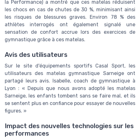
la Performance) a montré que ces matelas réduisent
les chocs en cas de chutes de 30 %, minimisant ainsi
les risques de blessures graves. Environ 78 % des
athlètes interrogés ont également signalé une
sensation de confort accrue lors des exercices de
gymnastique grâce à ces matelas.
Avis des utilisateurs
Sur le site d'équipements sportifs Casal Sport, les
utilisateurs des matelas gymnastique Sarneige ont
partagé leurs avis. Isabelle, coach de gymnastique à
Lyon : « Depuis que nous avons adopté les matelas
Sarneige, les enfants tombent sans se faire mal, et ils
se sentent plus en confiance pour essayer de nouvelles
figures. »
Impact des nouvelles technologies sur les
performances