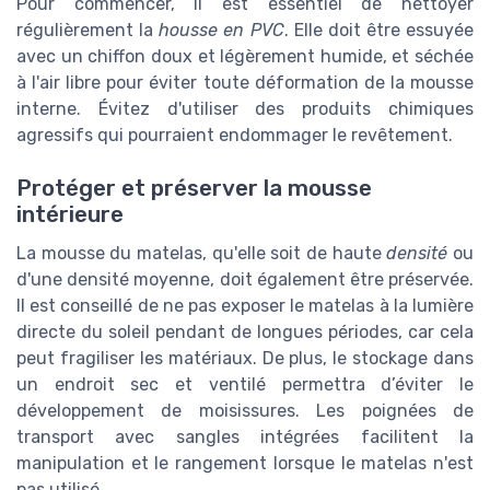
Pour commencer, il est essentiel de nettoyer
régulièrement la
housse en PVC
. Elle doit être essuyée
avec un chiffon doux et légèrement humide, et séchée
à l'air libre pour éviter toute déformation de la mousse
interne. Évitez d'utiliser des produits chimiques
agressifs qui pourraient endommager le revêtement.
Protéger et préserver la mousse
intérieure
La mousse du matelas, qu'elle soit de haute
densité
ou
d'une densité moyenne, doit également être préservée.
Il est conseillé de ne pas exposer le matelas à la lumière
directe du soleil pendant de longues périodes, car cela
peut fragiliser les matériaux. De plus, le stockage dans
un endroit sec et ventilé permettra d’éviter le
développement de moisissures. Les poignées de
transport avec sangles intégrées facilitent la
manipulation et le rangement lorsque le matelas n'est
pas utilisé.