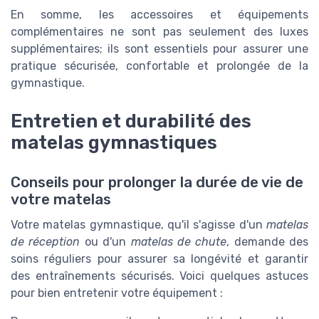
En somme, les accessoires et équipements
complémentaires ne sont pas seulement des luxes
supplémentaires; ils sont essentiels pour assurer une
pratique sécurisée, confortable et prolongée de la
gymnastique.
Entretien et durabilité des
matelas gymnastiques
Conseils pour prolonger la durée de vie de
votre matelas
Votre matelas gymnastique, qu'il s'agisse d'un
matelas
de réception
ou d'un
matelas de chute
, demande des
soins réguliers pour assurer sa longévité et garantir
des entraînements sécurisés. Voici quelques astuces
pour bien entretenir votre équipement :