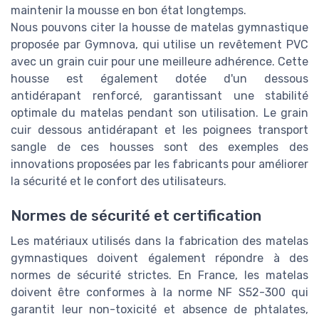
maintenir la mousse en bon état longtemps.
Nous pouvons citer la housse de matelas gymnastique
proposée par Gymnova, qui utilise un revêtement PVC
avec un grain cuir pour une meilleure adhérence. Cette
housse est également dotée d'un dessous
antidérapant renforcé, garantissant une stabilité
optimale du matelas pendant son utilisation. Le grain
cuir dessous antidérapant et les poignees transport
sangle de ces housses sont des exemples des
innovations proposées par les fabricants pour améliorer
la sécurité et le confort des utilisateurs.
Normes de sécurité et certification
Les matériaux utilisés dans la fabrication des matelas
gymnastiques doivent également répondre à des
normes de sécurité strictes. En France, les matelas
doivent être conformes à la norme NF S52-300 qui
garantit leur non-toxicité et absence de phtalates,