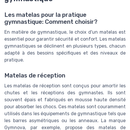
Les matelas pour la pratique
gymnastique: Comment choisir?
En matière de gymnastique, le choix d'un matelas est
essentiel pour garantir sécurité et confort. Les matelas
gymnastiques se déclinent en plusieurs types, chacun
adapté à des besoins spécifiques et des niveaux de
pratique.
Matelas de réception
Les matelas de réception sont conçus pour amortir les
chutes et les réceptions des gymnastes. Ils sont
souvent épais et fabriqués en mousse haute densité
pour absorber les chocs. Ces matelas sont couramment
utilisés dans les équipements de gymnastique tels que
les barres asymétriques ou les anneaux. La marque
Gymnova, par exemple, propose des matelas de