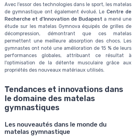
Avec l'essor des technologies dans le sport, les matelas
de gymnastique ont également évolué. Le
Centre de
Recherche et d'Innovation de Budapest
a mené une
étude sur les matelas Gymnova équipés de grilles de
décompression, démontrant que ces matelas
permettent une meilleure absorption des chocs. Les
gymnastes ont noté une amélioration de 15 % de leurs
performances globales, attribuant ce résultat à
l'optimisation de la détente musculaire grâce aux
propriétés des nouveaux matériaux utilisés.
Tendances et innovations dans
le domaine des matelas
gymnastiques
Les nouveautés dans le monde du
matelas gymnastique