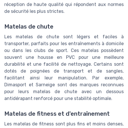
réception de haute qualité qui répondent aux normes
de sécurité les plus strictes.
Matelas de chute
Les matelas de chute sont légers et faciles à
transporter, parfaits pour les entraînements à domicile
ou dans les clubs de sport. Ces matelas possèdent
souvent une housse en PVC pour une meilleure
durabilité et une facilité de nettoyage. Certains sont
dotés de poignées de transport et de sangles,
facilitant ainsi leur manipulation. Par exemple,
Dimasport et Sarneige sont des marques reconnues
pour leurs matelas de chute avec un dessous
antidérapant renforcé pour une stabilité optimale.
Matelas de fitness et d'entraînement
Les matelas de fitness sont plus fins et moins denses,