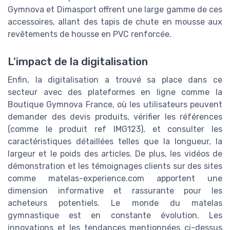
Gymnova et Dimasport offrent une large gamme de ces
accessoires, allant des tapis de chute en mousse aux
revêtements de housse en PVC renforcée.
L'impact de la digitalisation
Enfin, la digitalisation a trouvé sa place dans ce
secteur avec des plateformes en ligne comme la
Boutique Gymnova France, où les utilisateurs peuvent
demander des devis produits, vérifier les références
(comme le produit ref IMG123), et consulter les
caractéristiques détaillées telles que la longueur, la
largeur et le poids des articles. De plus, les vidéos de
démonstration et les témoignages clients sur des sites
comme matelas-experience.com apportent une
dimension informative et rassurante pour les
acheteurs potentiels. Le monde du matelas
gymnastique est en constante évolution. Les
innovations et les tendances mentionnées ci-dessus