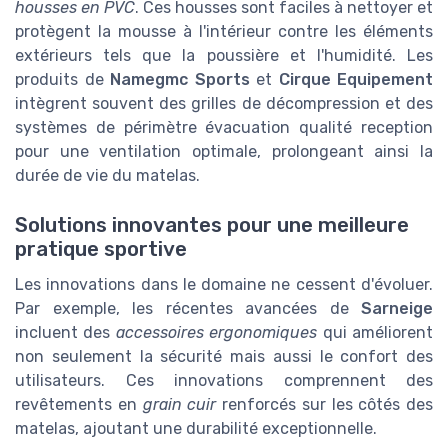
housses en PVC
. Ces housses sont faciles à nettoyer et
protègent la mousse à l'intérieur contre les éléments
extérieurs tels que la poussière et l'humidité. Les
produits de
Namegmc Sports
et
Cirque Equipement
intègrent souvent des grilles de décompression et des
systèmes de périmètre évacuation qualité reception
pour une ventilation optimale, prolongeant ainsi la
durée de vie du matelas.
Solutions innovantes pour une meilleure
pratique sportive
Les innovations dans le domaine ne cessent d'évoluer.
Par exemple, les récentes avancées de
Sarneige
incluent des
accessoires ergonomiques
qui améliorent
non seulement la sécurité mais aussi le confort des
utilisateurs. Ces innovations comprennent des
revêtements en
grain cuir
renforcés sur les côtés des
matelas, ajoutant une durabilité exceptionnelle.