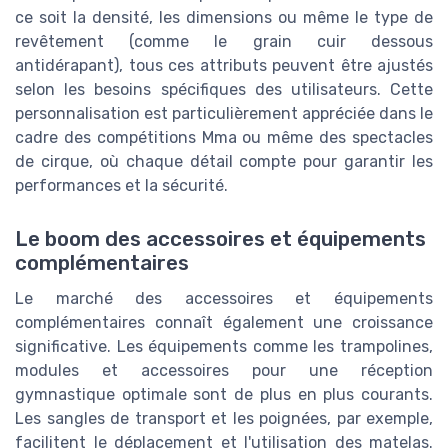
ce soit la densité, les dimensions ou même le type de
revêtement (comme le grain cuir dessous
antidérapant), tous ces attributs peuvent être ajustés
selon les besoins spécifiques des utilisateurs. Cette
personnalisation est particulièrement appréciée dans le
cadre des compétitions Mma ou même des spectacles
de cirque, où chaque détail compte pour garantir les
performances et la sécurité.
Le boom des accessoires et équipements
complémentaires
Le marché des accessoires et équipements
complémentaires connaît également une croissance
significative. Les équipements comme les trampolines,
modules et accessoires pour une réception
gymnastique optimale sont de plus en plus courants.
Les sangles de transport et les poignées, par exemple,
facilitent le déplacement et l'utilisation des matelas.