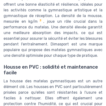
offrent une bonne élasticité et résilience, idéales pour
les activités comme la gymnastique artistique et la
gymnastique de réception. La densité de la mousse,
3
mesurée en kg/m
, joue un rôle crucial dans la
performance du matelas. Une densité élevée garantit
une meilleure absorption des impacts, ce qui est
essentiel pour assurer la sécurité et éviter les blessures
pendant l'entraînement. Dimasport est une marque
populaire qui propose des matelas gymnastiques avec
une densité optimisée pour chaque type de pratique.
Housse en PVC : solidité et maintenance
facile
La housse des matelas gymnastiques est un autre
élément clé. Les housses en PVC sont particulièrement
prisées parce qu'elles sont résistantes à l'usure et
faciles à nettoyer. Elles offrent également une
protection contre l'humidité, ce qui est crucial pour