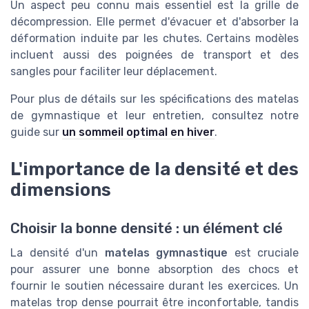
Un aspect peu connu mais essentiel est la grille de
décompression. Elle permet d'évacuer et d'absorber la
déformation induite par les chutes. Certains modèles
incluent aussi des poignées de transport et des
sangles pour faciliter leur déplacement.
Pour plus de détails sur les spécifications des matelas
de gymnastique et leur entretien, consultez notre
guide sur
un sommeil optimal en hiver
.
L'importance de la densité et des
dimensions
Choisir la bonne densité : un élément clé
La densité d'un
matelas gymnastique
est cruciale
pour assurer une bonne absorption des chocs et
fournir le soutien nécessaire durant les exercices. Un
matelas trop dense pourrait être inconfortable, tandis