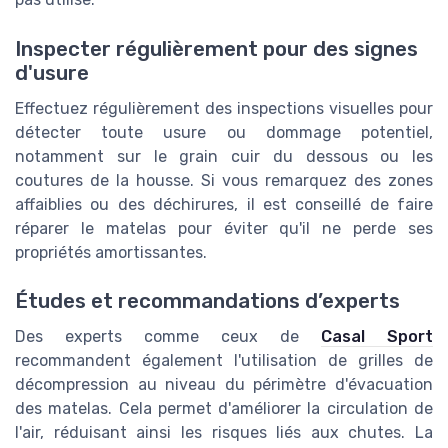
Inspecter régulièrement pour des signes
d'usure
Effectuez régulièrement des inspections visuelles pour
détecter toute usure ou dommage potentiel,
notamment sur le grain cuir du dessous ou les
coutures de la housse. Si vous remarquez des zones
affaiblies ou des déchirures, il est conseillé de faire
réparer le matelas pour éviter qu'il ne perde ses
propriétés amortissantes.
Études et recommandations d’experts
Des experts comme ceux de
Casal Sport
recommandent également l'utilisation de grilles de
décompression au niveau du périmètre d'évacuation
des matelas. Cela permet d'améliorer la circulation de
l'air, réduisant ainsi les risques liés aux chutes. La