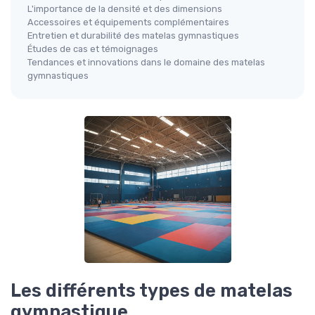
L'importance de la densité et des dimensions
Accessoires et équipements complémentaires
Entretien et durabilité des matelas gymnastiques
Études de cas et témoignages
Tendances et innovations dans le domaine des matelas
gymnastiques
Les différents types de matelas
gymnastique