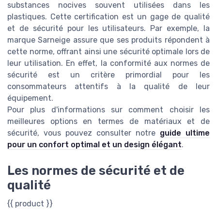
substances nocives souvent utilisées dans les
plastiques. Cette certification est un gage de qualité
et de sécurité pour les utilisateurs. Par exemple, la
marque Sarneige assure que ses produits répondent à
cette norme, offrant ainsi une sécurité optimale lors de
leur utilisation. En effet, la conformité aux normes de
sécurité est un critère primordial pour les
consommateurs attentifs à la qualité de leur
équipement.
Pour plus d'informations sur comment choisir les
meilleures options en termes de matériaux et de
sécurité, vous pouvez consulter notre
guide ultime
pour un confort optimal et un design élégant
.
Les normes de sécurité et de
qualité
{{ product }}