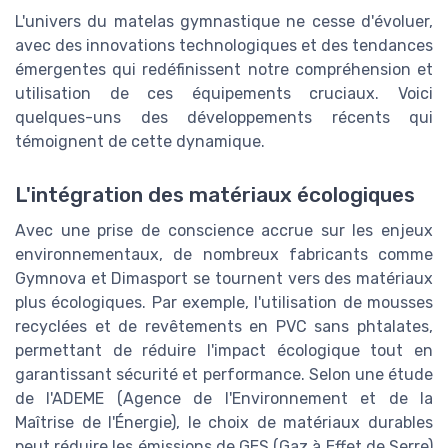
L'univers du matelas gymnastique ne cesse d'évoluer,
avec des innovations technologiques et des tendances
émergentes qui redéfinissent notre compréhension et
utilisation de ces équipements cruciaux. Voici
quelques-uns des développements récents qui
témoignent de cette dynamique.
L'intégration des matériaux écologiques
Avec une prise de conscience accrue sur les enjeux
environnementaux, de nombreux fabricants comme
Gymnova et Dimasport se tournent vers des matériaux
plus écologiques. Par exemple, l'utilisation de mousses
recyclées et de revêtements en PVC sans phtalates,
permettant de réduire l'impact écologique tout en
garantissant sécurité et performance. Selon une étude
de l'ADEME (Agence de l'Environnement et de la
Maîtrise de l'Énergie), le choix de matériaux durables
peut réduire les émissions de GES (Gaz à Effet de Serre)