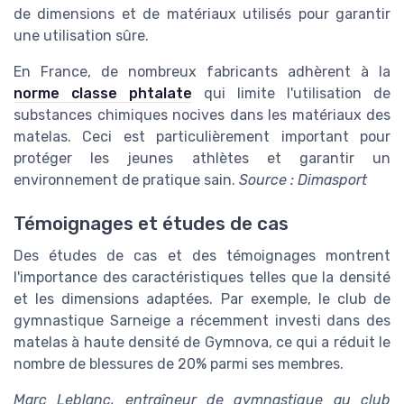
de dimensions et de matériaux utilisés pour garantir
une utilisation sûre.
En France, de nombreux fabricants adhèrent à la
norme classe phtalate
qui limite l'utilisation de
substances chimiques nocives dans les matériaux des
matelas. Ceci est particulièrement important pour
protéger les jeunes athlètes et garantir un
environnement de pratique sain.
Source : Dimasport
Témoignages et études de cas
Des études de cas et des témoignages montrent
l'importance des caractéristiques telles que la densité
et les dimensions adaptées. Par exemple, le club de
gymnastique Sarneige a récemment investi dans des
matelas à haute densité de Gymnova, ce qui a réduit le
nombre de blessures de 20% parmi ses membres.
Marc Leblanc, entraîneur de gymnastique au club