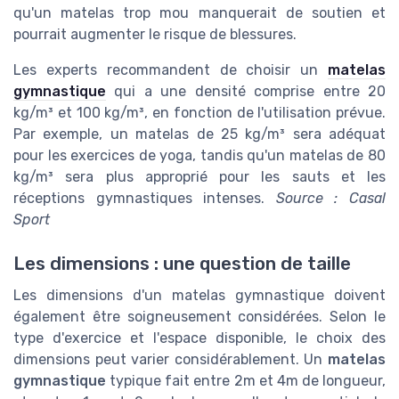
qu'un matelas trop mou manquerait de soutien et
pourrait augmenter le risque de blessures.
Les experts recommandent de choisir un
matelas
gymnastique
qui a une densité comprise entre 20
kg/m³ et 100 kg/m³, en fonction de l'utilisation prévue.
Par exemple, un matelas de 25 kg/m³ sera adéquat
pour les exercices de yoga, tandis qu'un matelas de 80
kg/m³ sera plus approprié pour les sauts et les
réceptions gymnastiques intenses.
Source : Casal
Sport
Les dimensions : une question de taille
Les dimensions d'un matelas gymnastique doivent
également être soigneusement considérées. Selon le
type d'exercice et l'espace disponible, le choix des
dimensions peut varier considérablement. Un
matelas
gymnastique
typique fait entre 2m et 4m de longueur,