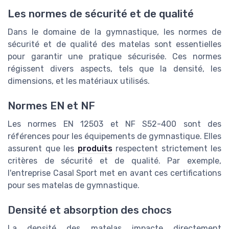
Les normes de sécurité et de qualité
Dans le domaine de la gymnastique, les normes de
sécurité et de qualité des matelas sont essentielles
pour garantir une pratique sécurisée. Ces normes
régissent divers aspects, tels que la densité, les
dimensions, et les matériaux utilisés.
Normes EN et NF
Les normes EN 12503 et NF S52-400 sont des
références pour les équipements de gymnastique. Elles
assurent que les
produits
respectent strictement les
critères de sécurité et de qualité. Par exemple,
l'entreprise Casal Sport met en avant ces certifications
pour ses matelas de gymnastique.
Densité et absorption des chocs
La densité des matelas impacte directement