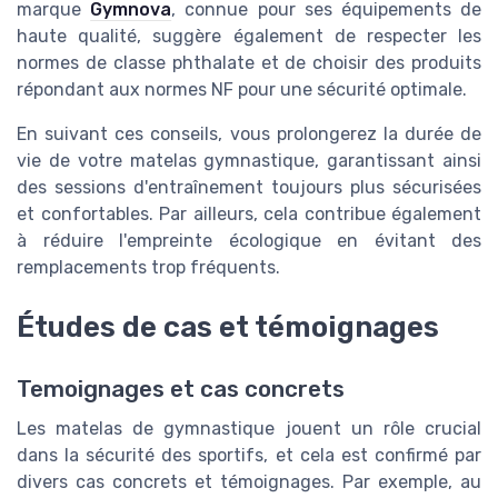
marque
Gymnova
, connue pour ses équipements de
haute qualité, suggère également de respecter les
normes de classe phthalate et de choisir des produits
répondant aux normes NF pour une sécurité optimale.
En suivant ces conseils, vous prolongerez la durée de
vie de votre matelas gymnastique, garantissant ainsi
des sessions d'entraînement toujours plus sécurisées
et confortables. Par ailleurs, cela contribue également
à réduire l'empreinte écologique en évitant des
remplacements trop fréquents.
Études de cas et témoignages
Temoignages et cas concrets
Les matelas de gymnastique jouent un rôle crucial
dans la sécurité des sportifs, et cela est confirmé par
divers cas concrets et témoignages. Par exemple, au