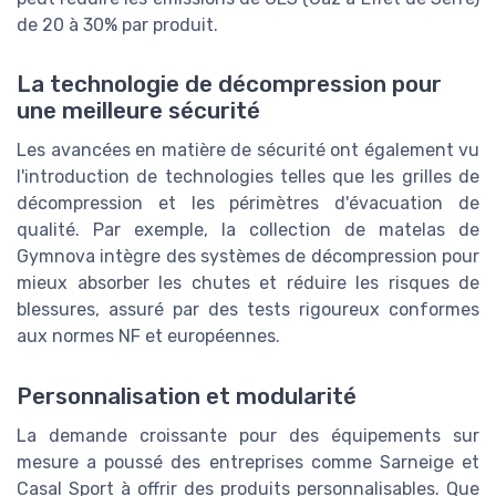
de 20 à 30% par produit.
La technologie de décompression pour
une meilleure sécurité
Les avancées en matière de sécurité ont également vu
l'introduction de technologies telles que les grilles de
décompression et les périmètres d'évacuation de
qualité. Par exemple, la collection de matelas de
Gymnova intègre des systèmes de décompression pour
mieux absorber les chutes et réduire les risques de
blessures, assuré par des tests rigoureux conformes
aux normes NF et européennes.
Personnalisation et modularité
La demande croissante pour des équipements sur
mesure a poussé des entreprises comme Sarneige et
Casal Sport à offrir des produits personnalisables. Que