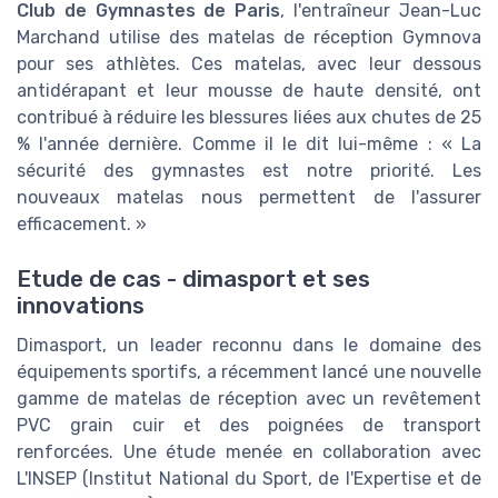
Club de Gymnastes de Paris
, l'entraîneur Jean-Luc
Marchand utilise des matelas de réception Gymnova
pour ses athlètes. Ces matelas, avec leur dessous
antidérapant et leur mousse de haute densité, ont
contribué à réduire les blessures liées aux chutes de 25
% l'année dernière. Comme il le dit lui-même : « La
sécurité des gymnastes est notre priorité. Les
nouveaux matelas nous permettent de l'assurer
efficacement. »
Etude de cas - dimasport et ses
innovations
Dimasport, un leader reconnu dans le domaine des
équipements sportifs, a récemment lancé une nouvelle
gamme de matelas de réception avec un revêtement
PVC grain cuir et des poignées de transport
renforcées. Une étude menée en collaboration avec
L'INSEP (Institut National du Sport, de l'Expertise et de