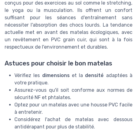
conçus pour des exercices au sol comme le stretching,
le yoga ou la musculation. Ils offrent un confort
suffisant pour les séances d'entraînement sans
nécessiter l'absorption des chocs lourds. La tendance
actuelle met en avant des matelas écologiques, avec
un revêtement en PVC grain cuir, qui sont à la fois
respectueux de l'environnement et durables.
Astuces pour choisir le bon matelas
Vérifiez les
dimensions
et la
densité
adaptées à
votre pratique.
Assurez-vous qu'il soit conforme aux normes de
sécurité NF et phtalates.
Optez pour un matelas avec une housse PVC facile
à entretenir.
Considérez l'achat de matelas avec dessous
antidérapant pour plus de stabilité.