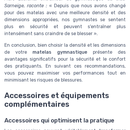
Sarneige, raconte :
« Depuis que nous avons changé
pour des matelas avec une meilleure densité et des
dimensions appropriées, nos gymnastes se sentent
plus en sécurité et peuvent s'entraîner plus
intensément sans craindre de se blesser ».
En conclusion, bien choisir la densité et les dimensions
de votre
matelas gymnastique
présente des
avantages significatifs pour la sécurité et le confort
des pratiquants. En suivant ces recommandations,
vous pouvez maximiser vos performances tout en
minimisant les risques de blessures.
Accessoires et équipements
complémentaires
Accessoires qui optimisent la pratique