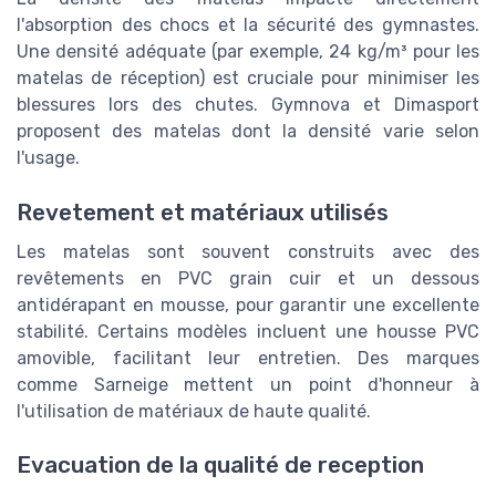
l'absorption des chocs et la sécurité des gymnastes.
Une densité adéquate (par exemple, 24 kg/m³ pour les
matelas de réception) est cruciale pour minimiser les
blessures lors des chutes. Gymnova et Dimasport
proposent des matelas dont la densité varie selon
l'usage.
Revetement et matériaux utilisés
Les matelas sont souvent construits avec des
revêtements en PVC grain cuir et un dessous
antidérapant en mousse, pour garantir une excellente
stabilité. Certains modèles incluent une housse PVC
amovible, facilitant leur entretien. Des marques
comme Sarneige mettent un point d'honneur à
l'utilisation de matériaux de haute qualité.
Evacuation de la qualité de reception