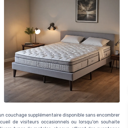
 un couchage supplémentaire disponible sans encombrer
accueil de visiteurs occasionnels ou lorsqu'on souhaite