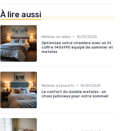
À lire aussi
•
Matelas en latex
10/01/2025
Optimisez votre chambre avec un lit
coffre 140x190 équipé de sommier et
matelas
•
Matelas à ressorts
10/01/2025
Le confort du double matelas : un
choix judicieux pour votre sommeil