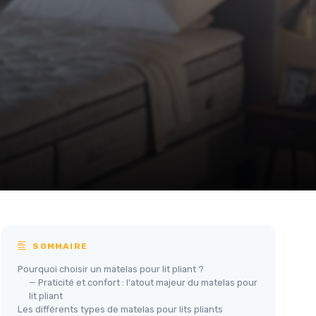
SOMMAIRE
Pourquoi choisir un matelas pour lit pliant ?
— Praticité et confort : l'atout majeur du matelas pour
lit pliant
Les différents types de matelas pour lits pliants