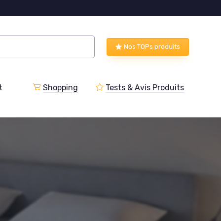
Nos TOPs produits
t
Shopping
Tests & Avis Produits