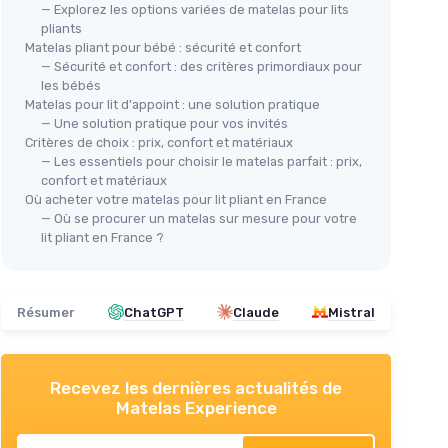
— Explorez les options variées de matelas pour lits
pliants
Matelas pliant pour bébé : sécurité et confort
— Sécurité et confort : des critères primordiaux pour
les bébés
Matelas pour lit d'appoint : une solution pratique
— Une solution pratique pour vos invités
Critères de choix : prix, confort et matériaux
— Les essentiels pour choisir le matelas parfait : prix,
confort et matériaux
Où acheter votre matelas pour lit pliant en France
— Où se procurer un matelas sur mesure pour votre
lit pliant en France ?
Résumer
ChatGPT
Claude
Mistral
Recevez les dernières actualités de
Matelas Experience