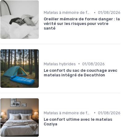
•
Matelas à mémoire de forme
01/08/2026
Oreiller mémoire de forme danger : la
vérité sur les risques pour votre
santé
•
Matelas hybrides
01/08/2026
Le confort du sac de couchage avec
matelas intégré de Decathlon
•
Matelas à mémoire de forme
01/08/2026
Le confort ultime avec le matelas
Coziya