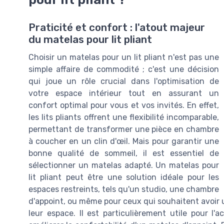
Praticité et confort : l'atout majeur
du matelas pour lit pliant
Choisir un matelas pour un lit pliant n'est pas une
simple affaire de commodité ; c'est une décision
qui joue un rôle crucial dans l'optimisation de
votre espace intérieur tout en assurant un
confort optimal pour vous et vos invités. En effet,
les lits pliants offrent une flexibilité incomparable,
permettant de transformer une pièce en chambre
à coucher en un clin d'œil. Mais pour garantir une
bonne qualité de sommeil, il est essentiel de
sélectionner un matelas adapté. Un matelas pour
lit pliant peut être une solution idéale pour les
espaces restreints, tels qu'un studio, une chambre
d'appoint, ou même pour ceux qui souhaitent avoir
leur espace. Il est particulièrement utile pour l'