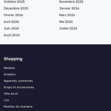
Octobre 2025
Novembre 2025
Décembre 2025
Janvier 2026
Février 2026
Mars 2026
Avril 2026
Mai 2026
Juin 2026
Juillet 2026
Août 2026
Shopping
Matelas
Oreillers
Appareils connectés
Draps et accessoires
Tête de lit
Lits
Mobilier de chambre