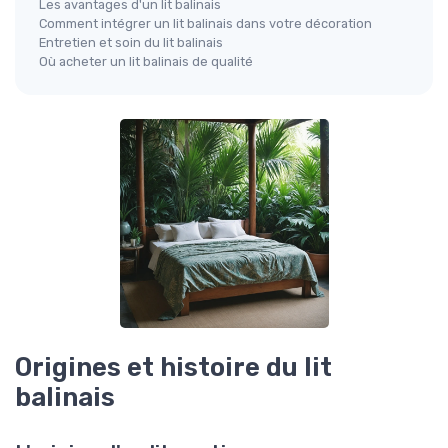
Les avantages d'un lit balinais
Comment intégrer un lit balinais dans votre décoration
Entretien et soin du lit balinais
Où acheter un lit balinais de qualité
Origines et histoire du lit
balinais