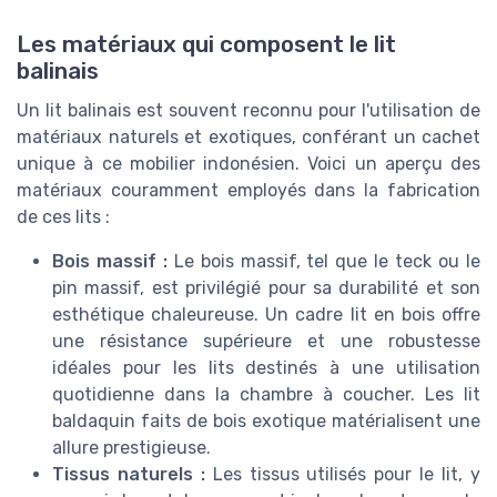
Les matériaux qui composent le lit
balinais
Un lit balinais est souvent reconnu pour l'utilisation de
matériaux naturels et exotiques, conférant un cachet
unique à ce mobilier indonésien. Voici un aperçu des
matériaux couramment employés dans la fabrication
de ces lits :
Bois massif :
Le bois massif, tel que le teck ou le
pin massif, est privilégié pour sa durabilité et son
esthétique chaleureuse. Un cadre lit en bois offre
une résistance supérieure et une robustesse
idéales pour les lits destinés à une utilisation
quotidienne dans la chambre à coucher. Les lit
baldaquin faits de bois exotique matérialisent une
allure prestigieuse.
Tissus naturels :
Les tissus utilisés pour le lit, y