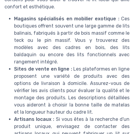
confort et esthétique.
Magasins spécialisés en mobilier exotique :
Ces
boutiques offrent souvent une large gamme de lits
balinais, fabriqués à partir de bois massif comme le
teck ou le pin massif. Vous y trouverez des
modèles avec des cadres en bois, des lits
baldaquin ou encore des lits fonctionnels avec
rangement intégré.
Sites de vente en ligne :
Les plateformes en ligne
proposent une variété de produits avec des
options de livraison à domicile. Assurez-vous de
vérifier les avis clients pour évaluer la qualité et le
montage des produits. Les descriptions détaillées
vous aideront à choisir la bonne taille de matelas
et la longueur hauteur du cadre lit.
Artisans locaux :
Si vous êtes à la recherche d'un
produit unique, envisagez de contacter des
artisans locaux qui peuvent fabriquer un lit sur