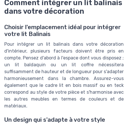
Comment intégrer un lit balinais
dans votre décoration
Choisir l'emplacement idéal pour intégrer
votre lit Balinais
Pour intégrer un lit balinais dans votre décoration
d'intérieur, plusieurs facteurs doivent être pris en
compte. Pensez d'abord à l'espace dont vous disposez ;
un lit baldaquin ou un lit coffre nécessitera
suffisamment de hauteur et de longueur pour s'adapter
harmonieusement dans la chambre. Assurez-vous
également que le cadre lit en bois massif ou en teck
correspond au style de votre pièce et s'harmonise avec
les autres meubles en termes de couleurs et de
matériaux.
Un design qui s'adapte à votre style