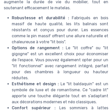
augmente la durée de vie du mobilier, tout en
soutenant efficacement le matelas.
Robustesse et durabilité :
Fabriqués en bois
massif de haute qualité, les lits balinais sont
résistants et conçus pour durer. Les essences
comme le pin massif offrent une allure naturelle et
chaleureuse à votre "lit bois".
Options de rangement :
Le "lit coffre" ou "lit
gigogne" est un excellent choix pour économiser
de l'espace. Vous pouvez également opter pour un
"lit fonctionnel" avec rangement intégré, parfait
pour des chambres à longueur ou hauteur
réduites.
Esthétisme et design :
Le "lit baldaquin" est un
symbole de luxe et de romantisme. Ce "cadre lit"
apporte une touche élégante tout en s’adaptant
aux décorations modernes et néo classiques.
Confort supérieur :
Les sommiers à lattes