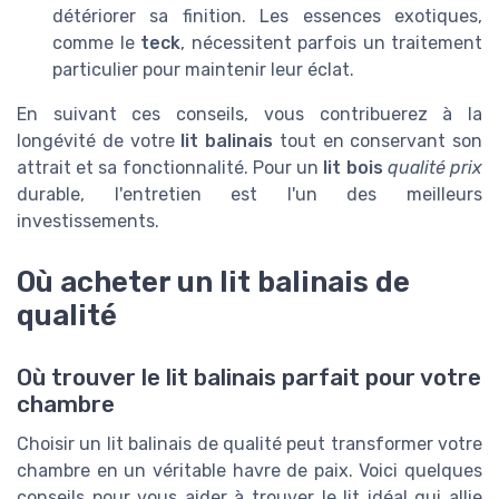
détériorer sa finition. Les essences exotiques,
comme le
teck
, nécessitent parfois un traitement
particulier pour maintenir leur éclat.
En suivant ces conseils, vous contribuerez à la
longévité de votre
lit balinais
tout en conservant son
attrait et sa fonctionnalité. Pour un
lit bois
qualité prix
durable, l'entretien est l'un des meilleurs
investissements.
Où acheter un lit balinais de
qualité
Où trouver le lit balinais parfait pour votre
chambre
Choisir un lit balinais de qualité peut transformer votre
chambre en un véritable havre de paix. Voici quelques
conseils pour vous aider à trouver le lit idéal qui allie