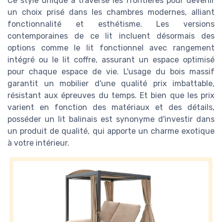
Ce style unique a traversé les frontières pour devenir
un choix prisé dans les chambres modernes, alliant
fonctionnalité et esthétisme. Les versions
contemporaines de ce lit incluent désormais des
options comme le lit fonctionnel avec rangement
intégré ou le lit coffre, assurant un espace optimisé
pour chaque espace de vie. L'usage du bois massif
garantit un mobilier d'une qualité prix imbattable,
résistant aux épreuves du temps. Et bien que les prix
varient en fonction des matériaux et des détails,
posséder un lit balinais est synonyme d'investir dans
un produit de qualité, qui apporte un charme exotique
à votre intérieur.