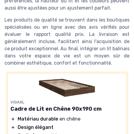
préférences, la hauteur du lit et les couleurs peuvent
aussi être ajustées pour un ajustement parfait.
Les produits de qualité se trouvent dans les boutiques
spécialisées ou en ligne avec des avis vérifiés pour
évaluer le rapport qualité prix. La livraison est
généralement incluse, facilitant ainsi l'acquisition de
ce produit exceptionnel. Au final, intégrer un lit balinais
dans votre espace de vie est un moyen sûr de
combiner esthétique, confort et fonctionnalité.
VIDAXL
Cadre de Lit en Chêne 90x190 cm
＋
Matériau durable
en chêne
＋
Design élégant