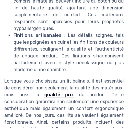
compris le matelas, peuvent inclure du coton ou du
lin de haute qualité, ajoutant une dimension
supplémentaire de confort. Ces matériaux
respirants sont appréciés pour leurs propriétés
hypoallergéniques.
Finitions artisanales :
Les détails soignés, tels
que les poignées en cuir et les finitions de couleurs
différentes, soulignent la qualité et l'authenticité
de chaque produit. Ces finitions s'harmonisent
parfaitement avec le style néoclassique ou plus
moderne d'une chambre.
Lorsque vous choisissez un lit balinais, il est essentiel
de considérer non seulement la qualité des matériaux,
mais aussi la
qualité prix
du produit. Cette
considération garantira non seulement une expérience
esthétique mais également un confort ergonomique
amélioré. De nos jours, ces lits se veulent également
fonctionnels. Ainsi, certains produits incluent des