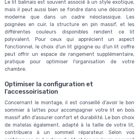
Le lit balinais est souvent associé à un style exotique,
mais il peut aussi bien se fondre dans une décoration
moderne que dans un cadre néoclassique. Les
poignées en cuir, la structure en pin massif, et les
différentes couleurs disponibles rendent ce lit
polyvalent. Pour ceux qui apprécient un aspect
fonctionnel, le choix d'un lit gigogne ou d'un lit coffre
peut offrir un espace de rangement supplémentaire,
pratique pour optimiser l'organisation de votre
chambre.
Optimiser la configuration et
l'accessoirisation
Concernant le montage, il est conseillé d'avoir le bon
sommier à lattes pour accompagner votre lit en bois
massif afin d'assurer confort et durabilité. Le bon choix
de matelas également, adapté à la taille de votre lit,
contribuera à un sommeil réparateur. Selon vos