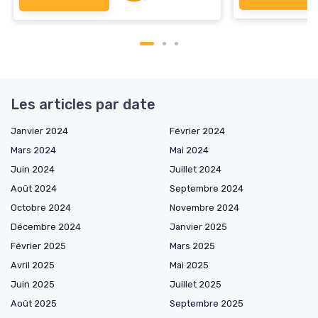
Les articles par date
Janvier 2024
Février 2024
Mars 2024
Mai 2024
Juin 2024
Juillet 2024
Août 2024
Septembre 2024
Octobre 2024
Novembre 2024
Décembre 2024
Janvier 2025
Février 2025
Mars 2025
Avril 2025
Mai 2025
Juin 2025
Juillet 2025
Août 2025
Septembre 2025