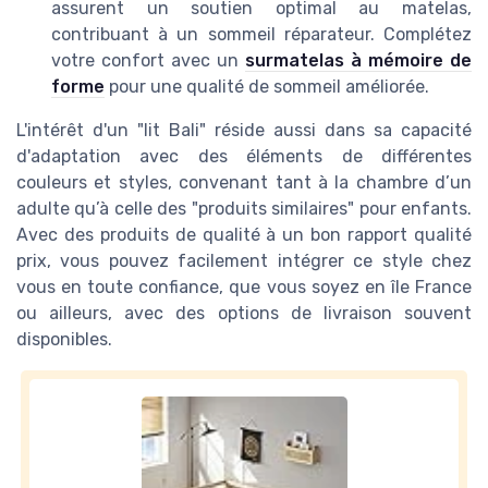
assurent un soutien optimal au matelas,
contribuant à un sommeil réparateur. Complétez
votre confort avec un
surmatelas à mémoire de
forme
pour une qualité de sommeil améliorée.
L'intérêt d'un "lit Bali" réside aussi dans sa capacité
d'adaptation avec des éléments de différentes
couleurs et styles, convenant tant à la chambre d’un
adulte qu’à celle des "produits similaires" pour enfants.
Avec des produits de qualité à un bon rapport qualité
prix, vous pouvez facilement intégrer ce style chez
vous en toute confiance, que vous soyez en île France
ou ailleurs, avec des options de livraison souvent
disponibles.