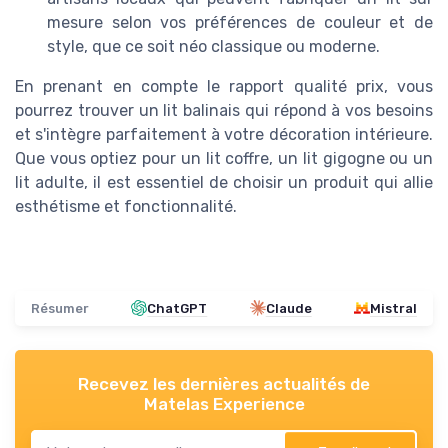
mesure selon vos préférences de couleur et de
style, que ce soit néo classique ou moderne.
En prenant en compte le rapport qualité prix, vous
pourrez trouver un lit balinais qui répond à vos besoins
et s'intègre parfaitement à votre décoration intérieure.
Que vous optiez pour un lit coffre, un lit gigogne ou un
lit adulte, il est essentiel de choisir un produit qui allie
esthétisme et fonctionnalité.
Résumer
ChatGPT
Claude
Mistral
Recevez les dernières actualités de
Matelas Experience