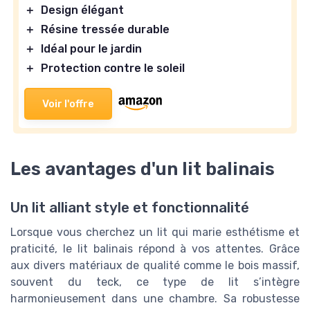
＋
Design élégant
＋
Résine tressée durable
＋
Idéal pour le jardin
＋
Protection contre le soleil
Voir l'offre
Les avantages d'un lit balinais
Un lit alliant style et fonctionnalité
Lorsque vous cherchez un lit qui marie esthétisme et
praticité, le lit balinais répond à vos attentes. Grâce
aux divers matériaux de qualité comme le bois massif,
souvent du teck, ce type de lit s’intègre
harmonieusement dans une chambre. Sa robustesse