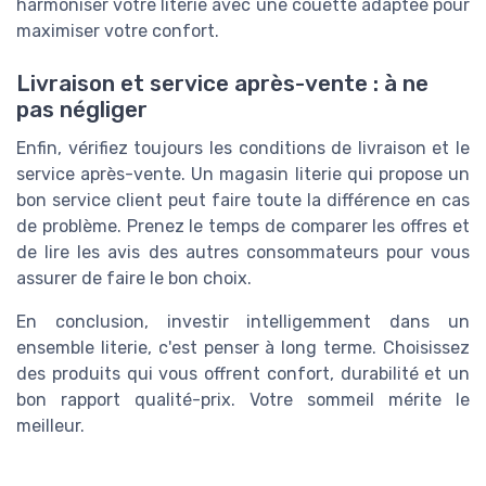
harmoniser votre literie avec une couette adaptée pour
maximiser votre confort.
Livraison et service après-vente : à ne
pas négliger
Enfin, vérifiez toujours les conditions de livraison et le
service après-vente. Un magasin literie qui propose un
bon service client peut faire toute la différence en cas
de problème. Prenez le temps de comparer les offres et
de lire les avis des autres consommateurs pour vous
assurer de faire le bon choix.
En conclusion, investir intelligemment dans un
ensemble literie, c'est penser à long terme. Choisissez
des produits qui vous offrent confort, durabilité et un
bon rapport qualité-prix. Votre sommeil mérite le
meilleur.