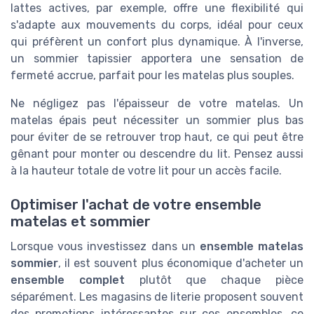
lattes actives, par exemple, offre une flexibilité qui
s'adapte aux mouvements du corps, idéal pour ceux
qui préfèrent un confort plus dynamique. À l'inverse,
un sommier tapissier apportera une sensation de
fermeté accrue, parfait pour les matelas plus souples.
Ne négligez pas l'épaisseur de votre matelas. Un
matelas épais peut nécessiter un sommier plus bas
pour éviter de se retrouver trop haut, ce qui peut être
gênant pour monter ou descendre du lit. Pensez aussi
à la hauteur totale de votre lit pour un accès facile.
Optimiser l'achat de votre ensemble
matelas et sommier
Lorsque vous investissez dans un
ensemble matelas
sommier
, il est souvent plus économique d'acheter un
ensemble complet
plutôt que chaque pièce
séparément. Les magasins de literie proposent souvent
des promotions intéressantes sur ces ensembles, ce