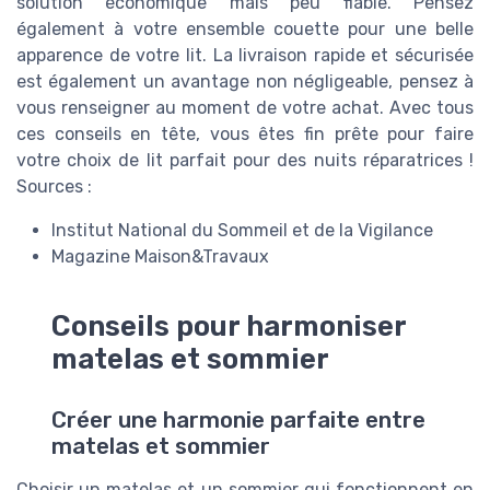
solution économique mais peu fiable. Pensez
également à votre ensemble couette pour une belle
apparence de votre lit. La livraison rapide et sécurisée
est également un avantage non négligeable, pensez à
vous renseigner au moment de votre achat. Avec tous
ces conseils en tête, vous êtes fin prête pour faire
votre choix de lit parfait pour des nuits réparatrices !
Sources :
Institut National du Sommeil et de la Vigilance
Magazine Maison&Travaux
Conseils pour harmoniser
matelas et sommier
Créer une harmonie parfaite entre
matelas et sommier
Choisir un matelas et un sommier qui fonctionnent en