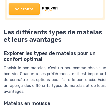
Voir l'offre
Les différents types de matelas
et leurs avantages
Explorer les types de matelas pour un
confort optimal
Choisir le bon matelas, c'est un peu comme choisir un
bon vin. Chacun a ses préférences, et il est important
de connaître les options pour faire le bon choix. Voici
un aperçu des différents types de matelas et de leurs
avantages.
Matelas en mousse