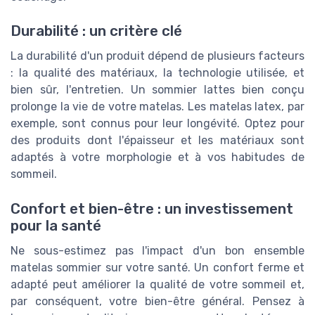
Durabilité : un critère clé
La durabilité d'un produit dépend de plusieurs facteurs
: la qualité des matériaux, la technologie utilisée, et
bien sûr, l'entretien. Un sommier lattes bien conçu
prolonge la vie de votre matelas. Les matelas latex, par
exemple, sont connus pour leur longévité. Optez pour
des produits dont l'épaisseur et les matériaux sont
adaptés à votre morphologie et à vos habitudes de
sommeil.
Confort et bien-être : un investissement
pour la santé
Ne sous-estimez pas l'impact d'un bon ensemble
matelas sommier sur votre santé. Un confort ferme et
adapté peut améliorer la qualité de votre sommeil et,
par conséquent, votre bien-être général. Pensez à