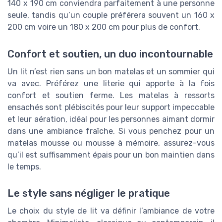
140 x 190 cm conviendra parfaitement à une personne
seule, tandis qu’un couple préférera souvent un 160 x
200 cm voire un 180 x 200 cm pour plus de confort.
Confort et soutien, un duo incontournable
Un lit n’est rien sans un bon matelas et un sommier qui
va avec. Préférez une literie qui apporte à la fois
confort et soutien ferme. Les matelas à ressorts
ensachés sont plébiscités pour leur support impeccable
et leur aération, idéal pour les personnes aimant dormir
dans une ambiance fraîche. Si vous penchez pour un
matelas mousse ou mousse à mémoire, assurez-vous
qu’il est suffisamment épais pour un bon maintien dans
le temps.
Le style sans négliger le pratique
Le choix du style de lit va définir l’ambiance de votre