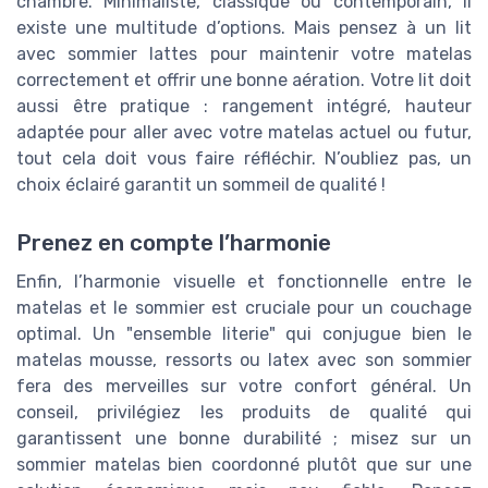
chambre. Minimaliste, classique ou contemporain, il
existe une multitude d’options. Mais pensez à un lit
avec sommier lattes pour maintenir votre matelas
correctement et offrir une bonne aération. Votre lit doit
aussi être pratique : rangement intégré, hauteur
adaptée pour aller avec votre matelas actuel ou futur,
tout cela doit vous faire réfléchir. N’oubliez pas, un
choix éclairé garantit un sommeil de qualité !
Prenez en compte l’harmonie
Enfin, l’harmonie visuelle et fonctionnelle entre le
matelas et le sommier est cruciale pour un couchage
optimal. Un "ensemble literie" qui conjugue bien le
matelas mousse, ressorts ou latex avec son sommier
fera des merveilles sur votre confort général. Un
conseil, privilégiez les produits de qualité qui
garantissent une bonne durabilité ; misez sur un
sommier matelas bien coordonné plutôt que sur une