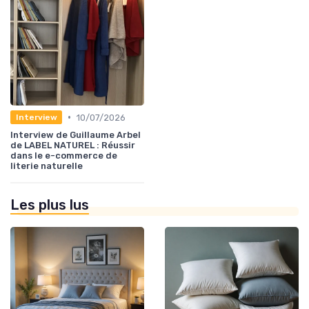
•
10/07/2026
Interview
Interview de Guillaume Arbel
de LABEL NATUREL : Réussir
dans le e-commerce de
literie naturelle
Les plus lus