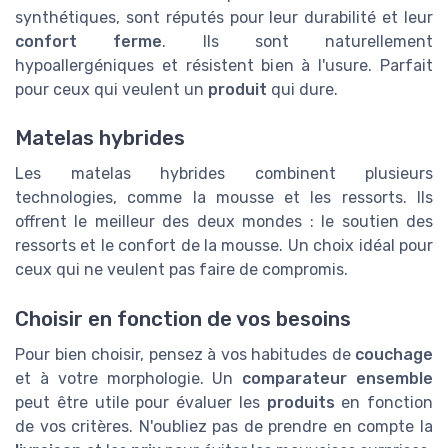
synthétiques, sont réputés pour leur durabilité et leur
confort ferme
. Ils sont naturellement
hypoallergéniques et résistent bien à l'usure. Parfait
pour ceux qui veulent un
produit
qui dure.
Matelas hybrides
Les matelas hybrides combinent plusieurs
technologies, comme la mousse et les ressorts. Ils
offrent le meilleur des deux mondes : le soutien des
ressorts et le confort de la mousse. Un choix idéal pour
ceux qui ne veulent pas faire de compromis.
Choisir en fonction de vos besoins
Pour bien choisir, pensez à vos habitudes de
couchage
et à votre morphologie. Un
comparateur ensemble
peut être utile pour évaluer les
produits
en fonction
de vos critères. N'oubliez pas de prendre en compte la