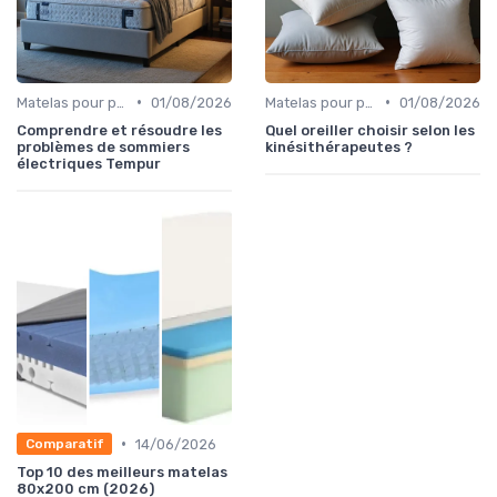
•
•
Matelas pour problèmes de dos
01/08/2026
Matelas pour problèmes de dos
01/08/2026
Comprendre et résoudre les
Quel oreiller choisir selon les
problèmes de sommiers
kinésithérapeutes ?
électriques Tempur
•
14/06/2026
Comparatif
Top 10 des meilleurs matelas
80x200 cm (2026)