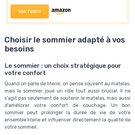
Voir l'offre
Choisir le sommier adapté à vos
besoins
Le sommier : un choix stratégique pour
votre confort
Quand on parle de literie, on pense souvent au matelas,
mais le sommier joue un rôle tout aussi crucial. Il ne
s'agit pas seulement de soutenir le matelas, mais aussi
d'améliorer votre confort de couchage. Un bon
sommier peut prolonger la durée de vie de votre
ensemble literie et influencer directement la qualité de
votre sommeil.