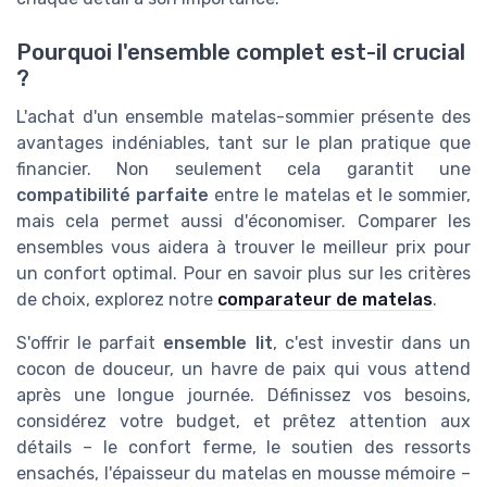
Pourquoi l'ensemble complet est-il crucial
?
L'achat d'un ensemble matelas-sommier présente des
avantages indéniables, tant sur le plan pratique que
financier. Non seulement cela garantit une
compatibilité parfaite
entre le matelas et le sommier,
mais cela permet aussi d'économiser. Comparer les
ensembles vous aidera à trouver le meilleur prix pour
un confort optimal. Pour en savoir plus sur les critères
de choix, explorez notre
comparateur de matelas
.
S'offrir le parfait
ensemble lit
, c'est investir dans un
cocon de douceur, un havre de paix qui vous attend
après une longue journée. Définissez vos besoins,
considérez votre budget, et prêtez attention aux
détails – le confort ferme, le soutien des ressorts
ensachés, l'épaisseur du matelas en mousse mémoire –