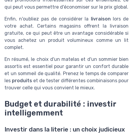
qui peut vous permettre d'économiser sur le prix global.
Enfin, n'oubliez pas de considérer la
livraison
lors de
votre achat. Certains magasins offrent la livraison
gratuite, ce qui peut être un avantage considérable si
vous achetez un produit volumineux comme un lit
complet.
En résumé, le choix d'un matelas et d'un sommier bien
assortis est essentiel pour garantir un confort durable
et un sommeil de qualité. Prenez le temps de comparer
les
produits
et de tester différentes combinaisons pour
trouver celle qui vous convient le mieux.
Budget et durabilité : investir
intelligemment
Investir dans la literie : un choix judicieux