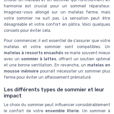
harmonie est crucial pour un sommeil réparateur.
Imaginez-vous allongé sur un matelas ferme, mais
votre sommier ne suit pas. La sensation peut être
désagréable et votre confort en pâtira. Voici quelques
conseils pour éviter cela.
Pour commencer, il est essentiel de s'assurer que votre
matelas et votre sommier sont compatibles. Un
matelas à ressorts ensachés
se marie souvent mieux
avec un
sommier à lattes
, offrant un soutien optimal
et une bonne ventilation. En revanche, un
matelas en
mousse mémoire
pourrait nécessiter un sommier plus
ferme pour éviter un affaissement prématuré.
Les différents types de sommier et leur
impact
Le choix du sommier peut influencer considérablement
le confort de votre
ensemble literie
. Un sommier à