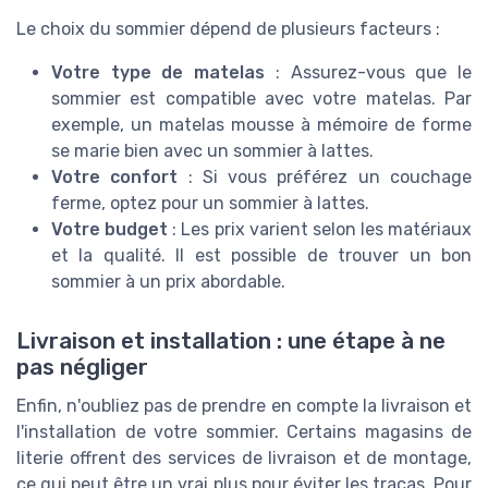
Le choix du sommier dépend de plusieurs facteurs :
Votre type de matelas
: Assurez-vous que le
sommier est compatible avec votre matelas. Par
exemple, un matelas mousse à mémoire de forme
se marie bien avec un sommier à lattes.
Votre confort
: Si vous préférez un couchage
ferme, optez pour un sommier à lattes.
Votre budget
: Les prix varient selon les matériaux
et la qualité. Il est possible de trouver un bon
sommier à un prix abordable.
Livraison et installation : une étape à ne
pas négliger
Enfin, n'oubliez pas de prendre en compte la livraison et
l'installation de votre sommier. Certains magasins de
literie offrent des services de livraison et de montage,
ce qui peut être un vrai plus pour éviter les tracas. Pour