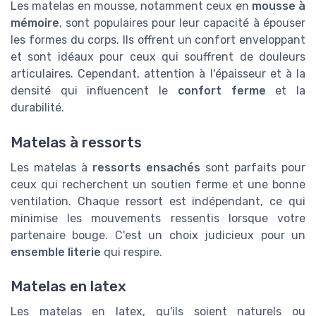
Les matelas en mousse, notamment ceux en
mousse à
mémoire
, sont populaires pour leur capacité à épouser
les formes du corps. Ils offrent un confort enveloppant
et sont idéaux pour ceux qui souffrent de douleurs
articulaires. Cependant, attention à l'épaisseur et à la
densité qui influencent le
confort ferme
et la
durabilité.
Matelas à ressorts
Les matelas à
ressorts ensachés
sont parfaits pour
ceux qui recherchent un soutien ferme et une bonne
ventilation. Chaque ressort est indépendant, ce qui
minimise les mouvements ressentis lorsque votre
partenaire bouge. C'est un choix judicieux pour un
ensemble literie
qui respire.
Matelas en latex
Les matelas en latex, qu'ils soient naturels ou