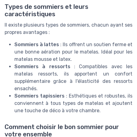
Types de sommiers et leurs
caractéristiques
Il existe plusieurs types de sommiers, chacun ayant ses
propres avantages :
Sommiers à lattes
: Ils offrent un soutien ferme et
une bonne aération pour le matelas. Idéal pour les
matelas mousse et latex.
Sommiers à ressorts
: Compatibles avec les
matelas ressorts, ils apportent un confort
supplémentaire grâce à l'élasticité des ressorts
ensachés.
Sommiers tapissiers
: Esthétiques et robustes, ils
conviennent à tous types de matelas et ajoutent
une touche de déco à votre chambre.
Comment choisir le bon sommier pour
votre ensemble