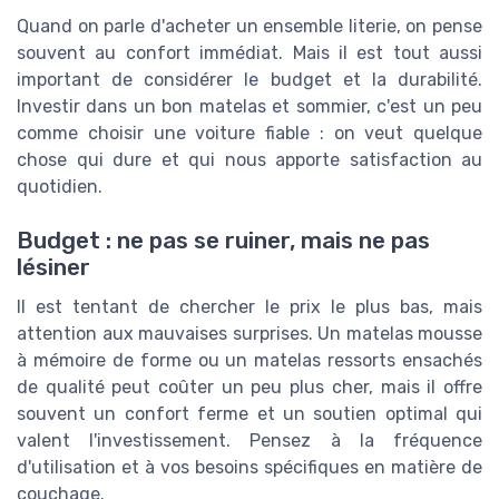
Quand on parle d'acheter un ensemble literie, on pense
souvent au confort immédiat. Mais il est tout aussi
important de considérer le budget et la durabilité.
Investir dans un bon matelas et sommier, c'est un peu
comme choisir une voiture fiable : on veut quelque
chose qui dure et qui nous apporte satisfaction au
quotidien.
Budget : ne pas se ruiner, mais ne pas
lésiner
Il est tentant de chercher le prix le plus bas, mais
attention aux mauvaises surprises. Un matelas mousse
à mémoire de forme ou un matelas ressorts ensachés
de qualité peut coûter un peu plus cher, mais il offre
souvent un confort ferme et un soutien optimal qui
valent l'investissement. Pensez à la fréquence
d'utilisation et à vos besoins spécifiques en matière de
couchage.