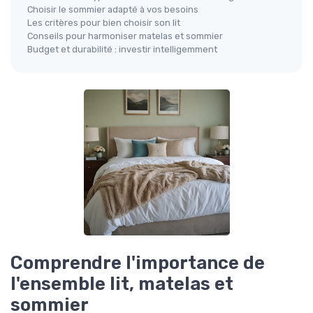
Choisir le sommier adapté à vos besoins
Les critères pour bien choisir son lit
Conseils pour harmoniser matelas et sommier
Budget et durabilité : investir intelligemment
Comprendre l'importance de
l'ensemble lit, matelas et
sommier