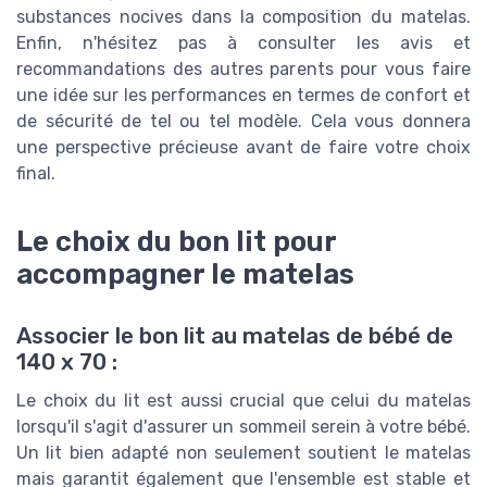
substances nocives dans la composition du matelas.
Enfin, n'hésitez pas à consulter les avis et
recommandations des autres parents pour vous faire
une idée sur les performances en termes de confort et
de sécurité de tel ou tel modèle. Cela vous donnera
une perspective précieuse avant de faire votre choix
final.
Le choix du bon lit pour
accompagner le matelas
Associer le bon lit au matelas de bébé de
140 x 70 :
Le choix du lit est aussi crucial que celui du matelas
lorsqu'il s'agit d'assurer un sommeil serein à votre bébé.
Un lit bien adapté non seulement soutient le matelas
mais garantit également que l'ensemble est stable et