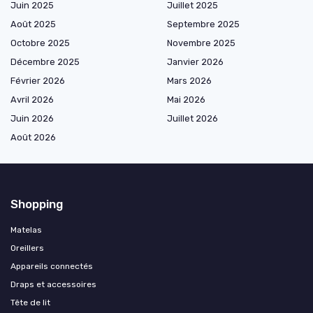
Juin 2025
Juillet 2025
Août 2025
Septembre 2025
Octobre 2025
Novembre 2025
Décembre 2025
Janvier 2026
Février 2026
Mars 2026
Avril 2026
Mai 2026
Juin 2026
Juillet 2026
Août 2026
Shopping
Matelas
Oreillers
Appareils connectés
Draps et accessoires
Tête de lit