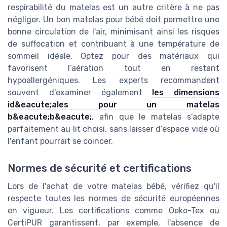
respirabilité du matelas est un autre critère à ne pas
négliger. Un bon matelas pour bébé doit permettre une
bonne circulation de l'air, minimisant ainsi les risques
de suffocation et contribuant à une température de
sommeil idéale. Optez pour des matériaux qui
favorisent l’aération tout en restant
hypoallergéniques. Les experts recommandent
souvent d'examiner également
les dimensions
id&eacute;ales pour un matelas
b&eacute;b&eacute;
, afin que le matelas s’adapte
parfaitement au lit choisi, sans laisser d’espace vide où
l'enfant pourrait se coincer.
Normes de sécurité et certifications
Lors de l'achat de votre matelas bébé, vérifiez qu'il
respecte toutes les normes de sécurité européennes
en vigueur. Les certifications comme Oeko-Tex ou
CertiPUR garantissent, par exemple, l'absence de