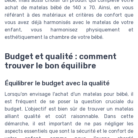
bébé, mais aussi choisir un produit qui complète votre
achat de matelas bébé de 140 x 70. Ainsi, en vous
référant à des matériaux et critères de confort que
vous avez déjà harmonisés avec le matelas de votre
enfant, vous harmonisez physiquement et
esthétiquement la chambre de votre bébé.
Budget et qualité : comment
trouver le bon équilibre
Équilibrer le budget avec la qualité
Lorsqu'on envisage l'achat d'un matelas pour bébé, il
est fréquent de se poser la question cruciale du
budget. L’objectif est bien sûr de trouver un matelas
alliant qualité et coût raisonnable. Dans cette
démarche, il est important de ne pas négliger les
aspects essentiels que sont la sécurité et le confort de