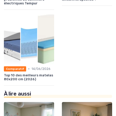
électriques Tempur
•
14/06/2026
Comparatif
Top 10 des meilleurs matelas
80x200 cm (2026)
À lire aussi