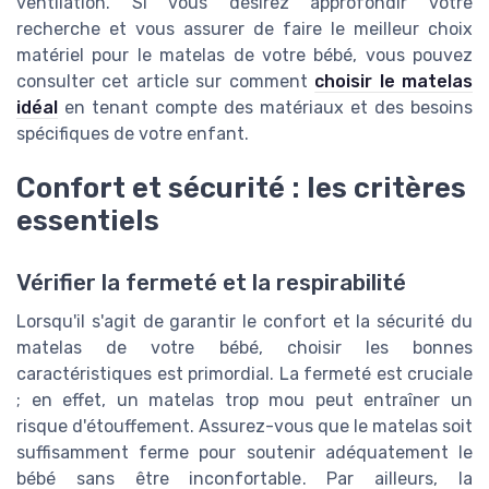
ventilation. Si vous désirez approfondir votre
recherche et vous assurer de faire le meilleur choix
matériel pour le matelas de votre bébé, vous pouvez
consulter cet article sur comment
choisir le matelas
idéal
en tenant compte des matériaux et des besoins
spécifiques de votre enfant.
Confort et sécurité : les critères
essentiels
Vérifier la fermeté et la respirabilité
Lorsqu'il s'agit de garantir le confort et la sécurité du
matelas de votre bébé, choisir les bonnes
caractéristiques est primordial. La fermeté est cruciale
; en effet, un matelas trop mou peut entraîner un
risque d'étouffement. Assurez-vous que le matelas soit
suffisamment ferme pour soutenir adéquatement le
bébé sans être inconfortable. Par ailleurs, la