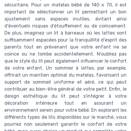
sécuritaire. Pour un matelas bébé de 140 x 70, il est
important de sélectionner un lit permettant un bon
ajustement sans espaces inutiles, évitant ainsi
d'éventuels risques d'étouffement ou de coincement.
De plus, imaginez un lit à barreaux où les lattes sont
suffisamment espacées pour la tranquillité d'esprit des
parents tout en prévenant que votre enfant ne se
coince ou ne tombe accidentellement. N'oubliez pas
que le style du lit peut également influencer le confort
de votre enfant. Un sommier à lattes, par exemple,
offrirait un maintien optimal du matelas, favorisant un
support de sommeil uniforme et aéré, ce qui peut
contribuer au bien-être général de votre petit. Enfin, le
design esthétique du lit peut s'intégrer à votre
décoration intérieure tout en assurant un
environnement serein pour votre bébé. En explorant les
différents types de lits disponibles sur le marché, vous
pourrez non seulement garantir le confort de votre