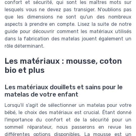
confort et sécurité, qui sont les maîtres mots sur
lesquels vous ne devez pas transiger. N'oublions pas
que les dimensions ne sont qu'un des nombreux
aspects à prendre en compte. Lisez la suite de notre
guide pour découvrir comment les matériaux utilisés
dans la fabrication des matelas jouent également un
rôle déterminant.
Les matériaux : mousse, coton
bio et plus
Les matériaux douillets et sains pour le
matelas de votre enfant
Lorsqu'il s'agit de sélectionner un matelas pour votre
bébé, le choix des matériaux est crucial. Étant donné
l'importance du confort et de la sécurité pour un
sommeil réparateur, nous passerons en revue les
différentes options disponibles. La mousse est un