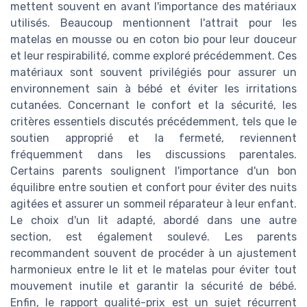
mettent souvent en avant l'importance des matériaux
utilisés. Beaucoup mentionnent l'attrait pour les
matelas en mousse ou en coton bio pour leur douceur
et leur respirabilité, comme exploré précédemment. Ces
matériaux sont souvent privilégiés pour assurer un
environnement sain à bébé et éviter les irritations
cutanées. Concernant le confort et la sécurité, les
critères essentiels discutés précédemment, tels que le
soutien approprié et la fermeté, reviennent
fréquemment dans les discussions parentales.
Certains parents soulignent l'importance d'un bon
équilibre entre soutien et confort pour éviter des nuits
agitées et assurer un sommeil réparateur à leur enfant.
Le choix d'un lit adapté, abordé dans une autre
section, est également soulevé. Les parents
recommandent souvent de procéder à un ajustement
harmonieux entre le lit et le matelas pour éviter tout
mouvement inutile et garantir la sécurité de bébé.
Enfin, le rapport qualité-prix est un sujet récurrent