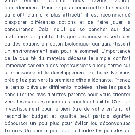
votre enfant, comme nous l'avons abordé
précédemment. Pour ne pas compromettre la sécurité
au profit d'un prix plus attractif, il est recommandé
d'explorer différentes options et de faire jouer la
concurrence. Cela inclut de se pencher sur des
matériaux de qualité, tels que des mousses certifiées
ou des options en coton biologique, qui garantissent
un environnement sain pour le sommeil. L'importance
de la qualité du matelas dépasse le simple confort
immédiat car elle a des répercussions à long terme sur
la croissance et le développement du bébé. Ne vous
précipitez pas vers la première offre alléchante. Prenez
le temps d'évaluer différents modèles, n'hésitez pas à
consulter les avis d'autres parents pour vous orienter
vers des marques reconnues pour leur fiabilité. C'est un
investissement pour le bien-être de votre enfant, et
reconcilier budget et qualité peut parfois signifier
débourser un peu plus pour éviter les déconvenues
futures. Un conseil pratique : attendez les périodes de