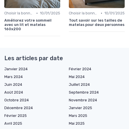
•
•
Choisir la bonne taille
10/01/2025
Choisir la bonne taille
10/01/2025
Améliorez votre sommeil
Tout savoir sur les tailles de
avec un lit et matelas
matelas pour deux personnes
160x200
Les articles par date
Janvier 2024
Février 2024
Mars 2024
Mai 2024
Juin 2024
Juillet 2024
Août 2024
Septembre 2024
Octobre 2024
Novembre 2024
Décembre 2024
Janvier 2025
Février 2025
Mars 2025
Avril 2025
Mai 2025