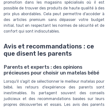
promotion dans les magasins spécialisés où il est
possible de trouver des produits de haute qualité à des
prix plus abordables. Cela peut permettre d'accéder à
des articles premium sans dépasser votre budget
initial, tout en respectant les normes de sécurité et de
confort qui sont indiscutables.
Avis et recommandations : ce
que disent les parents
Parents et experts : des opinions
précieuses pour choisir un matelas bébé
Lorsqu'il s'agit de sélectionner le meilleur matelas pour
bébé, les retours d'expérience des parents sont
inestimables. Ils partagent souvent des conseils
judicieux et des recommandations basées sur leurs
propres découvertes et essais. Les avis des parents