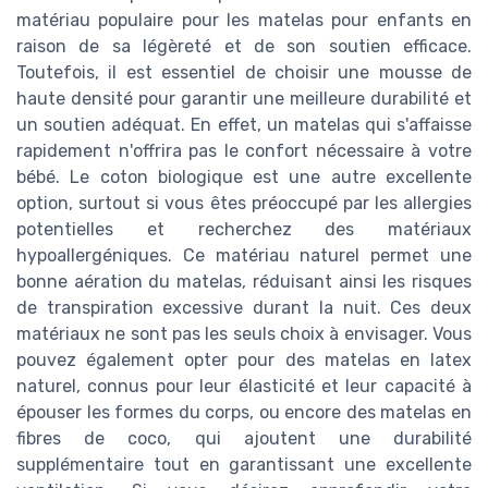
matériau populaire pour les matelas pour enfants en
raison de sa légèreté et de son soutien efficace.
Toutefois, il est essentiel de choisir une mousse de
haute densité pour garantir une meilleure durabilité et
un soutien adéquat. En effet, un matelas qui s'affaisse
rapidement n'offrira pas le confort nécessaire à votre
bébé. Le coton biologique est une autre excellente
option, surtout si vous êtes préoccupé par les allergies
potentielles et recherchez des matériaux
hypoallergéniques. Ce matériau naturel permet une
bonne aération du matelas, réduisant ainsi les risques
de transpiration excessive durant la nuit. Ces deux
matériaux ne sont pas les seuls choix à envisager. Vous
pouvez également opter pour des matelas en latex
naturel, connus pour leur élasticité et leur capacité à
épouser les formes du corps, ou encore des matelas en
fibres de coco, qui ajoutent une durabilité
supplémentaire tout en garantissant une excellente