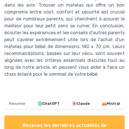
dans les avis. Trouver un matelas qui offre un bon
compromis entre coût, confort et sécurité est crucial
pour de nombreux parents, qui cherchent à assurer le
meilleur pour leur petit sans se ruiner. En conclusion,
écouter les expériences et les conseils d'autres parents
peut s'avérer extrêmement utile lors de l'achat d'un
matelas pour bébé de dimensions 140 x 70 cm. Leurs
recommandations, basées sur leur vécu, sont souvent
alignées avec les critères essentiels discutés tout au
long de notre article, et peuvent vous aider à faire un
choix éclairé pour le sommeil de votre bébé.
Résumer
ChatGPT
Claude
Mistral
Recevez les dernières actualités de