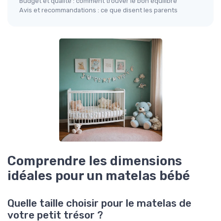
Budget et qualité : comment trouver le bon équilibre
Avis et recommandations : ce que disent les parents
Comprendre les dimensions
idéales pour un matelas bébé
Quelle taille choisir pour le matelas de
votre petit trésor ?