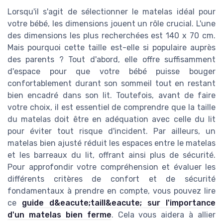
Lorsqu'il s'agit de sélectionner le matelas idéal pour
votre bébé, les dimensions jouent un rôle crucial. L'une
des dimensions les plus recherchées est 140 x 70 cm.
Mais pourquoi cette taille est-elle si populaire auprès
des parents ? Tout d'abord, elle offre suffisamment
d'espace pour que votre bébé puisse bouger
confortablement durant son sommeil tout en restant
bien encadré dans son lit. Toutefois, avant de faire
votre choix, il est essentiel de comprendre que la taille
du matelas doit être en adéquation avec celle du lit
pour éviter tout risque d'incident. Par ailleurs, un
matelas bien ajusté réduit les espaces entre le matelas
et les barreaux du lit, offrant ainsi plus de sécurité.
Pour approfondir votre compréhension et évaluer les
différents critères de confort et de sécurité
fondamentaux à prendre en compte, vous pouvez lire
ce
guide d&eacute;taill&eacute; sur l'importance
d'un matelas bien ferme
. Cela vous aidera à allier